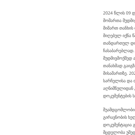
2024 წლის 09 დ
მომართა მუდმი
მიმართ თანხის
მიღებულ იქნა წ
თანდართულ დოკ
ჩასაბარებლად. 
მუდმივმოქმედ 
თანახმად გაიგ
მისამართზე. 2
სარჩელისა და 
აღნიშნულიდან 
დოკუმენტების ს
შუამდგომლობით
გირავნობის ხე
დოკუმენტაცია გ
მცდელობა უშედ