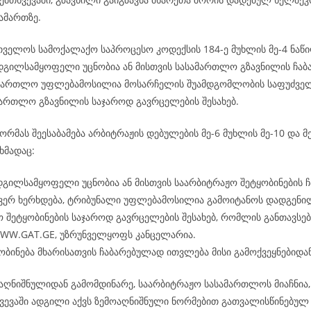
ამართზე.
რთველოს სამოქალაქო საპროცესო კოდექსის 184-ე მუხლის მე-4 ნაწი
ადგილსამყოფელი უცნობია ან მისთვის სასამართლო გზავნილის ჩაბ
ამართლო უფლებამოსილია მოსარჩელის შუამდგომლობის საფუძველ
ამართლო გზავნილის საჯაროდ გავრცელების შესახებ.
რმას შეესაბამება არბიტრაჟის დებულების მე-6 მუხლის მე-10 და მე
ხმადაც:
დგილსამყოფელი უცნობია ან მისთვის საარბიტრაჟო შეტყობინების ჩ
 ვერ ხერხდება, ტრიბუნალი უფლებამოსილია გამოიტანოს დადგენი
 შეტყობინების საჯაროდ გავრცელების შესახებ, რომლის განთავსება
WWW.GAT.GE, უზრუნველყოფს კანცელარია.
ობინება მხარისათვის ჩაბარებულად ითვლება მისი გამოქვეყნებიდან
აღნიშნულიდან გამომდინარე, საარბიტრაჟო სასამართლოს მიაჩნია, 
ვევაში ადგილი აქვს ზემოაღნიშნული ნორმებით გათვალისწინებულ 