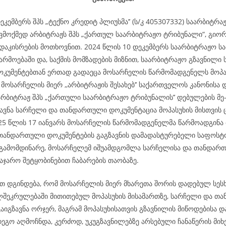
ეკემბერს შპს „ტექნო კრედიტ პლიუსმა’’ (ს/კ 405307332) საარბიტრ
ვმოქმედ არბიტრაჟს შპს „ქართულ საარბიტრაჟო ტრიბუნალი“, გიორ
 დაკისრების მოთხოვნით. 2024 წლის 10 დეკემბერს საარბიტრაჟო ს
არმოებაში და, საქმის მომზადების მიზნით, საარბიტრაჟო გზავნილი
უმენტებთან ერთად გადაეცა მოსარჩელის წარმომადგენელს მოპა
მოსარჩელის მიერ ,,არბიტრაჟის შესახებ’’ საქართველოს კანონისა 
არბიტრაჟ შპს „ქართული საარბიტრაჟო ტრიბუნალის’’ დებულების მე
ზავნა სარჩელი და თანდართული დოკუმენტაცია მოპასუხის მისთვის
025 წლის 17 იანვარს მოსარჩელის წარმომადგენელმა წარმოადგინა 
თანდართული დოკუმენტების გაგზავნის დამადასტურებელი საფოსტო
გამომდინარე, მოსარჩელემ იშუამდგომლა სარჩელისა და თანდარ
აჯარო შეტყობინებით ჩაბარების თაობაზე.
 დგინდება, რომ მოსარჩელის მიერ მხარეთა შორის დადებულ სესხ
ლშეკრულებაში მითითებულ მოპასუხის მისამართზე, სარჩელი და თ
აიგზავნა ორჯერ, მაგრამ მოპასუხისათვის გზავნილის მიწოდებისა დ
ეგო აღმოჩნდა, კერძოდ, უკუგზავნილებზე არსებული ჩანაწერის მიხ