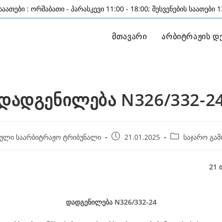
აათები : ორშაბათი - პარასკევი 11:00 - 18:00; შესვენების საათები 13
მთავარი
არბიტრაჟის დ
დადგენილება N326/332-2
Post
Post
ული საარბიტრაჟო ტრიბუნალი
21.01.2025
საჯარო გამ
published:
category:
21 იანვარი, 2
დადგენილება
N326/332-24