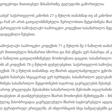
იმყოფებოდა მითითებულ მისამართზე, ტელეფონი გამორთულია.
ესახებ’’ საქართველოს კანონის 27-ე მუხლის თანახმად თუ ამ კანონი
ვა რამ არ არის გათვალისწინებული, წერილობითი შეტყობინება მხა
აქართველოს სამოქალაქო საპროცესო კოდექსით სასამართლო შეტყ
 დადგენილი წესებით.
ამოქალაქო საპროცესო კოდექსის 71-ე მუხლის მე-3 ნაწილის თანახ
რ მითითებული მისამართი სწორია და მას უწყება ვერ ჩაბარდა ამ კ
ი ნაწილით გათვალისწინებულ მოთხოვნათა დაცვით, სასამართლო
ს ამ კოდექსის 78-ე მუხლის დებულებებით. საქართველოს სამოქ
ექსის 78-ე მუხლის თანახმად, თუ მხარის ადგილსამყოფელი უცნობი
ყების ჩაბარება სხვაგვარად ვერ ხერხდება, სასამართლო უფლება
ნჩინება სასამართლო შეტყობინების საჯაროდ გავრცელების შესახე
აჯაროდ ვრცელდება შესაბამისი სასამართლოს შენობაში თვალსაჩინ
თავსებით ან დაინტერესებული მხარის მოთხოვნის შემთხვევაში – მი
ომელიც მასობრივადაა გავრცელებული მხარის საცხოვრებელი ადგილ
ლ ტერიტორიულ ერთეულში, ან ინფორმაციის სხვა საშუალებებში გა