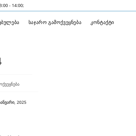
:00 - 14:00;
ებულება
საჯარო გამოქვეყნება
კონტაქტი
4
ოქვეყნება
025