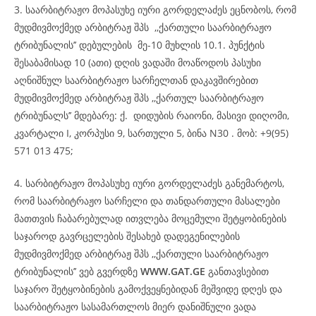
3. საარბიტრაჟო მოპასუხე იური გორდელაძეს ეცნობოს, რომ
მუდმივმოქმედ არბიტრაჟ შპს ,,ქართული საარბიტრაჟო
ტრიბუნალის’’ დებულების მე-10 მუხლის 10.1. პუნქტის
შესაბამისად 10 (ათი) დღის ვადაში მოაწოდოს პასუხი
აღნიშნულ საარბიტრაჟო სარჩელთან დაკავშირებით
მუდმივმოქმედ არბიტრაჟ შპს ,,ქართულ საარბიტრაჟო
ტრიბუნალს’’ მდებარე: ქ. დიდუბის რაიონი, მასივი დიღომი,
კვარტალი I, კორპუსი 9, სართული 5, ბინა N30 . მობ: +9(95)
571 013 475;
4. სარბიტრაჟო მოპასუხე იური გორდელაძეს განემარტოს,
რომ საარბიტრაჟო სარჩელი და თანდართული მასალები
მათთვის ჩაბარებულად ითვლება მოცემული შეტყობინების
საჯაროდ გავრცელების შესახებ დადეგენილების
მუდმივმოქმედ არბიტრაჟ შპს ,,ქართული საარბიტრაჟო
ტრიბუნალის’’ ვებ გვერდზე
WWW.GAT.GE
განთავსებით
საჯარო შეტყობინების გამოქვეყნებიდან მეშვიდე დღეს და
საარბიტრაჟო სასამართლოს მიერ დანიშნული ვადა