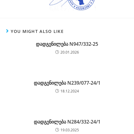
YOU MIGHT ALSO LIKE
დადგენილება N947/332-25
20.01.2026
დადგენილება N239/077-24/1
18.12.2024
დადგენილება N284/332-24/1
19.03.2025