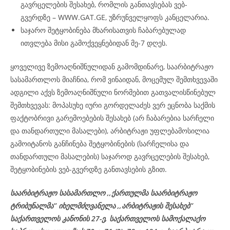
გავრცელების შესახებ, რომლის განთავსებას ვებ-
გვერდზე – WWW.GAT.GE, უზრუნველყოფს კანცელარია.
საჯარო შეტყობინება მხარისათვის ჩაბარებულად
ითვლება მისი გამოქვეყნებიდან მე-7 დღეს.
ყოველივე ზემოაღნიშნულიდან გამომდინარე, საარბიტრაჟო
სასამართლოს მიაჩნია, რომ ვინაიდან, მოცემულ შემთხვევაში
ადგილი აქვს ზემოაღნიშნული ნორმებით გათვალისწინებულ
შემთხვევას: მოპასუხე იური გორდელაძეს ვერ ეცნობა საქმის
ფაქტობრივი გარემოებების შესახებ (არ ჩაბარებია სარჩელი
და თანდართული მასალები), არბიტრაჟი უფლებამოსილია
გამოიტანოს განჩინება შეტყობინების (სარჩელისა და
თანდართული მასალების) საჯაროდ გავრცელების შესახებ,
შეტყობინების ვებ-გვერდზე განთავსების გზით.
საარბიტრაჟო სასამართლო ,,ქართულმა საარბიტრაჟო
ტრიბუნალმა’’ იხელმძღვანელა
,,არბიტრაჟის შესახებ’’
საქართველოს კანონის 27-ე,
საქართველოს
სამოქალაქო