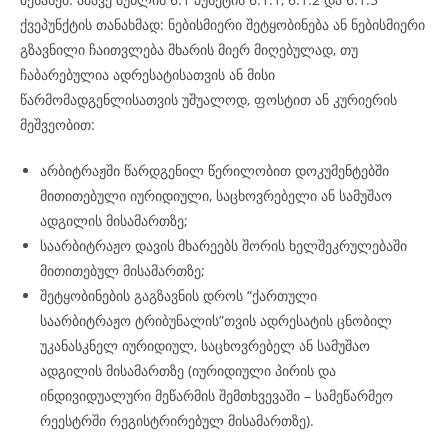
ქვეპუნქტის თანახმად: ნებისმიერი შეტყობინება ან ნებისმიერი
გზავნილი ჩაითვლება მხარის მიერ მიღებულად, თუ
ჩაბარებულია ადრესატისათვის ან მისი
წარმომადგენლისათვის უშუალოდ, ფოსტით ან კურიერის
მეშვეობით:
არბიტრაჟში წარდგენილ წერილობით დოკუმენტებში
მითითებული იურიდიული, საცხოვრებელი ან სამუშაო
ადგილის მისამართზე;
საარბიტრაჟო დავის მხარეებს შორის ხელშეკრულებაში
მითითებულ მისამართზე;
შეტყობინების გაგზავნის დროს “ქართული
საარბიტრაჟო ტრიბუნალის”თვის ადრესატის ცნობილ
უკანასკნელ იურიდიულ, საცხოვრებელ ან სამუშაო
ადგილის მისამართზე (იურიდიული პირის და
ინდივიდუალური მეწარმის შემთხვევაში – სამეწარმეო
რეესტრში რეგისტრირებულ მისამართზე).