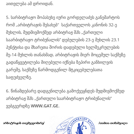
აითვლება ამ დროიდან.
5. სარბიტრაჟო მოპასუხე იური გორდელაძეს განემარტოს
რომ ,,არბიტრაჟის შესახებ“ საქართველოს კანონის 32-ე
მუხლის, მუდმივმოქმედ არბიტრაჟ შპს ,,ქართული
საარბიტრაჟო ტრიბუნალის’’ დებულების 23-ე მუხლის 23.1
პუნქტისა და მხარეთა შორის დადებული ხელშეკრულების
მე-14 მუხლის თანახმად, არბიტრაჟის მიერ მოცემულ საქმეზე
გადაწყვეტილება მიღებული იქნება ზეპირი განხილვის
გარეშე, საქმეზე წარმოდგენილ მტკიცებულებათა
საფუძველზე.
6. წინამდებარე დადგენილება გამოქვეყნდეს მუდმივმოქმედ
არბიტრაჟ შპს ,,ქართული საარბიტრაჟო ტრიბუნალის’’
ვებგვერდზე
WWW.GAT.GE.