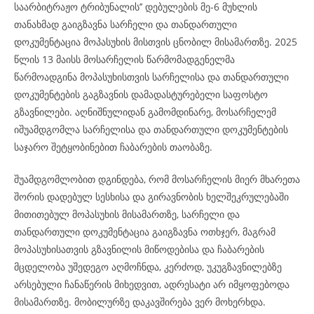
საარბიტრაჟო ტრიბუნალის’’ დებულების მე-6 მუხლის
თანახმად გაიგზავნა სარჩელი და თანდართული
დოკუმენტაცია მოპასუხის მისთვის ცნობილ მისამართზე. 2025
წლის 13 მაისს მოსარჩელის წარმომადგენელმა
წარმოადგინა მოპასუხისთვის სარჩელისა და თანდართული
დოკუმენტების გაგზავნის დამადასტურებელი საფოსტო
გზავნილები. აღნიშნულიდან გამომდინარე, მოსარჩელემ
იშუამდგომლა სარჩელისა და თანდართული დოკუმენტების
საჯარო შეტყობინებით ჩაბარების თაობაზე.
შუამდგომლობით დგინდება, რომ მოსარჩელის მიერ მხარეთა
შორის დადებულ სესხისა და გირავნობის ხელშეკრულებაში
მითითებულ მოპასუხის მისამართზე, სარჩელი და
თანდართული დოკუმენტაცია გაიგზავნა ოთხჯერ, მაგრამ
მოპასუხისათვის გზავნილის მიწოდებისა და ჩაბარების
მცდელობა უშედეგო აღმოჩნდა, კერძოდ, უკუგზავნილებზე
არსებული ჩანაწერის მიხედვით, ადრესატი არ იმყოფებოდა
მისამართზე. მობილურზე დაკავშირება ვერ მოხერხდა.