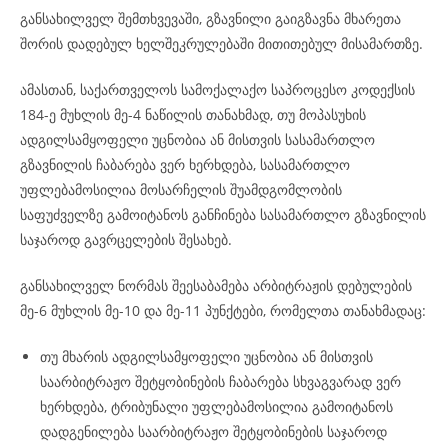
განსახილველ შემთხვევაში, გზავნილი გაიგზავნა მხარეთა
შორის დადებულ ხელშეკრულებაში მითითებულ მისამართზე.
ამასთან, საქართველოს სამოქალაქო საპროცესო კოდექსის
184-ე მუხლის მე-4 ნაწილის თანახმად, თუ მოპასუხის
ადგილსამყოფელი უცნობია ან მისთვის სასამართლო
გზავნილის ჩაბარება ვერ ხერხდება, სასამართლო
უფლებამოსილია მოსარჩელის შუამდგომლობის
საფუძველზე გამოიტანოს განჩინება სასამართლო გზავნილის
საჯაროდ გავრცელების შესახებ.
განსახილველ ნორმას შეესაბამება არბიტრაჟის დებულების
მე-6 მუხლის მე-10 და მე-11 პუნქტები, რომელთა თანახმადაც:
თუ მხარის ადგილსამყოფელი უცნობია ან მისთვის
საარბიტრაჟო შეტყობინების ჩაბარება სხვაგვარად ვერ
ხერხდება, ტრიბუნალი უფლებამოსილია გამოიტანოს
დადგენილება საარბიტრაჟო შეტყობინების საჯაროდ