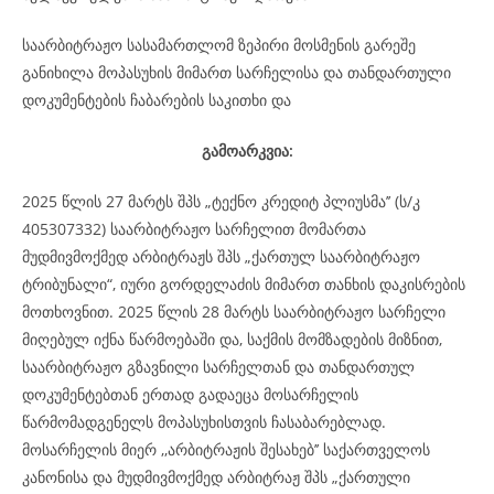
საარბიტრაჟო სასამართლომ ზეპირი მოსმენის გარეშე
განიხილა მოპასუხის მიმართ სარჩელისა და თანდართული
დოკუმენტების ჩაბარების საკითხი და
გამოარკვია:
2025 წლის 27 მარტს შპს „ტექნო კრედიტ პლიუსმა’’ (ს/კ
405307332) საარბიტრაჟო სარჩელით მომართა
მუდმივმოქმედ არბიტრაჟს შპს „ქართულ საარბიტრაჟო
ტრიბუნალი“, იური გორდელაძის მიმართ თანხის დაკისრების
მოთხოვნით. 2025 წლის 28 მარტს საარბიტრაჟო სარჩელი
მიღებულ იქნა წარმოებაში და, საქმის მომზადების მიზნით,
საარბიტრაჟო გზავნილი სარჩელთან და თანდართულ
დოკუმენტებთან ერთად გადაეცა მოსარჩელის
წარმომადგენელს მოპასუხისთვის ჩასაბარებლად.
მოსარჩელის მიერ ,,არბიტრაჟის შესახებ’’ საქართველოს
კანონისა და მუდმივმოქმედ არბიტრაჟ შპს „ქართული