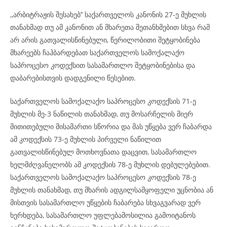
,,არბიტრაჟის შესახებ’’ საქართველოს კანონის 27-ე მუხლის
თანახმად თუ ამ კანონით ან მხარეთა შეთანხმებით სხვა რამ
არ არის გათვალისწინებული, წერილობითი შეტყობინება
მხარეებს ჩაჰბარდებათ საქართველოს სამოქალაქო
საპროცესო კოდექსით სასამართლო შეტყობინებისა და
დაბარებისთვის დადგენილი წესებით.
საქართველოს სამოქალაქო საპროცესო კოდექსის 71-ე
მუხლის მე-3 ნაწილის თანახმად, თუ მოსარჩელის მიერ
მითითებული მისამართი სწორია და მას უწყება ვერ ჩაბარდა
ამ კოდექსის 73-ე მუხლის პირველი ნაწილით
გათვალისწინებულ მოთხოვნათა დაცვით, სასამართლო
ხელმძღვანელობს ამ კოდექსის 78-ე მუხლის დებულებებით.
საქართველოს სამოქალაქო საპროცესო კოდექსის 78-ე
მუხლის თანახმად, თუ მხარის ადგილსამყოფელი უცნობია ან
მისთვის სასამართლო უწყების ჩაბარება სხვაგვარად ვერ
ხერხდება, სასამართლო უფლებამოსილია გამოიტანოს