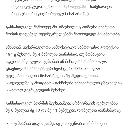
ინდივიდუალური მეწარმის შემთხვევაში – სამეწარმეო
რეესტრში რეგისტრირებულ მისამართზე).
განსახილველ შემთხვევაში, გზავნილი გაიგზავნა მხარეთა
შორის დადებულ ხელშეკრულებაში მითითებულ მისამართზე.
ამასთან, საქართველოს სამოქალაქო საპროცესო კოდექსის
184-ე მუხლის მე-4 ნაწილის თანახმად, თუ მოპასუხის
ადგილსამყოფელი უცნობია ან მისთვის სასამართლო
გზავნილის ჩაბარება ვერ ხერხდება, სასამართლო
უფლებამოსილია მოსარჩელის შუამდგომლობის
საფუძველზე გამოიტანოს განჩინება სასამართლო გზავნილის
საჯაროდ გავრცელების შესახებ.
განსახილველ ნორმას შეესაბამება არბიტრაჟის დებულების
მე-6 მუხლის მე-10 და მე-11 პუნქტები, რომელთა თანახმადაც:
თუ მხარის ადგილსამყოფელი უცნობია ან მისთვის