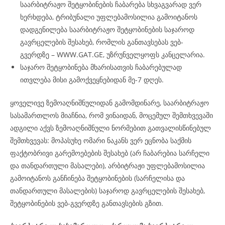
საარბიტრაჟო შეტყობინების ჩაბარება სხვაგვარად ვერ
ხერხდება, ტრიბუნალი უფლებამოსილია გამოიტანოს
დადგენილება საარბიტრაჟო შეტყობინების საჯაროდ
გავრცელების შესახებ, რომლის განთავსებას ვებ-
გვერდზე – WWW.GAT.GE, უზრუნველყოფს კანცელარია.
საჯარო შეტყობინება მხარისათვის ჩაბარებულად
ითვლება მისი გამოქვეყნებიდან მე-7 დღეს.
ყოველივე ზემოაღნიშნულიდან გამომდინარე, საარბიტრაჟო
სასამართლოს მიაჩნია, რომ ვინაიდან, მოცემულ შემთხვევაში
ადგილი აქვს ზემოაღნიშნული ნორმებით გათვალისწინებულ
შემთხვევას: მოპასუხე ომარი ნაკანს ვერ ეცნობა საქმის
ფაქტობრივი გარემოებების შესახებ (არ ჩაბარებია სარჩელი
და თანდართული მასალები), არბიტრაჟი უფლებამოსილია
გამოიტანოს განჩინება შეტყობინების (სარჩელისა და
თანდართული მასალების) საჯაროდ გავრცელების შესახებ,
შეტყობინების ვებ-გვერდზე განთავსების გზით.