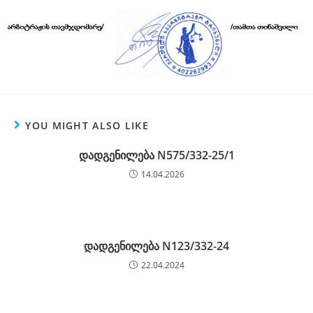
YOU MIGHT ALSO LIKE
დადგენილება N575/332-25/1
14.04.2026
დადგენილება N123/332-24
22.04.2024