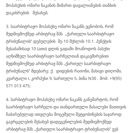
მოპასუხის ომარი ნაკანის მიმართ დავალიანების თანხის
დაკისრების შესახებ;
3. საარბიტრაჟო მოპასუხე ომარი ნაკანს ეცნობოს, რომ
მუდმივმოქმედ არბიტრაჟ შპს ,,ქართული საარბიტრაჟო
ტრიბუნალის’’ დებულების მე-10 მუხლის 10.1. პუნქტის
შესაბამისად 10 (ათი) დღის ვადაში მოაწოდოს პასუხი
აღნიშნულ საარბიტრაჟო სარჩელთან დაკავშირებით
მუდმივმოქმედ არბიტრაჟ შპს ,,ქართულ საარბიტრაჟო
ტრიბუნალს’’ მდებარე: ქ. დიდუბის რაიონი, მასივი დიღომი,
კვარტალი I, კორპუსი 9, სართული 5, ბინა N30 . მობ: +9(95)
571 013 475;
4. სარბიტრაჟო მოპასუხე ომარი ნაკანს განემარტოს, რომ
საარბიტრაჟო სარჩელი და თანდართული მასალები მათთვის
ჩაბარებულად ითვლება მოცემული შეტყობინების საჯაროდ
გავრცელების შესახებ დადეგენილების მუდმივმოქმედ
არბიტრაჟ შპს ,,ქართული საარბიტრაჟო ტრიბუნალის’’ ვებ