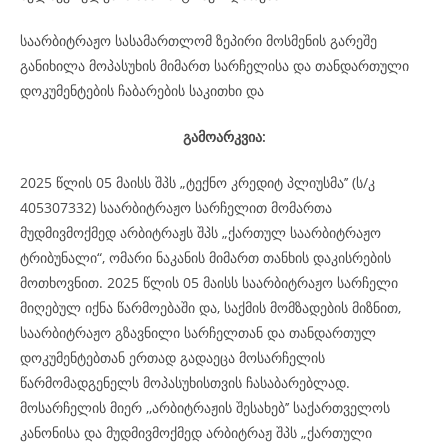
საარბიტრაჟო სასამართლომ ზეპირი მოსმენის გარეშე
განიხილა მოპასუხის მიმართ სარჩელისა და თანდართული
დოკუმენტების ჩაბარების საკითხი და
გამოარკვია:
2025 წლის 05 მაისს შპს „ტექნო კრედიტ პლიუსმა’’ (ს/კ
405307332) საარბიტრაჟო სარჩელით მომართა
მუდმივმოქმედ არბიტრაჟს შპს „ქართულ საარბიტრაჟო
ტრიბუნალი“, ომარი ნაკანის მიმართ თანხის დაკისრების
მოთხოვნით. 2025 წლის 05 მაისს საარბიტრაჟო სარჩელი
მიღებულ იქნა წარმოებაში და, საქმის მომზადების მიზნით,
საარბიტრაჟო გზავნილი სარჩელთან და თანდართულ
დოკუმენტებთან ერთად გადაეცა მოსარჩელის
წარმომადგენელს მოპასუხისთვის ჩასაბარებლად.
მოსარჩელის მიერ ,,არბიტრაჟის შესახებ’’ საქართველოს
კანონისა და მუდმივმოქმედ არბიტრაჟ შპს „ქართული