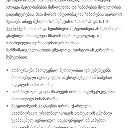
იძლევა შეტყობინების მიწოდებისა და ჩაბარების მცდელობის
დადასტურებას, მათ შორის ინფორმაციას ჩაბარების თარიღის
შესახებ. ამავე მუხლის 6.1 პუნქტის 6.1.1, 6.1.2 და 6.1.3
ქვეპუნქტის თანახმად: ნებისმიერი შეტყობინება ან ნებისმიერი
გზავნილი ჩაითვლება მხარის მიერ მიღებულად, თუ
ჩაბარებულია ადრესატისათვის ან მისი
წარმომადგენლისათვის უშუალოდ, ფოსტით ან კურიერის
მეშვეობით:
არბიტრაჟში წარდგენილ წერილობით დოკუმენტებში
მითითებული იურიდიული, საცხოვრებელი ან სამუშაო
ადგილის მისამართზე;
საარბიტრაჟო დავის მხარეებს შორის ხელშეკრულებაში
მითითებულ მისამართზე;
შეტყობინების გაგზავნის დროს “ქართული
საარბიტრაჟო ტრიბუნალის”თვის ადრესატის ცნობილ
უკანასკნელ იურიდიულ, საცხოვრებელ ან სამუშაო
ადგილის მისამართზე (იურიდიული პირის და