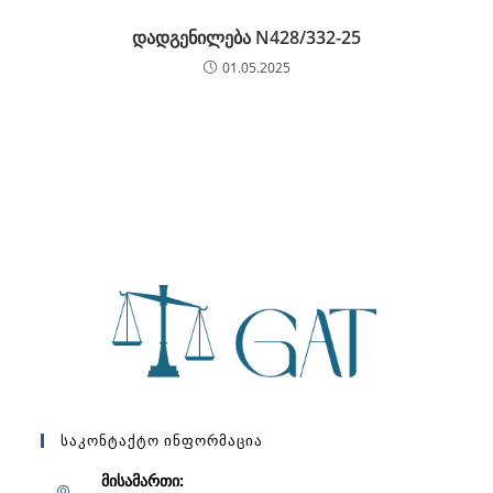
დადგენილება N428/332-25
01.05.2025
Საკონტაქტო Ინფორმაცია
მისამართი: