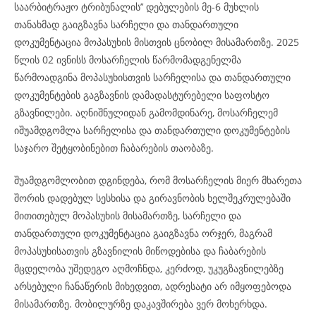
საარბიტრაჟო ტრიბუნალის’’ დებულების მე-6 მუხლის
თანახმად გაიგზავნა სარჩელი და თანდართული
დოკუმენტაცია მოპასუხის მისთვის ცნობილ მისამართზე. 2025
წლის 02 ივნისს მოსარჩელის წარმომადგენელმა
წარმოადგინა მოპასუხისთვის სარჩელისა და თანდართული
დოკუმენტების გაგზავნის დამადასტურებელი საფოსტო
გზავნილები. აღნიშნულიდან გამომდინარე, მოსარჩელემ
იშუამდგომლა სარჩელისა და თანდართული დოკუმენტების
საჯარო შეტყობინებით ჩაბარების თაობაზე.
შუამდგომლობით დგინდება, რომ მოსარჩელის მიერ მხარეთა
შორის დადებულ სესხისა და გირავნობის ხელშეკრულებაში
მითითებულ მოპასუხის მისამართზე, სარჩელი და
თანდართული დოკუმენტაცია გაიგზავნა ორჯერ, მაგრამ
მოპასუხისათვის გზავნილის მიწოდებისა და ჩაბარების
მცდელობა უშედეგო აღმოჩნდა, კერძოდ, უკუგზავნილებზე
არსებული ჩანაწერის მიხედვით, ადრესატი არ იმყოფებოდა
მისამართზე. მობილურზე დაკავშირება ვერ მოხერხდა.