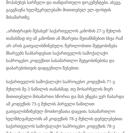
მოპასუხეს სარჩელი და თანდართული დოკუმენტები, ასევე,
გაეგზავნა ხელშეკრულებაში მითითებულ ელ-ფოსტის
მისამართზე.
,,არბიტრაჟის შესახებ’’ საქართველოს კანონის 27-ე მუხლის
თანახმად თუ ამ კანონით ან მხარეთა შეთანხმებით სხვა რამ
არ არის გათვალისწინებული, წერილობითი შეტყობინება
მხარეებს ჩაჰბარდებათ საქართველოს სამოქალაქო
საპროცესო კოდექსით სასამართლო შეტყობინებისა და
დაბარებისთვის დადგენილი წესებით.
საქართველოს სამოქალაქო საპროცესო კოდექსის 71-ე
მუხლის მე-3 ნაწილის თანახმად, თუ მოსარჩელის მიერ
მითითებული მისამართი სწორია და მას უწყება ვერ ჩაბარდა
ამ კოდექსის 73-ე მუხლის პირველი ნაწილით
გათვალისწინებულ მოთხოვნათა დაცვით, სასამართლო
ხელმძღვანელობს ამ კოდექსის 78-ე მუხლის დებულებებით.
საქართველოს სამოქალაქო საპროცესო კოდექსის 78-ე