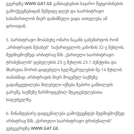
გვერდზე
WWW.GAT.GE
განთავსებით საჯარო შეტყობინების
გამოქვეყნებიდან მეშვიდე დღეს და საარბიტრაჟო
სასამართლოს მიერ დანიშნული ვადა აითვლება ამ
დროიდან.
5. სარბიტრაჟო მოპასუხე ომარი ნაკანს განემარტოს რომ
,,არბიტრაჟის შესახებ“ საქართველოს კანონის 32-ე მუხლის,
მუდმივმოქმედ არბიტრაჟ შპს ,,ქართული საარბიტრაჟო
ტრიბუნალის’’ დებულების 23-ე მუხლის 23.1 პუნქტისა და
მხარეთა შორის დადებული ხელშეკრულების მე-14 მუხლის
თანახმად, არბიტრაჟის მიერ მოცემულ საქმეზე
გადაწყვეტილება მიღებული იქნება ზეპირი განხილვის
გარეშე, საქმეზე წარმოდგენილ მტკიცებულებათა
საფუძველზე.
6. წინამდებარე დადგენილება გამოქვეყნდეს მუდმივმოქმედ
არბიტრაჟ შპს ,,ქართული საარბიტრაჟო ტრიბუნალის’’
ვებგვერდზე
WWW.GAT.GE.