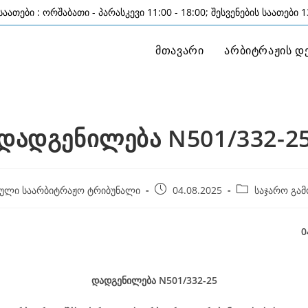
აათები : ორშაბათი - პარასკევი 11:00 - 18:00; შესვენების საათები 13
მთავარი
არბიტრაჟის დ
დადგენილება N501/332-2
Post
Post
ული საარბიტრაჟო ტრიბუნალი
04.08.2025
საჯარო გამ
published:
category:
04 აგვისტო, 2
დადგენილება
N501/332-25