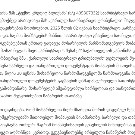
აისს შპს „ტექნო კრედიტ პლიუსმა’’ (ს/კ 405307332) საარბიტრაჟო 
ვმოქმედ არბიტრაჟს შპს „ქართულ საარბიტრაჟო ტრიბუნალი“, შალ
 დაკისრების მოთხოვნით. 2025 წლის 02 ივნისს საარბიტრაჟო სარჩ
ი და, საქმის მომზადების მიზნით, საარბიტრაჟო გზავნილი სარჩელთ
უმენტებთან ერთად გადაეცა მოსარჩელის წარმომადგენელს მოპა
მოსარჩელის მიერ ,,არბიტრაჟის შესახებ’’ საქართველოს კანონისა 
არბიტრაჟ შპს „ქართული საარბიტრაჟო ტრიბუნალის’’ დებულების მე
ზავნა სარჩელი და თანდართული დოკუმენტაცია მოპასუხის მისთვის
025 წლის 30 ივნისს მოსარჩელის წარმომადგენელმა წარმოადგინა მ
თანდართული დოკუმენტების გაგზავნის დამადასტურებელი საფოსტო
გამომდინარე, მოსარჩელემ იშუამდგომლა სარჩელისა და თანდარ
აჯარო შეტყობინებით ჩაბარების თაობაზე.
 დგინდება, რომ მოსარჩელის მიერ მხარეთა შორის დადებულ სესხ
ლშეკრულებაში მითითებულ მოპასუხის მისამართზე, სარჩელი და თ
აიგზავნა ოთხჯერ, მაგრამ მოპასუხისათვის გზავნილის მიწოდებისა 
ეგო აღმოჩნდა, კერძოდ, უკუგზავნილებზე არსებული ჩანაწერის მიხ