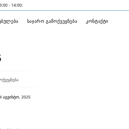
:00 - 14:00;
ებულება
საჯარო გამოქვეყნება
კონტაქტი
5
ოქვეყნება
025