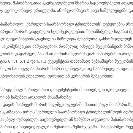
ომელიც მასობრივადაა გავრცელებული მხარის საცხოვრებელი ადგილ
ლ ტერიტორიულ ერთეულში, ან ინფორმაციის სხვა საშუალებებში გა
ასამართლო ,,ქართული საარბიტრაჟო ტრიბუნალის’’ დებულების (რ
ხარეთა შორის დადებული ხელშეკრულებით შეთანხმებულ საგანს) მე-
მად: შეტყობინების/გზავნილის მიწოდება შესაძლოა განხორციელდ
ა საკომუნიკაციო საშუალებით, რომელიც იძლევა შეტყობინების მიწო
ლობის დადასტურებას, მათ შორის ინფორმაციას ჩაბარების თარიღის
ტის 6.1.1, 6.1.2 და 6.1.3 ქვეპუნქტის თანახმად: ნებისმიერი შეტყობინ
ვნილი ჩაითვლება მხარის მიერ მიღებულად, თუ ჩაბარებულია ადრეს
გენლისათვის უშუალოდ, ფოსტით ან კურიერის მეშვეობით:
 წარდგენილ წერილობით დოკუმენტებში მითითებული იურიდიული,
ი ან სამუშაო ადგილის მისამართზე;
 დავის მხარეებს შორის ხელშეკრულებაში მითითებულ მისამართზე
ს გაგზავნის დროს “ქართული საარბიტრაჟო ტრიბუნალის”თვის ადრ
ასკნელ იურიდიულ, საცხოვრებელ ან სამუშაო ადგილის მისამართზ
პირის და ინდივიდუალური მეწარმის შემთხვევაში – სამეწარმეო რე