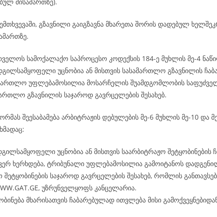
ბულ მისამართზე).
ემთხვევაში, გზავნილი გაიგზავნა მხარეთა შორის დადებულ ხელშე
ამართზე.
რთველოს სამოქალაქო საპროცესო კოდექსის 184-ე მუხლის მე-4 ნაწი
ადგილსამყოფელი უცნობია ან მისთვის სასამართლო გზავნილის ჩაბ
ამართლო უფლებამოსილია მოსარჩელის შუამდგომლობის საფუძველ
ამართლო გზავნილის საჯაროდ გავრცელების შესახებ.
რმას შეესაბამება არბიტრაჟის დებულების მე-6 მუხლის მე-10 და მე
ხმადაც:
დგილსამყოფელი უცნობია ან მისთვის საარბიტრაჟო შეტყობინების ჩ
 ვერ ხერხდება, ტრიბუნალი უფლებამოსილია გამოიტანოს დადგენი
 შეტყობინების საჯაროდ გავრცელების შესახებ, რომლის განთავსება
WWW.GAT.GE, უზრუნველყოფს კანცელარია.
ობინება მხარისათვის ჩაბარებულად ითვლება მისი გამოქვეყნებიდან