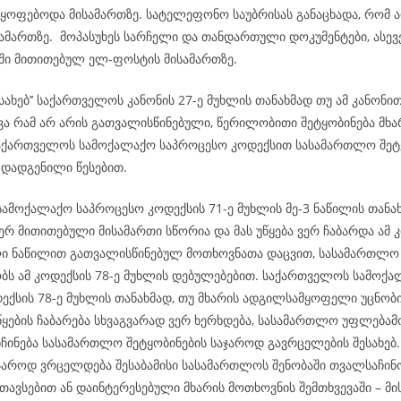
მყოფებოდა მისამართზე. სატელეფონო საუბრისას განაცხადა, რომ 
ამართზე. მოპასუხეს სარჩელი და თანდართული დოკუმენტები, ასევე
ი მითითებულ ელ-ფოსტის მისამართზე.
ესახებ’’ საქართველოს კანონის 27-ე მუხლის თანახმად თუ ამ კანონი
ვა რამ არ არის გათვალისწინებული, წერილობითი შეტყობინება მხა
აქართველოს სამოქალაქო საპროცესო კოდექსით სასამართლო შეტყ
 დადგენილი წესებით.
ამოქალაქო საპროცესო კოდექსის 71-ე მუხლის მე-3 ნაწილის თანახ
რ მითითებული მისამართი სწორია და მას უწყება ვერ ჩაბარდა ამ კ
ი ნაწილით გათვალისწინებულ მოთხოვნათა დაცვით, სასამართლო
ს ამ კოდექსის 78-ე მუხლის დებულებებით. საქართველოს სამოქ
ექსის 78-ე მუხლის თანახმად, თუ მხარის ადგილსამყოფელი უცნობი
ყების ჩაბარება სხვაგვარად ვერ ხერხდება, სასამართლო უფლება
ნჩინება სასამართლო შეტყობინების საჯაროდ გავრცელების შესახე
აჯაროდ ვრცელდება შესაბამისი სასამართლოს შენობაში თვალსაჩინ
თავსებით ან დაინტერესებული მხარის მოთხოვნის შემთხვევაში – მი