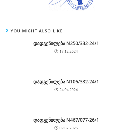
YOU MIGHT ALSO LIKE
დადგენილება N250/332-24/1
17.12.2024
დადგენილება N106/332-24/1
24.04.2024
დადგენილება N467/077-26/1
09.07.2026