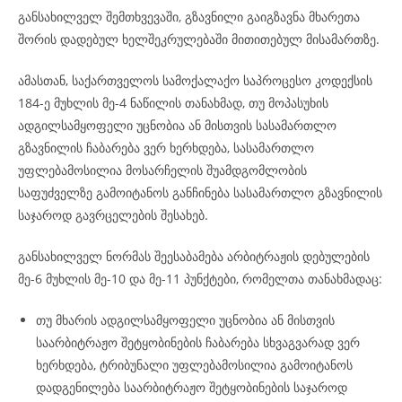
განსახილველ შემთხვევაში, გზავნილი გაიგზავნა მხარეთა
შორის დადებულ ხელშეკრულებაში მითითებულ მისამართზე.
ამასთან, საქართველოს სამოქალაქო საპროცესო კოდექსის
184-ე მუხლის მე-4 ნაწილის თანახმად, თუ მოპასუხის
ადგილსამყოფელი უცნობია ან მისთვის სასამართლო
გზავნილის ჩაბარება ვერ ხერხდება, სასამართლო
უფლებამოსილია მოსარჩელის შუამდგომლობის
საფუძველზე გამოიტანოს განჩინება სასამართლო გზავნილის
საჯაროდ გავრცელების შესახებ.
განსახილველ ნორმას შეესაბამება არბიტრაჟის დებულების
მე-6 მუხლის მე-10 და მე-11 პუნქტები, რომელთა თანახმადაც:
თუ მხარის ადგილსამყოფელი უცნობია ან მისთვის
საარბიტრაჟო შეტყობინების ჩაბარება სხვაგვარად ვერ
ხერხდება, ტრიბუნალი უფლებამოსილია გამოიტანოს
დადგენილება საარბიტრაჟო შეტყობინების საჯაროდ