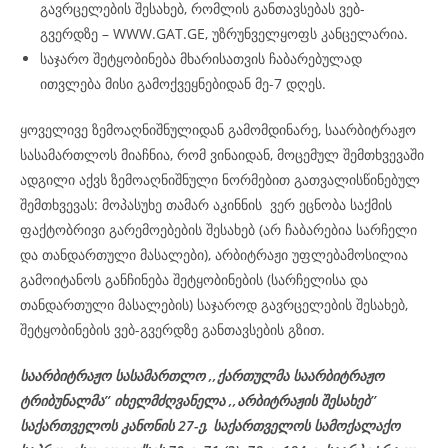
გავრცელების შესახებ, რომლის განთავსებას ვებ-
გვერდზე – WWW.GAT.GE, უზრუნველყოფს კანცელარია.
საჯარო შეტყობინება მხარისათვის ჩაბარებულად
ითვლება მისი გამოქვეყნებიდან მე-7 დღეს.
ყოველივე ზემოაღნიშნულიდან გამომდინარე, საარბიტრაჟო
სასამართლოს მიაჩნია, რომ ვინაიდან, მოცემულ შემთხვევაში
ადგილი აქვს ზემოაღნიშნული ნორმებით გათვალისწინებულ
შემთხვევას: მოპასუხე თამარ აკინნის ვერ ეცნობა საქმის
ფაქტობრივი გარემოებების შესახებ (არ ჩაბარებია სარჩელი
და თანდართული მასალები), არბიტრაჟი უფლებამოსილია
გამოიტანოს განჩინება შეტყობინების (სარჩელისა და
თანდართული მასალების) საჯაროდ გავრცელების შესახებ,
შეტყობინების ვებ-გვერდზე განთავსების გზით.
საარბიტრაჟო სასამართლო ,,ქართულმა საარბიტრაჟო
ტრიბუნალმა’’ იხელმძღვანელა
,,არბიტრაჟის შესახებ’’
საქართველოს კანონის 27-ე,
საქართველოს
სამოქალაქო