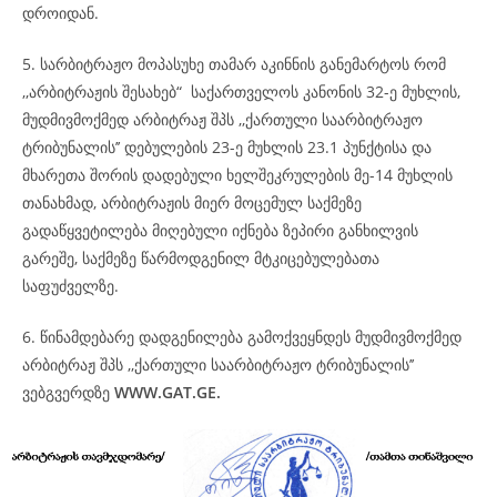
დროიდან.
5. სარბიტრაჟო მოპასუხე თამარ აკინნის განემარტოს რომ
,,არბიტრაჟის შესახებ“ საქართველოს კანონის 32-ე მუხლის,
მუდმივმოქმედ არბიტრაჟ შპს ,,ქართული საარბიტრაჟო
ტრიბუნალის’’ დებულების 23-ე მუხლის 23.1 პუნქტისა და
მხარეთა შორის დადებული ხელშეკრულების მე-14 მუხლის
თანახმად, არბიტრაჟის მიერ მოცემულ საქმეზე
გადაწყვეტილება მიღებული იქნება ზეპირი განხილვის
გარეშე, საქმეზე წარმოდგენილ მტკიცებულებათა
საფუძველზე.
6. წინამდებარე დადგენილება გამოქვეყნდეს მუდმივმოქმედ
არბიტრაჟ შპს ,,ქართული საარბიტრაჟო ტრიბუნალის’’
ვებგვერდზე
WWW.GAT.GE.