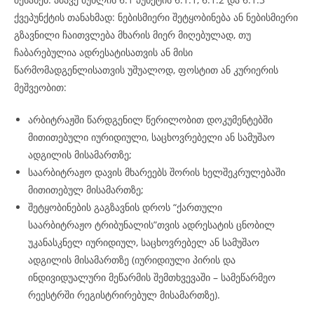
ქვეპუნქტის თანახმად: ნებისმიერი შეტყობინება ან ნებისმიერი
გზავნილი ჩაითვლება მხარის მიერ მიღებულად, თუ
ჩაბარებულია ადრესატისათვის ან მისი
წარმომადგენლისათვის უშუალოდ, ფოსტით ან კურიერის
მეშვეობით:
არბიტრაჟში წარდგენილ წერილობით დოკუმენტებში
მითითებული იურიდიული, საცხოვრებელი ან სამუშაო
ადგილის მისამართზე;
საარბიტრაჟო დავის მხარეებს შორის ხელშეკრულებაში
მითითებულ მისამართზე;
შეტყობინების გაგზავნის დროს “ქართული
საარბიტრაჟო ტრიბუნალის”თვის ადრესატის ცნობილ
უკანასკნელ იურიდიულ, საცხოვრებელ ან სამუშაო
ადგილის მისამართზე (იურიდიული პირის და
ინდივიდუალური მეწარმის შემთხვევაში – სამეწარმეო
რეესტრში რეგისტრირებულ მისამართზე).