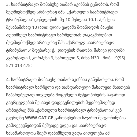
3. საარბიტრაჟო მოპასუხე თამარ აკინნის ეცნობოს, რომ
მუდმივმოქმედ არბიტრაჟ შპს ,,ქართული საარბიტრაჟო
ტრიბუნალის’’ დებულების მე-10 მუხლის 10.1. პუნქტის
შესაბამისად 10 (ათი) დღის ვადაში მოაწოდოს პასუხი
აღნიშნულ საარბიტრაჟო სარჩელთან დაკავშირებით
მუდმივმოქმედ არბიტრაჟ შპს ,,ქართულ საარბიტრაჟო
ტრიბუნალს’’ მდებარე: ქ. დიდუბის რაიონი, მასივი დიღომი,
კვარტალი I, კორპუსი 9, სართული 5, ბინა N30 . მობ: +9(95)
571 013 475;
4. სარბიტრაჟო მოპასუხე თამარ აკინნის განემარტოს, რომ
საარბიტრაჟო სარჩელი და თანდართული მასალები მათთვის
ჩაბარებულად ითვლება მოცემული შეტყობინების საჯაროდ
გავრცელების შესახებ დადეგენილების მუდმივმოქმედ
არბიტრაჟ შპს ,,ქართული საარბიტრაჟო ტრიბუნალის’’ ვებ
გვერდზე
WWW.GAT.GE
განთავსებით საჯარო შეტყობინების
გამოქვეყნებიდან მეშვიდე დღეს და საარბიტრაჟო
სასამართლოს მიერ დანიშნული ვადა აითვლება ამ