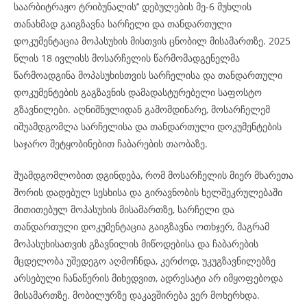
საარბიტრაჟო ტრიბუნალის’’ დებულების მე-6 მუხლის
თანახმად გაიგზავნა სარჩელი და თანდართული
დოკუმენტაცია მოპასუხის მისთვის ცნობილ მისამართზე. 2025
წლის 18 ივლისს მოსარჩელის წარმომადგენელმა
წარმოადგინა მოპასუხისთვის სარჩელისა და თანდართული
დოკუმენტების გაგზავნის დამადასტურებელი საფოსტო
გზავნილები. აღნიშნულიდან გამომდინარე, მოსარჩელემ
იშუამდგომლა სარჩელისა და თანდართული დოკუმენტების
საჯარო შეტყობინებით ჩაბარების თაობაზე.
შუამდგომლობით დგინდება, რომ მოსარჩელის მიერ მხარეთა
შორის დადებულ სესხისა და გირავნობის ხელშეკრულებაში
მითითებულ მოპასუხის მისამართზე, სარჩელი და
თანდართული დოკუმენტაცია გაიგზავნა ოთხჯერ, მაგრამ
მოპასუხისათვის გზავნილის მიწოდებისა და ჩაბარების
მცდელობა უშედეგო აღმოჩნდა, კერძოდ, უკუგზავნილებზე
არსებული ჩანაწერის მიხედვით, ადრესატი არ იმყოფებოდა
მისამართზე. მობილურზე დაკავშირება ვერ მოხერხდა.