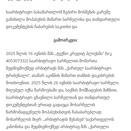
საარბიტრაჟო სასამართლომ ზეპირი მოსმენის გარეშე
განიხილა მოპასუხის მიმართ სარჩელისა და თანდართული
დოკუმენტების ჩაბარების საკითხი და
გამოარკვია:
2025 წლის 16 ივნისს შპს „ტექნო კრედიტ პლიუსმა’’ (ს/კ
405307332) საარბიტრაჟო სარჩელით მომართა
მუდმივმოქმედ არბიტრაჟს შპს „ქართულ საარბიტრაჟო
ტრიბუნალი“, თამარ აკინნის მიმართ თანხის დაკისრების
მოთხოვნით. 2025 წლის 26 ივნისს საარბიტრაჟო სარჩელი
მიღებულ იქნა წარმოებაში და, საქმის მომზადების მიზნით,
საარბიტრაჟო გზავნილი სარჩელთან და თანდართულ
დოკუმენტებთან ერთად გადაეცა მოსარჩელის
წარმომადგენელს მოპასუხისთვის ჩასაბარებლად.
მოსარჩელის მიერ ,,არბიტრაჟის შესახებ’’ საქართველოს
კანონისა და მუდმივმოქმედ არბიტრაჟ შპს „ქართული