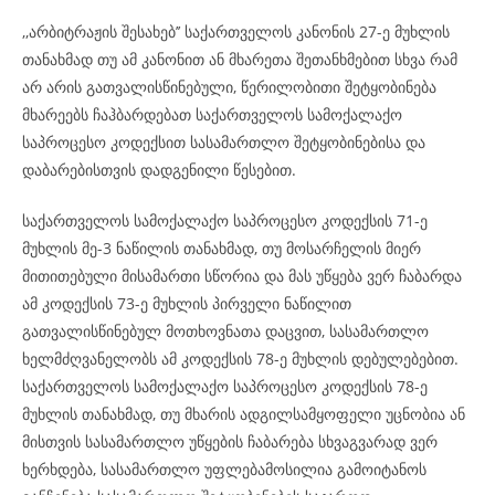
,,არბიტრაჟის შესახებ’’ საქართველოს კანონის 27-ე მუხლის
თანახმად თუ ამ კანონით ან მხარეთა შეთანხმებით სხვა რამ
არ არის გათვალისწინებული, წერილობითი შეტყობინება
მხარეებს ჩაჰბარდებათ საქართველოს სამოქალაქო
საპროცესო კოდექსით სასამართლო შეტყობინებისა და
დაბარებისთვის დადგენილი წესებით.
საქართველოს სამოქალაქო საპროცესო კოდექსის 71-ე
მუხლის მე-3 ნაწილის თანახმად, თუ მოსარჩელის მიერ
მითითებული მისამართი სწორია და მას უწყება ვერ ჩაბარდა
ამ კოდექსის 73-ე მუხლის პირველი ნაწილით
გათვალისწინებულ მოთხოვნათა დაცვით, სასამართლო
ხელმძღვანელობს ამ კოდექსის 78-ე მუხლის დებულებებით.
საქართველოს სამოქალაქო საპროცესო კოდექსის 78-ე
მუხლის თანახმად, თუ მხარის ადგილსამყოფელი უცნობია ან
მისთვის სასამართლო უწყების ჩაბარება სხვაგვარად ვერ
ხერხდება, სასამართლო უფლებამოსილია გამოიტანოს