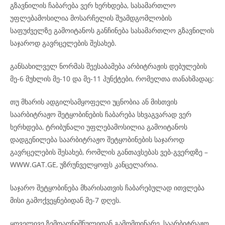
გზავნილის ჩაბარება ვერ ხერხდება, სასამართლო
უფლებამოსილია მოსარჩელის შუამდგომლობის
საფუძველზე გამოიტანოს განჩინება სასამართლო გზავნილის
საჯაროდ გავრცელების შესახებ.
განსახილველ ნორმას შეესაბამება არბიტრაჟის დებულების
მე-6 მუხლის მე-10 და მე-11 პუნქტები, რომელთა თანახმადაც:
თუ მხარის ადგილსამყოფელი უცნობია ან მისთვის
საარბიტრაჟო შეტყობინების ჩაბარება სხვაგვარად ვერ
ხერხდება, ტრიბუნალი უფლებამოსილია გამოიტანოს
დადგენილება საარბიტრაჟო შეტყობინების საჯაროდ
გავრცელების შესახებ, რომლის განთავსებას ვებ-გვერდზე –
WWW.GAT.GE, უზრუნველყოფს კანცელარია.
საჯარო შეტყობინება მხარისათვის ჩაბარებულად ითვლება
მისი გამოქვეყნებიდან მე-7 დღეს.
ყოველივე ზემოაღნიშნულიდან გამომდინარე, საარბიტრაჟო