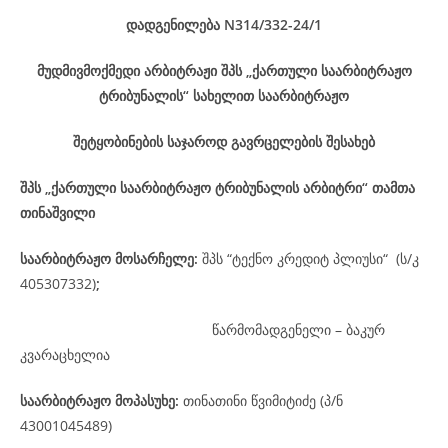
დადგენილება
N314/332-24
/1
მუდმივმოქმედი არბიტრაჟი შპს „ქართული საარბიტრაჟო
ტრიბუნალის“ სახელით საარბიტრაჟო
შეტყობინების საჯაროდ გავრცელების შესახებ
შპს „ქართული საარბიტრაჟო ტრიბუნალის არბიტრი“ თამთა
თინაშვილი
საარბიტრაჟო მოსარჩელე
:
შპს “ტექნო კრედიტ პლიუსი“ (ს/კ
405307332)
;
წარმომადგენელი – ბაკურ
კვარაცხელია
საარბიტრაჟო მოპასუხე
:
თინათინი წვიმიტიძე (პ/ნ
43001045489)