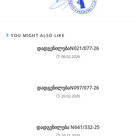
YOU MIGHT ALSO LIKE
დადგენილებაN021/077-26
06.02.2026
დადგენილებაN097/077-26
20.02.2026
დადგენილება N641/332-25
10.11.2025