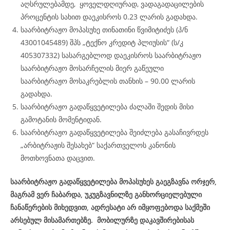
აღსრულებამდე, ყოველდღიურად, ვადაგადაცილების
პროცენტის სახით დაეკისროს 0.23 ლარის გადახდა.
საარბიტრაჟო მოპასუხე თინათინი წვიმიტიძეს (პ/ნ
43001045489) შპს „ტექნო კრედიტ პლიუსის“ (ს/კ
405307332) სასარგებლოდ დაეკისროს საარბიტრაჟო
საარბიტრაჟო მოსარჩელის მიერ გაწეული
საარბიტრაჟო მოსაკრებლის თანხის – 90.00 ლარის
გადახდა.
საარბიტრაჟო გადაწყვეტილება ძალაში შედის მისი
გამოტანის მომენტიდან.
საარბიტრაჟო გადაწყვეტილება შეიძლება გასაჩივრდეს
„არბიტრაჟის შესახებ“ საქართველოს კანონის
მოთხოვნათა დაცვით.
საარბიტრაჟო გადაწყვეტილება მოპასუხეს გაეგზავნა ორჯერ,
მაგრამ ვერ ჩაბარდა, უკუგზავნილზე განხორციელებული
ჩანაწერების მიხედვით, ადრესატი არ იმყოფებოდა საქმეში
არსებულ მისამართებზე. მობილურზე დაკავშირებისას