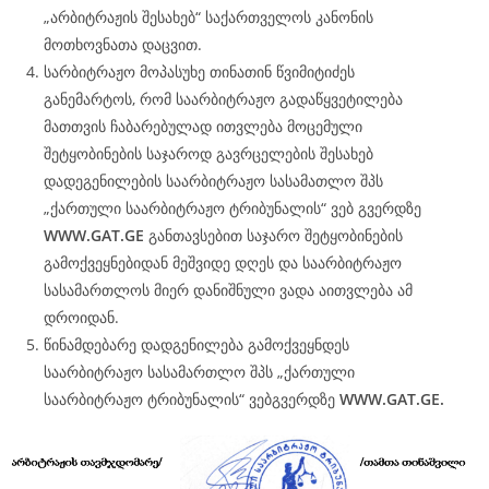
„არბიტრაჟის შესახებ“ საქართველოს კანონის
მოთხოვნათა დაცვით.
სარბიტრაჟო მოპასუხე თინათინ წვიმიტიძეს
განემარტოს, რომ საარბიტრაჟო გადაწყვეტილება
მათთვის ჩაბარებულად ითვლება მოცემული
შეტყობინების საჯაროდ გავრცელების შესახებ
დადეგენილების საარბიტრაჟო სასამათლო შპს
„ქართული საარბიტრაჟო ტრიბუნალის“ ვებ გვერდზე
WWW.
GAT
.GE
განთავსებით საჯარო შეტყობინების
გამოქვეყნებიდან მეშვიდე დღეს და საარბიტრაჟო
სასამართლოს მიერ დანიშნული ვადა აითვლება ამ
დროიდან.
წინამდებარე დადგენილება გამოქვეყნდეს
საარბიტრაჟო სასამართლო შპს „ქართული
საარბიტრაჟო ტრიბუნალის“ ვებგვერდზე
WWW.
GAT
.GE.