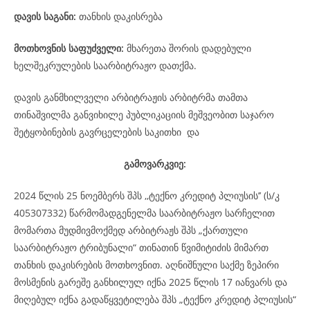
დავის
საგანი
:
თანხის დაკისრება
მოთხოვნის საფუძველი:
მხარეთა შორის დადებული
ხელშეკრულების საარბიტრაჟო დათქმა.
დავის განმხილველი არბიტრაჟის არბიტრმა თამთა
თინაშვილმა განვიხილე პუბლიკაციის მეშვეობით საჯარო
შეტყობინების გავრცელების საკითხი და
გამოვარკვიე:
2024 წლის 25 ნოემბერს შპს ,,ტექნო კრედიტ პლიუსის’’ (ს/კ
405307332) წარმომადგენელმა საარბიტრაჟო სარჩელით
მომართა მუდმივმოქმედ არბიტრაჟს შპს „ქართული
საარბიტრაჟო ტრიბუნალი“ თინათინ წვიმიტიძის მიმართ
თანხის დაკისრების მოთხოვნით. აღნიშნული საქმე ზეპირი
მოსმენის გარეშე განხილულ იქნა 2025 წლის 17 იანვარს და
მიღებულ იქნა გადაწყვეტილება შპს „ტექნო კრედიტ პლიუსის“