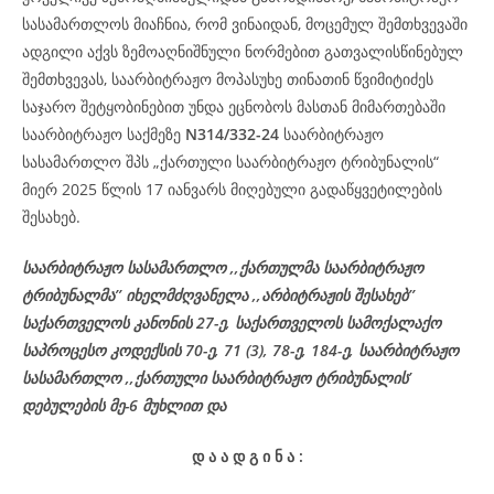
სასამართლოს მიაჩნია, რომ ვინაიდან, მოცემულ შემთხვევაში
ადგილი აქვს ზემოაღნიშნული ნორმებით გათვალისწინებულ
შემთხვევას, საარბიტრაჟო მოპასუხე თინათინ წვიმიტიძეს
საჯარო შეტყობინებით უნდა ეცნობოს მასთან მიმართებაში
საარბიტრაჟო საქმეზე
N314/332-24
საარბიტრაჟო
სასამართლო შპს „ქართული საარბიტრაჟო ტრიბუნალის“
მიერ 2025 წლის 17 იანვარს მიღებული გადაწყვეტილების
შესახებ.
საარბიტრაჟო სასამართლო ,,ქართულმა საარბიტრაჟო
ტრიბუნალმა’’ იხელმძღვანელა ,,არბიტრაჟის შესახებ’’
საქართველოს კანონის 27-ე, საქართველოს სამოქალაქო
საპროცესო კოდექსის 70-ე, 71 (3), 78-ე, 184-ე, საარბიტრაჟო
სასამართლო ,,ქართული საარბიტრაჟო ტრიბუნალის’
დებულების მე-6 მუხლით და
დ
ა
ა
დ
გ
ი
ნ
ა
: