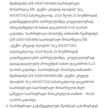
წვიმიტიძეს (პ/ნ 43001045489) საარბიტრაჟო
მოსარჩელე შპს „ტექნო კრედიტ პლიუსის“ (ს/კ
405307332) სასარგებლოდ, 2024 წლის 25 ნოემბრიდან
გადაწყვეტილების აღსრულებამდე, ყოველდღიურად,
პირგასამტეხლოს სახით დაეკისროს 0.60 ლარის
გადახდა. საარბიტრაჟო მოპასუხე თინათინი წვიმიტიძეს
(პ/ნ 43001045489) საარბიტრაჟო მოსარჩელე შპს
„ტექნო კრედიტ პლიუსის“ (ს/კ 405307332)
სასარგებლოდ, 2024 წლის 25 ნოემბრიდან
გადაწყვეტილების აღსრულებამდე, ყოველდღიურად,
ვადაგადაცილების პროცენტის სახით დაეკისროს 0.23
ლარის გადახდა. საარბიტრაჟო მოპასუხე თინათინი
წვიმიტიძეს (პ/ნ 43001045489) შპს „ტექნო კრედიტ
პლიუსის“ (ს/კ 405307332) სასარგებლოდ დაეკისროს
საარბიტრაჟო საარბიტრაჟო მოსარჩელის მიერ
გაწეული საარბიტრაჟო მოსაკრებლის თანხის – 90.00
ლარის გადახდა.
საარბიტრაჟო გადაწყვეტილება შეიძლება გასაჩივრდეს