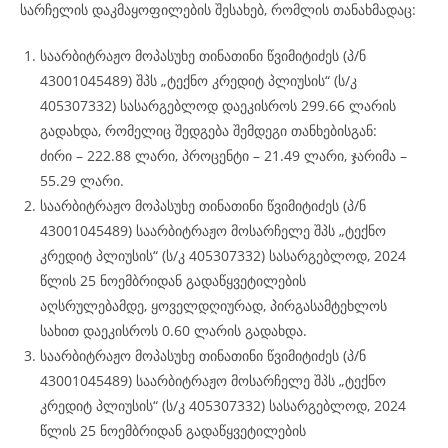
სარჩელის დაკმაყოფილების შესახებ, რომლის თანახმადაც:
საარბიტრაჟო მოპასუხე თინათინი წვიმიტიძეს (პ/ნ
43001045489) შპს „ტექნო კრედიტ პლიუსის“ (ს/კ
405307332) სასარგებლოდ დაეკისროს 299.66 ლარის
გადახდა, რომელიც შედგება შემდეგი თანხებისგან:
ძირი – 222.88 ლარი, პროცენტი – 21.49 ლარი, ჯარიმა –
55.29 ლარი.
საარბიტრაჟო მოპასუხე თინათინი წვიმიტიძეს (პ/ნ
43001045489) საარბიტრაჟო მოსარჩელე შპს „ტექნო
კრედიტ პლიუსის“ (ს/კ 405307332) სასარგებლოდ, 2024
წლის 25 ნოემბრიდან გადაწყვეტილების
აღსრულებამდე, ყოველდღიურად, პირგასამტეხლოს
სახით დაეკისროს 0.60 ლარის გადახდა.
საარბიტრაჟო მოპასუხე თინათინი წვიმიტიძეს (პ/ნ
43001045489) საარბიტრაჟო მოსარჩელე შპს „ტექნო
კრედიტ პლიუსის“ (ს/კ 405307332) სასარგებლოდ, 2024
წლის 25 ნოემბრიდან გადაწყვეტილების