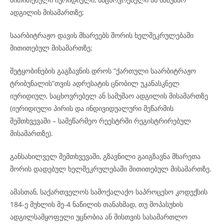
ადგილის მისამართზე;
საარბიტრაჟო დავის მხარეებს შორის ხელშეკრულებაში
მითითებულ მისამართზე;
შეტყობინების გაგზავნის დროს “ქართული საარბიტრაჟო
ტრიბუნალის”თვის ადრესატის ცნობილ უკანასკნელ
იურიდიულ, საცხოვრებელ ან სამუშაო ადგილის მისამართზე
(იურიდიული პირის და ინდივიდუალური მეწარმის
შემთხვევაში – სამეწარმეო რეესტრში რეგისტრირებულ
მისამართზე).
განსახილველ შემთხვევაში, გზავნილი გაიგზავნა მხარეთა
შორის დადებულ ხელშეკრულებაში მითითებულ მისამართზე.
ამასთან, საქართველოს სამოქალაქო საპროცესო კოდექსის
184-ე მუხლის მე-4 ნაწილის თანახმად, თუ მოპასუხის
ადგილსამყოფელი უცნობია ან მისთვის სასამართლო