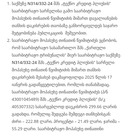
საქმეზე
N314/332-24
შპს ,,ტექნო კრედიტ პლიუსის’’
საარბიტრაჟო სარჩელისა გამო საარბიტრაჟო
მოპასუხის თინათინ წვიმიტიძის მიმართ დავალიანების
თანხის დაკისრების თაობაზე განხორციელდეს საჯარო
შეტყობინება პუბლიკაციის მეშვეობით.
საარბიტრაჟო მოპასუხე თინათინ წვიმიტიძეს ეცნობოს,
რომ საარბიტრაჟო სასამართლო შპს „ქართული
საარბიტრაჟო ტრიბუნალის“ მიერ საარბიტრაჟო საქმეზე
N314/332-24
შპს „ტექნო კრედიტ პლიუსის“ სარჩელი
მოპასუხე თინათინ წვიმიტიძის მიმართ თანხის
დაკისრების შესახებ დაკმაყოფილდა 2025 წლის 17
იანვრის გადაწყვეტილებით, რომლის თანახმადაც,
საარბიტრაჟო მოპასუხე თინათინი წვიმიტიძეს (პ/ნ
43001045489) შპს „ტექნო კრედიტ პლიუსის“ (ს/კ
405307332) სასარგებლოდ დაეკისროს 299.66 ლარის
გადახდა, რომელიც შედგება შემდეგი თანხებისგან:
ძირი – 222.88 ლარი, პროცენტი – 21.49 ლარი, ჯარიმა –
55.29 ლარი. საარბიტრაჟო მოპასუხე თინათინი