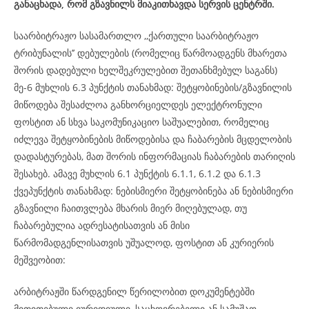
განაცხადა, რომ გზავნილს მიაკითხავდა სერვის ცენტრში.
საარბიტრაჟო სასამართლო ,,ქართული საარბიტრაჟო
ტრიბუნალის’’ დებულების (რომელიც წარმოადგენს მხარეთა
შორის დადებული ხელშეკრულებით შეთანხმებულ საგანს)
მე-6 მუხლის 6.3 პუნქტის თანახმად: შეტყობინების/გზავნილის
მიწოდება შესაძლოა განხორციელდეს ელექტრონული
ფოსტით ან სხვა საკომუნიკაციო საშუალებით, რომელიც
იძლევა შეტყობინების მიწოდებისა და ჩაბარების მცდელობის
დადასტურებას, მათ შორის ინფორმაციას ჩაბარების თარიღის
შესახებ. ამავე მუხლის 6.1 პუნქტის 6.1.1, 6.1.2 და 6.1.3
ქვეპუნქტის თანახმად: ნებისმიერი შეტყობინება ან ნებისმიერი
გზავნილი ჩაითვლება მხარის მიერ მიღებულად, თუ
ჩაბარებულია ადრესატისათვის ან მისი
წარმომადგენლისათვის უშუალოდ, ფოსტით ან კურიერის
მეშვეობით:
არბიტრაჟში წარდგენილ წერილობით დოკუმენტებში
მითითებული იურიდიული, საცხოვრებელი ან სამუშაო