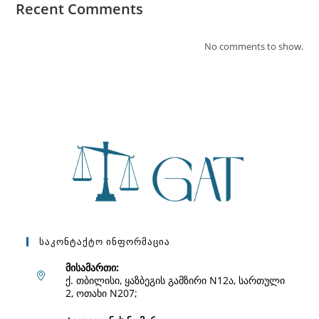
Recent Comments
No comments to show.
Საკონტაქტო Ინფორმაცია
მისამართი:
ქ. თბილისი, ყაზბეგის გამზირი N12ა, სართული
2, ოთახი N207;