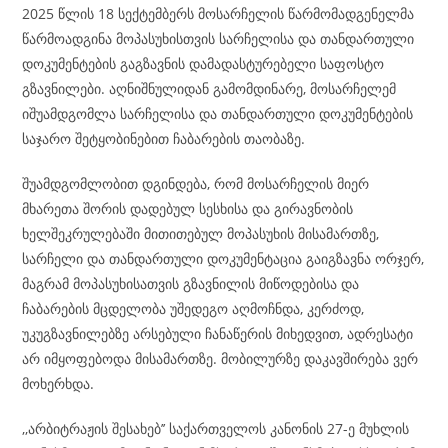
2025 წლის 18 სექტემბერს მოსარჩელის წარმომადგენელმა
წარმოადგინა მოპასუხისთვის სარჩელისა და თანდართული
დოკუმენტების გაგზავნის დამადასტურებელი საფოსტო
გზავნილები. აღნიშნულიდან გამომდინარე, მოსარჩელემ
იშუამდგომლა სარჩელისა და თანდართული დოკუმენტების
საჯარო შეტყობინებით ჩაბარების თაობაზე.
შუამდგომლობით დგინდება, რომ მოსარჩელის მიერ
მხარეთა შორის დადებულ სესხისა და გირავნობის
ხელშეკრულებაში მითითებულ მოპასუხის მისამართზე,
სარჩელი და თანდართული დოკუმენტაცია გაიგზავნა ორჯერ,
მაგრამ მოპასუხისათვის გზავნილის მიწოდებისა და
ჩაბარების მცდელობა უშედეგო აღმოჩნდა, კერძოდ,
უკუგზავნილებზე არსებული ჩანაწერის მიხედვით, ადრესატი
არ იმყოფებოდა მისამართზე. მობილურზე დაკავშირება ვერ
მოხერხდა.
,,არბიტრაჟის შესახებ’’ საქართველოს კანონის 27-ე მუხლის