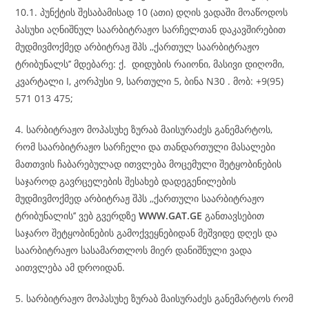
10.1. პუნქტის შესაბამისად 10 (ათი) დღის ვადაში მოაწოდოს
პასუხი აღნიშნულ საარბიტრაჟო სარჩელთან დაკავშირებით
მუდმივმოქმედ არბიტრაჟ შპს ,,ქართულ საარბიტრაჟო
ტრიბუნალს’’ მდებარე: ქ. დიდუბის რაიონი, მასივი დიღომი,
კვარტალი I, კორპუსი 9, სართული 5, ბინა N30 . მობ: +9(95)
571 013 475;
4. სარბიტრაჟო მოპასუხე ზურაბ მაისურაძეს განემარტოს,
რომ საარბიტრაჟო სარჩელი და თანდართული მასალები
მათთვის ჩაბარებულად ითვლება მოცემული შეტყობინების
საჯაროდ გავრცელების შესახებ დადეგენილების
მუდმივმოქმედ არბიტრაჟ შპს ,,ქართული საარბიტრაჟო
ტრიბუნალის’’ ვებ გვერდზე
WWW.GAT.GE
განთავსებით
საჯარო შეტყობინების გამოქვეყნებიდან მეშვიდე დღეს და
საარბიტრაჟო სასამართლოს მიერ დანიშნული ვადა
აითვლება ამ დროიდან.
5. სარბიტრაჟო მოპასუხე ზურაბ მაისურაძეს განემარტოს რომ