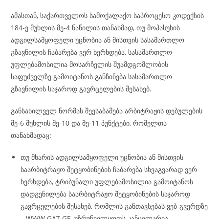
ამასთან, საქართველოს სამოქალაქო საპროცესო კოდექსის
184-ე მუხლის მე-4 ნაწილის თანახმად, თუ მოპასუხის
ადგილსამყოფელი უცნობია ან მისთვის სასამართლო
გზავნილის ჩაბარება ვერ ხერხდება, სასამართლო
უფლებამოსილია მოსარჩელის შუამდგომლობის
საფუძველზე გამოიტანოს განჩინება სასამართლო
გზავნილის საჯაროდ გავრცელების შესახებ.
განსახილველ ნორმას შეესაბამება არბიტრაჟის დებულების
მე-6 მუხლის მე-10 და მე-11 პუნქტები, რომელთა
თანახმადაც:
თუ მხარის ადგილსამყოფელი უცნობია ან მისთვის
საარბიტრაჟო შეტყობინების ჩაბარება სხვაგვარად ვერ
ხერხდება, ტრიბუნალი უფლებამოსილია გამოიტანოს
დადგენილება საარბიტრაჟო შეტყობინების საჯაროდ
გავრცელების შესახებ, რომლის განთავსებას ვებ-გვერდზე
– WWW.GAT.GE, უზრუნველყოფს კანცელარია.