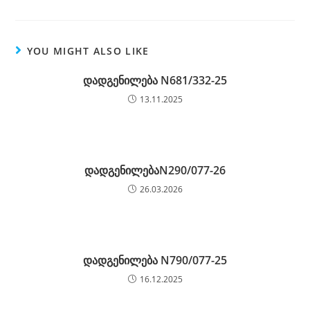
YOU MIGHT ALSO LIKE
დადგენილება N681/332-25
13.11.2025
დადგენილებაN290/077-26
26.03.2026
დადგენილება N790/077-25
16.12.2025