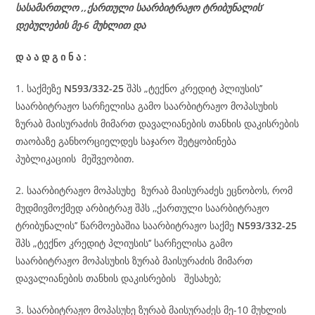
სასამართლო ,,ქართული საარბიტრაჟო ტრიბუნალის’
დებულების მე-6 მუხლით და
დ
ა
ა
დ
გ
ი
ნ
ა
:
1. საქმეზე
N593/332-25
შპს „ტექნო კრედიტ პლიუსის’’
საარბიტრაჟო სარჩელისა გამო საარბიტრაჟო მოპასუხის
ზურაბ მაისურაძის მიმართ დავალიანების თანხის დაკისრების
თაობაზე განხორციელდეს საჯარო შეტყობინება
პუბლიკაციის მეშვეობით.
2. საარბიტრაჟო მოპასუხე ზურაბ მაისურაძეს ეცნობოს, რომ
მუდმივმოქმედ არბიტრაჟ შპს ,,ქართული საარბიტრაჟო
ტრიბუნალის’’ წარმოებაშია საარბიტრაჟო საქმე
N593/332-25
შპს „ტექნო კრედიტ პლიუსის’’ სარჩელისა გამო
საარბიტრაჟო მოპასუხის ზურაბ მაისურაძის მიმართ
დავალიანების თანხის დაკისრების შესახებ;
3. საარბიტრაჟო მოპასუხე ზურაბ მაისურაძეს მე-10 მუხლის