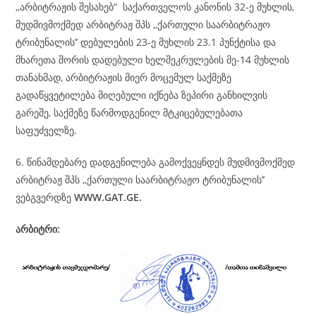
,,არბიტრაჟის შესახებ“ საქართველოს კანონის 32-ე მუხლის,
მუდმივმოქმედ არბიტრაჟ შპს ,,ქართული საარბიტრაჟო
ტრიბუნალის’’ დებულების 23-ე მუხლის 23.1 პუნქტისა და
მხარეთა შორის დადებული ხელშეკრულების მე-14 მუხლის
თანახმად, არბიტრაჟის მიერ მოცემულ საქმეზე
გადაწყვეტილება მიღებული იქნება ზეპირი განხილვის
გარეშე, საქმეზე წარმოდგენილ მტკიცებულებათა
საფუძველზე.
6. წინამდებარე დადგენილება გამოქვეყნდეს მუდმივმოქმედ
არბიტრაჟ შპს ,,ქართული საარბიტრაჟო ტრიბუნალის’’
ვებგვერდზე
WWW.GAT.GE.
არბიტრი: