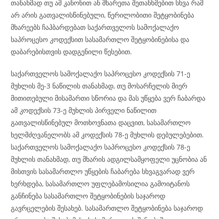
თანახმად თუ ამ კანონით ან მხარეთა შეთანხმებით სხვა რამ
არ არის გათვალისწინებული, წერილობითი შეტყობინება
მხარეებს ჩაჰბარდებათ საქართველოს სამოქალაქო
საპროცესო კოდექსით სასამართლო შეტყობინებისა და
დაბარებისთვის დადგენილი წესებით.
საქართველოს სამოქალაქო საპროცესო კოდექსის 71-ე
მუხლის მე-3 ნაწილის თანახმად, თუ მოსარჩელის მიერ
მითითებული მისამართი სწორია და მას უწყება ვერ ჩაბარდა
ამ კოდექსის 73-ე მუხლის პირველი ნაწილით
გათვალისწინებულ მოთხოვნათა დაცვით, სასამართლო
ხელმძღვანელობს ამ კოდექსის 78-ე მუხლის დებულებებით.
საქართველოს სამოქალაქო საპროცესო კოდექსის 78-ე
მუხლის თანახმად, თუ მხარის ადგილსამყოფელი უცნობია ან
მისთვის სასამართლო უწყების ჩაბარება სხვაგვარად ვერ
ხერხდება, სასამართლო უფლებამოსილია გამოიტანოს
განჩინება სასამართლო შეტყობინების საჯაროდ
გავრცელების შესახებ. სასამართლო შეტყობინება საჯაროდ