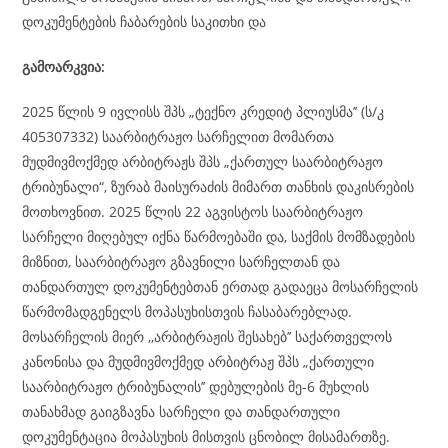
დოკუმენტების ჩაბარების საკითხი და
გამოარკვია:
2025 წლის 9 ივლისს შპს „ტექნო კრედიტ პლიუსმა’’ (ს/კ
405307332) საარბიტრაჟო სარჩელით მომართა
მუდმივმოქმედ არბიტრაჟს შპს „ქართულ საარბიტრაჟო
ტრიბუნალი“, ზურაბ მაისურაძის მიმართ თანხის დაკისრების
მოთხოვნით. 2025 წლის 22 აგვისტოს საარბიტრაჟო
სარჩელი მიღებულ იქნა წარმოებაში და, საქმის მომზადების
მიზნით, საარბიტრაჟო გზავნილი სარჩელთან და
თანდართულ დოკუმენტებთან ერთად გადაეცა მოსარჩელის
წარმომადგენელს მოპასუხისთვის ჩასაბარებლად.
მოსარჩელის მიერ ,,არბიტრაჟის შესახებ’’ საქართველოს
კანონისა და მუდმივმოქმედ არბიტრაჟ შპს „ქართული
საარბიტრაჟო ტრიბუნალის’’ დებულების მე-6 მუხლის
თანახმად გაიგზავნა სარჩელი და თანდართული
დოკუმენტაცია მოპასუხის მისთვის ცნობილ მისამართზე.