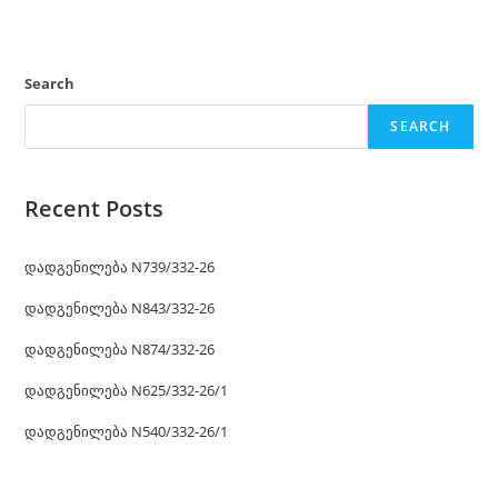
Search
SEARCH
Recent Posts
დადგენილება N739/332-26
დადგენილება N843/332-26
დადგენილება N874/332-26
დადგენილება N625/332-26/1
დადგენილება N540/332-26/1