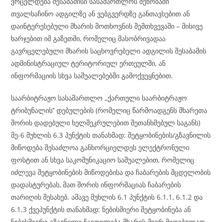
ვრცელდება შესაბამისი სასამართლოს შენობაში
თვალსაჩინო ადგილზე ან ვებგვერდზე განთავსებით ან
დაინტერესებული მხარის მოთხოვნის შემთხვევაში – მისივე
ხარჯებით იმ გაზეთში, რომელიც მასობრივადაა
გავრცელებული მხარის საცხოვრებელი ადგილის შესაბამის
ადმინისტრაციულ ტერიტორიულ ერთეულში, ან
ინფორმაციის სხვა საშუალებებში გამოქვეყნებით.
საარბიტრაჟო სასამართლო ,,ქართული საარბიტრაჟო
ტრიბუნალის’’ დებულების (რომელიც წარმოადგენს მხარეთა
შორის დადებული ხელშეკრულებით შეთანხმებულ საგანს)
მე-6 მუხლის 6.3 პუნქტის თანახმად: შეტყობინების/გზავნილის
მიწოდება შესაძლოა განხორციელდეს ელექტრონული
ფოსტით ან სხვა საკომუნიკაციო საშუალებით, რომელიც
იძლევა შეტყობინების მიწოდებისა და ჩაბარების მცდელობის
დადასტურებას, მათ შორის ინფორმაციას ჩაბარების
თარიღის შესახებ. ამავე მუხლის 6.1 პუნქტის 6.1.1, 6.1.2 და
6.1.3 ქვეპუნქტის თანახმად: ნებისმიერი შეტყობინება ან
ნებისმიერი გზავნილი ჩაითვლება მხარის მიერ მიღებულად,