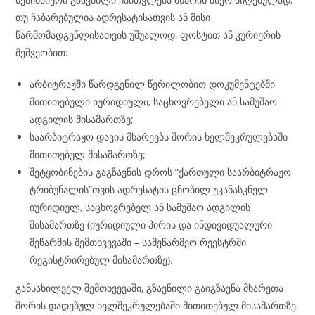
თუ ჩაბარებულია ადრესატისათვის ან მისი
წარმომადგენლისათვის უშუალოდ, ფოსტით ან კურიერის
მეშვეობით:
არბიტრაჟში წარდგენილ წერილობით დოკუმენტებში
მითითებული იურიდიული, საცხოვრებელი ან სამუშაო
ადგილის მისამართზე;
საარბიტრაჟო დავის მხარეებს შორის ხელშეკრულებაში
მითითებულ მისამართზე;
შეტყობინების გაგზავნის დროს “ქართული საარბიტრაჟო
ტრიბუნალის”თვის ადრესატის ცნობილ უკანასკნელ
იურიდიულ, საცხოვრებელ ან სამუშაო ადგილის
მისამართზე (იურიდიული პირის და ინდივიდუალური
მეწარმის შემთხვევაში – სამეწარმეო რეესტრში
რეგისტრირებულ მისამართზე).
განსახილველ შემთხვევაში, გზავნილი გაიგზავნა მხარეთა
შორის დადებულ ხელშეკრულებაში მითითებულ მისამართზე.