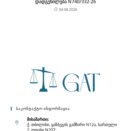
დადგენილება N740/332-26
04.08.2026
Საკონტაქტო Ინფორმაცია
მისამართი:
ქ. თბილისი, ყაზბეგის გამზირი N12ა, სართული
2, ოთახი N207;