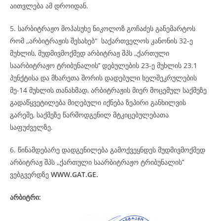
აითვლება ამ დროიდან.
5. სარბიტრაჟო მოპასუხე ნიკოლოზ გოჩაძეს განემარტოს
რომ ,,არბიტრაჟის შესახებ“ საქართველოს კანონის 32-ე
მუხლის, მუდმივმოქმედ არბიტრაჟ შპს ,,ქართული
საარბიტრაჟო ტრიბუნალის’’ დებულების 23-ე მუხლის 23.1
პუნქტისა და მხარეთა შორის დადებული ხელშეკრულების
მე-14 მუხლის თანახმად, არბიტრაჟის მიერ მოცემულ საქმეზე
გადაწყვეტილება მიღებული იქნება ზეპირი განხილვის
გარეშე, საქმეზე წარმოდგენილ მტკიცებულებათა
საფუძველზე.
6. წინამდებარე დადგენილება გამოქვეყნდეს მუდმივმოქმედ
არბიტრაჟ შპს ,,ქართული საარბიტრაჟო ტრიბუნალის’’
ვებგვერდზე
WWW.GAT.GE.
არბიტრი: