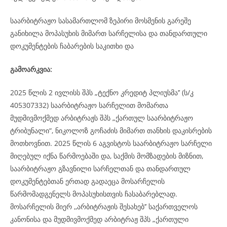
საარბიტრაჟო სასამართლომ ზეპირი მოსმენის გარეშე
განიხილა მოპასუხის მიმართ სარჩელისა და თანდართული
დოკუმენტების ჩაბარების საკითხი და
გამოარკვია:
2025 წლის 2 ივლისს შპს „ტექნო კრედიტ პლიუსმა’’ (ს/კ
405307332) საარბიტრაჟო სარჩელით მომართა
მუდმივმოქმედ არბიტრაჟს შპს „ქართულ საარბიტრაჟო
ტრიბუნალი“, ნიკოლოზ გოჩაძის მიმართ თანხის დაკისრების
მოთხოვნით. 2025 წლის 6 აგვისტოს საარბიტრაჟო სარჩელი
მიღებულ იქნა წარმოებაში და, საქმის მომზადების მიზნით,
საარბიტრაჟო გზავნილი სარჩელთან და თანდართულ
დოკუმენტებთან ერთად გადაეცა მოსარჩელის
წარმომადგენელს მოპასუხისთვის ჩასაბარებლად.
მოსარჩელის მიერ ,,არბიტრაჟის შესახებ’’ საქართველოს
კანონისა და მუდმივმოქმედ არბიტრაჟ შპს „ქართული