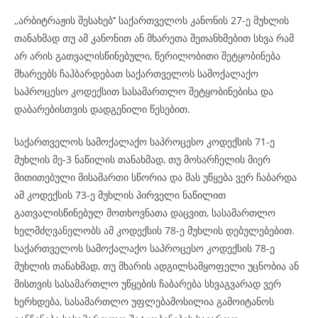
,,არბიტრაჟის შესახებ’’ საქართველოს კანონის 27-ე მუხლის
თანახმად თუ ამ კანონით ან მხარეთა შეთანხმებით სხვა რამ
არ არის გათვალისწინებული, წერილობითი შეტყობინება
მხარეებს ჩაჰბარდებათ საქართველოს სამოქალაქო
საპროცესო კოდექსით სასამართლო შეტყობინებისა და
დაბარებისთვის დადგენილი წესებით.
საქართველოს სამოქალაქო საპროცესო კოდექსის 71-ე
მუხლის მე-3 ნაწილის თანახმად, თუ მოსარჩელის მიერ
მითითებული მისამართი სწორია და მას უწყება ვერ ჩაბარდა
ამ კოდექსის 73-ე მუხლის პირველი ნაწილით
გათვალისწინებულ მოთხოვნათა დაცვით, სასამართლო
ხელმძღვანელობს ამ კოდექსის 78-ე მუხლის დებულებებით.
საქართველოს სამოქალაქო საპროცესო კოდექსის 78-ე
მუხლის თანახმად, თუ მხარის ადგილსამყოფელი უცნობია ან
მისთვის სასამართლო უწყების ჩაბარება სხვაგვარად ვერ
ხერხდება, სასამართლო უფლებამოსილია გამოიტანოს