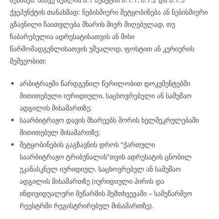
ქვეპუნქტის თანახმად: ნებისმიერი შეტყობინება ან ნებისმიერი
გზავნილი ჩაითვლება მხარის მიერ მიღებულად, თუ
ჩაბარებულია ადრესატისათვის ან მისი
წარმომადგენლისათვის უშუალოდ, ფოსტით ან კურიერის
მეშვეობით:
არბიტრაჟში წარდგენილ წერილობით დოკუმენტებში
მითითებული იურიდიული, საცხოვრებელი ან სამუშაო
ადგილის მისამართზე;
საარბიტრაჟო დავის მხარეებს შორის ხელშეკრულებაში
მითითებულ მისამართზე;
შეტყობინების გაგზავნის დროს “ქართული
საარბიტრაჟო ტრიბუნალის”თვის ადრესატის ცნობილ
უკანასკნელ იურიდიულ, საცხოვრებელ ან სამუშაო
ადგილის მისამართზე (იურიდიული პირის და
ინდივიდუალური მეწარმის შემთხვევაში – სამეწარმეო
რეესტრში რეგისტრირებულ მისამართზე).