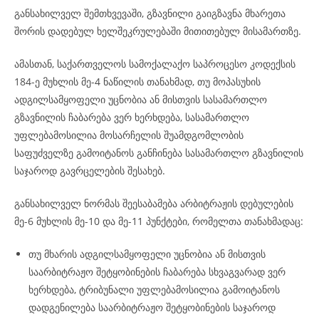
განსახილველ შემთხვევაში, გზავნილი გაიგზავნა მხარეთა
შორის დადებულ ხელშეკრულებაში მითითებულ მისამართზე.
ამასთან, საქართველოს სამოქალაქო საპროცესო კოდექსის
184-ე მუხლის მე-4 ნაწილის თანახმად, თუ მოპასუხის
ადგილსამყოფელი უცნობია ან მისთვის სასამართლო
გზავნილის ჩაბარება ვერ ხერხდება, სასამართლო
უფლებამოსილია მოსარჩელის შუამდგომლობის
საფუძველზე გამოიტანოს განჩინება სასამართლო გზავნილის
საჯაროდ გავრცელების შესახებ.
განსახილველ ნორმას შეესაბამება არბიტრაჟის დებულების
მე-6 მუხლის მე-10 და მე-11 პუნქტები, რომელთა თანახმადაც:
თუ მხარის ადგილსამყოფელი უცნობია ან მისთვის
საარბიტრაჟო შეტყობინების ჩაბარება სხვაგვარად ვერ
ხერხდება, ტრიბუნალი უფლებამოსილია გამოიტანოს
დადგენილება საარბიტრაჟო შეტყობინების საჯაროდ