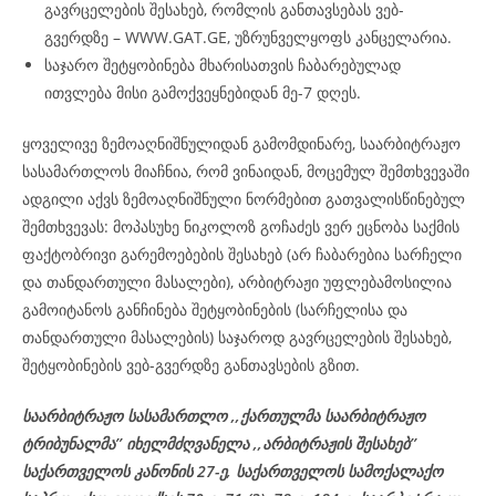
გავრცელების შესახებ, რომლის განთავსებას ვებ-
გვერდზე – WWW.GAT.GE, უზრუნველყოფს კანცელარია.
საჯარო შეტყობინება მხარისათვის ჩაბარებულად
ითვლება მისი გამოქვეყნებიდან მე-7 დღეს.
ყოველივე ზემოაღნიშნულიდან გამომდინარე, საარბიტრაჟო
სასამართლოს მიაჩნია, რომ ვინაიდან, მოცემულ შემთხვევაში
ადგილი აქვს ზემოაღნიშნული ნორმებით გათვალისწინებულ
შემთხვევას: მოპასუხე ნიკოლოზ გოჩაძეს ვერ ეცნობა საქმის
ფაქტობრივი გარემოებების შესახებ (არ ჩაბარებია სარჩელი
და თანდართული მასალები), არბიტრაჟი უფლებამოსილია
გამოიტანოს განჩინება შეტყობინების (სარჩელისა და
თანდართული მასალების) საჯაროდ გავრცელების შესახებ,
შეტყობინების ვებ-გვერდზე განთავსების გზით.
საარბიტრაჟო სასამართლო ,,ქართულმა საარბიტრაჟო
ტრიბუნალმა’’ იხელმძღვანელა
,,არბიტრაჟის შესახებ’’
საქართველოს კანონის 27-ე,
საქართველოს
სამოქალაქო