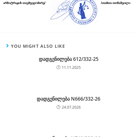
YOU MIGHT ALSO LIKE
დადგენილება 612/332-25
11.11.2025
დადგენილება N666/332-26
24.07.2026