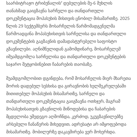
საარბიტრაჟო ტრიბუნალის’’ დებულების მე-6 მუხლის
თანახმად გაიგზავნა სარჩელი და თანდართული
დოკუმენტაცია მოპასუხის მისთვის ცნობილ მისამართზე. 2025
წლის 29 სექტემბერს მოსარჩელის წარმომადგენელმა
წარმოადგინა მოპასუხისთვის სარჩელისა და თანდართული
დოკუმენტების გაგზავნის დამადასტურებელი საფოსტო
გზავნილები. აღნიშნულიდან გამომდინარე, მოსარჩელემ
იშუამდგომლა სარჩელისა და თანდართული დოკუმენტების
საჯარო შეტყობინებით ჩაბარების თაობაზე.
შუამდგომლობით დგინდება, რომ მოსარჩელის მიერ მხარეთა
შორის დადებულ სესხისა და გირავნობის ხელშეკრულებაში
მითითებულ მოპასუხის მისამართზე, სარჩელი და
თანდართული დოკუმენტაცია გაიგზავნა ოთხჯერ, მაგრამ
მოპასუხისათვის გზავნილის მიწოდებისა და ჩაბარების
მცდელობა უშედეგო აღმოჩნდა, კერძოდ, უკუგზავნილებზე
არსებული ჩანაწერის მიხედვით, ადრესატი არ იმყოფებოდა
მისამართზე. მობილურზე დაკავშირება ვერ მოხერხდა.