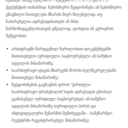
ქვეპუნქტის თანახმად: ნებისმიერი შეტყობინება ან ნებისმიერი
გზავნილი ჩაითვლება მხარის მიერ მიღებულად, თუ
ჩაბარებულია ადრესატისათვის ან მისი
წარმომადგენლისათვის უშუალოდ, ფოსტით ან კურიერის
მეშვეობით:
არბიტრაჟში წარდგენილ წერილობით დოკუმენტებში
მითითებული იურიდიული, საცხოვრებელი ან სამუშაო
ადგილის მისამართზე;
საარბიტრაჟო დავის მხარეებს შორის ხელშეკრულებაში
მითითებულ მისამართზე;
შეტყობინების გაგზავნის დროს “ქართული
საარბიტრაჟო ტრიბუნალის”თვის ადრესატის ცნობილ
უკანასკნელ იურიდიულ, საცხოვრებელ ან სამუშაო
ადგილის მისამართზე (იურიდიული პირის და
ინდივიდუალური მეწარმის შემთხვევაში – სამეწარმეო
რეესტრში რეგისტრირებულ მისამართზე).