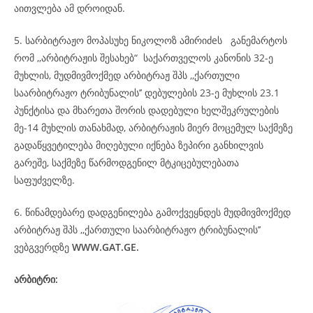
აითვლება ამ დროიდან.
5. სარბიტრაჟო მოპასუხე ნიკოლოზ ამირიძeს განემარტოს
რომ ,,არბიტრაჟის შესახებ“ საქართველოს კანონის 32-ე
მუხლის, მუდმივმოქმედ არბიტრაჟ შპს ,,ქართული
საარბიტრაჟო ტრიბუნალის’’ დებულების 23-ე მუხლის 23.1
პუნქტისა და მხარეთა შორის დადებული ხელშეკრულების
მე-14 მუხლის თანახმად, არბიტრაჟის მიერ მოცემულ საქმეზე
გადაწყვეტილება მიღებული იქნება ზეპირი განხილვის
გარეშე, საქმეზე წარმოდგენილ მტკიცებულებათა
საფუძველზე.
6. წინამდებარე დადგენილება გამოქვეყნდეს მუდმივმოქმედ
არბიტრაჟ შპს ,,ქართული საარბიტრაჟო ტრიბუნალის’’
ვებგვერდზე
WWW.GAT.GE.
არბიტრი: