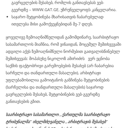
გავრცელების შესახებ, რომლის განთავსებას ვებ-
გვერდზე – WWW.GAT.GE, უზრუნველყოფს კანცელარია.
საჯარო შეტყობინება მხარისათვის ჩაბარებულად
ითვლება მისი გამოქვეყნებიდან მე-7 დღეს.
ყოველივე ზემოაღნიშნულიდან გამომდინარე, საარბიტრაჟო
სასამართლოს მიაჩნია, რომ ვინაიდან, მოცემულ შემთხვევაში
ადგილი აქვს ზემოაღნიშნული ნორმებით გათვალისწინებულ
შემთხვევას: მოპასუხე ნიკოლოზ ამირიძeს ვერ ეცნობა
საქმის ფაქტობრივი გარემოებების შესახებ (არ ჩაბარებია
სარჩელი და თანდართული მასალები), არბიტრაჟი
უფლებამოსილია გამოიტანოს განჩინება შეტყობინების
(სარჩელისა და თანდართული მასალების) საჯაროდ
გავრცელების შესახებ, შეტყობინების ვებ-გვერდზე
განთავსების გზით.
საარბიტრაჟო სასამართლო ,,ქართულმა საარბიტრაჟო
ტრიბუნალმა’’ იხელმძღვანელა
,,არბიტრაჟის შესახებ’’