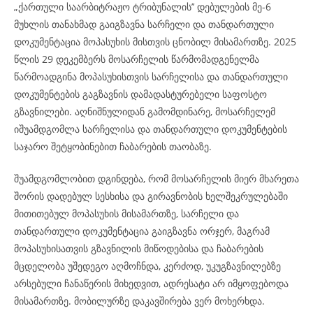
„ქართული საარბიტრაჟო ტრიბუნალის’’ დებულების მე-6
მუხლის თანახმად გაიგზავნა სარჩელი და თანდართული
დოკუმენტაცია მოპასუხის მისთვის ცნობილ მისამართზე. 2025
წლის 29 დეკემბერს მოსარჩელის წარმომადგენელმა
წარმოადგინა მოპასუხისთვის სარჩელისა და თანდართული
დოკუმენტების გაგზავნის დამადასტურებელი საფოსტო
გზავნილები. აღნიშნულიდან გამომდინარე, მოსარჩელემ
იშუამდგომლა სარჩელისა და თანდართული დოკუმენტების
საჯარო შეტყობინებით ჩაბარების თაობაზე.
შუამდგომლობით დგინდება, რომ მოსარჩელის მიერ მხარეთა
შორის დადებულ სესხისა და გირავნობის ხელშეკრულებაში
მითითებულ მოპასუხის მისამართზე, სარჩელი და
თანდართული დოკუმენტაცია გაიგზავნა ორჯერ, მაგრამ
მოპასუხისათვის გზავნილის მიწოდებისა და ჩაბარების
მცდელობა უშედეგო აღმოჩნდა, კერძოდ, უკუგზავნილებზე
არსებული ჩანაწერის მიხედვით, ადრესატი არ იმყოფებოდა
მისამართზე. მობილურზე დაკავშირება ვერ მოხერხდა.