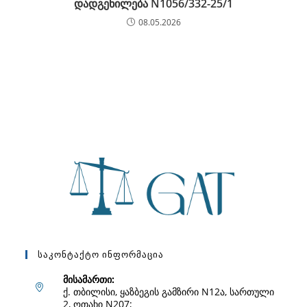
დადგენილება N1056/332-25/1
08.05.2026
Საკონტაქტო Ინფორმაცია
მისამართი:
ქ. თბილისი, ყაზბეგის გამზირი N12ა, სართული
2, ოთახი N207;