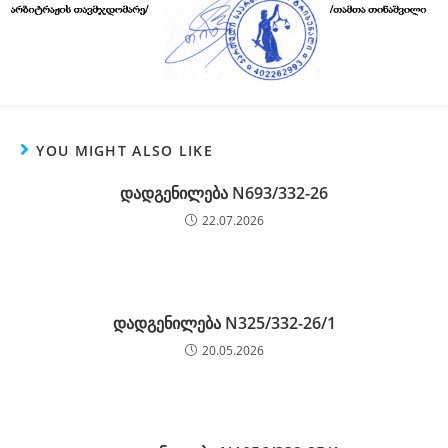
YOU MIGHT ALSO LIKE
დადგენილება N693/332-26
22.07.2026
დადგენილება N325/332-26/1
20.05.2026