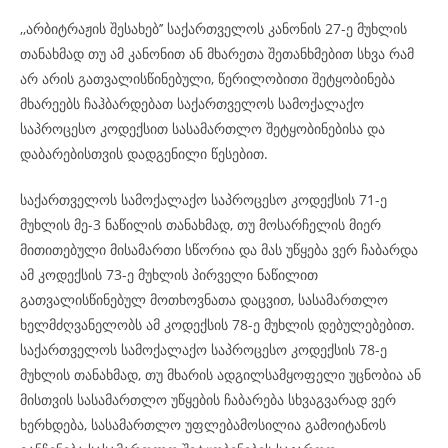
,,არბიტრაჟის შესახებ’’ საქართველოს კანონის 27-ე მუხლის
თანახმად თუ ამ კანონით ან მხარეთა შეთანხმებით სხვა რამ
არ არის გათვალისწინებული, წერილობითი შეტყობინება
მხარეებს ჩაჰბარდებათ საქართველოს სამოქალაქო
საპროცესო კოდექსით სასამართლო შეტყობინებისა და
დაბარებისთვის დადგენილი წესებით.
საქართველოს სამოქალაქო საპროცესო კოდექსის 71-ე
მუხლის მე-3 ნაწილის თანახმად, თუ მოსარჩელის მიერ
მითითებული მისამართი სწორია და მას უწყება ვერ ჩაბარდა
ამ კოდექსის 73-ე მუხლის პირველი ნაწილით
გათვალისწინებულ მოთხოვნათა დაცვით, სასამართლო
ხელმძღვანელობს ამ კოდექსის 78-ე მუხლის დებულებებით.
საქართველოს სამოქალაქო საპროცესო კოდექსის 78-ე
მუხლის თანახმად, თუ მხარის ადგილსამყოფელი უცნობია ან
მისთვის სასამართლო უწყების ჩაბარება სხვაგვარად ვერ
ხერხდება, სასამართლო უფლებამოსილია გამოიტანოს