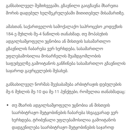
განსახილველ შემთხვევაში, გზავნილი გაიგზავნა მხარეთა
შორის დადებულ ხელშეკრულებაში მითითებულ მისამართზე.
ამასთან, საქართველოს სამოქალაქო საპროცესო კოდექსის
184-ე მუხლის მე-4 ნაწილის თანახმად, თუ მოპასუხის
ადგილსამყოფელი უცნობია ან მისთვის სასამართლო
გზავნილის ჩაბარება ვერ ხერხდება, სასამართლო
უფლებამოსილია მოსარჩელის შუამდგომლობის
საფუძველზე გამოიტანოს განჩინება სასამართლო გზავნილის
საჯაროდ გავრცელების შესახებ.
განსახილველ ნორმას შეესაბამება არბიტრაჟის დებულების
მე-6 მუხლის მე-10 და მე-11 პუნქტები, რომელთა თანახმადაც:
თუ მხარის ადგილსამყოფელი უცნობია ან მისთვის
საარბიტრაჟო შეტყობინების ჩაბარება სხვაგვარად ვერ
ხერხდება, ტრიბუნალი უფლებამოსილია გამოიტანოს
დადგენილება საარბიტრაჟო შეტყობინების საჯაროდ