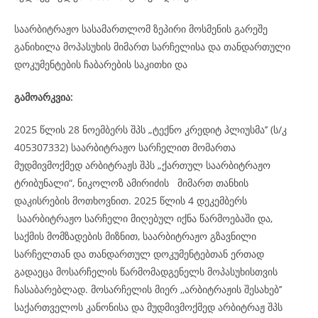
საარბიტრაჟო სასამართლომ ზეპირი მოსმენის გარეშე
განიხილა მოპასუხის მიმართ სარჩელისა და თანდართული
დოკუმენტების ჩაბარების საკითხი და
გამოარკვია:
2025 წლის 28 ნოემბერს შპს „ტექნო კრედიტ პლიუსმა’’ (ს/კ
405307332) საარბიტრაჟო სარჩელით მომართა
მუდმივმოქმედ არბიტრაჟს შპს „ქართულ საარბიტრაჟო
ტრიბუნალი“, ნიკოლოზ ამირიძის მიმართ თანხის
დაკისრების მოთხოვნით. 2025 წლის 4 დეკემბერს
საარბიტრაჟო სარჩელი მიღებულ იქნა წარმოებაში და,
საქმის მომზადების მიზნით, საარბიტრაჟო გზავნილი
სარჩელთან და თანდართულ დოკუმენტებთან ერთად
გადაეცა მოსარჩელის წარმომადგენელს მოპასუხისთვის
ჩასაბარებლად. მოსარჩელის მიერ ,,არბიტრაჟის შესახებ’’
საქართველოს კანონისა და მუდმივმოქმედ არბიტრაჟ შპს