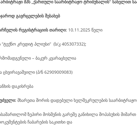
 არბიტრაჟი შპს „ქართული საარბიტრაჟო ტრიბუნალის“ სახელით ს
აჯაროდ გავრცელების შესახებ
არჩელის
რეგისტრაციის
თარიღი
:
10.11.2025 წელი
ს “ტექნო კრედიტ პლიუსი“ (ს/კ 405307332)
;
რმომადგენელი – ბაკურ კვარაცხელია
ა ცხვირავაშვილი (პ/ნ 62909009083)
ანხის დაკისრება
უძველი:
მხარეთა შორის დადებული ხელშეკრულების საარბიტრაჟო
ასამართლომ ზეპირი მოსმენის გარეშე განიხილა მოპასუხის მიმართ
კუმენტების ჩაბარების საკითხი და