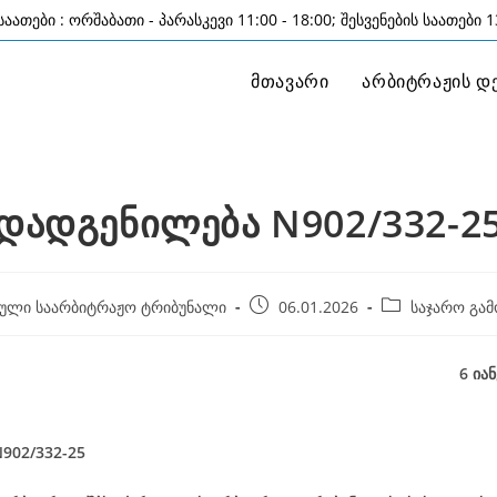
აათები : ორშაბათი - პარასკევი 11:00 - 18:00; შესვენების საათები 13
მთავარი
არბიტრაჟის დ
დადგენილება N902/332-2
Post
Post
ული საარბიტრაჟო ტრიბუნალი
06.01.2026
საჯარო გამ
published:
category:
6 იანვარი, 20
902/332-25