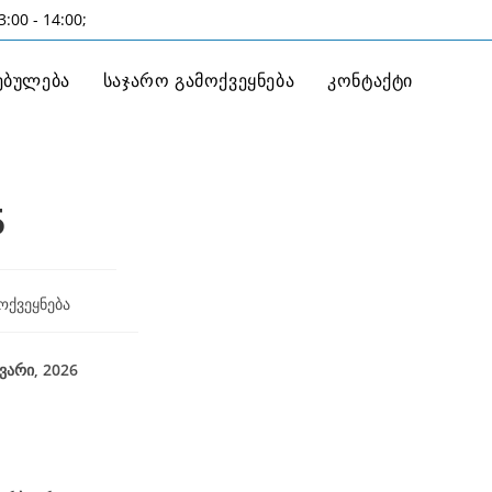
:00 - 14:00;
ებულება
საჯარო გამოქვეყნება
კონტაქტი
5
ოქვეყნება
26