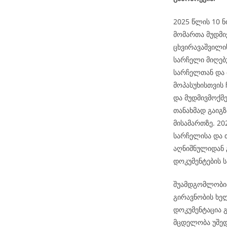
2025 წლის 10 ნ
მომართა მუდმი
ცხვირავაშვილი
სარჩელი მიღებუ
სარჩელთან და
მოპასუხისთვის 
და მუდმივმოქმ
თანახმად გაიგ
მისამართზე. 2
სარჩელისა და 
აღნიშნულიდან 
დოკუმენტების ს
შუამდგომლობით
გირავნობის ხე
დოკუმენტაცია გ
მცდელობა უშედ