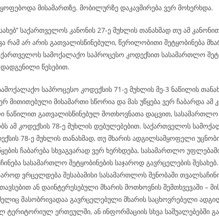
მყოფებოდა მისამართზე. მობილურზე დაკავშირება ვერ მოხერხდა.
ესახებ’’ საქართველოს კანონის 27-ე მუხლის თანახმად თუ ამ კანონი
ვა რამ არ არის გათვალისწინებული, წერილობითი შეტყობინება მხა
აქართველოს სამოქალაქო საპროცესო კოდექსით სასამართლო შეტყ
 დადგენილი წესებით.
ამოქალაქო საპროცესო კოდექსის 71-ე მუხლის მე-3 ნაწილის თანახ
რ მითითებული მისამართი სწორია და მას უწყება ვერ ჩაბარდა ამ კ
ი ნაწილით გათვალისწინებულ მოთხოვნათა დაცვით, სასამართლო
ს ამ კოდექსის 78-ე მუხლის დებულებებით. საქართველოს სამოქ
ექსის 78-ე მუხლის თანახმად, თუ მხარის ადგილსამყოფელი უცნობი
ყების ჩაბარება სხვაგვარად ვერ ხერხდება, სასამართლო უფლება
ნჩინება სასამართლო შეტყობინების საჯაროდ გავრცელების შესახე
აჯაროდ ვრცელდება შესაბამისი სასამართლოს შენობაში თვალსაჩინ
თავსებით ან დაინტერესებული მხარის მოთხოვნის შემთხვევაში – მი
ომელიც მასობრივადაა გავრცელებული მხარის საცხოვრებელი ადგილ
ლ ტერიტორიულ ერთეულში, ან ინფორმაციის სხვა საშუალებებში გა