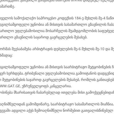
ამართზე.
რთველოს სამოქალაქო საპროცესო კოდექსის 184-ე მუხლის მე-4 ნაწი
ადგილსამყოფელი უცნობია ან მისთვის სასამართლო გზავნილის ჩაბ
ამართლო უფლებამოსილია მოსარჩელის შუამდგომლობის საფუძველ
ამართლო გზავნილის საჯაროდ გავრცელების შესახებ.
რმას შეესაბამება არბიტრაჟის დებულების მე-6 მუხლის მე-10 და მე
ხმადაც:
დგილსამყოფელი უცნობია ან მისთვის საარბიტრაჟო შეტყობინების ჩ
 ვერ ხერხდება, ტრიბუნალი უფლებამოსილია გამოიტანოს დადგენი
 შეტყობინების საჯაროდ გავრცელების შესახებ, რომლის განთავსება
WWW.GAT.GE, უზრუნველყოფს კანცელარია.
ობინება მხარისათვის ჩაბარებულად ითვლება მისი გამოქვეყნებიდან
აღნიშნულიდან გამომდინარე, საარბიტრაჟო სასამართლოს მიაჩნია, 
ვევაში ადგილი აქვს ზემოაღნიშნული ნორმებით გათვალისწინებულ 