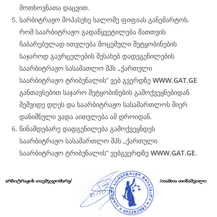
მოთხოვნათა დაცვით.
სარბიტრაჟო მოპასუხე სალომე ფიფიას განემარტოს,
რომ საარბიტრაჟო გადაწყვეტილება მათთვის
ჩაბარებულად ითვლება მოცემული შეტყობინების
საჯაროდ გავრცელების შესახებ დადეგენილების
საარბიტრაჟო სასამათლო შპს „ქართული
საარბიტრაჟო ტრიბუნალის“ ვებ გვერდზე
WWW.
GAT
.GE
განთავსებით საჯარო შეტყობინების გამოქვეყნებიდან
მეშვიდე დღეს და საარბიტრაჟო სასამართლოს მიერ
დანიშნული ვადა აითვლება ამ დროიდან.
წინამდებარე დადგენილება გამოქვეყნდეს
საარბიტრაჟო სასამართლო შპს „ქართული
საარბიტრაჟო ტრიბუნალის“ ვებგვერდზე
WWW.
GAT
.GE.