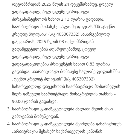
ოქტომბრიდან 2025 წლის 24 დეკემბრამდე, ყოველ
ვადაგადაცილებულ დღეზე დარიცხული
პირგასამტეხლოს სახით 2.13 ლარის გადახდა.
საარბიტრაჟო მოპასუხე სალომე ფიფიას შპს „ტექნო
კრედიტ პლიუსის“ (ს/კ 405307332) სასარგებლოდ
დაეკისროს, 2025 წლის 03 ოქტომბრიდან
გადაწყვეტილების აღსრულებამდე, ყოველ
ვადაგადაცილებულ დღეზე დარიცხული
ვადაგადაცილების პროცენტის სახით 0.83 ლარის
გადახდა. საარბიტრაჟო მოპასუხე სალომე ფიფიას შპს
„ტექნო კრედიტ პლიუსის“ (ს/კ 405307332)
სასარგებლოდ დაეკისროს საარბიტრაჟო მოსარჩელის
მიერ გაწეული საარბიტრაჟო მოსაკრებლის თანხის –
90.00 ლარის გადახდა.
საარბიტრაჟო გადაწყვეტილება ძალაში შედის მისი
გამოტანის მომენტიდან.
საარბიტრაჟო გადაწყვეტილება შეიძლება გასაჩივრდეს
„არბიტრაჟის შესახებ“ საქართველოს კანონის