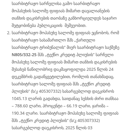
საარბიტრაჟო სარჩელისა გამო საარბიტრაჟო
მოპასუხის სალომე ფიფიას მიმართ დავალიანების
თანხის დაკისრების თაობაზე განხორციელდეს საჯარო
შეტყობინება პუბლიკაციის მეშვეობით.
საარბიტრაჟო მოპასუხე სალომე ფიფიას ეცნობოს, რომ
საარბიტრაჟო სასამართლო შპს „ქართული
საარბიტრაჟო ტრიბუნალის“ მიერ საარბიტრაჟო საქმეზე
N805/332-25
შპს „ტექნო კრედიტ პლიუსის“ სარჩელი
მოპასუხე სალომე ფიფიას მიმართ თანხის დაკისრების
შესახებ ნაწილობრივ დაკმაყოფილდა 2025 წლის 24
დეკემბრის გადაწყვეტილებით, რომლის თანახმადაც,
საარბიტრაჟო სალომე ფიფიას შპს „ტექნო კრედიტ
პლიუსის“ (ს/კ 405307332) სასარგებლოდ დაეკისროს
1045.13 ლარის გადახდა, საიდანაც სესხის ძირი თანხაა
– 788.60 ლარი, პროცენტი – 66.19 ლარი, ჯარიმა –
190.34 ლარი. საარბიტრაჟო მოპასუხე სალომე ფიფიას
შპს „ტექნო კრედიტ პლიუსის“ (ს/კ 405307332)
სასარგებლოდ დაეკისროს, 2025 წლის 03