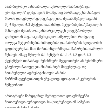
საარბიტრაჟო სასამართლო ,,ქართული საარბიტრაჟო
ტრიბუნალის’’ დებულების (რომელიც წარმოადგენს მხარეთა
შორის დადებული ხელშეკრულებით შეთანხმებულ საგანს)
მე-6 მუხლის 6.3 პუნქტის თანახმად: შეტყობინების/გზავნილის
მიწოდება შესაძლოა განხორციელდეს ელექტრონული
ფოსტით ან სხვა საკომუნიკაციო საშუალებით, რომელიც
იძლევა შეტყობინების მიწოდებისა და ჩაბარების მცდელობის
დადასტურებას, მათ შორის ინფორმაციას ჩაბარების თარიღის
შესახებ. ამავე მუხლის 6.1 პუნქტის 6.1.1, 6.1.2 და 6.1.3
ქვეპუნქტის თანახმად: ნებისმიერი შეტყობინება ან ნებისმიერი
გზავნილი ჩაითვლება მხარის მიერ მიღებულად, თუ
ჩაბარებულია ადრესატისათვის ან მისი
წარმომადგენლისათვის უშუალოდ, ფოსტით ან კურიერის
მეშვეობით:
არბიტრაჟში წარდგენილ წერილობით დოკუმენტებში
მითითებული იურიდიული, საცხოვრებელი ან სამუშაო
ადგილის მისამართზე;