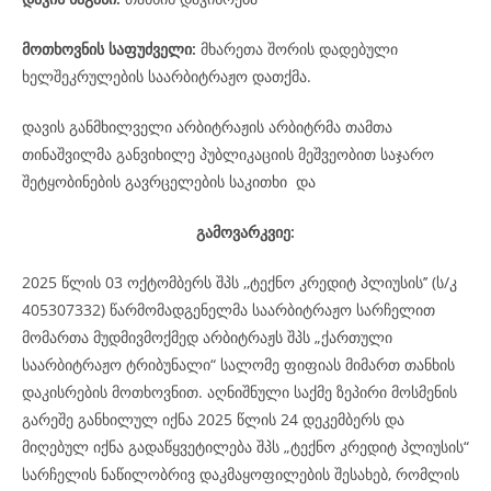
მოთხოვნის საფუძველი:
მხარეთა შორის დადებული
ხელშეკრულების საარბიტრაჟო დათქმა.
დავის განმხილველი არბიტრაჟის არბიტრმა თამთა
თინაშვილმა განვიხილე პუბლიკაციის მეშვეობით საჯარო
შეტყობინების გავრცელების საკითხი და
გამოვარკვიე:
2025 წლის 03 ოქტომბერს შპს ,,ტექნო კრედიტ პლიუსის’’ (ს/კ
405307332) წარმომადგენელმა საარბიტრაჟო სარჩელით
მომართა მუდმივმოქმედ არბიტრაჟს შპს „ქართული
საარბიტრაჟო ტრიბუნალი“ სალომე ფიფიას მიმართ თანხის
დაკისრების მოთხოვნით. აღნიშნული საქმე ზეპირი მოსმენის
გარეშე განხილულ იქნა 2025 წლის 24 დეკემბერს და
მიღებულ იქნა გადაწყვეტილება შპს „ტექნო კრედიტ პლიუსის“
სარჩელის ნაწილობრივ დაკმაყოფილების შესახებ, რომლის