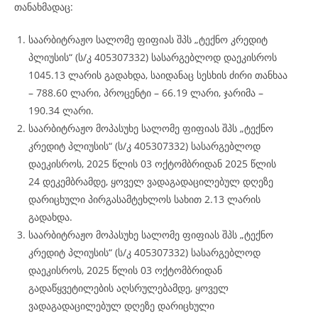
თანახმადაც:
საარბიტრაჟო სალომე ფიფიას შპს „ტექნო კრედიტ
პლიუსის“ (ს/კ 405307332) სასარგებლოდ დაეკისროს
1045.13 ლარის გადახდა, საიდანაც სესხის ძირი თანხაა
– 788.60 ლარი, პროცენტი – 66.19 ლარი, ჯარიმა –
190.34 ლარი.
საარბიტრაჟო მოპასუხე სალომე ფიფიას შპს „ტექნო
კრედიტ პლიუსის“ (ს/კ 405307332) სასარგებლოდ
დაეკისროს, 2025 წლის 03 ოქტომბრიდან 2025 წლის
24 დეკემბრამდე, ყოველ ვადაგადაცილებულ დღეზე
დარიცხული პირგასამტეხლოს სახით 2.13 ლარის
გადახდა.
საარბიტრაჟო მოპასუხე სალომე ფიფიას შპს „ტექნო
კრედიტ პლიუსის“ (ს/კ 405307332) სასარგებლოდ
დაეკისროს, 2025 წლის 03 ოქტომბრიდან
გადაწყვეტილების აღსრულებამდე, ყოველ
ვადაგადაცილებულ დღეზე დარიცხული