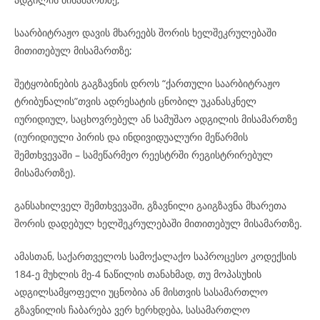
საარბიტრაჟო დავის მხარეებს შორის ხელშეკრულებაში
მითითებულ მისამართზე;
შეტყობინების გაგზავნის დროს “ქართული საარბიტრაჟო
ტრიბუნალის”თვის ადრესატის ცნობილ უკანასკნელ
იურიდიულ, საცხოვრებელ ან სამუშაო ადგილის მისამართზე
(იურიდიული პირის და ინდივიდუალური მეწარმის
შემთხვევაში – სამეწარმეო რეესტრში რეგისტრირებულ
მისამართზე).
განსახილველ შემთხვევაში, გზავნილი გაიგზავნა მხარეთა
შორის დადებულ ხელშეკრულებაში მითითებულ მისამართზე.
ამასთან, საქართველოს სამოქალაქო საპროცესო კოდექსის
184-ე მუხლის მე-4 ნაწილის თანახმად, თუ მოპასუხის
ადგილსამყოფელი უცნობია ან მისთვის სასამართლო
გზავნილის ჩაბარება ვერ ხერხდება, სასამართლო