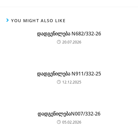
YOU MIGHT ALSO LIKE
დადგენილება N682/332-26
20.07.2026
დადგენილება N911/332-25
12.12.2025
დადგენილებაN007/332-26
05.02.2026