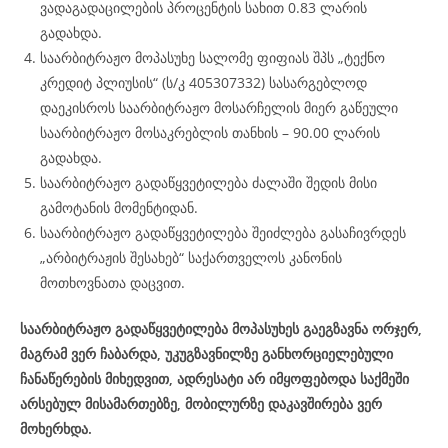
ვადაგადაცილების პროცენტის სახით 0.83 ლარის
გადახდა.
საარბიტრაჟო მოპასუხე სალომე ფიფიას შპს „ტექნო
კრედიტ პლიუსის“ (ს/კ 405307332) სასარგებლოდ
დაეკისროს საარბიტრაჟო მოსარჩელის მიერ გაწეული
საარბიტრაჟო მოსაკრებლის თანხის – 90.00 ლარის
გადახდა.
საარბიტრაჟო გადაწყვეტილება ძალაში შედის მისი
გამოტანის მომენტიდან.
საარბიტრაჟო გადაწყვეტილება შეიძლება გასაჩივრდეს
„არბიტრაჟის შესახებ“ საქართველოს კანონის
მოთხოვნათა დაცვით.
საარბიტრაჟო გადაწყვეტილება მოპასუხეს გაეგზავნა ორჯერ,
მაგრამ ვერ ჩაბარდა, უკუგზავნილზე განხორციელებული
ჩანაწერების მიხედვით, ადრესატი არ იმყოფებოდა საქმეში
არსებულ მისამართებზე, მობილურზე დაკავშირება ვერ
მოხერხდა.