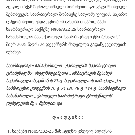
ადგილი აქვს ზემოაღნიშნული ნორმებით გათვალისწინებულ
შემთხვევას, საარბიტრაჟო მოპასუხე სალომე ფიფიას საჯარო
შეტყობინებით უნდა ეცნობოს მასთან მიმართებაში
საარბიტრაჟო საქმეზე
N805/332-25
საარბიტრაჟო
სასამართლო შპს „ქართული საარბიტრაჟო ტრიბუნალის“
მიერ 2025 წლის 24 დეკემბერს მიღებული გადაწყვეტილების
შესახებ.
საარბიტრაჟო სასამართლო ,,ქართულმა საარბიტრაჟო
ტრიბუნალმა’’ იხელმძღვანელა ,,არბიტრაჟის შესახებ’’
საქართველოს კანონის 27-ე, საქართველოს სამოქალაქო
საპროცესო კოდექსის 70-ე, 71 (3), 78-ე, 184-ე, საარბიტრაჟო
სასამართლო ,,ქართული საარბიტრაჟო ტრიბუნალის’
დებულების მე-6 მუხლით და
დ
ა
ა
დ
გ
ი
ნ
ა
:
საქმეზე
N805/332-25
შპს ,,ტექნო კრედიტ პლიუსის’’