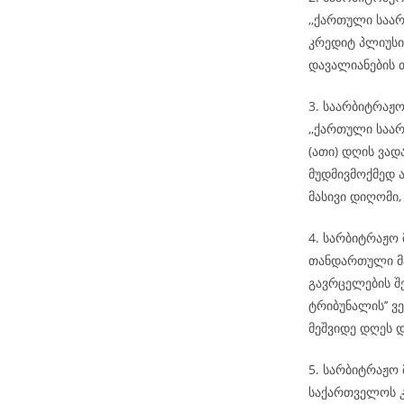
,,ქართული საარ
კრედიტ პლიუსი
დავალიანების 
3. საარბიტრაჟ
,,ქართული საარ
(ათი) დღის ვა
მუდმივმოქმედ ა
მასივი დიღომი, 
4. სარბიტრაჟო
თანდართული მა
გავრცელების შ
ტრიბუნალის’’ ვ
მეშვიდე დღეს 
5. სარბიტრაჟო 
საქართველოს კ