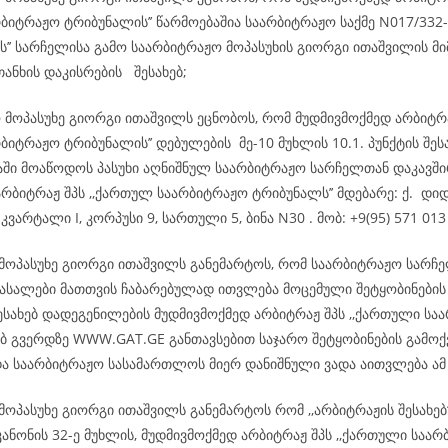
ბიტრაჟო ტრიბუნალის’’ წარმოებაშია საარბიტრაჟო საქმე N017/332-
ს’’ სარჩელისა გამო საარბიტრაჟო მოპასუხის გიორგი ითაშვილის მ
თანხის დაკისრების შესახებ;
ო მოპასუხე გიორგი ითაშვილს ეცნობოს, რომ მუდმივმოქმედ არბიტრ
ბიტრაჟო ტრიბუნალის’’ დებულების მე-10 მუხლის 10.1. პუნქტის შეს
დაში მოაწოდოს პასუხი აღნიშნულ საარბიტრაჟო სარჩელთან დაკავშ
რბიტრაჟ შპს ,,ქართულ საარბიტრაჟო ტრიბუნალს’’ მდებარე: ქ. დიდ
კვარტალი I, კორპუსი 9, სართული 5, ბინა N30 . მობ: +9(95) 571 013
 მოპასუხე გიორგი ითაშვილს განემარტოს, რომ საარბიტრაჟო სარჩ
სალები მათთვის ჩაბარებულად ითვლება მოცემული შეტყობინების
ესახებ დადეგენილების მუდმივმოქმედ არბიტრაჟ შპს ,,ქართული სა
ებ გვერდზე WWW.GAT.GE განთავსებით საჯარო შეტყობინების გამოქ
და საარბიტრაჟო სასამართლოს მიერ დანიშნული ვადა აითვლება ა
მოპასუხე გიორგი ითაშვილს განემარტოს რომ ,,არბიტრაჟის შესახე
ანონის 32-ე მუხლის, მუდმივმოქმედ არბიტრაჟ შპს ,,ქართული საა