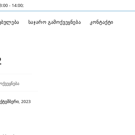
:00 - 14:00;
ებულება
საჯარო გამოქვეყნება
კონტაქტი
2
ოქვეყნება
ქტემბერი
,
2023