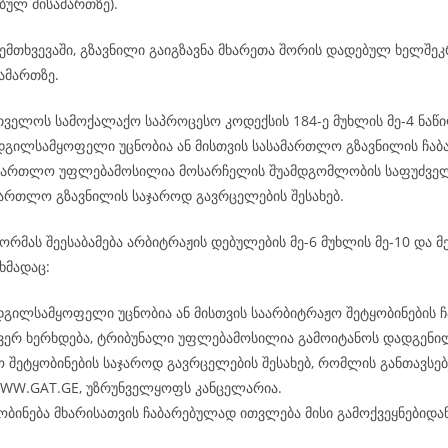
ბულ მისამართზე).
ემთხვევაში, გზავნილი გაიგზავნა მხარეთა შორის დადებულ ხელშე
ამართზე.
რთველოს სამოქალაქო საპროცესო კოდექსის 184-ე მუხლის მე-4 ნაწი
ადგილსამყოფელი უცნობია ან მისთვის სასამართლო გზავნილის ჩაბ
ამართლო უფლებამოსილია მოსარჩელის შუამდგომლობის საფუძველ
ამართლო გზავნილის საჯაროდ გავრცელების შესახებ.
რმას შეესაბამება არბიტრაჟის დებულების მე-6 მუხლის მე-10 და მე
ხმადაც:
დგილსამყოფელი უცნობია ან მისთვის საარბიტრაჟო შეტყობინების ჩ
 ვერ ხერხდება, ტრიბუნალი უფლებამოსილია გამოიტანოს დადგენი
 შეტყობინების საჯაროდ გავრცელების შესახებ, რომლის განთავსება
WWW.GAT.GE, უზრუნველყოფს კანცელარია.
ობინება მხარისათვის ჩაბარებულად ითვლება მისი გამოქვეყნებიდან