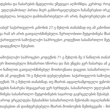
ოდებისა და ჩაბარების მცდელობა უშედეგო აღმოჩნდა, კერძოდ, რ
ე უფლებამოსილ პირთა მიერ განხორციელებული ჩანაწერებით ირკვ
მატებელია, სოფელი დამისამართებული არ არის, მაცხოვრებლები არ
ესახებ’’ საქართველოს კანონის 27-ე მუხლის თანახმად თუ ამ კანონი
ვა რამ არ არის გათვალისწინებული, წერილობითი შეტყობინება მხა
აქართველოს სამოქალაქო საპროცესო კოდექსით სასამართლო შეტყ
 დადგენილი წესებით.
ამოქალაქო საპროცესო კოდექსის 71-ე მუხლის მე-3 ნაწილის თანახ
რ მითითებული მისამართი სწორია და მას უწყება ვერ ჩაბარდა ამ კ
ი ნაწილით გათვალისწინებულ მოთხოვნათა დაცვით, სასამართლო
ს ამ კოდექსის 78-ე მუხლის დებულებებით. საქართველოს სამოქ
ექსის 78-ე მუხლის თანახმად, თუ მხარის ადგილსამყოფელი უცნობი
ყების ჩაბარება სხვაგვარად ვერ ხერხდება, სასამართლო უფლება
ნჩინება სასამართლო შეტყობინების საჯაროდ გავრცელების შესახე
აჯაროდ ვრცელდება შესაბამისი სასამართლოს შენობაში თვალსაჩინ
თავსებით ან დაინტერესებული მხარის მოთხოვნის შემთხვევაში – მი