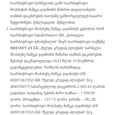
საარბიტრაჟო სარჩელისა გამო საარბიტრაჟო
მოპასუხის მამუკა ჯაჯანიძის მიმართ დავალიანების
თანხის დაკისრების თაობაზე განხორციელდეს საჯარო
შეტყობინება პუბლიკაციის მეშვეობით.
საარბიტრაჟო მოპასუხე მამუკა ჯაჯანიძეს ეცნობოს, რომ
საარბიტრაჟო სასამართლო შპს „ქართული
საარბიტრაჟო ტრიბუნალის“ მიერ საარბიტრაჟო საქმეზე
N031/077-23
შპს „მულტი კრედიტ პლიუსის“ სარჩელი
მოპასუხე მამუკა ჯაჯანიძის მიმართ თანხის დაკისრების
შესახებ დაკმაყოფილდა 2023 წლის 15 ნოემბრის
გადაწყვეტილებით, რომლის თანახმადაც,
საარბიტრაჟო მოპასუხე მამუკა ჯაჯანიძეს (პ/ნ
60001067332) შპს “მულტი კრედიტ პლიუსის“ (ს/კ
404570077) სასარგებლოდ დაეკისროს 2 003.43 ლარის
გადახდა, საიდანაც სესხის ძირი თანხაა – 1 594.00
ლარი, პროცენტი – 127.13 ლარი, ჯარიმა – 282.30
ლარი. საარბიტრაჟო მოპასუხე მამუკა ჯაჯანიძეს (პ/ნ
60001067332) შპს “მულტი კრედიტ პლიუსის“ (ს/კ