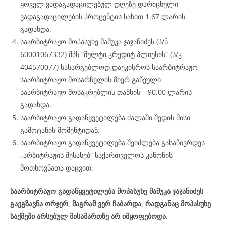
ყოველ ვადაგადაცილებულ დღეზე დარიცხული
ვადაგადაცილების პროცენტის სახით 1.67 ლარის
გადახდა.
საარბიტრაჟო მოპასუხე მამუკა ჯაჯანიძეს (პ/ნ
60001067332) შპს “მულტი კრედიტ პლიუსის“ (ს/კ
404570077) სასარგებლოდ დაეკისროს საარბიტრაჟო
საარბიტრაჟო მოსარჩელის მიერ გაწეული
საარბიტრაჟო მოსაკრებლის თანხის – 90.00 ლარის
გადახდა.
საარბიტრაჟო გადაწყვეტილება ძალაში შედის მისი
გამოტანის მომენტიდან.
საარბიტრაჟო გადაწყვეტილება შეიძლება გასაჩივრდეს
„არბიტრაჟის შესახებ“ საქართველოს კანონის
მოთხოვნათა დაცვით.
საარბიტრაჟო გადაწყვეტილება მოპასუხე მამუკა ჯაჯანიძეს
გაეგზავნა ორჯერ, მაგრამ ვერ ჩაბარდა, რადგანაც მოპასუხე
საქმეში არსებულ მისამართზე არ იმყოფებოდა.