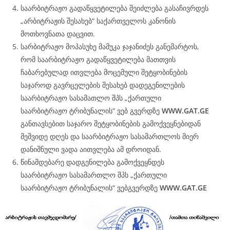
საარბიტრაჟო გადაწყვეტილება შეიძლება გასაჩივრდეს
„არბიტრაჟის შესახებ“ საქართველოს კანონის
მოთხოვნათა დაცვით.
სარბიტრაჟო მოპასუხე მამუკა ჯაჯანიძეს განემარტოს,
რომ საარბიტრაჟო გადაწყვეტილება მათთვის
ჩაბარებულად ითვლება მოცემული შეტყობინების
საჯაროდ გავრცელების შესახებ დადეგენილების
საარბიტრაჟო სასამათლო შპს „ქართული
საარბიტრაჟო ტრიბუნალის“ ვებ გვერდზე
WWW.
GAT
.GE
განთავსებით საჯარო შეტყობინების გამოქვეყნებიდან
მეშვიდე დღეს და საარბიტრაჟო სასამართლოს მიერ
დანიშნული ვადა აითვლება ამ დროიდან.
წინამდებარე დადგენილება გამოქვეყნდეს
საარბიტრაჟო სასამართლო შპს „ქართული
საარბიტრაჟო ტრიბუნალის“ ვებგვერდზე
WWW.
GAT
.GE