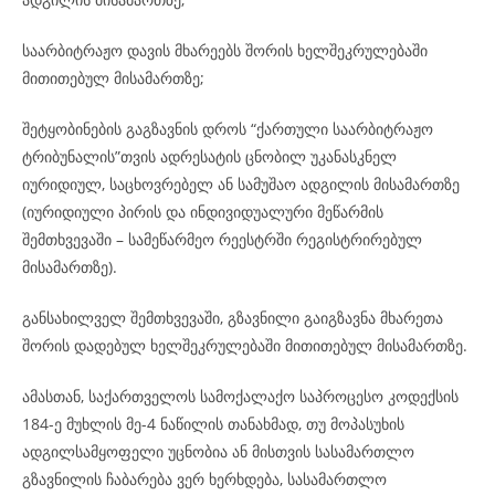
საარბიტრაჟო დავის მხარეებს შორის ხელშეკრულებაში
მითითებულ მისამართზე;
შეტყობინების გაგზავნის დროს “ქართული საარბიტრაჟო
ტრიბუნალის”თვის ადრესატის ცნობილ უკანასკნელ
იურიდიულ, საცხოვრებელ ან სამუშაო ადგილის მისამართზე
(იურიდიული პირის და ინდივიდუალური მეწარმის
შემთხვევაში – სამეწარმეო რეესტრში რეგისტრირებულ
მისამართზე).
განსახილველ შემთხვევაში, გზავნილი გაიგზავნა მხარეთა
შორის დადებულ ხელშეკრულებაში მითითებულ მისამართზე.
ამასთან, საქართველოს სამოქალაქო საპროცესო კოდექსის
184-ე მუხლის მე-4 ნაწილის თანახმად, თუ მოპასუხის
ადგილსამყოფელი უცნობია ან მისთვის სასამართლო
გზავნილის ჩაბარება ვერ ხერხდება, სასამართლო