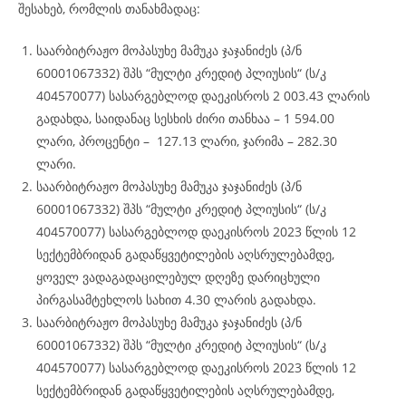
შესახებ, რომლის თანახმადაც:
საარბიტრაჟო მოპასუხე მამუკა ჯაჯანიძეს (პ/ნ
60001067332) შპს “მულტი კრედიტ პლიუსის“ (ს/კ
404570077) სასარგებლოდ დაეკისროს 2 003.43 ლარის
გადახდა, საიდანაც სესხის ძირი თანხაა – 1 594.00
ლარი, პროცენტი – 127.13 ლარი, ჯარიმა – 282.30
ლარი.
საარბიტრაჟო მოპასუხე მამუკა ჯაჯანიძეს (პ/ნ
60001067332) შპს “მულტი კრედიტ პლიუსის“ (ს/კ
404570077) სასარგებლოდ დაეკისროს 2023 წლის 12
სექტემბრიდან გადაწყვეტილების აღსრულებამდე,
ყოველ ვადაგადაცილებულ დღეზე დარიცხული
პირგასამტეხლოს სახით 4.30 ლარის გადახდა.
საარბიტრაჟო მოპასუხე მამუკა ჯაჯანიძეს (პ/ნ
60001067332) შპს “მულტი კრედიტ პლიუსის“ (ს/კ
404570077) სასარგებლოდ დაეკისროს 2023 წლის 12
სექტემბრიდან გადაწყვეტილების აღსრულებამდე,