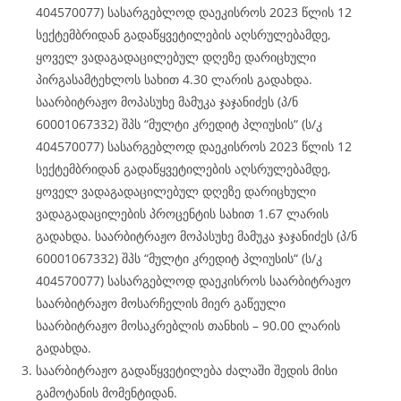
404570077) სასარგებლოდ დაეკისროს 2023 წლის 12
სექტემბრიდან გადაწყვეტილების აღსრულებამდე,
ყოველ ვადაგადაცილებულ დღეზე დარიცხული
პირგასამტეხლოს სახით 4.30 ლარის გადახდა.
საარბიტრაჟო მოპასუხე მამუკა ჯაჯანიძეს (პ/ნ
60001067332) შპს “მულტი კრედიტ პლიუსის“ (ს/კ
404570077) სასარგებლოდ დაეკისროს 2023 წლის 12
სექტემბრიდან გადაწყვეტილების აღსრულებამდე,
ყოველ ვადაგადაცილებულ დღეზე დარიცხული
ვადაგადაცილების პროცენტის სახით 1.67 ლარის
გადახდა. საარბიტრაჟო მოპასუხე მამუკა ჯაჯანიძეს (პ/ნ
60001067332) შპს “მულტი კრედიტ პლიუსის“ (ს/კ
404570077) სასარგებლოდ დაეკისროს საარბიტრაჟო
საარბიტრაჟო მოსარჩელის მიერ გაწეული
საარბიტრაჟო მოსაკრებლის თანხის – 90.00 ლარის
გადახდა.
საარბიტრაჟო გადაწყვეტილება ძალაში შედის მისი
გამოტანის მომენტიდან.