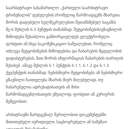
საარბიტრაჟო სასამართლო ,,ქართული საარბიტრაჟო
ტრიბუნალის’’ დებულების (რომელიც წარმოადგენს მხარეთა
შორის დადებული ხელშეკრულებით შეთანხმებულ საგანს)
მე-6 მუხლის 6.3 პუნქტის თანახმად: შეტყობინების/გზავნილის
მიწოდება შესაძლოა განხორციელდეს ელექტრონული
ფოსტით ან სხვა საკომუნიკაციო საშუალებით, რომელიც
იძლევა შეტყობინების მიწოდებისა და ჩაბარების მცდელობის
დადასტურებას, მათ შორის ინფორმაციას ჩაბარების თარიღის
შესახებ. ამავე მუხლის 6.1 პუნქტის 6.1.1, 6.1.2 და 6.1.3
ქვეპუნქტის თანახმად: ნებისმიერი შეტყობინება ან ნებისმიერი
გზავნილი ჩაითვლება მხარის მიერ მიღებულად, თუ
ჩაბარებულია ადრესატისათვის ან მისი
წარმომადგენლისათვის უშუალოდ, ფოსტით ან კურიერის
მეშვეობით:
არბიტრაჟში წარდგენილ წერილობით დოკუმენტებში
მითითებული იურიდიული, საცხოვრებელი ან სამუშაო
ადგილის მისამართზე;