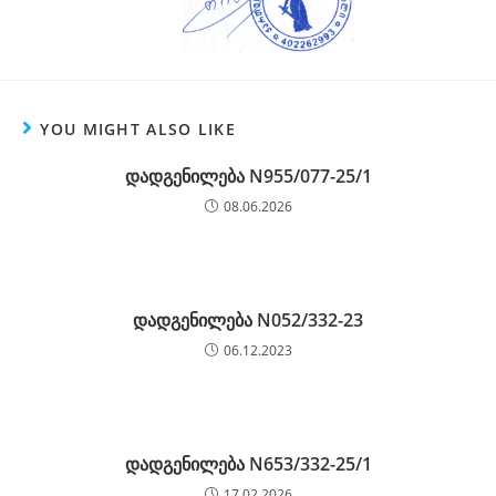
YOU MIGHT ALSO LIKE
დადგენილება N955/077-25/1
08.06.2026
დადგენილება N052/332-23
06.12.2023
დადგენილება N653/332-25/1
17.02.2026