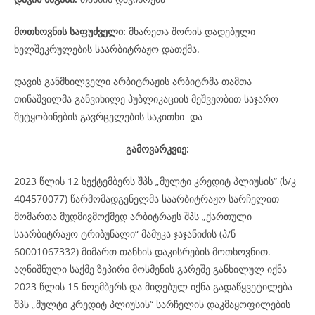
მოთხოვნის საფუძველი:
მხარეთა შორის დადებული
ხელშეკრულების საარბიტრაჟო დათქმა.
დავის განმხილველი არბიტრაჟის არბიტრმა თამთა
თინაშვილმა განვიხილე პუბლიკაციის მეშვეობით საჯარო
შეტყობინების გავრცელების საკითხი და
გამოვარკვიე:
2023 წლის 12 სექტემბერს შპს „მულტი კრედიტ პლიუსის“ (ს/კ
404570077) წარმომადგენელმა საარბიტრაჟო სარჩელით
მომართა მუდმივმოქმედ არბიტრაჟს შპს „ქართული
საარბიტრაჟო ტრიბუნალი“ მამუკა ჯაჯანიძის (პ/ნ
60001067332) მიმართ თანხის დაკისრების მოთხოვნით.
აღნიშნული საქმე ზეპირი მოსმენის გარეშე განხილულ იქნა
2023 წლის 15 ნოემბერს და მიღებულ იქნა გადაწყვეტილება
შპს „მულტი კრედიტ პლიუსის“ სარჩელის დაკმაყოფილების