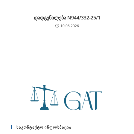
დადგენილება N944/332-25/1
10.06.2026
Საკონტაქტო Ინფორმაცია