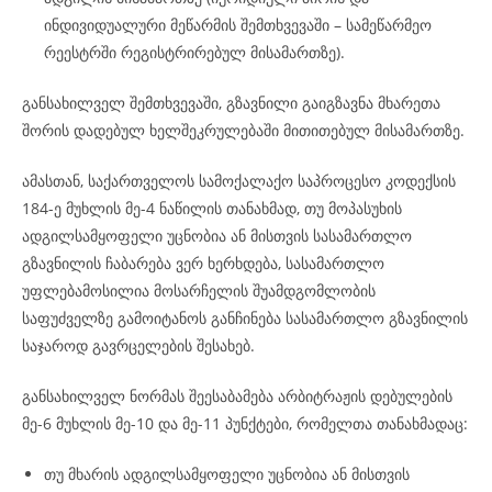
ინდივიდუალური მეწარმის შემთხვევაში – სამეწარმეო
რეესტრში რეგისტრირებულ მისამართზე).
განსახილველ შემთხვევაში, გზავნილი გაიგზავნა მხარეთა
შორის დადებულ ხელშეკრულებაში მითითებულ მისამართზე.
ამასთან, საქართველოს სამოქალაქო საპროცესო კოდექსის
184-ე მუხლის მე-4 ნაწილის თანახმად, თუ მოპასუხის
ადგილსამყოფელი უცნობია ან მისთვის სასამართლო
გზავნილის ჩაბარება ვერ ხერხდება, სასამართლო
უფლებამოსილია მოსარჩელის შუამდგომლობის
საფუძველზე გამოიტანოს განჩინება სასამართლო გზავნილის
საჯაროდ გავრცელების შესახებ.
განსახილველ ნორმას შეესაბამება არბიტრაჟის დებულების
მე-6 მუხლის მე-10 და მე-11 პუნქტები, რომელთა თანახმადაც:
თუ მხარის ადგილსამყოფელი უცნობია ან მისთვის