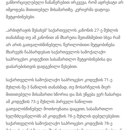
განხორციელებული ჩანაწერებით ირკვევა, რომ ადრესატი არ
იმყოფება მითითებულ მისამართზე. კურიერმა დატოვა
შეტყობინებები.
,,არბიტრაჟის შესახებ’’ საქართველოს კანონის 27-ე მუხლის
თანახმად თუ ამ კანონით ან მხარეთა შეთანხმებით სხვა რამ
არ არის გათვალისწინებული, წერილობითი შეტყობინება
მხარეებს ჩაჰბარდებათ საქართველოს სამოქალაქო
საპროცესო კოდექსით სასამართლო შეტყობინებისა და
დაბარებისთვის დადგენილი წესებით.
საქართველოს სამოქალაქო საპროცესო კოდექსის 71-ე
მუხლის მე-3 ნაწილის თანახმად, თუ მოსარჩელის მიერ
მითითებული მისამართი სწორია და მას უწყება ვერ ჩაბარდა
ამ კოდექსის 73-ე მუხლის პირველი ნაწილით
გათვალისწინებულ მოთხოვნათა დაცვით, სასამართლო
ხელმძღვანელობს ამ კოდექსის 78-ე მუხლის დებულებებით.
საქართველოს სამოქალაქო საპროცესო კოდექსის 78-ე