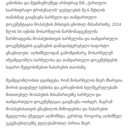
კანონისა და მუდმივმოქმედ არბიტრაჟ შპს „ქართული
საარბიტრაჟო ტრიბუნალის’’ დებულების მე-6 მუხლის
თანახმად გაიგზავნა სარჩელი და თანდართული
დოკუმენტაცია მოპასუხის მისთვის ცნობილ მისამართზე. 2024
წლის 04 ივნისს მოსარჩელის წარმომადგენელმა
წარმოადგინა მოპასუხისთვის სარჩელისა და თანდართული
დოკუმენტების გაგზავნის დამადასტურებელი საფოსტო
გზავნილები. აღნიშნულიდან გამომდინარე, მოსარჩელემ
იშუამდგომლა სარჩელისა და თანდართული დოკუმენტების
საჯარო შეტყობინებით ჩაბარების თაობაზე.
შუამდგომლობით დგინდება, რომ მოსარჩელის მიერ მხარეთა
შორის დადებულ სესხისა და გირავნობის ხელშეკრულებაში
მითითებულ მოპასუხის მისამართებზე სარჩელი და
თანდართული დოკუმენტაცია გაიგზავნა ოთხჯერ, მაგრამ
მოპასუხისათვის გზავნილის მიწოდებისა და ჩაბარების
მცდელობა უშედეგო აღმოჩნდა, კერძოდ, როგორც აღნიშნულ
უკუგზავნილებზე უფლებამოსილ პირთა მიერ