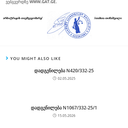
ვებგვერდზე
WWW.
GAT
.GE.
YOU MIGHT ALSO LIKE
დადგენილება N420/332-25
02.05.2025
დადგენილება N1067/332-25/1
15.05.2026