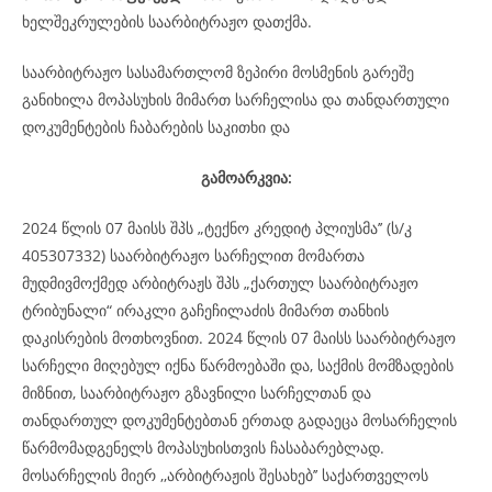
ხელშეკრულების საარბიტრაჟო დათქმა.
საარბიტრაჟო სასამართლომ ზეპირი მოსმენის გარეშე
განიხილა მოპასუხის მიმართ სარჩელისა და თანდართული
დოკუმენტების ჩაბარების საკითხი და
გამოარკვია:
2024 წლის 07 მაისს შპს „ტექნო კრედიტ პლიუსმა’’ (ს/კ
405307332) საარბიტრაჟო სარჩელით მომართა
მუდმივმოქმედ არბიტრაჟს შპს „ქართულ საარბიტრაჟო
ტრიბუნალი“ ირაკლი გაჩეჩილაძის მიმართ თანხის
დაკისრების მოთხოვნით. 2024 წლის 07 მაისს საარბიტრაჟო
სარჩელი მიღებულ იქნა წარმოებაში და, საქმის მომზადების
მიზნით, საარბიტრაჟო გზავნილი სარჩელთან და
თანდართულ დოკუმენტებთან ერთად გადაეცა მოსარჩელის
წარმომადგენელს მოპასუხისთვის ჩასაბარებლად.
მოსარჩელის მიერ ,,არბიტრაჟის შესახებ’’ საქართველოს