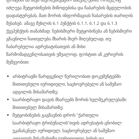
იძლევა შეტყობინების მიწოდებისა და ჩაბარების მცდელობის
დადასტურებას, მათ შორის ინფორმაციას ჩაბარების თარიღის
შესახებ. ამავე მუხლის 6.1 პუნქტის 6.1.1, 6.1.2 და 6.1.3
ქვეპუნქტის თანახმად: ნებისმიერი შეტყობინება ან ნებისმიერი
გზავნილი ჩაითვლება მხარის მიერ მიღებულად, თუ
ჩაბარებულია ადრესატისათვის ან მისი
წარმომადგენლისათვის უშუალოდ, ფოსტით ან კურიერის
მეშვეობით:
არბიტრაჟში წარდგენილ წერილობით დოკუმენტებში
მითითებული იურიდიული, საცხოვრებელი ან სამუშაო
ადგილის მისამართზე;
საარბიტრაჟო დავის მხარეებს შორის ხელშეკრულებაში
მითითებულ მისამართზე;
შეტყობინების გაგზავნის დროს “ქართული
საარბიტრაჟო ტრიბუნალის”თვის ადრესატის ცნობილ
უკანასკნელ იურიდიულ, საცხოვრებელ ან სამუშაო
ადგილის მისამართზე (იურიდიული პირის და