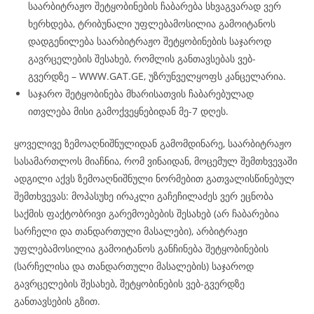
საარბიტრაჟო შეტყობინების ჩაბარება სხვაგვარად ვერ
ხერხდება, ტრიბუნალი უფლებამოსილია გამოიტანოს
დადგენილება საარბიტრაჟო შეტყობინების საჯაროდ
გავრცელების შესახებ, რომლის განთავსებას ვებ-
გვერდზე – WWW.GAT.GE, უზრუნველყოფს კანცელარია.
საჯარო შეტყობინება მხარისათვის ჩაბარებულად
ითვლება მისი გამოქვეყნებიდან მე-7 დღეს.
ყოველივე ზემოაღნიშნულიდან გამომდინარე, საარბიტრაჟო
სასამართლოს მიაჩნია, რომ ვინაიდან, მოცემულ შემთხვევაში
ადგილი აქვს ზემოაღნიშნული ნორმებით გათვალისწინებულ
შემთხვევას: მოპასუხე ირაკლი გაჩეჩილაძეს ვერ ეცნობა
საქმის ფაქტობრივი გარემოებების შესახებ (არ ჩაბარებია
სარჩელი და თანდართული მასალები), არბიტრაჟი
უფლებამოსილია გამოიტანოს განჩინება შეტყობინების
(სარჩელისა და თანდართული მასალების) საჯაროდ
გავრცელების შესახებ, შეტყობინების ვებ-გვერდზე
განთავსების გზით.