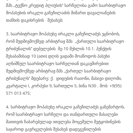
შპს „ტექნო კრედიტ პლიუსის’’ სარჩელისა გამო საარბიტრაჟო
მოპასუხის ირაკლი გაჩეჩილაძის მიმართ დავალიანების
თანხის დაკისრების შესახებ;
3. საარბიტრაჟო მოპასუხე ირაკლი გაჩეჩილაძეს ეცნობოს,
რომ მუდმივმოქმედ არბიტრაჟ შპს ,,ქართული საარბიტრაჟო
ტრიბუნალის’’ დებულების მე-10 მუხლის 10.1. პუნქტის
შესაბამისად 10 (ათი) დღის ვადაში მოაწოდოს პასუხი
აღნიშნულ საარბიტრაჟო სარჩელთან დაკავშირებით
მუდმივმოქმედ არბიტრაჟ შპს ,,ქართულ საარბიტრაჟო
ტრიბუნალს’’ მდებარე: ქ. დიდუბის რაიონი, მასივი დიღომი,
კვარტალი I, კორპუსი 9, სართული 5, ბინა N30 . მობ: +9(95)
571 013 475;
4. სარბიტრაჟო მოპასუხე ირაკლი გაჩეჩილაძეს განემარტოს,
რომ საარბიტრაჟო სარჩელი და თანდართული მასალები
მათთვის ჩაბარებულად ითვლება მოცემული შეტყობინების
საჯაროდ გავრცელების შესახებ დადეგენილების