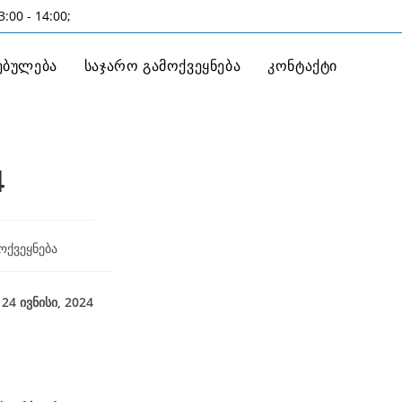
:00 - 14:00;
ებულება
საჯარო გამოქვეყნება
კონტაქტი
4
ოქვეყნება
ნისი
,
2024