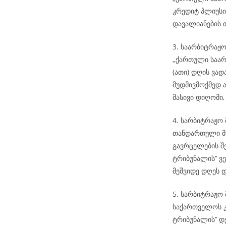
კრედიტ პლიუსის
დავალიანების 
3. საარბიტრაჟო
,,ქართული საარ
(ათი) დღის ვა
მუდმივმოქმედ ა
მასივი დიღომი, 
4. სარბიტრაჟო
თანდართული მა
გავრცელების შ
ტრიბუნალის’’ ვ
მეშვიდე დღეს 
5. სარბიტრაჟო 
საქართველოს კ
ტრიბუნალის’’ დ