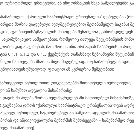
ლ ტერიტორიულ ერთეულში, ან ინფორმაციის სხვა საშუალებებში გა
ასამართლო ,,ქართული საარბიტრაჟო ტრიბუნალის’’ დებულების (რ
ხარეთა შორის დადებული ხელშეკრულებით შეთანხმებულ საგანს) მე-
მად: შეტყობინების/გზავნილის მიწოდება შესაძლოა განხორციელდ
ა საკომუნიკაციო საშუალებით, რომელიც იძლევა შეტყობინების მიწო
ლობის დადასტურებას, მათ შორის ინფორმაციას ჩაბარების თარიღის
ტის 6.1.1, 6.1.2 და 6.1.3 ქვეპუნქტის თანახმად: ნებისმიერი შეტყობინ
ვნილი ჩაითვლება მხარის მიერ მიღებულად, თუ ჩაბარებულია ადრეს
გენლისათვის უშუალოდ, ფოსტით ან კურიერის მეშვეობით:
 წარდგენილ წერილობით დოკუმენტებში მითითებული იურიდიული,
ი ან სამუშაო ადგილის მისამართზე;
 დავის მხარეებს შორის ხელშეკრულებაში მითითებულ მისამართზე
ს გაგზავნის დროს “ქართული საარბიტრაჟო ტრიბუნალის”თვის ადრ
ასკნელ იურიდიულ, საცხოვრებელ ან სამუშაო ადგილის მისამართზ
პირის და ინდივიდუალური მეწარმის შემთხვევაში – სამეწარმეო რე
ბულ მისამართზე).