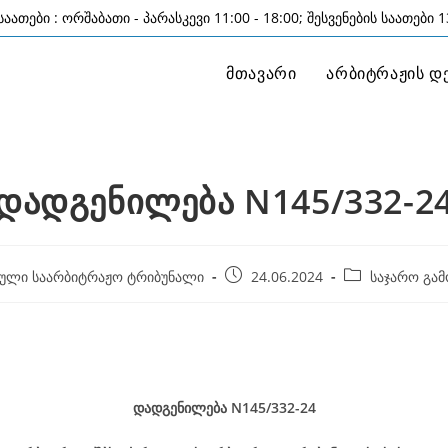
აათები : ორშაბათი - პარასკევი 11:00 - 18:00; შესვენების საათები 13
მთავარი
არბიტრაჟის დ
დადგენილება N145/332-2
Post
Post
ული საარბიტრაჟო ტრიბუნალი
24.06.2024
საჯარო გამ
published:
category:
24 ივ
დადგენილება
N145/332-24