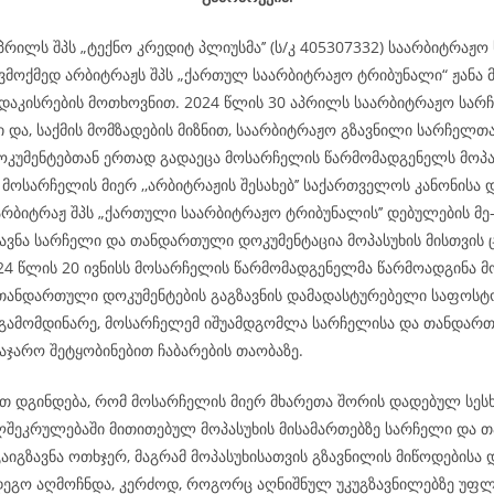
პრილს შპს „ტექნო კრედიტ პლიუსმა’’ (ს/კ 405307332) საარბიტრაჟ
ვმოქმედ არბიტრაჟს შპს „ქართულ საარბიტრაჟო ტრიბუნალი“ ჟანა 
 დაკისრების მოთხოვნით. 2024 წლის 30 აპრილს საარბიტრაჟო სა
ი და, საქმის მომზადების მიზნით, საარბიტრაჟო გზავნილი სარჩელთ
უმენტებთან ერთად გადაეცა მოსარჩელის წარმომადგენელს მოპა
მოსარჩელის მიერ ,,არბიტრაჟის შესახებ’’ საქართველოს კანონისა 
არბიტრაჟ შპს „ქართული საარბიტრაჟო ტრიბუნალის’’ დებულების მე
ზავნა სარჩელი და თანდართული დოკუმენტაცია მოპასუხის მისთვის
024 წლის 20 ივნისს მოსარჩელის წარმომადგენელმა წარმოადგინა მ
თანდართული დოკუმენტების გაგზავნის დამადასტურებელი საფოსტო
გამომდინარე, მოსარჩელემ იშუამდგომლა სარჩელისა და თანდარ
აჯარო შეტყობინებით ჩაბარების თაობაზე.
 დგინდება, რომ მოსარჩელის მიერ მხარეთა შორის დადებულ სესხ
ლშეკრულებაში მითითებულ მოპასუხის მისამართებზე სარჩელი და
აიგზავნა ოთხჯერ, მაგრამ მოპასუხისათვის გზავნილის მიწოდებისა 
ეგო აღმოჩნდა, კერძოდ, როგორც აღნიშნულ უკუგზავნილებზე უფ