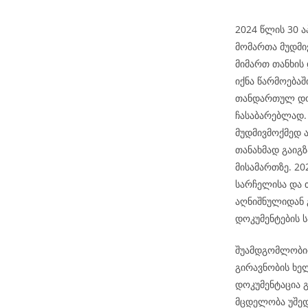
2024 წლის 30 ა
მომართა მუდმი
მიმართ თანხის
იქნა წარმოებაშ
თანდართულ დოკ
ჩასაბარებლად. 
მუდმივმოქმედ 
თანახმად გაიგ
მისამართზე. 2
სარჩელისა და 
აღნიშნულიდან 
დოკუმენტების ს
შუამდგომლობით
გირავნობის ხე
დოკუმენტაცია გ
მცდელობა უშედ