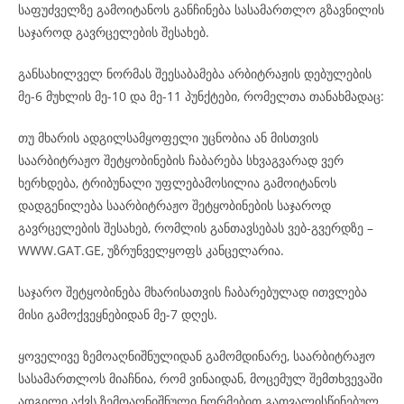
საფუძველზე გამოიტანოს განჩინება სასამართლო გზავნილის
საჯაროდ გავრცელების შესახებ.
განსახილველ ნორმას შეესაბამება არბიტრაჟის დებულების
მე-6 მუხლის მე-10 და მე-11 პუნქტები, რომელთა თანახმადაც:
თუ მხარის ადგილსამყოფელი უცნობია ან მისთვის
საარბიტრაჟო შეტყობინების ჩაბარება სხვაგვარად ვერ
ხერხდება, ტრიბუნალი უფლებამოსილია გამოიტანოს
დადგენილება საარბიტრაჟო შეტყობინების საჯაროდ
გავრცელების შესახებ, რომლის განთავსებას ვებ-გვერდზე –
WWW.GAT.GE, უზრუნველყოფს კანცელარია.
საჯარო შეტყობინება მხარისათვის ჩაბარებულად ითვლება
მისი გამოქვეყნებიდან მე-7 დღეს.
ყოველივე ზემოაღნიშნულიდან გამომდინარე, საარბიტრაჟო
სასამართლოს მიაჩნია, რომ ვინაიდან, მოცემულ შემთხვევაში
ადგილი აქვს ზემოაღნიშნული ნორმებით გათვალისწინებულ