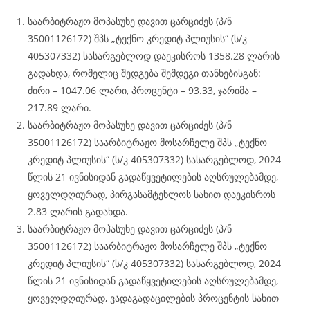
საარბიტრაჟო მოპასუხე დავით ცარციძეს (პ/ნ
35001126172) შპს „ტექნო კრედიტ პლიუსის“ (ს/კ
405307332) სასარგებლოდ დაეკისროს 1358.28 ლარის
გადახდა, რომელიც შედგება შემდეგი თანხებისგან:
ძირი – 1047.06 ლარი, პროცენტი – 93.33, ჯარიმა –
217.89 ლარი.
საარბიტრაჟო მოპასუხე დავით ცარციძეს (პ/ნ
35001126172) საარბიტრაჟო მოსარჩელე შპს „ტექნო
კრედიტ პლიუსის“ (ს/კ 405307332) სასარგებლოდ, 2024
წლის 21 ივნისიდან გადაწყვეტილების აღსრულებამდე,
ყოველდღიურად, პირგასამტეხლოს სახით დაეკისროს
2.83 ლარის გადახდა.
საარბიტრაჟო მოპასუხე დავით ცარციძეს (პ/ნ
35001126172) საარბიტრაჟო მოსარჩელე შპს „ტექნო
კრედიტ პლიუსის“ (ს/კ 405307332) სასარგებლოდ, 2024
წლის 21 ივნისიდან გადაწყვეტილების აღსრულებამდე,
ყოველდღიურად, ვადაგადაცილების პროცენტის სახით