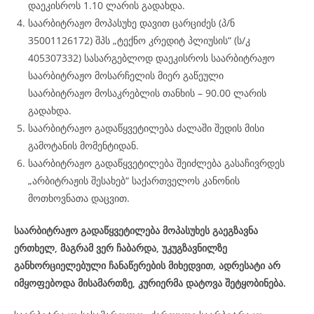
დაეკისროს 1.10 ლარის გადახდა.
საარბიტრაჟო მოპასუხე დავით ცარციძეს (პ/ნ
35001126172) შპს „ტექნო კრედიტ პლიუსის“ (ს/კ
405307332) სასარგებლოდ დაეკისროს საარბიტრაჟო
საარბიტრაჟო მოსარჩელის მიერ გაწეული
საარბიტრაჟო მოსაკრებლის თანხის – 90.00 ლარის
გადახდა.
საარბიტრაჟო გადაწყვეტილება ძალაში შედის მისი
გამოტანის მომენტიდან.
საარბიტრაჟო გადაწყვეტილება შეიძლება გასაჩივრდეს
„არბიტრაჟის შესახებ“ საქართველოს კანონის
მოთხოვნათა დაცვით.
საარბიტრაჟო გადაწყვეტილება მოპასუხეს გაეგზავნა
ერთხელ, მაგრამ ვერ ჩაბარდა, უკუგზავნილზე
განხორციელებული ჩანაწერების მიხედვით, ადრესატი არ
იმყოფებოდა მისამართზე, კურიერმა დატოვა შეტყობინება.