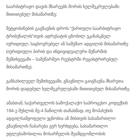
საარბიტრაჟო დავის მხარეებს შორის ხელშეკრულებაში
მითითებულ მისამართზე;
შეტყობინების გაგზავნის დროს “ქართული საარბიტრაჟო
ტრიბუნალის”თვის ადრესატის ცნობილ უკანასკნელ
იურიდიულ, საცხოვრებელ ან სამუშაო ადგილის მისამართზე
(იურიდიული პირის და ინდივიდუალური მეწარმის
შემთხვევაში – სამეწარმეო რეესტრში რეგისტრირებულ
მისამართზე).
განსახილველ შემთხვევაში, გზავნილი გაიგზავნა მხარეთა
შორის დადებულ ხელშეკრულებაში მითითებულ მისამართზე.
ამასთან, საქართველოს სამოქალაქო საპროცესო კოდექსის
184-ე მუხლის მე-4 ნაწილის თანახმად, თუ მოპასუხის
ადგილსამყოფელი უცნობია ან მისთვის სასამართლო
გზავნილის ჩაბარება ვერ ხერხდება, სასამართლო
უფლებამოსილია მოსარჩელის შუამდგომლობის