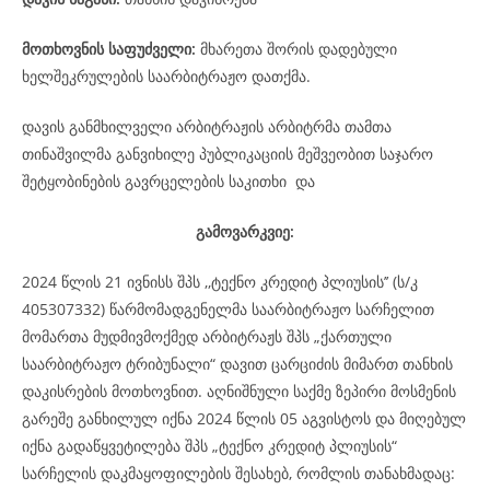
მოთხოვნის საფუძველი:
მხარეთა შორის დადებული
ხელშეკრულების საარბიტრაჟო დათქმა.
დავის განმხილველი არბიტრაჟის არბიტრმა თამთა
თინაშვილმა განვიხილე პუბლიკაციის მეშვეობით საჯარო
შეტყობინების გავრცელების საკითხი და
გამოვარკვიე:
2024 წლის 21 ივნისს შპს ,,ტექნო კრედიტ პლიუსის’’ (ს/კ
405307332) წარმომადგენელმა საარბიტრაჟო სარჩელით
მომართა მუდმივმოქმედ არბიტრაჟს შპს „ქართული
საარბიტრაჟო ტრიბუნალი“ დავით ცარციძის მიმართ თანხის
დაკისრების მოთხოვნით. აღნიშნული საქმე ზეპირი მოსმენის
გარეშე განხილულ იქნა 2024 წლის 05 აგვისტოს და მიღებულ
იქნა გადაწყვეტილება შპს „ტექნო კრედიტ პლიუსის“
სარჩელის დაკმაყოფილების შესახებ, რომლის თანახმადაც: