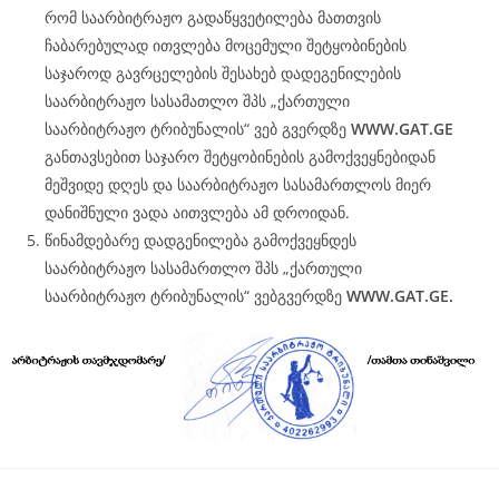
რომ საარბიტრაჟო გადაწყვეტილება მათთვის
ჩაბარებულად ითვლება მოცემული შეტყობინების
საჯაროდ გავრცელების შესახებ დადეგენილების
საარბიტრაჟო სასამათლო შპს „ქართული
საარბიტრაჟო ტრიბუნალის“ ვებ გვერდზე
WWW.
GAT
.GE
განთავსებით საჯარო შეტყობინების გამოქვეყნებიდან
მეშვიდე დღეს და საარბიტრაჟო სასამართლოს მიერ
დანიშნული ვადა აითვლება ამ დროიდან.
წინამდებარე დადგენილება გამოქვეყნდეს
საარბიტრაჟო სასამართლო შპს „ქართული
საარბიტრაჟო ტრიბუნალის“ ვებგვერდზე
WWW.
GAT
.GE.