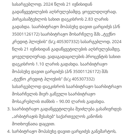
სასარგებლოდ, 2024 წლის 21 ივნისიდან
გადაწყვეტილების აღსრულებამდე, ყოველდღიურად,
პირგასამტეხლოს სახით დაეკისროს 2.83 ლარის
გადახდა. საარბიტრაჟო მოპასუხე დავით ცარციძეს (პ/ნ
35001126172) საარბიტრაჟო მოსარჩელე შპს „ტექნო
კრედიტ პლიუსის“ (ს/კ 405307332) სასარგებლოდ, 2024
წლის 21 ივნისიდან გადაწყვეტილების აღსრულებამდე,
ყოველდღიურად, ვადაგადაცილების პროცენტის სახით
დაეკისროს 1.10 ლარის გადახდა. საარბიტრაჟო
მოპასუხე დავით ცარციძეს (პ/ნ 35001126172) შპს
„ტექნო კრედიტ პლიუსის“ (ს/კ 405307332)
სასარგებლოდ დაეკისროს საარბიტრაჟო საარბიტრაჟო
მოსარჩელის მიერ გაწეული საარბიტრაჟო
მოსაკრებლის თანხის – 90.00 ლარის გადახდა.
საარბიტრაჟო გადაწყვეტილება შეიძლება გასაჩივრდეს
„არბიტრაჟის შესახებ“ საქართველოს კანონის
მოთხოვნათა დაცვით.
სარბიტრაჟო მოპასუხე დავით ცარციძეს განემარტოს,