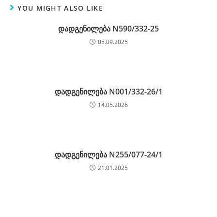
YOU MIGHT ALSO LIKE
დადგენილება N590/332-25
05.09.2025
დადგენილება N001/332-26/1
14.05.2026
დადგენილება N255/077-24/1
21.01.2025