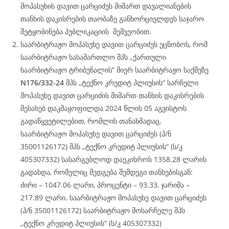
მოპასუხის დავით ცარციძეს მიმართ დავალიანების
თანხის დაკისრების თაობაზე განხორციელდეს საჯარო
შეტყობინება პუბლიკაციის მეშვეობით.
საარბიტრაჟო მოპასუხე დავით ცარციძეს ეცნობოს, რომ
საარბიტრაჟო სასამართლო შპს „ქართული
საარბიტრაჟო ტრიბუნალის“ მიერ საარბიტრაჟო საქმეზე
N176/332-24
შპს „ტექნო კრედიტ პლიუსის“ სარჩელი
მოპასუხე დავით ცარციძის მიმართ თანხის დაკისრების
შესახებ დაკმაყოფილდა 2024 წლის 05 აგვისტოს
გადაწყვეტილებით, რომლის თანახმადაც,
საარბიტრაჟო მოპასუხე დავით ცარციძეს (პ/ნ
35001126172) შპს „ტექნო კრედიტ პლიუსის“ (ს/კ
405307332) სასარგებლოდ დაეკისროს 1358.28 ლარის
გადახდა, რომელიც შედგება შემდეგი თანხებისგან:
ძირი – 1047.06 ლარი, პროცენტი – 93.33, ჯარიმა –
217.89 ლარი. საარბიტრაჟო მოპასუხე დავით ცარციძეს
(პ/ნ 35001126172) საარბიტრაჟო მოსარჩელე შპს
„ტექნო კრედიტ პლიუსის“ (ს/კ 405307332)