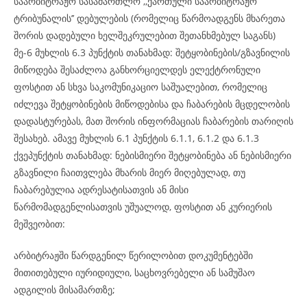
საარბიტრაჟო სასამართლო ,,ქართული საარბიტრაჟო
ტრიბუნალის’’ დებულების (რომელიც წარმოადგენს მხარეთა
შორის დადებული ხელშეკრულებით შეთანხმებულ საგანს)
მე-6 მუხლის 6.3 პუნქტის თანახმად: შეტყობინების/გზავნილის
მიწოდება შესაძლოა განხორციელდეს ელექტრონული
ფოსტით ან სხვა საკომუნიკაციო საშუალებით, რომელიც
იძლევა შეტყობინების მიწოდებისა და ჩაბარების მცდელობის
დადასტურებას, მათ შორის ინფორმაციას ჩაბარების თარიღის
შესახებ. ამავე მუხლის 6.1 პუნქტის 6.1.1, 6.1.2 და 6.1.3
ქვეპუნქტის თანახმად: ნებისმიერი შეტყობინება ან ნებისმიერი
გზავნილი ჩაითვლება მხარის მიერ მიღებულად, თუ
ჩაბარებულია ადრესატისათვის ან მისი
წარმომადგენლისათვის უშუალოდ, ფოსტით ან კურიერის
მეშვეობით:
არბიტრაჟში წარდგენილ წერილობით დოკუმენტებში
მითითებული იურიდიული, საცხოვრებელი ან სამუშაო
ადგილის მისამართზე;