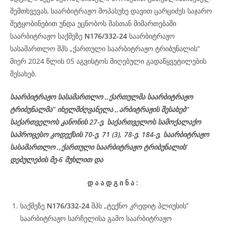
შემთხვევას, საარბიტრაჟო მოპასუხე დავით ცარციძეს საჯარო
შეტყობინებით უნდა ეცნობოს მასთან მიმართებაში
საარბიტრაჟო საქმეზე
N176/332-24
საარბიტრაჟო
სასამართლო შპს „ქართული საარბიტრაჟო ტრიბუნალის“
მიერ 2024 წლის 05 აგვისტოს მიღებული გადაწყვეტილების
შესახებ.
საარბიტრაჟო სასამართლო ,,ქართულმა საარბიტრაჟო
ტრიბუნალმა’’ იხელმძღვანელა ,,არბიტრაჟის შესახებ’’
საქართველოს კანონის 27-ე, საქართველოს სამოქალაქო
საპროცესო კოდექსის 70-ე, 71 (3), 78-ე, 184-ე, საარბიტრაჟო
სასამართლო ,,ქართული საარბიტრაჟო ტრიბუნალის’
დებულების მე-6 მუხლით და
დ ა ა
დ გ ი ნ ა :
საქმეზე
N176/332-24
შპს ,,ტექნო კრედიტ პლიუსის’’
საარბიტრაჟო სარჩელისა გამო საარბიტრაჟო