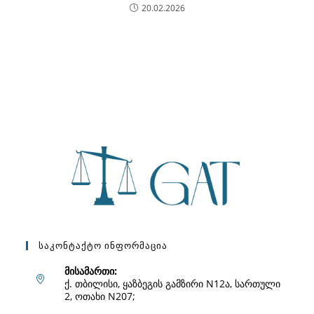
20.02.2026
Საკონტაქტო Ინფორმაცია
მისამართი:
ქ. თბილისი, ყაზბეგის გამზირი N12ა, სართული
2, ოთახი N207;