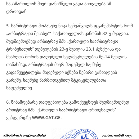
სასამართლოს მიერ დანიშნული ვადა აითვლება ამ
დროიდან.
5. სარბიტრაჟო მოპასუხე ნიკა ხეჩუაშვილს ფგანემარტოს რომ
,,არბიტრაჟის შესახებ“ საქართველოს კანონის 32-ე მუხლის,
მუდმივმოქმედ არბიტრაჟ შპს ,,ქართული საარბიტრაჟო
ტრიბუნალის’’ დებულების 23-ე მუხლის 23.1 პუნქტისა და
მხარეთა შორის დადებული ხელშეკრულების მე-14 მუხლის
თანახმად, არბიტრაჟის მიერ მოცემულ საქმეზე
გადაწყვეტილება მიღებული იქნება ზეპირი განხილვის
გარეშე, საქმეზე წარმოდგენილ მტკიცებულებათა
საფუძველზე.
6. წინამდებარე დადგენილება გამოქვეყნდეს მუდმივმოქმედ
არბიტრაჟ შპს ,,ქართული საარბიტრაჟო ტრიბუნალის’’
ვებგვერდზე
WWW.
GAT
.GE.