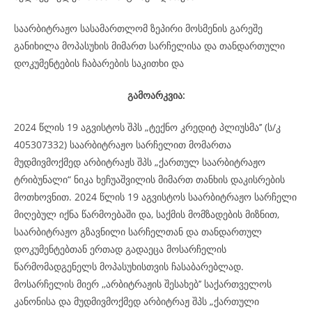
საარბიტრაჟო სასამართლომ ზეპირი მოსმენის გარეშე
განიხილა მოპასუხის მიმართ სარჩელისა და თანდართული
დოკუმენტების ჩაბარების საკითხი და
გამოარკვია:
2024 წლის 19 აგვისტოს შპს „ტექნო კრედიტ პლიუსმა’’ (ს/კ
405307332) საარბიტრაჟო სარჩელით მომართა
მუდმივმოქმედ არბიტრაჟს შპს „ქართულ საარბიტრაჟო
ტრიბუნალი“ ნიკა ხეჩუაშვილის მიმართ თანხის დაკისრების
მოთხოვნით. 2024 წლის 19 აგვისტოს საარბიტრაჟო სარჩელი
მიღებულ იქნა წარმოებაში და, საქმის მომზადების მიზნით,
საარბიტრაჟო გზავნილი სარჩელთან და თანდართულ
დოკუმენტებთან ერთად გადაეცა მოსარჩელის
წარმომადგენელს მოპასუხისთვის ჩასაბარებლად.
მოსარჩელის მიერ ,,არბიტრაჟის შესახებ’’ საქართველოს
კანონისა და მუდმივმოქმედ არბიტრაჟ შპს „ქართული