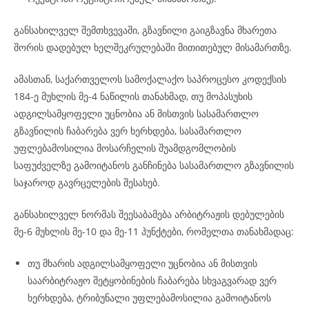
განსახილველ შემთხვევაში, გზავნილი გაიგზავნა მხარეთა
შორის დადებულ ხელშეკრულებაში მითითებულ მისამართზე.
ამასთან, საქართველოს სამოქალაქო საპროცესო კოდექსის
184-ე მუხლის მე-4 ნაწილის თანახმად, თუ მოპასუხის
ადგილსამყოფელი უცნობია ან მისთვის სასამართლო
გზავნილის ჩაბარება ვერ ხერხდება, სასამართლო
უფლებამოსილია მოსარჩელის შუამდგომლობის
საფუძველზე გამოიტანოს განჩინება სასამართლო გზავნილის
საჯაროდ გავრცელების შესახებ.
განსახილველ ნორმას შეესაბამება არბიტრაჟის დებულების
მე-6 მუხლის მე-10 და მე-11 პუნქტები, რომელთა თანახმადაც:
თუ მხარის ადგილსამყოფელი უცნობია ან მისთვის
საარბიტრაჟო შეტყობინების ჩაბარება სხვაგვარად ვერ
ხერხდება, ტრიბუნალი უფლებამოსილია გამოიტანოს