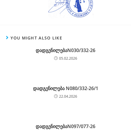
YOU MIGHT ALSO LIKE
დადგენილებაN030/332-26
05.02.2026
დადგენილება N080/332-26/1
22.04.2026
დადგენილებაN097/077-26