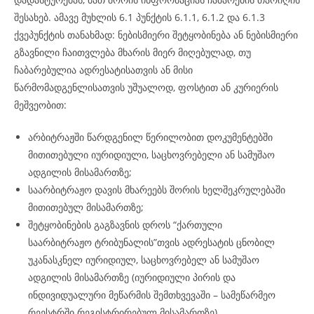
შესახებ. ამავე მუხლის 6.1 პუნქტის 6.1.1, 6.1.2 და 6.1.3
ქვეპუნქტის თანახმად: ნებისმიერი შეტყობინება ან ნებისმიერი
გზავნილი ჩაითვლება მხარის მიერ მიღებულად, თუ
ჩაბარებულია ადრესატისათვის ან მისი
წარმომადგენლისათვის უშუალოდ, ფოსტით ან კურიერის
მეშვეობით:
არბიტრაჟში წარდგენილ წერილობით დოკუმენტებში
მითითებული იურიდიული, საცხოვრებელი ან სამუშაო
ადგილის მისამართზე;
საარბიტრაჟო დავის მხარეებს შორის ხელშეკრულებაში
მითითებულ მისამართზე;
შეტყობინების გაგზავნის დროს “ქართული
საარბიტრაჟო ტრიბუნალის”თვის ადრესატის ცნობილ
უკანასკნელ იურიდიულ, საცხოვრებელ ან სამუშაო
ადგილის მისამართზე (იურიდიული პირის და
ინდივიდუალური მეწარმის შემთხვევაში – სამეწარმეო
რეესტრში რეგისტრირებულ მისამართზე).