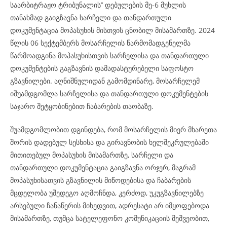
საარბიტრაჟო ტრიბუნალის’’ დებულების მე-6 მუხლის
თანახმად გაიგზავნა სარჩელი და თანდართული
დოკუმენტაცია მოპასუხის მისთვის ცნობილ მისამართზე. 2024
წლის 06 სექტემბერს მოსარჩელის წარმომადგენელმა
წარმოადგინა მოპასუხისთვის სარჩელისა და თანდართული
დოკუმენტების გაგზავნის დამადასტურებელი საფოსტო
გზავნილები. აღნიშნულიდან გამომდინარე, მოსარჩელემ
იშუამდგომლა სარჩელისა და თანდართული დოკუმენტების
საჯარო შეტყობინებით ჩაბარების თაობაზე.
შუამდგომლობით დგინდება, რომ მოსარჩელის მიერ მხარეთა
შორის დადებულ სესხისა და გირავნობის ხელშეკრულებაში
მითითებულ მოპასუხის მისამართზე, სარჩელი და
თანდართული დოკუმენტაცია გაიგზავნა ორჯერ, მაგრამ
მოპასუხისათვის გზავნილის მიწოდებისა და ჩაბარების
მცდელობა უშედეგო აღმოჩნდა, კერძოდ, უკუგზავნილებზე
არსებული ჩანაწერის მიხედვით, ადრესატი არ იმყოფებოდა
მისამართზე, თუმცა სატელეფონო კომუნიკაციის მეშვეობით,