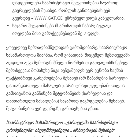
დადგენილება საარბიტრაჟო შეტყობინების საჯაროდ
გავრცელების შესახებ, რომლის განთავსებას ვებ-
გვერდზე – WWW.GAT.GE, უზრუნველყოფს კანცელარია.
საჯარო შეტყობინება მხარისათვის ჩაბარებულად
ითვლება მისი გამოქვეყნებიდან მე-7 დღეს.
ყოველივე ზემოაღნიშნულიდან გამომდინარე, საარბიტრაჟო
სასამართლოს მიაჩნია, რომ ვინაიდან, მოცემულ შემთხვევაში
ადგილი აქვს ზემოაღნიშნული ნორმებით გათვალისწინებულ
შემთხვევას: მოპასუხე ნიკა ხეჩუაშვილს ვერ ეცნობა საქმის
ფაქტობრივი გარემოებების შესახებ (არ ჩაბარებია სარჩელი
და თანდართული მასალები), არბიტრაჟი უფლებამოსილია
გამოიტანოს განჩინება შეტყობინების (სარჩელისა და
თანდართული მასალების) საჯაროდ გავრცელების შესახებ,
შეტყობინების ვებ-გვერდზე განთავსების გზით.
საარბიტრაჟო სასამართლო ,,ქართულმა საარბიტრაჟო
ტრიბუნალმა’’ იხელმძღვანელა
,,არბიტრაჟის შესახებ’’