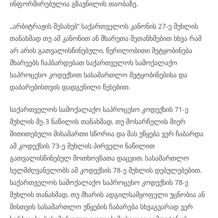
ინფორმირებულია გზავნილის თაობაზე.
,,არბიტრაჟის შესახებ’’ საქართველოს კანონის 27-ე მუხლის
თანახმად თუ ამ კანონით ან მხარეთა შეთანხმებით სხვა რამ
არ არის გათვალისწინებული, წერილობითი შეტყობინება
მხარეებს ჩაჰბარდებათ საქართველოს სამოქალაქო
საპროცესო კოდექსით სასამართლო შეტყობინებისა და
დაბარებისთვის დადგენილი წესებით.
საქართველოს სამოქალაქო საპროცესო კოდექსის 71-ე
მუხლის მე-3 ნაწილის თანახმად, თუ მოსარჩელის მიერ
მითითებული მისამართი სწორია და მას უწყება ვერ ჩაბარდა
ამ კოდექსის 73-ე მუხლის პირველი ნაწილით
გათვალისწინებულ მოთხოვნათა დაცვით, სასამართლო
ხელმძღვანელობს ამ კოდექსის 78-ე მუხლის დებულებებით.
საქართველოს სამოქალაქო საპროცესო კოდექსის 78-ე
მუხლის თანახმად, თუ მხარის ადგილსამყოფელი უცნობია ან
მისთვის სასამართლო უწყების ჩაბარება სხვაგვარად ვერ