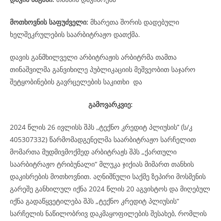
მოთხოვნის საფუძველი:
მხარეთა შორის დადებული
ხელშეკრულების საარბიტრაჟო დათქმა.
დავის განმხილველი არბიტრაჟის არბიტრმა თამთა
თინაშვილმა განვიხილე პუბლიკაციის მეშვეობით საჯარო
შეტყობინების გავრცელების საკითხი და
გამოვარკვიე:
2024 წლის 26 ივლისს შპს ,,ტექნო კრედიტ პლიუსის’’ (ს/კ
405307332) წარმომადგენელმა საარბიტრაჟო სარჩელით
მომართა მუდმივმოქმედ არბიტრაჟს შპს „ქართული
საარბიტრაჟო ტრიბუნალი“ მლუკა ჯიქიას მიმართ თანხის
დაკისრების მოთხოვნით. აღნიშნული საქმე ზეპირი მოსმენის
გარეშე განხილულ იქნა 2024 წლის 20 აგვისტოს და მიღებულ
იქნა გადაწყვეტილება შპს „ტექნო კრედიტ პლიუსის“
სარჩელის ნაწილობრივ დაკმაყოფილების შესახებ, რომლის