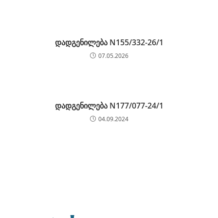
დადგენილება N155/332-26/1
07.05.2026
დადგენილება N177/077-24/1
04.09.2024