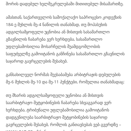
შორის დადებულ ხელშეკრულებაში მითითებულ მისამართზე.
ამასთან, საქართველოს სამოქალაქო საპროცესო კოდექსის
184-ე მუხლის მე-4 ნაწილის თანახმად, თუ მოპასუხის
ადგილსამყოფელი უცნობია ან მისთვის სასამართლო
გზავნილის ჩაბარება ვერ ხერხდება, სასამართლო
უფლებამოსილია მოსარჩელის შუამდგომლობის
საფუძველზე გამოიტანოს განჩინება სასამართლო გზავნილის
საჯაროდ გავრცელების შესახებ.
განსახილველ ნორმას შეესაბამება არბიტრაჟის დებულების
მე-6 მუხლის მე-10 და მე-11 პუნქტები, რომელთა თანახმადაც:
თუ მხარის ადგილსამყოფელი უცნობია ან მისთვის
საარბიტრაჟო შეტყობინების ჩაბარება სხვაგვარად ვერ
ხერხდება, ტრიბუნალი უფლებამოსილია გამოიტანოს
დადგენილება საარბიტრაჟო შეტყობინების საჯაროდ
გავრცელების შესახებ, რომლის განთავსებას ვებ-გვერდზე –