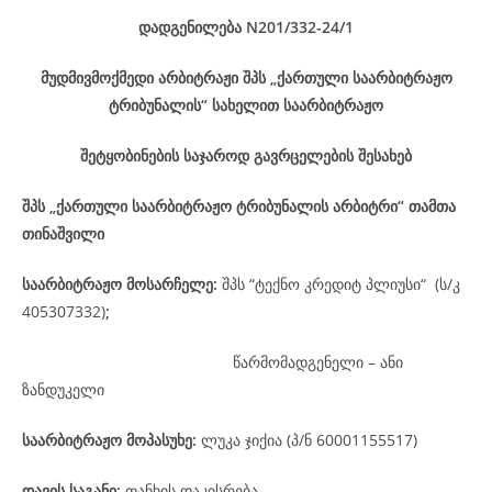
დადგენილება
N201/332-24
/1
მუდმივმოქმედი არბიტრაჟი შპს „ქართული საარბიტრაჟო
ტრიბუნალის“ სახელით საარბიტრაჟო
შეტყობინების საჯაროდ გავრცელების შესახებ
შპს „ქართული საარბიტრაჟო ტრიბუნალის არბიტრი“ თამთა
თინაშვილი
საარბიტრაჟო მოსარჩელე
:
შპს “ტექნო კრედიტ პლიუსი“ (ს/კ
405307332)
;
წარმომადგენელი – ანი
ზანდუკელი
საარბიტრაჟო მოპასუხე
:
ლუკა ჯიქია (პ/ნ 60001155517)
დავის
საგანი
:
თანხის დაკისრება