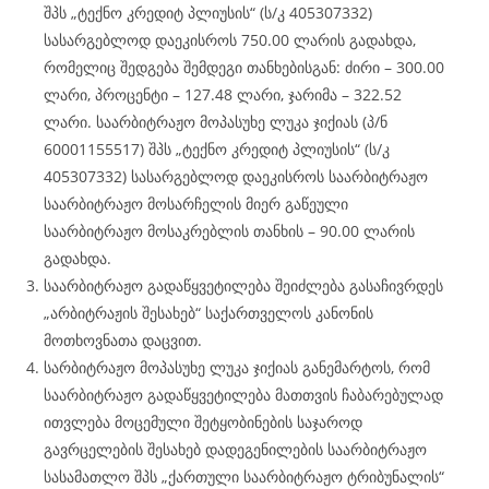
შპს „ტექნო კრედიტ პლიუსის“ (ს/კ 405307332)
სასარგებლოდ დაეკისროს 750.00 ლარის გადახდა,
რომელიც შედგება შემდეგი თანხებისგან: ძირი – 300.00
ლარი, პროცენტი – 127.48 ლარი, ჯარიმა – 322.52
ლარი. საარბიტრაჟო მოპასუხე ლუკა ჯიქიას (პ/ნ
60001155517) შპს „ტექნო კრედიტ პლიუსის“ (ს/კ
405307332) სასარგებლოდ დაეკისროს საარბიტრაჟო
საარბიტრაჟო მოსარჩელის მიერ გაწეული
საარბიტრაჟო მოსაკრებლის თანხის – 90.00 ლარის
გადახდა.
საარბიტრაჟო გადაწყვეტილება შეიძლება გასაჩივრდეს
„არბიტრაჟის შესახებ“ საქართველოს კანონის
მოთხოვნათა დაცვით.
სარბიტრაჟო მოპასუხე ლუკა ჯიქიას განემარტოს, რომ
საარბიტრაჟო გადაწყვეტილება მათთვის ჩაბარებულად
ითვლება მოცემული შეტყობინების საჯაროდ
გავრცელების შესახებ დადეგენილების საარბიტრაჟო
სასამათლო შპს „ქართული საარბიტრაჟო ტრიბუნალის“