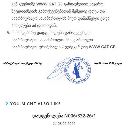
ვებ გვერდზე
WWW.
GAT
.GE
განთავსებით საჯარო
შეტყობინების გამოქვეყნებიდან მეშვიდე დღეს და
საარბიტრაჟო სასამართლოს მიერ დანიშნული ვადა
აითვლება ამ დროიდან.
წინამდებარე დადგენილება გამოქვეყნდეს
საარბიტრაჟო სასამართლო შპს „ქართული
საარბიტრაჟო ტრიბუნალის“ ვებგვერდზე
WWW.
GAT
.GE.
YOU MIGHT ALSO LIKE
დადგენილება N006/332-26/1
08.05.2026