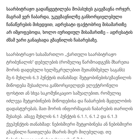
საარბიტრაჟო გადაწყვეტილება მოპასუხეს გაეგზავნა ორჯერ,
მაგრამ ვერ ჩაბარდა, უკუგზავნილზე განხორციელებული
ჩანაწერების მიხედვით, ადრესატი ფაქტობრივ მისამართზე
არ იმყოფებოდა, ხოლო იურიდიულ მისამართზე – ადრესატის
ძმამ უარი განაცხადა გზავნილის ჩაბარებაზე.
საარბიტრაჟო სასამართლო ,,ქართული საარბიტრაჟო
ტრიბუნალის’’ დებულების (რომელიც წარმოადგენს მხარეთა
შორის დადებული ხელშეკრულებით შეთანხმებულ საგანს)
მე-6 მუხლის 6.3 პუნქტის თანახმად: შეტყობინების/გზავნილის
მიწოდება შესაძლოა განხორციელდეს ელექტრონული
ფოსტით ან სხვა საკომუნიკაციო საშუალებით, რომელიც
იძლევა შეტყობინების მიწოდებისა და ჩაბარების მცდელობის
დადასტურებას, მათ შორის ინფორმაციას ჩაბარების თარიღის
შესახებ. ამავე მუხლის 6.1 პუნქტის 6.1.1, 6.1.2 და 6.1.3
ქვეპუნქტის თანახმად: ნებისმიერი შეტყობინება ან ნებისმიერი
გზავნილი ჩაითვლება მხარის მიერ მიღებულად, თუ