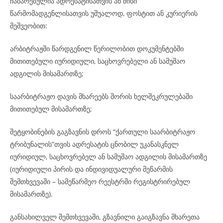
ჩაბარებულია ადრესატისათვის ან მისი
წარმომადგენლისათვის უშუალოდ, ფოსტით ან კურიერის
მეშვეობით:
არბიტრაჟში წარდგენილ წერილობით დოკუმენტებში
მითითებული იურიდიული, საცხოვრებელი ან სამუშაო
ადგილის მისამართზე;
საარბიტრაჟო დავის მხარეებს შორის ხელშეკრულებაში
მითითებულ მისამართზე;
შეტყობინების გაგზავნის დროს “ქართული საარბიტრაჟო
ტრიბუნალის”თვის ადრესატის ცნობილ უკანასკნელ
იურიდიულ, საცხოვრებელ ან სამუშაო ადგილის მისამართზე
(იურიდიული პირის და ინდივიდუალური მეწარმის
შემთხვევაში – სამეწარმეო რეესტრში რეგისტრირებულ
მისამართზე).
განსახილველ შემთხვევაში, გზავნილი გაიგზავნა მხარეთა