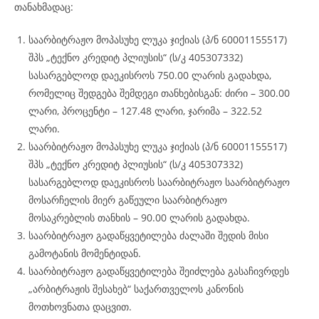
თანახმადაც:
საარბიტრაჟო მოპასუხე ლუკა ჯიქიას (პ/ნ 60001155517)
შპს „ტექნო კრედიტ პლიუსის“ (ს/კ 405307332)
სასარგებლოდ დაეკისროს 750.00 ლარის გადახდა,
რომელიც შედგება შემდეგი თანხებისგან: ძირი – 300.00
ლარი, პროცენტი – 127.48 ლარი, ჯარიმა – 322.52
ლარი.
საარბიტრაჟო მოპასუხე ლუკა ჯიქიას (პ/ნ 60001155517)
შპს „ტექნო კრედიტ პლიუსის“ (ს/კ 405307332)
სასარგებლოდ დაეკისროს საარბიტრაჟო საარბიტრაჟო
მოსარჩელის მიერ გაწეული საარბიტრაჟო
მოსაკრებლის თანხის – 90.00 ლარის გადახდა.
საარბიტრაჟო გადაწყვეტილება ძალაში შედის მისი
გამოტანის მომენტიდან.
საარბიტრაჟო გადაწყვეტილება შეიძლება გასაჩივრდეს
„არბიტრაჟის შესახებ“ საქართველოს კანონის
მოთხოვნათა დაცვით.