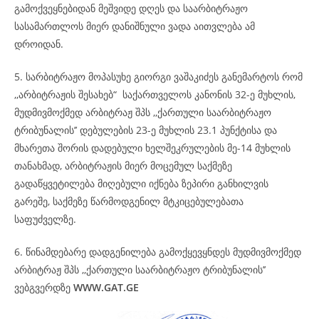
გამოქვეყნებიდან მეშვიდე დღეს და საარბიტრაჟო
სასამართლოს მიერ დანიშნული ვადა აითვლება ამ
დროიდან.
5. სარბიტრაჟო მოპასუხე გიორგი ვაშაკიძეს განემარტოს რომ
,,არბიტრაჟის შესახებ“ საქართველოს კანონის 32-ე მუხლის,
მუდმივმოქმედ არბიტრაჟ შპს ,,ქართული საარბიტრაჟო
ტრიბუნალის’’ დებულების 23-ე მუხლის 23.1 პუნქტისა და
მხარეთა შორის დადებული ხელშეკრულების მე-14 მუხლის
თანახმად, არბიტრაჟის მიერ მოცემულ საქმეზე
გადაწყვეტილება მიღებული იქნება ზეპირი განხილვის
გარეშე, საქმეზე წარმოდგენილ მტკიცებულებათა
საფუძველზე.
6. წინამდებარე დადგენილება გამოქყევყნდეს მუდმივმოქმედ
არბიტრაჟ შპს ,,ქართული საარბიტრაჟო ტრიბუნალის’’
ვებგვერდზე
WWW.GAT.GE