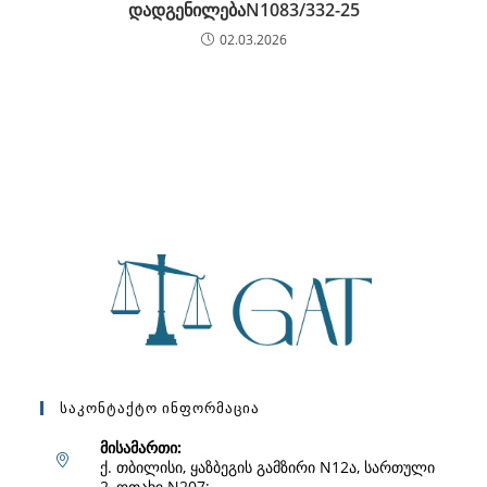
დადგენილებაN1083/332-25
02.03.2026
Საკონტაქტო Ინფორმაცია
მისამართი:
ქ. თბილისი, ყაზბეგის გამზირი N12ა, სართული
2, ოთახი N207;