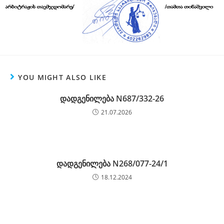
YOU MIGHT ALSO LIKE
დადგენილება N687/332-26
21.07.2026
დადგენილება N268/077-24/1
18.12.2024