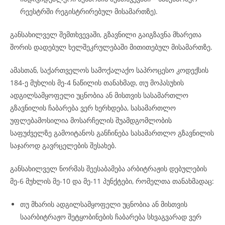
რეესტრში რეგისტრირებულ მისამართზე).
განსახილველ შემთხვევაში, გზავნილი გაიგზავნა მხარეთა
შორის დადებულ ხელშეკრულებაში მითითებულ მისამართზე.
ამასთან, საქართველოს სამოქალაქო საპროცესო კოდექსის
184-ე მუხლის მე-4 ნაწილის თანახმად, თუ მოპასუხის
ადგილსამყოფელი უცნობია ან მისთვის სასამართლო
გზავნილის ჩაბარება ვერ ხერხდება, სასამართლო
უფლებამოსილია მოსარჩელის შუამდგომლობის
საფუძველზე გამოიტანოს განჩინება სასამართლო გზავნილის
საჯაროდ გავრცელების შესახებ.
განსახილველ ნორმას შეესაბამება არბიტრაჟის დებულების
მე-6 მუხლის მე-10 და მე-11 პუნქტები, რომელთა თანახმადაც:
თუ მხარის ადგილსამყოფელი უცნობია ან მისთვის
საარბიტრაჟო შეტყობინების ჩაბარება სხვაგვარად ვერ