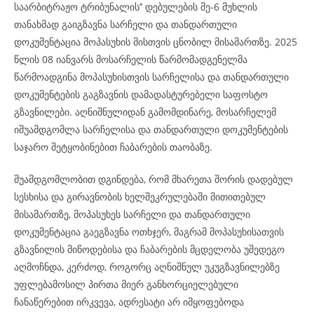
საარბიტრაჟო ტრიბუნალის’’ დებულების მე-6 მუხლის
თანახმად გაიგზავნა სარჩელი და თანდართული
დოკუმენტაცია მოპასუხის მისთვის ცნობილ მისამართზე. 2025
წლის 08 იანვარს მოსარჩელის წარმომადგენელმა
წარმოადგინა მოპასუხისთვის სარჩელისა და თანდართული
დოკუმენტების გაგზავნის დამადასტურებელი საფოსტო
გზავნილები. აღნიშნულიდან გამომდინარე, მოსარჩელემ
იშუამდგომლა სარჩელისა და თანდართული დოკუმენტების
საჯარო შეტყობინებით ჩაბარების თაობაზე.
შუამდგომლობით დგინდება, რომ მხარეთა შორის დადებულ
სესხისა და გირავნობის ხელშეკრულებაში მითითებულ
მისამართზე, მოპასუხეს სარჩელი და თანდართული
დოკუმენტაცია გაეგზავნა ოთხჯერ, მაგრამ მოპასუხისათვის
გზავნილის მიწოდებისა და ჩაბარების მცდელობა უშედეგო
აღმოჩნდა, კერძოდ, როგორც აღნიშნულ უკუგზავნილებზე
უფლებამოსილ პირთა მიერ განხორციელებული
ჩანაწერებით ირკვევა, ადრესატი არ იმყოფებოდა