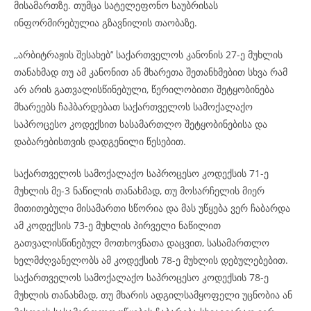
მისამართზე. თუმცა სატელეფონო საუბრისას
ინფორმირებულია გზავნილის თაობაზე.
,,არბიტრაჟის შესახებ’’ საქართველოს კანონის 27-ე მუხლის
თანახმად თუ ამ კანონით ან მხარეთა შეთანხმებით სხვა რამ
არ არის გათვალისწინებული, წერილობითი შეტყობინება
მხარეებს ჩაჰბარდებათ საქართველოს სამოქალაქო
საპროცესო კოდექსით სასამართლო შეტყობინებისა და
დაბარებისთვის დადგენილი წესებით.
საქართველოს სამოქალაქო საპროცესო კოდექსის 71-ე
მუხლის მე-3 ნაწილის თანახმად, თუ მოსარჩელის მიერ
მითითებული მისამართი სწორია და მას უწყება ვერ ჩაბარდა
ამ კოდექსის 73-ე მუხლის პირველი ნაწილით
გათვალისწინებულ მოთხოვნათა დაცვით, სასამართლო
ხელმძღვანელობს ამ კოდექსის 78-ე მუხლის დებულებებით.
საქართველოს სამოქალაქო საპროცესო კოდექსის 78-ე
მუხლის თანახმად, თუ მხარის ადგილსამყოფელი უცნობია ან