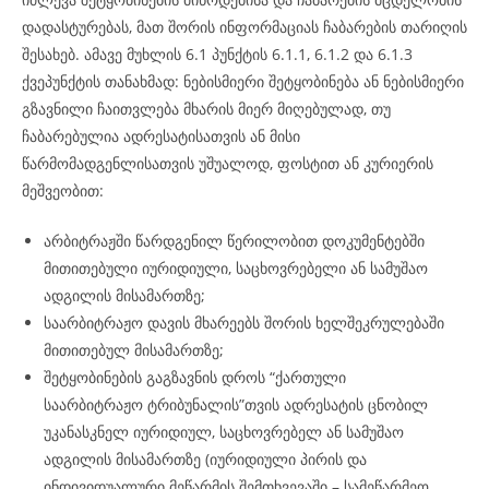
დადასტურებას, მათ შორის ინფორმაციას ჩაბარების თარიღის
შესახებ. ამავე მუხლის 6.1 პუნქტის 6.1.1, 6.1.2 და 6.1.3
ქვეპუნქტის თანახმად: ნებისმიერი შეტყობინება ან ნებისმიერი
გზავნილი ჩაითვლება მხარის მიერ მიღებულად, თუ
ჩაბარებულია ადრესატისათვის ან მისი
წარმომადგენლისათვის უშუალოდ, ფოსტით ან კურიერის
მეშვეობით:
არბიტრაჟში წარდგენილ წერილობით დოკუმენტებში
მითითებული იურიდიული, საცხოვრებელი ან სამუშაო
ადგილის მისამართზე;
საარბიტრაჟო დავის მხარეებს შორის ხელშეკრულებაში
მითითებულ მისამართზე;
შეტყობინების გაგზავნის დროს “ქართული
საარბიტრაჟო ტრიბუნალის”თვის ადრესატის ცნობილ
უკანასკნელ იურიდიულ, საცხოვრებელ ან სამუშაო
ადგილის მისამართზე (იურიდიული პირის და
ინდივიდუალური მეწარმის შემთხვევაში – სამეწარმეო