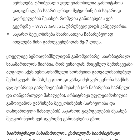
ხერხდება, ტრიბუნალი უფლებამოსილია გამოიტანოს
დადგენილება საარბიტრაჟო შეტყობინების საჯაროდ
გავრცელების შესახებ, რომლის განთავსებას ვებ-
გვერდზე – WWW.GAT.GE, უზრუნველყოფს კანცელარია.
საჯარო შეტყობინება მხარისათვის ჩაბარებულად
ითვლება მისი გამოქვეყნებიდან მე-7 დღეს.
ყოველივე ზემოაღნიშნულიდან გამომდინარე, საარბიტრაჟო
სასამართლოს მიაჩნია, რომ ვინაიდან, მოცემულ შემთხვევაში
ადგილი აქვს ზემოაღნიშნული ნორმებით გათვალისწინებულ
შემთხვევას: მოპასუხე გიორგი ვაშაკიძეს ვერ ეცნობა საქმის
ფაქტობრივი გარემოებების შესახებ (არ ჩაბარებია სარჩელი
და თანდართული მასალები), არბიტრაჟი უფლებამოსილია
გამოიტანოს განჩინება შეტყობინების (სარჩელისა და
თანდართული მასალების) საჯაროდ გავრცელების შესახებ,
შეტყობინების ვებ-გვერდზე განთავსების გზით.
საარბიტრაჟო სასამართლო ,,ქართულმა საარბიტრაჟო