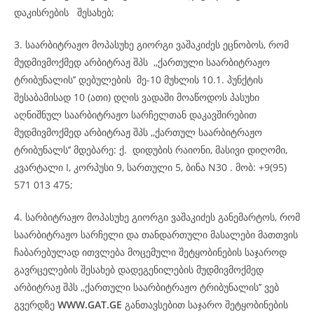
დაკისრების შესახებ;
3. საარბიტრაჟო მოპასუხე გიორგი ვაშაკიძეს ეცნობოს, რომ
მუდმივმოქმედ არბიტრაჟ შპს ,,ქართული საარბიტრაჟო
ტრიბუნალის’’ დებულების მე-10 მუხლის 10.1. პუნქტის
შესაბამისად 10 (ათი) დღის ვადაში მოაწოდოს პასუხი
აღნიშნულ საარბიტრაჟო სარჩელთან დაკავშირებით
მუდმივმოქმედ არბიტრაჟ შპს ,,ქართულ საარბიტრაჟო
ტრიბუნალს’’ მდებარე: ქ. დიდუბის რაიონი, მასივი დიღომი,
კვარტალი I, კორპუსი 9, სართული 5, ბინა N30 . მობ: +9(95)
571 013 475;
4. სარბიტრაჟო მოპასუხე გიორგი ვაშაკიძეს განემარტოს, რომ
საარბიტრაჟო სარჩელი და თანდართული მასალები მათთვის
ჩაბარებულად ითვლება მოცემული შეტყობინების საჯაროდ
გავრცელების შესახებ დადეგენილების მუდმივმოქმედ
არბიტრაჟ შპს ,,ქართული საარბიტრაჟო ტრიბუნალის’’ ვებ
გვერდზე
WWW.GAT.GE
განთავსებით საჯარო შეტყობინების