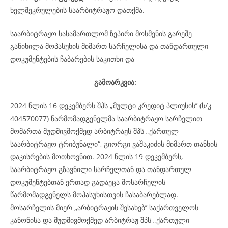
ხელშეკრულების საარბიტრაჟო დათქმა.
საარბიტრაჟო სასამართლომ ზეპირი მოსმენის გარეშე
განიხილა მოპასუხის მიმართ სარჩელისა და თანდართული
დოკუმენტების ჩაბარების საკითხი და
გამოარკვია:
2024 წლის 16 დეკემბერს შპს „მულტი კრედიტ პლიუსის’’ (ს/კ
404570077) წარმომადგენელმა საარბიტრაჟო სარჩელით
მომართა მუდმივმოქმედ არბიტრაჟს შპს „ქართულ
საარბიტრაჟო ტრიბუნალი“, გიორგი ვაშაკიძის მიმართ თანხის
დაკისრების მოთხოვნით. 2024 წლის 19 დეკემბერს,
საარბიტრაჟო გზავნილი სარჩელთან და თანდართულ
დოკუმენტებთან ერთად გადაეცა მოსარჩელის
წარმომადგენელს მოპასუხისთვის ჩასაბარებლად.
მოსარჩელის მიერ ,,არბიტრაჟის შესახებ’’ საქართველოს
კანონისა და მუდმივმოქმედ არბიტრაჟ შპს „ქართული