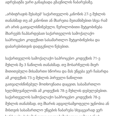
ადრესატმა უარი განაცხადა გზავნილის ჩაბარებაზე.
,,არბიტრაჟის შესახებ’’ საქართველოს კანონის 27-ე მუხლის
თანახმად თუ ამ კანონით ან მხარეთა შეთანხმებით სხვა რამ
არ არის გათვალისწინებული, წერილობითი შეტყობინება
მხარეებს ჩაჰბარდებათ საქართველოს სამოქალაქო
საპროცესო კოდექსით სასამართლო შეტყობინებისა და
დაბარებისთვის დადგენილი წესებით.
საქართველოს სამოქალაქო საპროცესო კოდექსის 71-ე
მუხლის მე-3 ნაწილის თანახმად, თუ მოსარჩელის მიერ
მითითებული მისამართი სწორია და მას უწყება ვერ ჩაბარდა
ამ კოდექსის 73-ე მუხლის პირველი ნაწილით
გათვალისწინებულ მოთხოვნათა დაცვით, სასამართლო
ხელმძღვანელობს ამ კოდექსის 78-ე მუხლის დებულებებით.
საქართველოს სამოქალაქო საპროცესო კოდექსის 78-ე
მუხლის თანახმად, თუ მხარის ადგილსამყოფელი უცნობია ან
მისთვის სასამართლო უწყების ჩაბარება სხვაგვარად ვერ