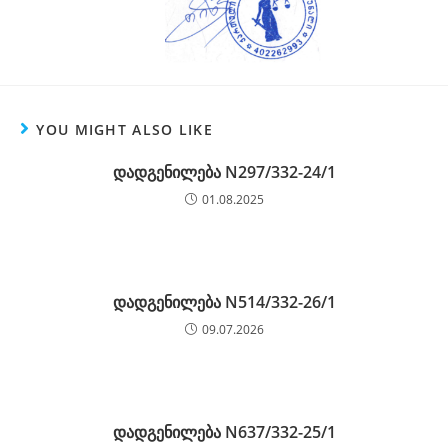
YOU MIGHT ALSO LIKE
დადგენილება N297/332-24/1
01.08.2025
დადგენილება N514/332-26/1
09.07.2026
დადგენილება N637/332-25/1