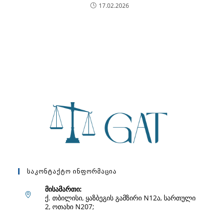
17.02.2026
Საკონტაქტო Ინფორმაცია
მისამართი:
ქ. თბილისი, ყაზბეგის გამზირი N12ა, სართული
2, ოთახი N207;