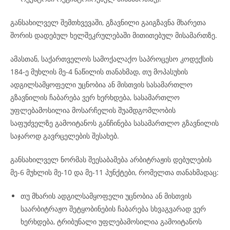
განსახილველ შემთხვევაში, გზავნილი გაიგზავნა მხარეთა
შორის დადებულ ხელშეკრულებაში მითითებულ მისამართზე.
ამასთან, საქართველოს სამოქალაქო საპროცესო კოდექსის
184-ე მუხლის მე-4 ნაწილის თანახმად, თუ მოპასუხის
ადგილსამყოფელი უცნობია ან მისთვის სასამართლო
გზავნილის ჩაბარება ვერ ხერხდება, სასამართლო
უფლებამოსილია მოსარჩელის შუამდგომლობის
საფუძველზე გამოიტანოს განჩინება სასამართლო გზავნილის
საჯაროდ გავრცელების შესახებ.
განსახილველ ნორმას შეესაბამება არბიტრაჟის დებულების
მე-6 მუხლის მე-10 და მე-11 პუნქტები, რომელთა თანახმადაც:
თუ მხარის ადგილსამყოფელი უცნობია ან მისთვის
საარბიტრაჟო შეტყობინების ჩაბარება სხვაგვარად ვერ
ხერხდება, ტრიბუნალი უფლებამოსილია გამოიტანოს