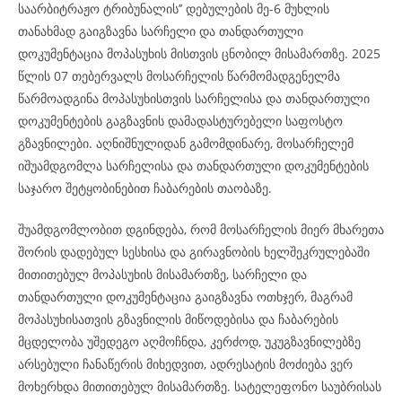
საარბიტრაჟო ტრიბუნალის’’ დებულების მე-6 მუხლის
თანახმად გაიგზავნა სარჩელი და თანდართული
დოკუმენტაცია მოპასუხის მისთვის ცნობილ მისამართზე. 2025
წლის 07 თებერვალს მოსარჩელის წარმომადგენელმა
წარმოადგინა მოპასუხისთვის სარჩელისა და თანდართული
დოკუმენტების გაგზავნის დამადასტურებელი საფოსტო
გზავნილები. აღნიშნულიდან გამომდინარე, მოსარჩელემ
იშუამდგომლა სარჩელისა და თანდართული დოკუმენტების
საჯარო შეტყობინებით ჩაბარების თაობაზე.
შუამდგომლობით დგინდება, რომ მოსარჩელის მიერ მხარეთა
შორის დადებულ სესხისა და გირავნობის ხელშეკრულებაში
მითითებულ მოპასუხის მისამართზე, სარჩელი და
თანდართული დოკუმენტაცია გაიგზავნა ოთხჯერ, მაგრამ
მოპასუხისათვის გზავნილის მიწოდებისა და ჩაბარების
მცდელობა უშედეგო აღმოჩნდა, კერძოდ, უკუგზავნილებზე
არსებული ჩანაწერის მიხედვით, ადრესატის მოძიება ვერ
მოხერხდა მითითებულ მისამართზე. სატელეფონო საუბრისას