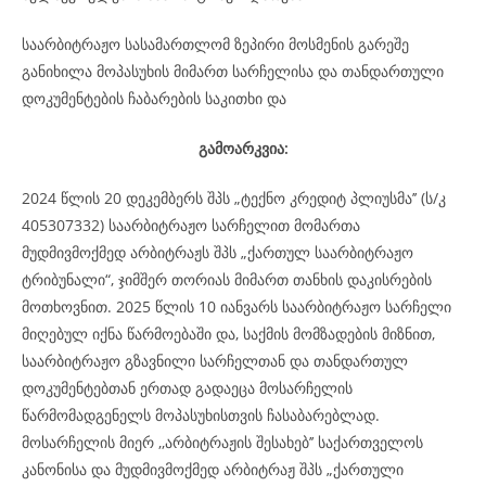
საარბიტრაჟო სასამართლომ ზეპირი მოსმენის გარეშე
განიხილა მოპასუხის მიმართ სარჩელისა და თანდართული
დოკუმენტების ჩაბარების საკითხი და
გამოარკვია:
2024 წლის 20 დეკემბერს შპს „ტექნო კრედიტ პლიუსმა’’ (ს/კ
405307332) საარბიტრაჟო სარჩელით მომართა
მუდმივმოქმედ არბიტრაჟს შპს „ქართულ საარბიტრაჟო
ტრიბუნალი“, ჯიმშერ თორიას მიმართ თანხის დაკისრების
მოთხოვნით. 2025 წლის 10 იანვარს საარბიტრაჟო სარჩელი
მიღებულ იქნა წარმოებაში და, საქმის მომზადების მიზნით,
საარბიტრაჟო გზავნილი სარჩელთან და თანდართულ
დოკუმენტებთან ერთად გადაეცა მოსარჩელის
წარმომადგენელს მოპასუხისთვის ჩასაბარებლად.
მოსარჩელის მიერ ,,არბიტრაჟის შესახებ’’ საქართველოს
კანონისა და მუდმივმოქმედ არბიტრაჟ შპს „ქართული