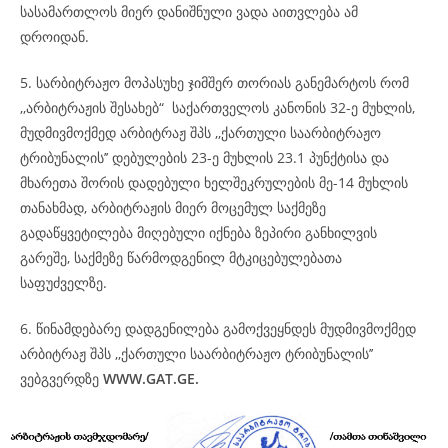
სასამართლოს მიერ დანიშნული ვადა აითვლება ამ
დროიდან.
5. სარბიტრაჟო მოპასუხე ჯიმშერ თორიას განემარტოს რომ
,,არბიტრაჟის შესახებ“ საქართველოს კანონის 32-ე მუხლის,
მუდმივმოქმედ არბიტრაჟ შპს ,,ქართული საარბიტრაჟო
ტრიბუნალის’’ დებულების 23-ე მუხლის 23.1 პუნქტისა და
მხარეთა შორის დადებული ხელშეკრულების მე-14 მუხლის
თანახმად, არბიტრაჟის მიერ მოცემულ საქმეზე
გადაწყვეტილება მიღებული იქნება ზეპირი განხილვის
გარეშე, საქმეზე წარმოდგენილ მტკიცებულებათა
საფუძველზე.
6. წინამდებარე დადგენილება გამოქვეყნდეს მუდმივმოქმედ
არბიტრაჟ შპს ,,ქართული საარბიტრაჟო ტრიბუნალის’’
ვებგვერდზე
WWW.GAT.GE.