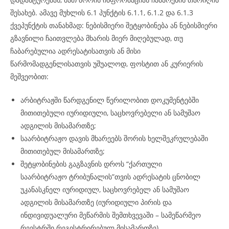
შესახებ. ამავე მუხლის 6.1 პუნქტის 6.1.1, 6.1.2 და 6.1.3
ქვეპუნქტის თანახმად: ნებისმიერი შეტყობინება ან ნებისმიერი
გზავნილი ჩაითვლება მხარის მიერ მიღებულად, თუ
ჩაბარებულია ადრესატისათვის ან მისი
წარმომადგენლისათვის უშუალოდ, ფოსტით ან კურიერის
მეშვეობით:
არბიტრაჟში წარდგენილ წერილობით დოკუმენტებში
მითითებული იურიდიული, საცხოვრებელი ან სამუშაო
ადგილის მისამართზე;
საარბიტრაჟო დავის მხარეებს შორის ხელშეკრულებაში
მითითებულ მისამართზე;
შეტყობინების გაგზავნის დროს “ქართული
საარბიტრაჟო ტრიბუნალის”თვის ადრესატის ცნობილ
უკანასკნელ იურიდიულ, საცხოვრებელ ან სამუშაო
ადგილის მისამართზე (იურიდიული პირის და
ინდივიდუალური მეწარმის შემთხვევაში – სამეწარმეო
რეესტრში რეგისტრირებულ მისამართზე).