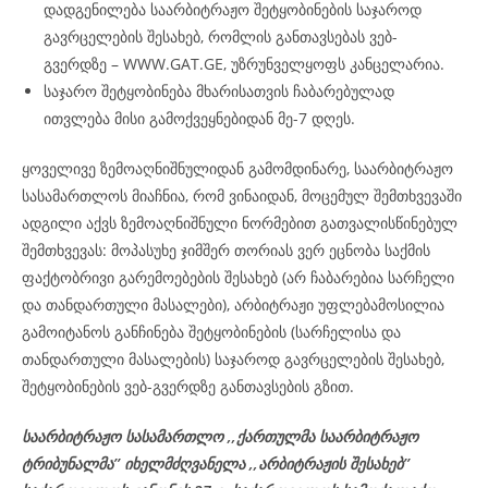
დადგენილება საარბიტრაჟო შეტყობინების საჯაროდ
გავრცელების შესახებ, რომლის განთავსებას ვებ-
გვერდზე – WWW.GAT.GE, უზრუნველყოფს კანცელარია.
საჯარო შეტყობინება მხარისათვის ჩაბარებულად
ითვლება მისი გამოქვეყნებიდან მე-7 დღეს.
ყოველივე ზემოაღნიშნულიდან გამომდინარე, საარბიტრაჟო
სასამართლოს მიაჩნია, რომ ვინაიდან, მოცემულ შემთხვევაში
ადგილი აქვს ზემოაღნიშნული ნორმებით გათვალისწინებულ
შემთხვევას: მოპასუხე ჯიმშერ თორიას ვერ ეცნობა საქმის
ფაქტობრივი გარემოებების შესახებ (არ ჩაბარებია სარჩელი
და თანდართული მასალები), არბიტრაჟი უფლებამოსილია
გამოიტანოს განჩინება შეტყობინების (სარჩელისა და
თანდართული მასალების) საჯაროდ გავრცელების შესახებ,
შეტყობინების ვებ-გვერდზე განთავსების გზით.
საარბიტრაჟო სასამართლო ,,ქართულმა საარბიტრაჟო
ტრიბუნალმა’’ იხელმძღვანელა
,,არბიტრაჟის შესახებ’’