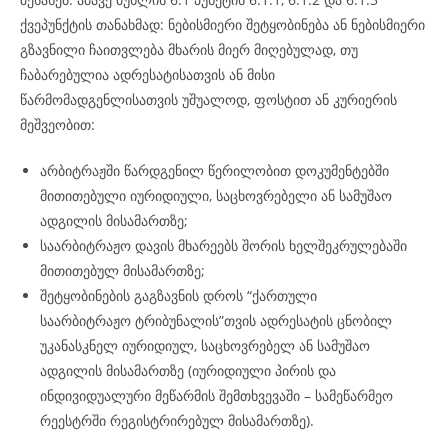
ქვეპუნქტის თანახმად: ნებისმიერი შეტყობინება ან ნებისმიერი
გზავნილი ჩაითვლება მხარის მიერ მიღებულად, თუ
ჩაბარებულია ადრესატისათვის ან მისი
წარმომადგენლისათვის უშუალოდ, ფოსტით ან კურიერის
მეშვეობით:
არბიტრაჟში წარდგენილ წერილობით დოკუმენტებში
მითითებული იურიდიული, საცხოვრებელი ან სამუშაო
ადგილის მისამართზე;
საარბიტრაჟო დავის მხარეებს შორის ხელშეკრულებაში
მითითებულ მისამართზე;
შეტყობინების გაგზავნის დროს “ქართული
საარბიტრაჟო ტრიბუნალის”თვის ადრესატის ცნობილ
უკანასკნელ იურიდიულ, საცხოვრებელ ან სამუშაო
ადგილის მისამართზე (იურიდიული პირის და
ინდივიდუალური მეწარმის შემთხვევაში – სამეწარმეო
რეესტრში რეგისტრირებულ მისამართზე).