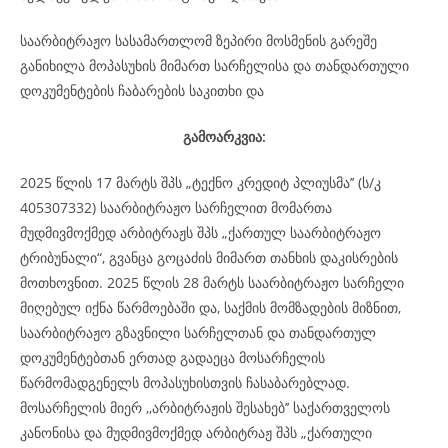
საარბიტრაჟო სასამართლომ ზეპირი მოსმენის გარეშე
განიხილა მოპასუხის მიმართ სარჩელისა და თანდართული
დოკუმენტების ჩაბარების საკითხი და
გამოარკვია:
2025 წლის 17 მარტს შპს „ტექნო კრედიტ პლიუსმა’’ (ს/კ
405307332) საარბიტრაჟო სარჩელით მომართა
მუდმივმოქმედ არბიტრაჟს შპს „ქართულ საარბიტრაჟო
ტრიბუნალი“, გვანცა გოცაძის მიმართ თანხის დაკისრების
მოთხოვნით. 2025 წლის 28 მარტს საარბიტრაჟო სარჩელი
მიღებულ იქნა წარმოებაში და, საქმის მომზადების მიზნით,
საარბიტრაჟო გზავნილი სარჩელთან და თანდართულ
დოკუმენტებთან ერთად გადაეცა მოსარჩელის
წარმომადგენელს მოპასუხისთვის ჩასაბარებლად.
მოსარჩელის მიერ ,,არბიტრაჟის შესახებ’’ საქართველოს
კანონისა და მუდმივმოქმედ არბიტრაჟ შპს „ქართული