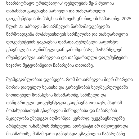
საარბიტრაჟო ტრიბუნალის’’ დებულების მე-6 მუხლის
თანახმად გაიგზავნა სარჩელი და თანდართული
დოკუმენტაცია მოპასუხის მისთვის ცნობილ მისამართზე. 2025
წლის 23 აპრილს მოსარჩელის წარმომადგენელმა
წარმოადგინა მოპასუხისთვის სარჩელისა და თანდართული
დოკუმენტების გაგზავნის დამადასტურებელი საფოსტო
გზავნილები. აღნიშნულიდან გამომდინარე, მოსარჩელემ
იშუამდგომლა სარჩელისა და თანდართული დოკუმენტების
საჯარო შეტყობინებით ჩაბარების თაობაზე.
შუამდგომლობით დგინდება, რომ მოსარჩელის მიერ მხარეთა
შორის დადებულ სესხისა და გირავნობის ხელშეკრულებაში
მითითებულ მოპასუხის მისამართზე, სარჩელი და
თანდართული დოკუმენტაცია გაიგზავნა ოთხჯერ, მაგრამ
მოპასუხისათვის გზავნილის მიწოდებისა და ჩაბარების
მცდელობა უშედეგო აღმოჩნდა, კერძოდ, უკუგზავნილებზე
არსებული ჩანაწერის მიხედვით, ადრესატი არ იმყოფებოდა
მისამართზე, მამამ უარი განაცხადა გზავნილის ჩაბარებაზე.