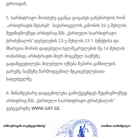
დროიდან.
5. სარბიტრაჟო მოპასუხე გვანცა გოცაძეს განემარტოს რომ
,,არბიტრაჟის შესახებ“ საქართველოს კანონის 32-ე მუხლის,
მუდმივმოქმედ არბიტრაჟ შპს ,,ქართული საარბიტრაჟო
ტრიბუნალის’’ დებულების 23-ე მუხლის 23.1 პუნქტისა და
მხარეთა შორის დადებული ხელშეკრულების მე-14 მუხლის
თანახმად, არბიტრაჟის მიერ მოცემულ საქმეზე
გადაწყვეტილება მიღებული იქნება ზეპირი განხილვის
გარეშე, საქმეზე წარმოდგენილ მტკიცებულებათა
საფუძველზე.
6. წინამდებარე დადგენილება გამოქვეყნდეს მუდმივმოქმედ
არბიტრაჟ შპს ,,ქართული საარბიტრაჟო ტრიბუნალის’’
ვებგვერდზე
WWW.GAT.GE.