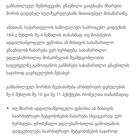
განსახილველ შემთხვევაში, გზავნილი გაიგზავნა მხარეთა
შორის დადებულ ხელშეკრულებაში მითითებულ მისამართზე.
ამასთან, საქართველოს სამოქალაქო საპროცესო კოდექსის
184-ე მუხლის მე-4 ნაწილის თანახმად, თუ მოპასუხის
ადგილსამყოფელი უცნობია ან მისთვის სასამართლო
გზავნილის ჩაბარება ვერ ხერხდება, სასამართლო
უფლებამოსილია მოსარჩელის შუამდგომლობის
საფუძველზე გამოიტანოს განჩინება სასამართლო გზავნილის
საჯაროდ გავრცელების შესახებ.
განსახილველ ნორმას შეესაბამება არბიტრაჟის დებულების
მე-6 მუხლის მე-10 და მე-11 პუნქტები, რომელთა თანახმადაც:
თუ მხარის ადგილსამყოფელი უცნობია ან მისთვის
საარბიტრაჟო შეტყობინების ჩაბარება სხვაგვარად ვერ
ხერხდება, ტრიბუნალი უფლებამოსილია გამოიტანოს
დადგენილება საარბიტრაჟო შეტყობინების საჯაროდ