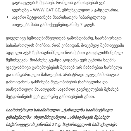
გავრცელების შესახებ, რომლის განთავსებას ვებ-
გვერდზე – WWW.GAT.GE, უზრუნველყოფს კანცელარია.
საჯარო შეტყობინება მხარისათვის ჩაბარებულად
ითვლება მისი გამოქვეყნებიდან მე-7 დღეს.
ყოველივე ზემოაღნიშნულიდან გამომდინარე, საარბიტრაჟო
სასამართლოს მიაჩნია, რომ ვინაიდან, მოცემულ შემთხვევაში
ადგილი აქვს ზემოაღნიშნული ნორმებით გათვალისწინებულ
შემთხვევას: მოპასუხე გვანცა გოცაძეს ვერ ეცნობა საქმის
ფაქტობრივი გარემოებების შესახებ (არ ჩაბარებია სარჩელი
და თანდართული მასალები), არბიტრაჟი უფლებამოსილია
გამოიტანოს განჩინება შეტყობინების (სარჩელისა და
თანდართული მასალების) საჯაროდ გავრცელების შესახებ,
შეტყობინების ვებ-გვერდზე განთავსების გზით.
საარბიტრაჟო სასამართლო ,,ქართულმა საარბიტრაჟო
ტრიბუნალმა’’ იხელმძღვანელა
,,არბიტრაჟის შესახებ’’
საქართველოს კანონის 27-ე,
საქართველოს
სამოქალაქო