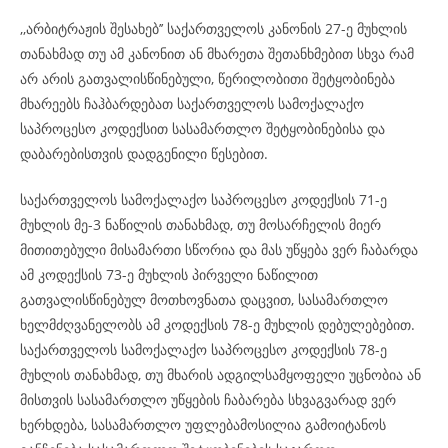
,,არბიტრაჟის შესახებ’’ საქართველოს კანონის 27-ე მუხლის
თანახმად თუ ამ კანონით ან მხარეთა შეთანხმებით სხვა რამ
არ არის გათვალისწინებული, წერილობითი შეტყობინება
მხარეებს ჩაჰბარდებათ საქართველოს სამოქალაქო
საპროცესო კოდექსით სასამართლო შეტყობინებისა და
დაბარებისთვის დადგენილი წესებით.
საქართველოს სამოქალაქო საპროცესო კოდექსის 71-ე
მუხლის მე-3 ნაწილის თანახმად, თუ მოსარჩელის მიერ
მითითებული მისამართი სწორია და მას უწყება ვერ ჩაბარდა
ამ კოდექსის 73-ე მუხლის პირველი ნაწილით
გათვალისწინებულ მოთხოვნათა დაცვით, სასამართლო
ხელმძღვანელობს ამ კოდექსის 78-ე მუხლის დებულებებით.
საქართველოს სამოქალაქო საპროცესო კოდექსის 78-ე
მუხლის თანახმად, თუ მხარის ადგილსამყოფელი უცნობია ან
მისთვის სასამართლო უწყების ჩაბარება სხვაგვარად ვერ
ხერხდება, სასამართლო უფლებამოსილია გამოიტანოს