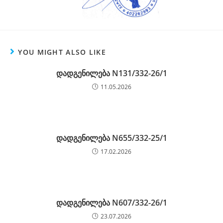
YOU MIGHT ALSO LIKE
დადგენილება N131/332-26/1
11.05.2026
დადგენილება N655/332-25/1
17.02.2026
დადგენილება N607/332-26/1
23.07.2026