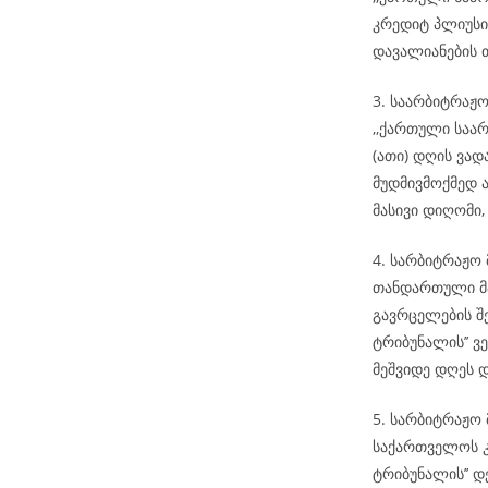
კრედიტ პლიუსი
დავალიანების 
3. საარბიტრაჟ
,,ქართული საარ
(ათი) დღის ვა
მუდმივმოქმედ ა
მასივი დიღომი, 
4. სარბიტრაჟო
თანდართული მა
გავრცელების შ
ტრიბუნალის’’ ვ
მეშვიდე დღეს 
5. სარბიტრაჟო 
საქართველოს კ
ტრიბუნალის’’ დ