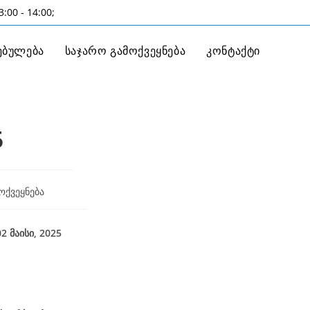
:00 - 14:00;
ებულება
საჯარო გამოქვეყნება
კონტაქტი
5
ოქვეყნება
025