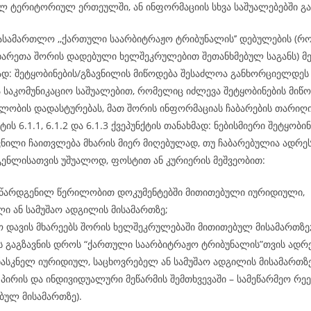
ლ ტერიტორიულ ერთეულში, ან ინფორმაციის სხვა საშუალებებში გა
ასამართლო ,,ქართული საარბიტრაჟო ტრიბუნალის’’ დებულების (რ
ხარეთა შორის დადებული ხელშეკრულებით შეთანხმებულ საგანს) მე-
მად: შეტყობინების/გზავნილის მიწოდება შესაძლოა განხორციელდ
ა საკომუნიკაციო საშუალებით, რომელიც იძლევა შეტყობინების მიწო
ლობის დადასტურებას, მათ შორის ინფორმაციას ჩაბარების თარიღის
ტის 6.1.1, 6.1.2 და 6.1.3 ქვეპუნქტის თანახმად: ნებისმიერი შეტყობინ
ვნილი ჩაითვლება მხარის მიერ მიღებულად, თუ ჩაბარებულია ადრეს
გენლისათვის უშუალოდ, ფოსტით ან კურიერის მეშვეობით:
 წარდგენილ წერილობით დოკუმენტებში მითითებული იურიდიული,
ი ან სამუშაო ადგილის მისამართზე;
 დავის მხარეებს შორის ხელშეკრულებაში მითითებულ მისამართზე
ს გაგზავნის დროს “ქართული საარბიტრაჟო ტრიბუნალის”თვის ადრ
ასკნელ იურიდიულ, საცხოვრებელ ან სამუშაო ადგილის მისამართზ
პირის და ინდივიდუალური მეწარმის შემთხვევაში – სამეწარმეო რე
ბულ მისამართზე).