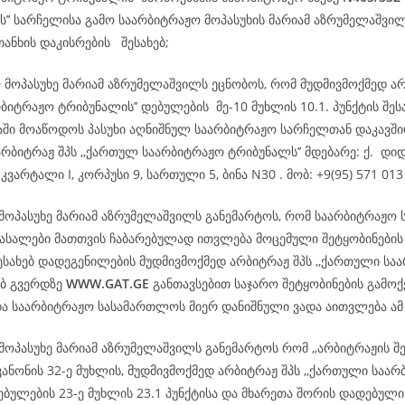
ს’’ სარჩელისა გამო საარბიტრაჟო მოპასუხის მარიამ აზრუმელაშვი
თანხის დაკისრების შესახებ;
ო მოპასუხე მარიამ აზრუმელაშვილს ეცნობოს, რომ მუდმივმოქმედ ა
ბიტრაჟო ტრიბუნალის’’ დებულების მე-10 მუხლის 10.1. პუნქტის შეს
დაში მოაწოდოს პასუხი აღნიშნულ საარბიტრაჟო სარჩელთან დაკავშ
რბიტრაჟ შპს ,,ქართულ საარბიტრაჟო ტრიბუნალს’’ მდებარე: ქ. დიდ
კვარტალი I, კორპუსი 9, სართული 5, ბინა N30 . მობ: +9(95) 571 013
 მოპასუხე მარიამ აზრუმელაშვილს განემარტოს, რომ საარბიტრაჟო
სალები მათთვის ჩაბარებულად ითვლება მოცემული შეტყობინების
ესახებ დადეგენილების მუდმივმოქმედ არბიტრაჟ შპს ,,ქართული სა
ებ გვერდზე
WWW.GAT.GE
განთავსებით საჯარო შეტყობინების გამოქ
და საარბიტრაჟო სასამართლოს მიერ დანიშნული ვადა აითვლება ა
მოპასუხე მარიამ აზრუმელაშვილს განემარტოს რომ ,,არბიტრაჟის შ
ანონის 32-ე მუხლის, მუდმივმოქმედ არბიტრაჟ შპს ,,ქართული საა
ებულების 23-ე მუხლის 23.1 პუნქტისა და მხარეთა შორის დადებული