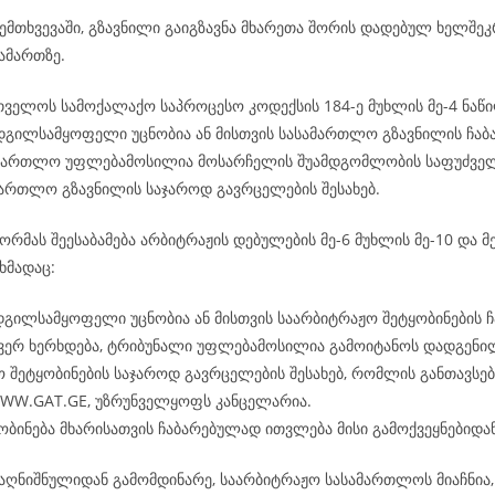
ემთხვევაში, გზავნილი გაიგზავნა მხარეთა შორის დადებულ ხელშე
ამართზე.
რთველოს სამოქალაქო საპროცესო კოდექსის 184-ე მუხლის მე-4 ნაწი
ადგილსამყოფელი უცნობია ან მისთვის სასამართლო გზავნილის ჩაბ
ამართლო უფლებამოსილია მოსარჩელის შუამდგომლობის საფუძველ
ამართლო გზავნილის საჯაროდ გავრცელების შესახებ.
რმას შეესაბამება არბიტრაჟის დებულების მე-6 მუხლის მე-10 და მე
ხმადაც:
დგილსამყოფელი უცნობია ან მისთვის საარბიტრაჟო შეტყობინების ჩ
 ვერ ხერხდება, ტრიბუნალი უფლებამოსილია გამოიტანოს დადგენი
 შეტყობინების საჯაროდ გავრცელების შესახებ, რომლის განთავსება
WWW.GAT.GE, უზრუნველყოფს კანცელარია.
ობინება მხარისათვის ჩაბარებულად ითვლება მისი გამოქვეყნებიდან
აღნიშნულიდან გამომდინარე, საარბიტრაჟო სასამართლოს მიაჩნია, 