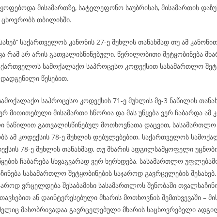
ყოფებოდა მისამართზე, სატელეფონო საუბრისას, მისამართის დაზუს
მ ცხოვრობს თბილისში.
ესახებ’’ საქართველოს კანონის 27-ე მუხლის თანახმად თუ ამ კანონი
ვა რამ არ არის გათვალისწინებული, წერილობითი შეტყობინება მხა
აქართველოს სამოქალაქო საპროცესო კოდექსით სასამართლო შეტყ
 დადგენილი წესებით.
ამოქალაქო საპროცესო კოდექსის 71-ე მუხლის მე-3 ნაწილის თანახ
რ მითითებული მისამართი სწორია და მას უწყება ვერ ჩაბარდა ამ კ
ი ნაწილით გათვალისწინებულ მოთხოვნათა დაცვით, სასამართლო
ს ამ კოდექსის 78-ე მუხლის დებულებებით. საქართველოს სამოქ
ექსის 78-ე მუხლის თანახმად, თუ მხარის ადგილსამყოფელი უცნობი
ყების ჩაბარება სხვაგვარად ვერ ხერხდება, სასამართლო უფლება
ნჩინება სასამართლო შეტყობინების საჯაროდ გავრცელების შესახე
აჯაროდ ვრცელდება შესაბამისი სასამართლოს შენობაში თვალსაჩინ
თავსებით ან დაინტერესებული მხარის მოთხოვნის შემთხვევაში – მი
ომელიც მასობრივადაა გავრცელებული მხარის საცხოვრებელი ადგილ