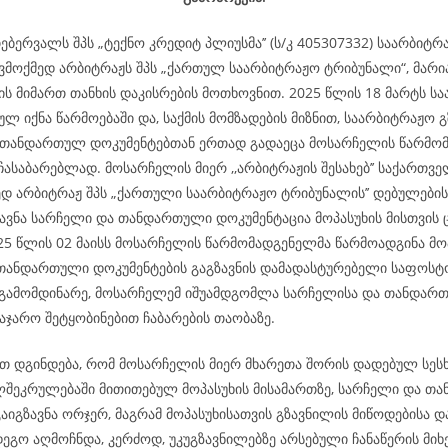
ებერვალს შპს „ტექნო კრედიტ პლიუსმა’’ (ს/კ 405307332) საარბიტ
ვმოქმედ არბიტრაჟს შპს „ქართულ საარბიტრაჟო ტრიბუნალი“, მარი
ს მიმართ თანხის დაკისრების მოთხოვნით. 2025 წლის 18 მარტს ს
ლ იქნა წარმოებაში და, საქმის მომზადების მიზნით, საარბიტრაჟო 
 თანდართულ დოკუმენტებთან ერთად გადაეცა მოსარჩელის წარმო
ჩასაბარებლად. მოსარჩელის მიერ ,,არბიტრაჟის შესახებ’’ საქართვ
ედ არბიტრაჟ შპს „ქართული საარბიტრაჟო ტრიბუნალის’’ დებულების
ზავნა სარჩელი და თანდართული დოკუმენტაცია მოპასუხის მისთვის
025 წლის 02 მაისს მოსარჩელის წარმომადგენელმა წარმოადგინა მო
თანდართული დოკუმენტების გაგზავნის დამადასტურებელი საფოსტო
გამომდინარე, მოსარჩელემ იშუამდგომლა სარჩელისა და თანდარ
აჯარო შეტყობინებით ჩაბარების თაობაზე.
 დგინდება, რომ მოსარჩელის მიერ მხარეთა შორის დადებულ სესხ
ლშეკრულებაში მითითებულ მოპასუხის მისამართზე, სარჩელი და თ
აიგზავნა ორჯერ, მაგრამ მოპასუხისათვის გზავნილის მიწოდებისა დ
ეგო აღმოჩნდა, კერძოდ, უკუგზავნილებზე არსებული ჩანაწერის მიხ