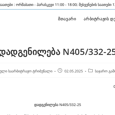
აათები : ორშაბათი - პარასკევი 11:00 - 18:00; შესვენების საათები 13
მთავარი
არბიტრაჟის დ
დადგენილება N405/332-2
Post
Post
ული საარბიტრაჟო ტრიბუნალი
02.05.2025
საჯარო გამ
published:
category:
02 მაისი, 2
დადგენილება
N405/332-25