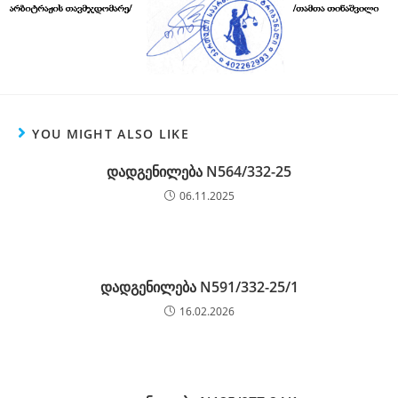
YOU MIGHT ALSO LIKE
დადგენილება N564/332-25
06.11.2025
დადგენილება N591/332-25/1
16.02.2026