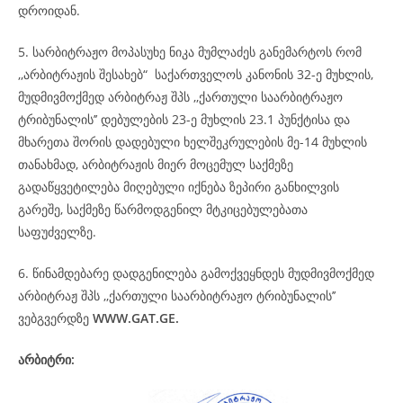
დროიდან.
5. სარბიტრაჟო მოპასუხე ნიკა მუმლაძეს განემარტოს რომ
,,არბიტრაჟის შესახებ“ საქართველოს კანონის 32-ე მუხლის,
მუდმივმოქმედ არბიტრაჟ შპს ,,ქართული საარბიტრაჟო
ტრიბუნალის’’ დებულების 23-ე მუხლის 23.1 პუნქტისა და
მხარეთა შორის დადებული ხელშეკრულების მე-14 მუხლის
თანახმად, არბიტრაჟის მიერ მოცემულ საქმეზე
გადაწყვეტილება მიღებული იქნება ზეპირი განხილვის
გარეშე, საქმეზე წარმოდგენილ მტკიცებულებათა
საფუძველზე.
6. წინამდებარე დადგენილება გამოქვეყნდეს მუდმივმოქმედ
არბიტრაჟ შპს ,,ქართული საარბიტრაჟო ტრიბუნალის’’
ვებგვერდზე
WWW.GAT.GE.
არბიტრი: