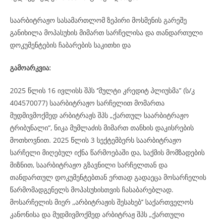
საარბიტრაჟო სასამართლომ ზეპირი მოსმენის გარეშე
განიხილა მოპასუხის მიმართ სარჩელისა და თანდართული
დოკუმენტების ჩაბარების საკითხი და
გამოარკვია:
2025 წლის 16 ივლისს შპს ‘’მულტი კრედიტ პლიუსმა” (ს/კ
404570077) საარბიტრაჟო სარჩელით მომართა
მუდმივმოქმედ არბიტრაჟს შპს „ქართულ საარბიტრაჟო
ტრიბუნალი“, ნიკა მუმლაძის მიმართ თანხის დაკისრების
მოთხოვნით. 2025 წლის 3 სექტემბერს საარბიტრაჟო
სარჩელი მიღებულ იქნა წარმოებაში და, საქმის მომზადების
მიზნით, საარბიტრაჟო გზავნილი სარჩელთან და
თანდართულ დოკუმენტებთან ერთად გადაეცა მოსარჩელის
წარმომადგენელს მოპასუხისთვის ჩასაბარებლად.
მოსარჩელის მიერ ,,არბიტრაჟის შესახებ’’ საქართველოს
კანონისა და მუდმივმოქმედ არბიტრაჟ შპს „ქართული