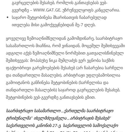
გავრცელების შესახებ, რომლის განთავსებას ვებ-
გვერდზე – WWW.GAT.GE, უზრუნველყოფს კანცელარია.
საჯარო შეტყობინება მხარისათვის ჩაბარებულად
ითვლება მისი გამოქვეყნებიდან მე-7 დღეს.
ყოველივე ზემოაღნიშნულიდან გამომდინარე, საარბიტრაჟო
სასამართლოს მიაჩნია, რომ ვინაიდან, მოცემულ შემთხვევაში
ადგილი აქვს ზემოაღნიშნული ნორმებით გათვალისწინებულ
შემთხვევას: მოპასუხე ნიკა მუმლაძეს ვერ ეცნობა საქმის
ფაქტობრივი გარემოებების შესახებ (არ ჩაბარებია სარჩელი
და თანდართული მასალები), არბიტრაჟი უფლებამოსილია
გამოიტანოს განჩინება შეტყობინების (სარჩელისა და
თანდართული მასალების) საჯაროდ გავრცელების შესახებ,
შეტყობინების ვებ-გვერდზე განთავსების გზით.
საარბიტრაჟო სასამართლო ,,ქართულმა საარბიტრაჟო
ტრიბუნალმა’’ იხელმძღვანელა
,,არბიტრაჟის შესახებ’’
საქართველოს კანონის 27-ე,
საქართველოს
სამოქალაქო