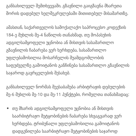
განსახილველ შემთხვევაში, გზავნილი გაიგზავნა მხარეთა
შორის დადებულ ხელშეკრულებაში მითითებულ მისამართზე.
ამასთან, საქართველოს სამოქალაქო საპროცესო კოდექსის
184-ე მუხლის მე-4 ნაწილის თანახმად, თუ მოპასუხის
ადგილსამყოფელი უცნობია ან მისთვის სასამართლო
გზავნილის ჩაბარება ვერ ხერხდება, სასამართლო
უფლებამოსილია მოსარჩელის შუამდგომლობის
საფუძველზე გამოიტანოს განჩინება სასამართლო გზავნილის
საჯაროდ გავრცელების შესახებ.
განსახილველ ნორმას შეესაბამება არბიტრაჟის დებულების
მე-6 მუხლის მე-10 და მე-11 პუნქტები, რომელთა თანახმადაც:
თუ მხარის ადგილსამყოფელი უცნობია ან მისთვის
საარბიტრაჟო შეტყობინების ჩაბარება სხვაგვარად ვერ
ხერხდება, ტრიბუნალი უფლებამოსილია გამოიტანოს
დადგენილება საარბიტრაჟო შეტყობინების საჯაროდ