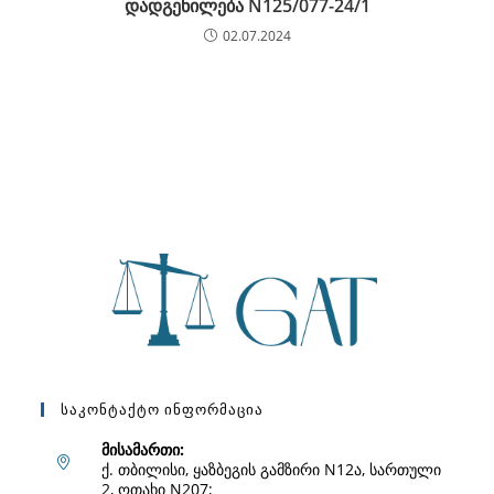
დადგენილება N125/077-24/1
02.07.2024
Საკონტაქტო Ინფორმაცია
მისამართი:
ქ. თბილისი, ყაზბეგის გამზირი N12ა, სართული
2, ოთახი N207;