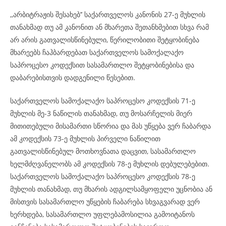
,,არბიტრაჟის შესახებ’’ საქართველოს კანონის 27-ე მუხლის
თანახმად თუ ამ კანონით ან მხარეთა შეთანხმებით სხვა რამ
არ არის გათვალისწინებული, წერილობითი შეტყობინება
მხარეებს ჩაჰბარდებათ საქართველოს სამოქალაქო
საპროცესო კოდექსით სასამართლო შეტყობინებისა და
დაბარებისთვის დადგენილი წესებით.
საქართველოს სამოქალაქო საპროცესო კოდექსის 71-ე
მუხლის მე-3 ნაწილის თანახმად, თუ მოსარჩელის მიერ
მითითებული მისამართი სწორია და მას უწყება ვერ ჩაბარდა
ამ კოდექსის 73-ე მუხლის პირველი ნაწილით
გათვალისწინებულ მოთხოვნათა დაცვით, სასამართლო
ხელმძღვანელობს ამ კოდექსის 78-ე მუხლის დებულებებით.
საქართველოს სამოქალაქო საპროცესო კოდექსის 78-ე
მუხლის თანახმად, თუ მხარის ადგილსამყოფელი უცნობია ან
მისთვის სასამართლო უწყების ჩაბარება სხვაგვარად ვერ
ხერხდება, სასამართლო უფლებამოსილია გამოიტანოს