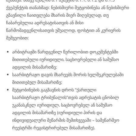
ქვეპუნქტის თანახმად: ნებისმიერი შეტყობინება ან ნებისმიერი
გზავნილი ჩაითვლება მხარის მიერ მიღებულად, თუ
ჩაბარებულია ადრესატისათვის ან მისი
წარმომადგენლისათვის უშუალოდ, ფოსტით ან კურიერის
მეშვეობით:
არბიტრაჟში წარდგენილ წერილობით დოკუმენტებში
მითითებული იურიდიული, საცხოვრებელი ან სამუშაო
ადგილის მისამართზე;
საარბიტრაჟო დავის მხარეებს შორის ხელშეკრულებაში
მითითებულ მისამართზე;
შეტყობინების გაგზავნის დროს “ქართული
საარბიტრაჟო ტრიბუნალის”თვის ადრესატის ცნობილ
უკანასკნელ იურიდიულ, საცხოვრებელ ან სამუშაო
ადგილის მისამართზე (იურიდიული პირის და
ინდივიდუალური მეწარმის შემთხვევაში – სამეწარმეო
რეესტრში რეგისტრირებულ მისამართზე).