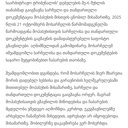
საარბიტრაჟო ტრიბუნალის’’ დებულების მე-6 მუხლის
თანახმად გაიგზავნა სარჩელი და თანდართული
დოკუმენტაცია მოპასუხის მისთვის ცნობილ მისამართზე. 2025
წლის 21 ოქტომბერს მოსარჩელის წარმომადგენელმა
წარმოადგინა მოპასუხისთვის სარჩელისა და თანდართული
დოკუმენტების გაგზავნის დამადასტურებელი საფოსტო
გზავნილები. აღნიშნულიდან გამომდინარე, მოსარჩელემ
იშუამდგომლა სარჩელისა და თანდართული დოკუმენტების
საჯარო შეტყობინებით ჩაბარების თაობაზე.
შუამდგომლობით დგინდება, რომ მოსარჩელის მიერ მხარეთა
შორის დადებულ სესხისა და გირავნობის ხელშეკრულებაში
მითითებულ მოპასუხის მისამართზე, სარჩელი და
თანდართული დოკუმენტაცია გაიგზავნა ორჯერ, მაგრამ
მოპასუხისათვის გზავნილის მიწოდებისა და ჩაბარების
მცდელობა უშედეგო აღმოჩნდა, კერძოდ, უკუგზავნილებზე
არსებული ჩანაწერის მიხედვით, ადრესატი არ იმყოფებოდა
მისამართზე. მობილურზე დაკავშირება ვერ მოხერხდა.