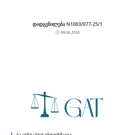
დადგენილება N1003/077-25/1
08.06.2026
Საკონტაქტო Ინფორმაცია