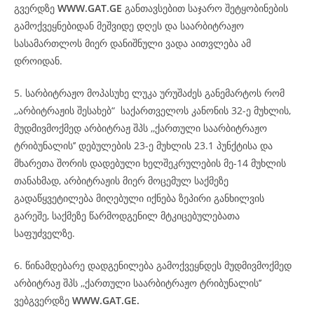
გვერდზე
WWW.GAT.GE
განთავსებით საჯარო შეტყობინების
გამოქვეყნებიდან მეშვიდე დღეს და საარბიტრაჟო
სასამართლოს მიერ დანიშნული ვადა აითვლება ამ
დროიდან.
5. სარბიტრაჟო მოპასუხე ლუკა ურუშაძეს განემარტოს რომ
,,არბიტრაჟის შესახებ“ საქართველოს კანონის 32-ე მუხლის,
მუდმივმოქმედ არბიტრაჟ შპს ,,ქართული საარბიტრაჟო
ტრიბუნალის’’ დებულების 23-ე მუხლის 23.1 პუნქტისა და
მხარეთა შორის დადებული ხელშეკრულების მე-14 მუხლის
თანახმად, არბიტრაჟის მიერ მოცემულ საქმეზე
გადაწყვეტილება მიღებული იქნება ზეპირი განხილვის
გარეშე, საქმეზე წარმოდგენილ მტკიცებულებათა
საფუძველზე.
6. წინამდებარე დადგენილება გამოქვეყნდეს მუდმივმოქმედ
არბიტრაჟ შპს ,,ქართული საარბიტრაჟო ტრიბუნალის’’
ვებგვერდზე
WWW.GAT.GE.