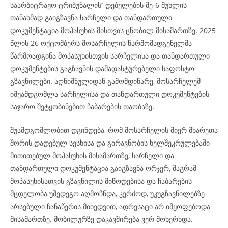
საარბიტრაჟო ტრიბუნალის’’ დებულების მე-6 მუხლის
თანახმად გაიგზავნა სარჩელი და თანდართული
დოკუმენტაცია მოპასუხის მისთვის ცნობილ მისამართზე. 2025
წლის 26 ოქტომბერს მოსარჩელის წარმომადგენელმა
წარმოადგინა მოპასუხისთვის სარჩელისა და თანდართული
დოკუმენტების გაგზავნის დამადასტურებელი საფოსტო
გზავნილები. აღნიშნულიდან გამომდინარე, მოსარჩელემ
იშუამდგომლა სარჩელისა და თანდართული დოკუმენტების
საჯარო შეტყობინებით ჩაბარების თაობაზე.
შუამდგომლობით დგინდება, რომ მოსარჩელის მიერ მხარეთა
შორის დადებულ სესხისა და გირავნობის ხელშეკრულებაში
მითითებულ მოპასუხის მისამართზე, სარჩელი და
თანდართული დოკუმენტაცია გაიგზავნა ორჯერ, მაგრამ
მოპასუხისათვის გზავნილის მიწოდებისა და ჩაბარების
მცდელობა უშედეგო აღმოჩნდა, კერძოდ, უკუგზავნილებზე
არსებული ჩანაწერის მიხედვით, ადრესატი არ იმყოფებოდა
მისამართზე. მობილურზე დაკავშირება ვერ მოხერხდა.