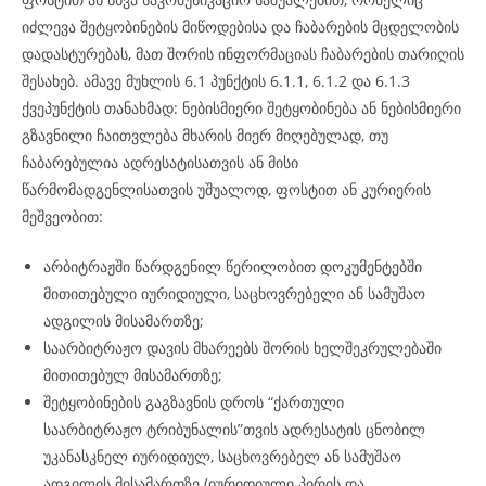
იძლევა შეტყობინების მიწოდებისა და ჩაბარების მცდელობის
დადასტურებას, მათ შორის ინფორმაციას ჩაბარების თარიღის
შესახებ. ამავე მუხლის 6.1 პუნქტის 6.1.1, 6.1.2 და 6.1.3
ქვეპუნქტის თანახმად: ნებისმიერი შეტყობინება ან ნებისმიერი
გზავნილი ჩაითვლება მხარის მიერ მიღებულად, თუ
ჩაბარებულია ადრესატისათვის ან მისი
წარმომადგენლისათვის უშუალოდ, ფოსტით ან კურიერის
მეშვეობით:
არბიტრაჟში წარდგენილ წერილობით დოკუმენტებში
მითითებული იურიდიული, საცხოვრებელი ან სამუშაო
ადგილის მისამართზე;
საარბიტრაჟო დავის მხარეებს შორის ხელშეკრულებაში
მითითებულ მისამართზე;
შეტყობინების გაგზავნის დროს “ქართული
საარბიტრაჟო ტრიბუნალის”თვის ადრესატის ცნობილ
უკანასკნელ იურიდიულ, საცხოვრებელ ან სამუშაო
ადგილის მისამართზე (იურიდიული პირის და