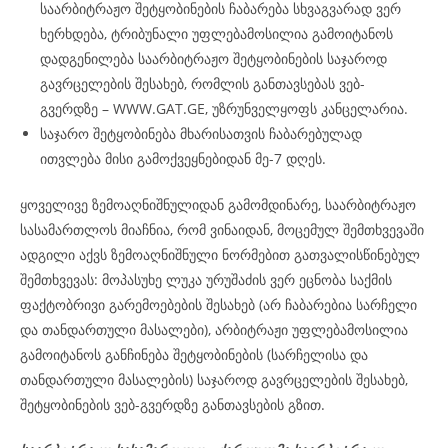
საარბიტრაჟო შეტყობინების ჩაბარება სხვაგვარად ვერ
ხერხდება, ტრიბუნალი უფლებამოსილია გამოიტანოს
დადგენილება საარბიტრაჟო შეტყობინების საჯაროდ
გავრცელების შესახებ, რომლის განთავსებას ვებ-
გვერდზე – WWW.GAT.GE, უზრუნველყოფს კანცელარია.
საჯარო შეტყობინება მხარისათვის ჩაბარებულად
ითვლება მისი გამოქვეყნებიდან მე-7 დღეს.
ყოველივე ზემოაღნიშნულიდან გამომდინარე, საარბიტრაჟო
სასამართლოს მიაჩნია, რომ ვინაიდან, მოცემულ შემთხვევაში
ადგილი აქვს ზემოაღნიშნული ნორმებით გათვალისწინებულ
შემთხვევას: მოპასუხე ლუკა ურუშაძის ვერ ეცნობა საქმის
ფაქტობრივი გარემოებების შესახებ (არ ჩაბარებია სარჩელი
და თანდართული მასალები), არბიტრაჟი უფლებამოსილია
გამოიტანოს განჩინება შეტყობინების (სარჩელისა და
თანდართული მასალების) საჯაროდ გავრცელების შესახებ,
შეტყობინების ვებ-გვერდზე განთავსების გზით.