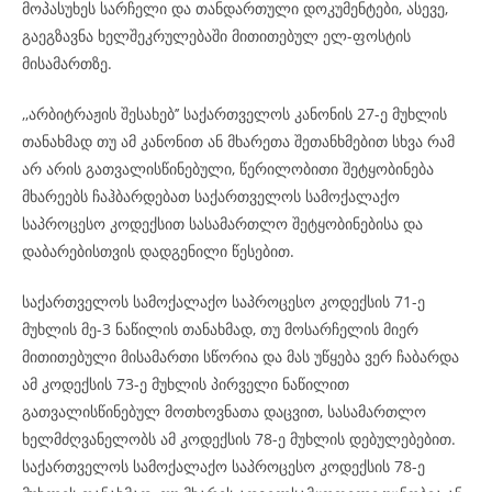
მოპასუხეს სარჩელი და თანდართული დოკუმენტები, ასევე,
გაეგზავნა ხელშეკრულებაში მითითებულ ელ-ფოსტის
მისამართზე.
,,არბიტრაჟის შესახებ’’ საქართველოს კანონის 27-ე მუხლის
თანახმად თუ ამ კანონით ან მხარეთა შეთანხმებით სხვა რამ
არ არის გათვალისწინებული, წერილობითი შეტყობინება
მხარეებს ჩაჰბარდებათ საქართველოს სამოქალაქო
საპროცესო კოდექსით სასამართლო შეტყობინებისა და
დაბარებისთვის დადგენილი წესებით.
საქართველოს სამოქალაქო საპროცესო კოდექსის 71-ე
მუხლის მე-3 ნაწილის თანახმად, თუ მოსარჩელის მიერ
მითითებული მისამართი სწორია და მას უწყება ვერ ჩაბარდა
ამ კოდექსის 73-ე მუხლის პირველი ნაწილით
გათვალისწინებულ მოთხოვნათა დაცვით, სასამართლო
ხელმძღვანელობს ამ კოდექსის 78-ე მუხლის დებულებებით.
საქართველოს სამოქალაქო საპროცესო კოდექსის 78-ე