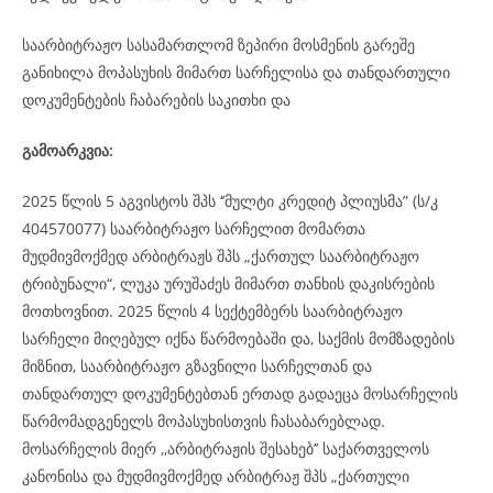
საარბიტრაჟო სასამართლომ ზეპირი მოსმენის გარეშე
განიხილა მოპასუხის მიმართ სარჩელისა და თანდართული
დოკუმენტების ჩაბარების საკითხი და
გამოარკვია:
2025 წლის 5 აგვისტოს შპს ‘’მულტი კრედიტ პლიუსმა” (ს/კ
404570077) საარბიტრაჟო სარჩელით მომართა
მუდმივმოქმედ არბიტრაჟს შპს „ქართულ საარბიტრაჟო
ტრიბუნალი“, ლუკა ურუშაძეს მიმართ თანხის დაკისრების
მოთხოვნით. 2025 წლის 4 სექტემბერს საარბიტრაჟო
სარჩელი მიღებულ იქნა წარმოებაში და, საქმის მომზადების
მიზნით, საარბიტრაჟო გზავნილი სარჩელთან და
თანდართულ დოკუმენტებთან ერთად გადაეცა მოსარჩელის
წარმომადგენელს მოპასუხისთვის ჩასაბარებლად.
მოსარჩელის მიერ ,,არბიტრაჟის შესახებ’’ საქართველოს
კანონისა და მუდმივმოქმედ არბიტრაჟ შპს „ქართული