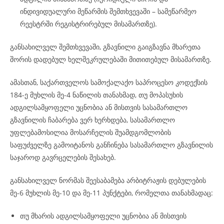
ინდივიდუალური მეწარმის შემთხვევაში – სამეწარმეო
რეესტრში რეგისტრირებულ მისამართზე).
განსახილველ შემთხვევაში, გზავნილი გაიგზავნა მხარეთა
შორის დადებულ ხელშეკრულებაში მითითებულ მისამართზე.
ამასთან, საქართველოს სამოქალაქო საპროცესო კოდექსის
184-ე მუხლის მე-4 ნაწილის თანახმად, თუ მოპასუხის
ადგილსამყოფელი უცნობია ან მისთვის სასამართლო
გზავნილის ჩაბარება ვერ ხერხდება, სასამართლო
უფლებამოსილია მოსარჩელის შუამდგომლობის
საფუძველზე გამოიტანოს განჩინება სასამართლო გზავნილის
საჯაროდ გავრცელების შესახებ.
განსახილველ ნორმას შეესაბამება არბიტრაჟის დებულების
მე-6 მუხლის მე-10 და მე-11 პუნქტები, რომელთა თანახმადაც:
თუ მხარის ადგილსამყოფელი უცნობია ან მისთვის