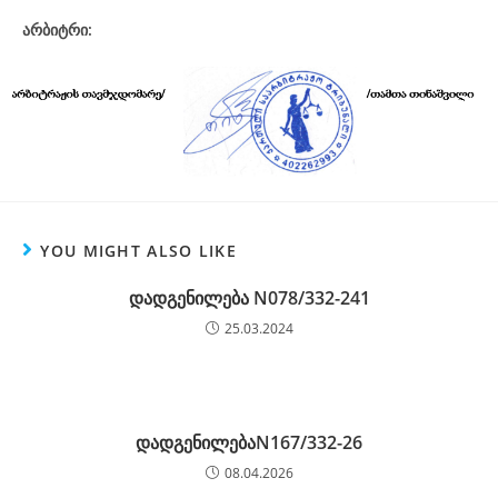
არბიტრი:
YOU MIGHT ALSO LIKE
დადგენილება N078/332-241
25.03.2024
დადგენილებაN167/332-26
08.04.2026