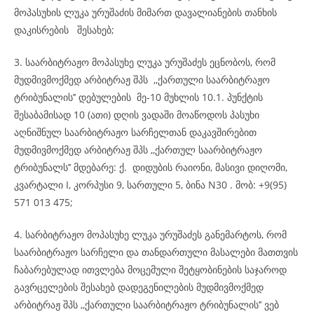
მოპასუხის ლუკა ურუშაძის მიმართ დავალიანების თანხის
დაკისრების შესახებ;
3. საარბიტრაჟო მოპასუხე ლუკა ურუშაძეს ეცნობოს, რომ
მუდმივმოქმედ არბიტრაჟ შპს ,,ქართული საარბიტრაჟო
ტრიბუნალის’’ დებულების მე-10 მუხლის 10.1. პუნქტის
შესაბამისად 10 (ათი) დღის ვადაში მოაწოდოს პასუხი
აღნიშნულ საარბიტრაჟო სარჩელთან დაკავშირებით
მუდმივმოქმედ არბიტრაჟ შპს ,,ქართულ საარბიტრაჟო
ტრიბუნალს’’ მდებარე: ქ. დიდუბის რაიონი, მასივი დიღომი,
კვარტალი I, კორპუსი 9, სართული 5, ბინა N30 . მობ: +9(95)
571 013 475;
4. სარბიტრაჟო მოპასუხე ლუკა ურუშაძეს განემარტოს, რომ
საარბიტრაჟო სარჩელი და თანდართული მასალები მათთვის
ჩაბარებულად ითვლება მოცემული შეტყობინების საჯაროდ
გავრცელების შესახებ დადეგენილების მუდმივმოქმედ
არბიტრაჟ შპს ,,ქართული საარბიტრაჟო ტრიბუნალის’’ ვებ