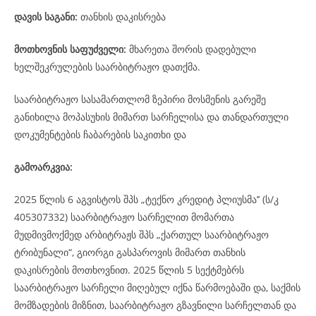
დავის
საგანი
:
თანხის დაკისრება
მოთხოვნის საფუძველი:
მხარეთა შორის დადებული
ხელშეკრულების საარბიტრაჟო დათქმა.
საარბიტრაჟო სასამართლომ ზეპირი მოსმენის გარეშე
განიხილა მოპასუხის მიმართ სარჩელისა და თანდართული
დოკუმენტების ჩაბარების საკითხი და
გამოარკვია:
2025 წლის 6 აგვისტოს შპს „ტექნო კრედიტ პლიუსმა’’ (ს/კ
405307332) საარბიტრაჟო სარჩელით მომართა
მუდმივმოქმედ არბიტრაჟს შპს „ქართულ საარბიტრაჟო
ტრიბუნალი“, გიორგი გასპაროვის მიმართ თანხის
დაკისრების მოთხოვნით. 2025 წლის 5 სექტმებრს
საარბიტრაჟო სარჩელი მიღებულ იქნა წარმოებაში და, საქმის
მომზადების მიზნით, საარბიტრაჟო გზავნილი სარჩელთან და