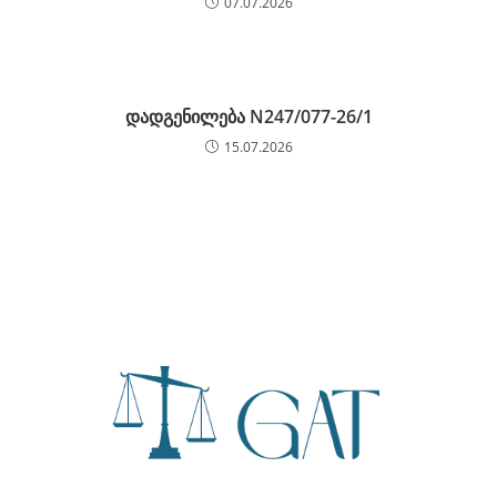
07.07.2026
დადგენილება N247/077-26/1
15.07.2026