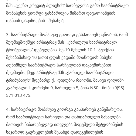
შპს „ტექნო კრედიტ პლიუსის’’ სარჩელისა გამო საარბიტრაჟო
მოპასუხის გიორგი გასპაროვის მიმართ დავალიანების
თანხის დაკისრების შესახებ;
3. საარბიტრაჟო მოპასუხე გიორგი გასპაროვს ეცნობოს, რომ
მუდმივმოქმედ არბიტრაჟ შპს ,,ქართული საარბიტრაჟო
ტრიბუნალის’’ დებულების მე-10 მუხლის 10.1. პუნქტის
შესაბამისად 10 (ათი) დღის ვადაში მოაწოდოს პასუხი
აღნიშნულ საარბიტრაჟო სარჩელთან დაკავშირებით
მუდმივმოქმედ არბიტრაჟ შპს ,,ქართულ საარბიტრაჟო
ტრიბუნალს’’ მდებარე: ქ. დიდუბის რაიონი, მასივი დიღომი,
კვარტალი I, კორპუსი 9, სართული 5, ბინა N30 . მობ: +9(95)
571 013 475;
4. სარბიტრაჟო მოპასუხე გიორგი გასპაროვს განემარტოს,
რომ საარბიტრაჟო სარჩელი და თანდართული მასალები
მათთვის ჩაბარებულად ითვლება მოცემული შეტყობინების
საჯაროდ გავრცელების შესახებ დადეგენილების