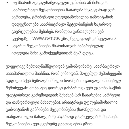
თუ მხარის ადგილსამყოფელი უცნობია ან მისთვის
საარბიტრაჟო შეტყობინების ჩაბარება სხვაგვარად ვერ
ხერხდება, ტრიბუნალი უფლებამოსილია გამოიტანოს
დადგენილება საარბიტრაჟო შეტყობინების საჯაროდ
გავრცელების შესახებ, რომლის განთავსებას ვებ-
გვერდზე – WWW.GAT.GE, უზრუნველყოფს კანცელარია.
საჯარო შეტყობინება მხარისათვის ჩაბარებულად
ითვლება მისი გამოქვეყნებიდან მე-7 დღეს.
ყოველივე ზემოაღნიშნულიდან გამომდინარე, საარბიტრაჟო
სასამართლოს მიაჩნია, რომ ვინაიდან, მოცემულ შემთხვევაში
ადგილი აქვს ზემოაღნიშნული ნორმებით გათვალისწინებულ
შემთხვევას: მოპასუხე გიორგი გასპაროვს ვერ ეცნობა საქმის
ფაქტობრივი გარემოებების შესახებ (არ ჩაბარებია სარჩელი
და თანდართული მასალები), არბიტრაჟი უფლებამოსილია
გამოიტანოს განჩინება შეტყობინების (სარჩელისა და
თანდართული მასალების) საჯაროდ გავრცელების შესახებ,
შეტყობინების ვებ-გვერდზე განთავსების გზით.