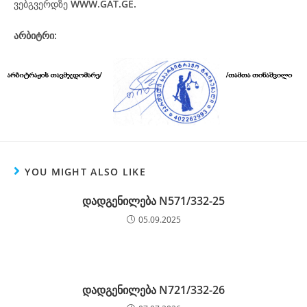
ვებგვერდზე
WWW.GAT.GE.
არბიტრი:
YOU MIGHT ALSO LIKE
დადგენილება N571/332-25
05.09.2025
დადგენილება N721/332-26