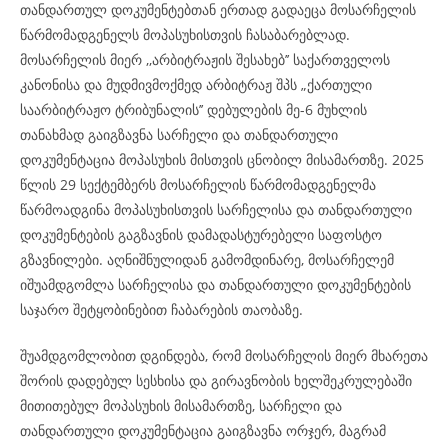
თანდართულ დოკუმენტებთან ერთად გადაეცა მოსარჩელის
წარმომადგენელს მოპასუხისთვის ჩასაბარებლად.
მოსარჩელის მიერ ,,არბიტრაჟის შესახებ’’ საქართველოს
კანონისა და მუდმივმოქმედ არბიტრაჟ შპს „ქართული
საარბიტრაჟო ტრიბუნალის’’ დებულების მე-6 მუხლის
თანახმად გაიგზავნა სარჩელი და თანდართული
დოკუმენტაცია მოპასუხის მისთვის ცნობილ მისამართზე. 2025
წლის 29 სექტემბერს მოსარჩელის წარმომადგენელმა
წარმოადგინა მოპასუხისთვის სარჩელისა და თანდართული
დოკუმენტების გაგზავნის დამადასტურებელი საფოსტო
გზავნილები. აღნიშნულიდან გამომდინარე, მოსარჩელემ
იშუამდგომლა სარჩელისა და თანდართული დოკუმენტების
საჯარო შეტყობინებით ჩაბარების თაობაზე.
შუამდგომლობით დგინდება, რომ მოსარჩელის მიერ მხარეთა
შორის დადებულ სესხისა და გირავნობის ხელშეკრულებაში
მითითებულ მოპასუხის მისამართზე, სარჩელი და
თანდართული დოკუმენტაცია გაიგზავნა ორჯერ, მაგრამ