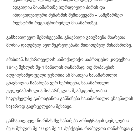
ადგილის მისამართზე (იურიდიული პირის და
ინდივიდუალური მეწარმის შემთხვევაში – სამეწარმეო
რეესტრში რეგისტრირებულ მისამართზე).
განსახილველ შემთხვევაში, გზავნილი გაიგზავნა მხარეთა
შორის დადებულ ხელშეკრულებაში მითითებულ მისამართზე.
ამასთან, საქართველოს სამოქალაქო საპროცესო კოდექსის
184-ე მუხლის მე-4 ნაწილის თანახმად, თუ მოპასუხის
ადგილსამყოფელი უცნობია ან მისთვის სასამართლო
გზავნილის ჩაბარება ვერ ხერხდება, სასამართლო
უფლებამოსილია მოსარჩელის შუამდგომლობის
საფუძველზე გამოიტანოს განჩინება სასამართლო გზავნილის
საჯაროდ გავრცელების შესახებ.
განსახილველ ნორმას შეესაბამება არბიტრაჟის დებულების
მე-6 მუხლის მე-10 და მე-11 პუნქტები, რომელთა თანახმადაც: