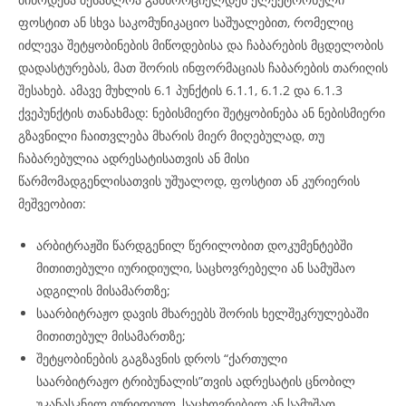
ფოსტით ან სხვა საკომუნიკაციო საშუალებით, რომელიც
იძლევა შეტყობინების მიწოდებისა და ჩაბარების მცდელობის
დადასტურებას, მათ შორის ინფორმაციას ჩაბარების თარიღის
შესახებ. ამავე მუხლის 6.1 პუნქტის 6.1.1, 6.1.2 და 6.1.3
ქვეპუნქტის თანახმად: ნებისმიერი შეტყობინება ან ნებისმიერი
გზავნილი ჩაითვლება მხარის მიერ მიღებულად, თუ
ჩაბარებულია ადრესატისათვის ან მისი
წარმომადგენლისათვის უშუალოდ, ფოსტით ან კურიერის
მეშვეობით:
არბიტრაჟში წარდგენილ წერილობით დოკუმენტებში
მითითებული იურიდიული, საცხოვრებელი ან სამუშაო
ადგილის მისამართზე;
საარბიტრაჟო დავის მხარეებს შორის ხელშეკრულებაში
მითითებულ მისამართზე;
შეტყობინების გაგზავნის დროს “ქართული
საარბიტრაჟო ტრიბუნალის”თვის ადრესატის ცნობილ
უკანასკნელ იურიდიულ, საცხოვრებელ ან სამუშაო