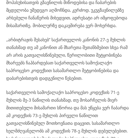
მოპასუხისათვის გზავნილის მიწოდებისა და ჩაბარების
მცდელობა უშედეგო აღმოჩნდა, კერძოდ, უკუგზავნილებზე
არსებული ჩანაწერის მიხედვით, ადრესატი არ იმყოფებოდა
მისამართზე. მობილურზე დაკავშირება ვერ მოხერხდა.
,,არბიტრაჟის შესახებ’’ საქართველოს კანონის 27-ე მუხლის
თანახმად თუ ამ კანონით ან მხარეთა შეთანხმებით სხვა რამ
არ არის გათვალისწინებული, წერილობითი შეტყობინება
მხარეებს ჩაჰბარდებათ საქართველოს სამოქალაქო
საპროცესო კოდექსით სასამართლო შეტყობინებისა და
დაბარებისთვის დადგენილი წესებით.
საქართველოს სამოქალაქო საპროცესო კოდექსის 71-ე
მუხლის მე-3 ნაწილის თანახმად, თუ მოსარჩელის მიერ
მითითებული მისამართი სწორია და მას უწყება ვერ ჩაბარდა
ამ კოდექსის 73-ე მუხლის პირველი ნაწილით
გათვალისწინებულ მოთხოვნათა დაცვით, სასამართლო
ხელმძღვანელობს ამ კოდექსის 78-ე მუხლის დებულებებით.