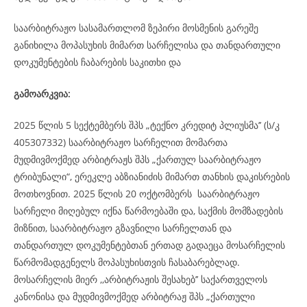
საარბიტრაჟო სასამართლომ ზეპირი მოსმენის გარეშე
განიხილა მოპასუხის მიმართ სარჩელისა და თანდართული
დოკუმენტების ჩაბარების საკითხი და
გამოარკვია:
2025 წლის 5 სექტემბერს შპს „ტექნო კრედიტ პლიუსმა’’ (ს/კ
405307332) საარბიტრაჟო სარჩელით მომართა
მუდმივმოქმედ არბიტრაჟს შპს „ქართულ საარბიტრაჟო
ტრიბუნალი“, ერეკლე აბზიანიძის მიმართ თანხის დაკისრების
მოთხოვნით. 2025 წლის 20 ოქტომბერს საარბიტრაჟო
სარჩელი მიღებულ იქნა წარმოებაში და, საქმის მომზადების
მიზნით, საარბიტრაჟო გზავნილი სარჩელთან და
თანდართულ დოკუმენტებთან ერთად გადაეცა მოსარჩელის
წარმომადგენელს მოპასუხისთვის ჩასაბარებლად.
მოსარჩელის მიერ ,,არბიტრაჟის შესახებ’’ საქართველოს
კანონისა და მუდმივმოქმედ არბიტრაჟ შპს „ქართული