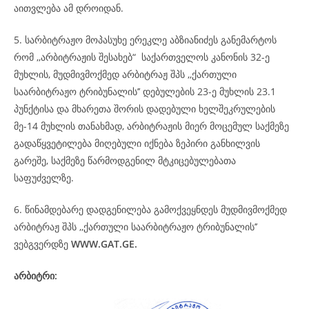
აითვლება ამ დროიდან.
5. სარბიტრაჟო მოპასუხე ერეკლე აბზიანიძეს განემარტოს
რომ ,,არბიტრაჟის შესახებ“ საქართველოს კანონის 32-ე
მუხლის, მუდმივმოქმედ არბიტრაჟ შპს ,,ქართული
საარბიტრაჟო ტრიბუნალის’’ დებულების 23-ე მუხლის 23.1
პუნქტისა და მხარეთა შორის დადებული ხელშეკრულების
მე-14 მუხლის თანახმად, არბიტრაჟის მიერ მოცემულ საქმეზე
გადაწყვეტილება მიღებული იქნება ზეპირი განხილვის
გარეშე, საქმეზე წარმოდგენილ მტკიცებულებათა
საფუძველზე.
6. წინამდებარე დადგენილება გამოქვეყნდეს მუდმივმოქმედ
არბიტრაჟ შპს ,,ქართული საარბიტრაჟო ტრიბუნალის’’
ვებგვერდზე
WWW.GAT.GE.
არბიტრი: