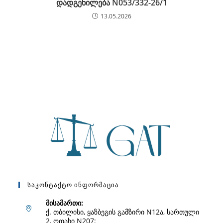
დადგენილება N053/332-26/1
13.05.2026
Საკონტაქტო Ინფორმაცია
მისამართი:
ქ. თბილისი, ყაზბეგის გამზირი N12ა, სართული
2, ოთახი N207;