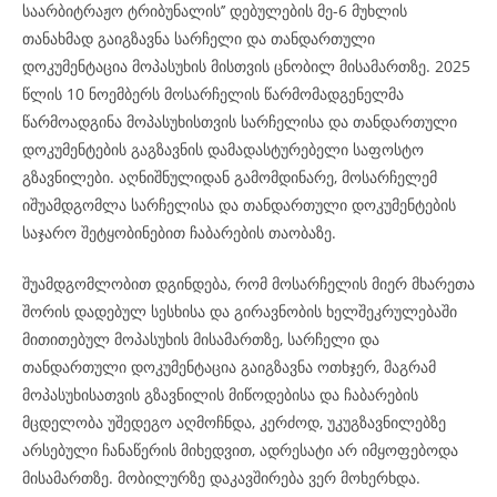
საარბიტრაჟო ტრიბუნალის’’ დებულების მე-6 მუხლის
თანახმად გაიგზავნა სარჩელი და თანდართული
დოკუმენტაცია მოპასუხის მისთვის ცნობილ მისამართზე. 2025
წლის 10 ნოემბერს მოსარჩელის წარმომადგენელმა
წარმოადგინა მოპასუხისთვის სარჩელისა და თანდართული
დოკუმენტების გაგზავნის დამადასტურებელი საფოსტო
გზავნილები. აღნიშნულიდან გამომდინარე, მოსარჩელემ
იშუამდგომლა სარჩელისა და თანდართული დოკუმენტების
საჯარო შეტყობინებით ჩაბარების თაობაზე.
შუამდგომლობით დგინდება, რომ მოსარჩელის მიერ მხარეთა
შორის დადებულ სესხისა და გირავნობის ხელშეკრულებაში
მითითებულ მოპასუხის მისამართზე, სარჩელი და
თანდართული დოკუმენტაცია გაიგზავნა ოთხჯერ, მაგრამ
მოპასუხისათვის გზავნილის მიწოდებისა და ჩაბარების
მცდელობა უშედეგო აღმოჩნდა, კერძოდ, უკუგზავნილებზე
არსებული ჩანაწერის მიხედვით, ადრესატი არ იმყოფებოდა
მისამართზე. მობილურზე დაკავშირება ვერ მოხერხდა.