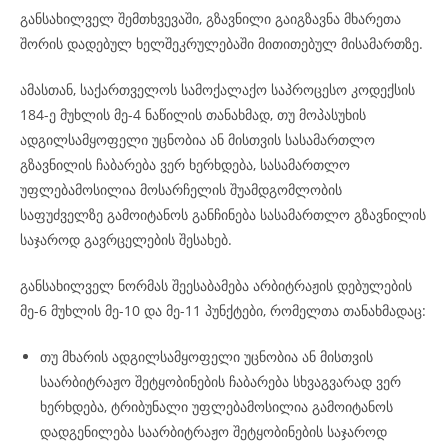
განსახილველ შემთხვევაში, გზავნილი გაიგზავნა მხარეთა
შორის დადებულ ხელშეკრულებაში მითითებულ მისამართზე.
ამასთან, საქართველოს სამოქალაქო საპროცესო კოდექსის
184-ე მუხლის მე-4 ნაწილის თანახმად, თუ მოპასუხის
ადგილსამყოფელი უცნობია ან მისთვის სასამართლო
გზავნილის ჩაბარება ვერ ხერხდება, სასამართლო
უფლებამოსილია მოსარჩელის შუამდგომლობის
საფუძველზე გამოიტანოს განჩინება სასამართლო გზავნილის
საჯაროდ გავრცელების შესახებ.
განსახილველ ნორმას შეესაბამება არბიტრაჟის დებულების
მე-6 მუხლის მე-10 და მე-11 პუნქტები, რომელთა თანახმადაც:
თუ მხარის ადგილსამყოფელი უცნობია ან მისთვის
საარბიტრაჟო შეტყობინების ჩაბარება სხვაგვარად ვერ
ხერხდება, ტრიბუნალი უფლებამოსილია გამოიტანოს
დადგენილება საარბიტრაჟო შეტყობინების საჯაროდ