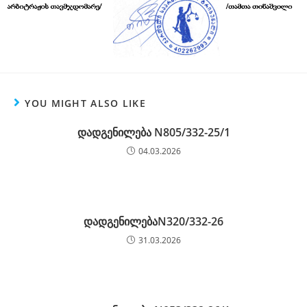
YOU MIGHT ALSO LIKE
დადგენილება N805/332-25/1
04.03.2026
დადგენილებაN320/332-26
31.03.2026