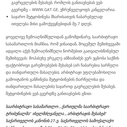
გავრცელების შესახებ, რომლის განთავსებას ვებ-
გვერდზე – WWW.GAT.GE, უზრუნველყოფს კანცელარია.
საჯარო შეტყობინება მხარისათვის ჩაბარებულად
ითვლება მისი გამოქვეყნებიდან მე-7 დღეს.
ყოველივე ზემოაღნიშნულიდან გამომდინარე, საარბიტრაჟო
სასამართლოს მიაჩნია, რომ ვინაიდან, მოცემულ შემთხვევაში
ადგილი აქვს ზემოაღნიშნული ნორმებით გათვალისწინებულ
შემთხვევას: მოპასუხე ერეკლე აბზიანიძეს ვერ ეცნობა საქმის
ფაქტობრივი გარემოებების შესახებ (არ ჩაბარებია სარჩელი
და თანდართული მასალები), არბიტრაჟი უფლებამოსილია
გამოიტანოს განჩინება შეტყობინების (სარჩელისა და
თანდართული მასალების) საჯაროდ გავრცელების შესახებ,
შეტყობინების ვებ-გვერდზე განთავსების გზით.
საარბიტრაჟო სასამართლო ,,ქართულმა საარბიტრაჟო
ტრიბუნალმა’’ იხელმძღვანელა
,,არბიტრაჟის შესახებ’’
საქართველოს კანონის 27-ე,
საქართველოს
სამოქალაქო