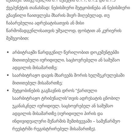
ქვეპუნქტის თანახმად: ნებისმიერი შეტყობინება ან ნებისმიერი
გზავნილი ჩაითვლება მხარის მიერ მიღებულად, თუ
ჩაბარებულია ადრესატისათვის ან მისი
წარმომადგენლისათვის უშუალოდ, ფოსტით ან კურიერის
მეშვეობით:
არბიტრაჟში წარდგენილ წერილობით დოკუმენტებში
მითითებული იურიდიული, საცხოვრებელი ან სამუშაო
ადგილის მისამართზე;
საარბიტრაჟო დავის მხარეებს შორის ხელშეკრულებაში
მითითებულ მისამართზე;
შეტყობინების გაგზავნის დროს “ქართული
საარბიტრაჟო ტრიბუნალის”თვის ადრესატის ცნობილ
უკანასკნელ იურიდიულ, საცხოვრებელ ან სამუშაო
ადგილის მისამართზე (იურიდიული პირის და
ინდივიდუალური მეწარმის შემთხვევაში – სამეწარმეო
რეესტრში რეგისტრირებულ მისამართზე).