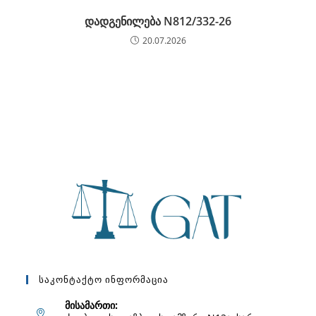
დადგენილება N812/332-26
20.07.2026
Საკონტაქტო Ინფორმაცია
მისამართი: