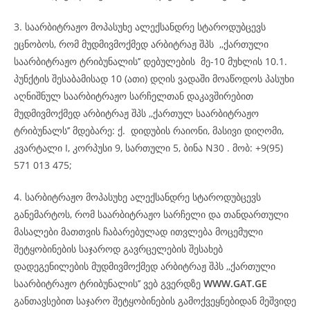
3. საარბიტრაჟო მოპასუხე ალექსანდრე სტაროდუბცევს
ეცნობოს, რომ მუდმივმოქმედ არბიტრაჟ შპს ,,ქართული
საარბიტრაჟო ტრიბუნალის’’ დებულების მე-10 მუხლის 10.1.
პუნქტის შესაბამისად 10 (ათი) დღის ვადაში მოაწოდოს პასუხი
აღნიშნულ საარბიტრაჟო სარჩელთან დაკავშირებით
მუდმივმოქმედ არბიტრაჟ შპს ,,ქართულ საარბიტრაჟო
ტრიბუნალს’’ მდებარე: ქ. დიდუბის რაიონი, მასივი დიღომი,
კვარტალი I, კორპუსი 9, სართული 5, ბინა N30 . მობ: +9(95)
571 013 475;
4. სარბიტრაჟო მოპასუხე ალექსანდრე სტაროდუბცევს
განემარტოს, რომ საარბიტრაჟო სარჩელი და თანდართული
მასალები მათთვის ჩაბარებულად ითვლება მოცემული
შეტყობინების საჯაროდ გავრცელების შესახებ
დადეგენილების მუდმივმოქმედ არბიტრაჟ შპს ,,ქართული
საარბიტრაჟო ტრიბუნალის’’ ვებ გვერდზე
WWW.GAT.GE
განთავსებით საჯარო შეტყობინების გამოქვეყნებიდან მეშვიდე