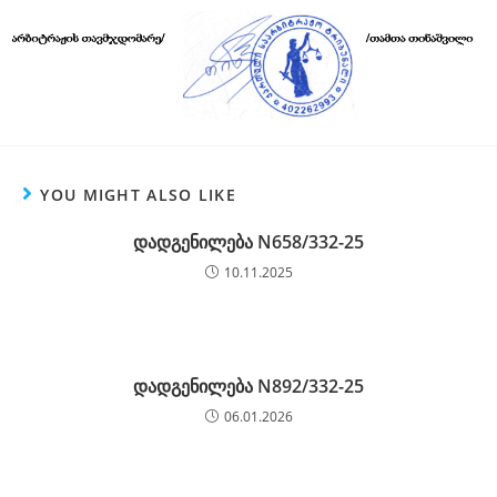
YOU MIGHT ALSO LIKE
დადგენილება N658/332-25
10.11.2025
დადგენილება N892/332-25
06.01.2026