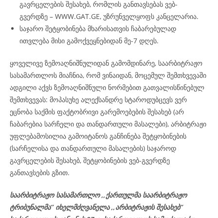
გავრცელების შესახებ, რომლის განთავსებას ვებ-
გვერდზე – WWW.GAT.GE, უზრუნველყოფს კანცელარია.
საჯარო შეტყობინება მხარისათვის ჩაბარებულად
ითვლება მისი გამოქვეყნებიდან მე-7 დღეს.
ყოველივე ზემოაღნიშნულიდან გამომდინარე, საარბიტრაჟო
სასამართლოს მიაჩნია, რომ ვინაიდან, მოცემულ შემთხვევაში
ადგილი აქვს ზემოაღნიშნული ნორმებით გათვალისწინებულ
შემთხვევას: მოპასუხე ალექსანდრე სტაროდუბცევს ვერ
ეცნობა საქმის ფაქტობრივი გარემოებების შესახებ (არ
ჩაბარებია სარჩელი და თანდართული მასალები), არბიტრაჟი
უფლებამოსილია გამოიტანოს განჩინება შეტყობინების
(სარჩელისა და თანდართული მასალების) საჯაროდ
გავრცელების შესახებ, შეტყობინების ვებ-გვერდზე
განთავსების გზით.
საარბიტრაჟო სასამართლო ,,ქართულმა საარბიტრაჟო
ტრიბუნალმა’’ იხელმძღვანელა
,,არბიტრაჟის შესახებ’’