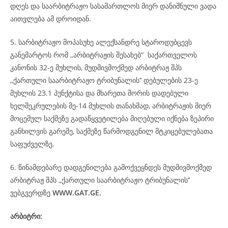
დღეს და საარბიტრაჟო სასამართლოს მიერ დანიშნული ვადა
აითვლება ამ დროიდან.
5. სარბიტრაჟო მოპასუხე ალექსანდრე სტაროდუბცევს
განემარტოს რომ ,,არბიტრაჟის შესახებ“ საქართველოს
კანონის 32-ე მუხლის, მუდმივმოქმედ არბიტრაჟ შპს
,,ქართული საარბიტრაჟო ტრიბუნალის’’ დებულების 23-ე
მუხლის 23.1 პუნქტისა და მხარეთა შორის დადებული
ხელშეკრულების მე-14 მუხლის თანახმად, არბიტრაჟის მიერ
მოცემულ საქმეზე გადაწყვეტილება მიღებული იქნება ზეპირი
განხილვის გარეშე, საქმეზე წარმოდგენილ მტკიცებულებათა
საფუძველზე.
6. წინამდებარე დადგენილება გამოქვეყნდეს მუდმივმოქმედ
არბიტრაჟ შპს ,,ქართული საარბიტრაჟო ტრიბუნალის’’
ვებგვერდზე
WWW.GAT.GE.
არბიტრი: