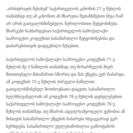
,,არბიტრაჟის შესახებ’’ საქართველოს კანონის 27-ე მუხლის
თანახმად თუ ამ კანონით ან მხარეთა შეთანხმებით სხვა რამ
არ არის გათვალისწინებული, წერილობითი შეტყობინება
მხარეებს ჩაჰბარდებათ საქართველოს სამოქალაქო
საპროცესო კოდექსით სასამართლო შეტყობინებისა და
დაბარებისთვის დადგენილი წესებით.
საქართველოს სამოქალაქო საპროცესო კოდექსის 71-ე
მუხლის მე-3 ნაწილის თანახმად, თუ მოსარჩელის მიერ
მითითებული მისამართი სწორია და მას უწყება ვერ ჩაბარდა
ამ კოდექსის 73-ე მუხლის პირველი ნაწილით
გათვალისწინებულ მოთხოვნათა დაცვით, სასამართლო
ხელმძღვანელობს ამ კოდექსის 78-ე მუხლის დებულებებით.
საქართველოს სამოქალაქო საპროცესო კოდექსის 78-ე
მუხლის თანახმად, თუ მხარის ადგილსამყოფელი უცნობია ან
მისთვის სასამართლო უწყების ჩაბარება სხვაგვარად ვერ
ხერხდება, სასამართლო უფლებამოსილია გამოიტანოს