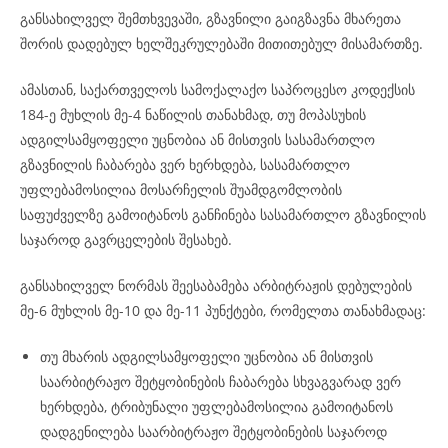
განსახილველ შემთხვევაში, გზავნილი გაიგზავნა მხარეთა
შორის დადებულ ხელშეკრულებაში მითითებულ მისამართზე.
ამასთან, საქართველოს სამოქალაქო საპროცესო კოდექსის
184-ე მუხლის მე-4 ნაწილის თანახმად, თუ მოპასუხის
ადგილსამყოფელი უცნობია ან მისთვის სასამართლო
გზავნილის ჩაბარება ვერ ხერხდება, სასამართლო
უფლებამოსილია მოსარჩელის შუამდგომლობის
საფუძველზე გამოიტანოს განჩინება სასამართლო გზავნილის
საჯაროდ გავრცელების შესახებ.
განსახილველ ნორმას შეესაბამება არბიტრაჟის დებულების
მე-6 მუხლის მე-10 და მე-11 პუნქტები, რომელთა თანახმადაც:
თუ მხარის ადგილსამყოფელი უცნობია ან მისთვის
საარბიტრაჟო შეტყობინების ჩაბარება სხვაგვარად ვერ
ხერხდება, ტრიბუნალი უფლებამოსილია გამოიტანოს
დადგენილება საარბიტრაჟო შეტყობინების საჯაროდ