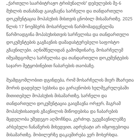
„ქართული საარბიტრაჟო ტრიბუნალის’’ დებულების მე-6
მუხლის თანახმად გაიგზავნა სარჩელი და თანდართული
დოკუმენტაცია მოპასუხის მისთვის ცნობილ მისამართზე. 2025
წლის 17 ნოემბერს მოსარჩელის წარმომადგენელმა
წარმოადგინა მოპასუხისთვის სარჩელისა და თანდართული
დოკუმენტების გაგზავნის დამადასტურებელი საფოსტო
გზავნილები. აღნიშნულიდან გამომდინარე, მოსარჩელემ
იშუამდგომლა სარჩელისა და თანდართული დოკუმენტების
საჯარო შეტყობინებით ჩაბარების თაობაზე.
შუამდგომლობით დგინდება, რომ მოსარჩელის მიერ მხარეთა
შორის დადებულ სესხისა და გირავნობის ხელშეკრულებაში
მითითებულ მოპასუხის მისამართზე, სარჩელი და
თანდართული დოკუმენტაცია გაიგზავნა ორჯერ, მაგრამ
მოპასუხისათვის გზავნილის მიწოდებისა და ჩაბარების
მცდელობა უშედეგო აღმოჩნდა, კერძოდ, უკუგზავნილებზე
არსებული ჩანაწერის მიხედვით, ადრესატი არ იმყოფებოდა
მისამართზე. მობილურზე დაკავშირება ვერ მოხერხდა.