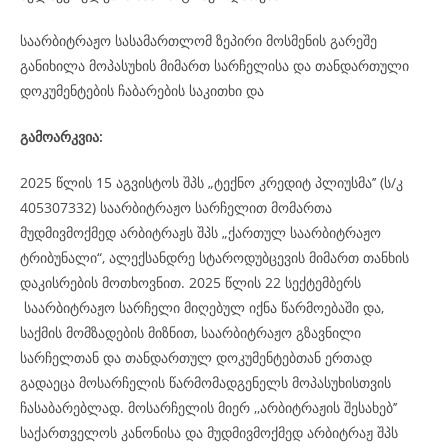
საარბიტრაჟო სასამართლომ ზეპირი მოსმენის გარეშე
განიხილა მოპასუხის მიმართ სარჩელისა და თანდართული
დოკუმენტების ჩაბარების საკითხი და
გამოარკვია:
2025 წლის 15 აგვისტოს შპს „ტექნო კრედიტ პლიუსმა’’ (ს/კ
405307332) საარბიტრაჟო სარჩელით მომართა
მუდმივმოქმედ არბიტრაჟს შპს „ქართულ საარბიტრაჟო
ტრიბუნალი“, ალექსანდრე სტაროდუბცევის მიმართ თანხის
დაკისრების მოთხოვნით. 2025 წლის 22 სექტემბერს
საარბიტრაჟო სარჩელი მიღებულ იქნა წარმოებაში და,
საქმის მომზადების მიზნით, საარბიტრაჟო გზავნილი
სარჩელთან და თანდართულ დოკუმენტებთან ერთად
გადაეცა მოსარჩელის წარმომადგენელს მოპასუხისთვის
ჩასაბარებლად. მოსარჩელის მიერ ,,არბიტრაჟის შესახებ’’
საქართველოს კანონისა და მუდმივმოქმედ არბიტრაჟ შპს