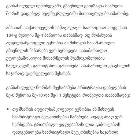
განსახილველ შემთხვევაში, გზავნილი გაიგზავნა მხარეთა
შორის დადებულ ხელშეკრულებაში მითითებულ მისამართზე.
ამასთან, საქართველოს სამოქალაქო საპროცესო კოდექსის
184-ე მუხლის მე-4 ნაწილის თანახმად, თუ მოპასუხის
ადგილსამყოფელი უცნობია ან მისთვის სასამართლო
გზავნილის ჩაბარება ვერ ხერხდება, სასამართლო
უფლებამოსილია მოსარჩელის შუამდგომლობის
საფუძველზე გამოიტანოს განჩინება სასამართლო გზავნილის
საჯაროდ გავრცელების შესახებ.
განსახილველ ნორმას შეესაბამება არბიტრაჟის დებულების
მე-6 მუხლის მე-10 და მე-11 პუნქტები, რომელთა თანახმადაც:
თუ მხარის ადგილსამყოფელი უცნობია ან მისთვის
საარბიტრაჟო შეტყობინების ჩაბარება სხვაგვარად ვერ
ხერხდება, ტრიბუნალი უფლებამოსილია გამოიტანოს
დადგენილება საარბიტრაჟო შეტყობინების საჯაროდ