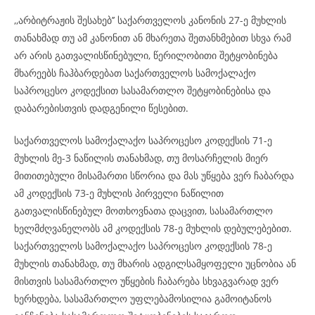
,,არბიტრაჟის შესახებ’’ საქართველოს კანონის 27-ე მუხლის
თანახმად თუ ამ კანონით ან მხარეთა შეთანხმებით სხვა რამ
არ არის გათვალისწინებული, წერილობითი შეტყობინება
მხარეებს ჩაჰბარდებათ საქართველოს სამოქალაქო
საპროცესო კოდექსით სასამართლო შეტყობინებისა და
დაბარებისთვის დადგენილი წესებით.
საქართველოს სამოქალაქო საპროცესო კოდექსის 71-ე
მუხლის მე-3 ნაწილის თანახმად, თუ მოსარჩელის მიერ
მითითებული მისამართი სწორია და მას უწყება ვერ ჩაბარდა
ამ კოდექსის 73-ე მუხლის პირველი ნაწილით
გათვალისწინებულ მოთხოვნათა დაცვით, სასამართლო
ხელმძღვანელობს ამ კოდექსის 78-ე მუხლის დებულებებით.
საქართველოს სამოქალაქო საპროცესო კოდექსის 78-ე
მუხლის თანახმად, თუ მხარის ადგილსამყოფელი უცნობია ან
მისთვის სასამართლო უწყების ჩაბარება სხვაგვარად ვერ
ხერხდება, სასამართლო უფლებამოსილია გამოიტანოს