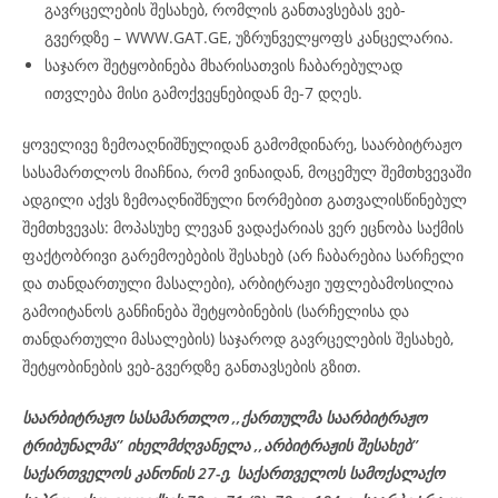
გავრცელების შესახებ, რომლის განთავსებას ვებ-
გვერდზე – WWW.GAT.GE, უზრუნველყოფს კანცელარია.
საჯარო შეტყობინება მხარისათვის ჩაბარებულად
ითვლება მისი გამოქვეყნებიდან მე-7 დღეს.
ყოველივე ზემოაღნიშნულიდან გამომდინარე, საარბიტრაჟო
სასამართლოს მიაჩნია, რომ ვინაიდან, მოცემულ შემთხვევაში
ადგილი აქვს ზემოაღნიშნული ნორმებით გათვალისწინებულ
შემთხვევას: მოპასუხე ლევან ვადაქარიას ვერ ეცნობა საქმის
ფაქტობრივი გარემოებების შესახებ (არ ჩაბარებია სარჩელი
და თანდართული მასალები), არბიტრაჟი უფლებამოსილია
გამოიტანოს განჩინება შეტყობინების (სარჩელისა და
თანდართული მასალების) საჯაროდ გავრცელების შესახებ,
შეტყობინების ვებ-გვერდზე განთავსების გზით.
საარბიტრაჟო სასამართლო ,,ქართულმა საარბიტრაჟო
ტრიბუნალმა’’ იხელმძღვანელა
,,არბიტრაჟის შესახებ’’
საქართველოს კანონის 27-ე,
საქართველოს
სამოქალაქო