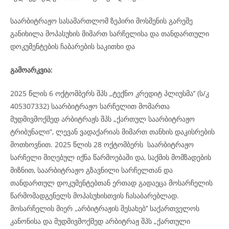
საარბიტრაჟო სასამართლომ ზეპირი მოსმენის გარეშე
განიხილა მოპასუხის მიმართ სარჩელისა და თანდართული
დოკუმენტების ჩაბარების საკითხი და
გამოარკვია:
2025 წლის 6 ოქტომბერს შპს „ტექნო კრედიტ პლიუსმა’’ (ს/კ
405307332) საარბიტრაჟო სარჩელით მომართა
მუდმივმოქმედ არბიტრაჟს შპს „ქართულ საარბიტრაჟო
ტრიბუნალი“, ლევან ვადაქარიას მიმართ თანხის დაკისრების
მოთხოვნით. 2025 წლის 28 ოქტომბერს საარბიტრაჟო
სარჩელი მიღებულ იქნა წარმოებაში და, საქმის მომზადების
მიზნით, საარბიტრაჟო გზავნილი სარჩელთან და
თანდართულ დოკუმენტებთან ერთად გადაეცა მოსარჩელის
წარმომადგენელს მოპასუხისთვის ჩასაბარებლად.
მოსარჩელის მიერ ,,არბიტრაჟის შესახებ’’ საქართველოს
კანონისა და მუდმივმოქმედ არბიტრაჟ შპს „ქართული