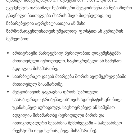
ქვეპუნქტის თანახმად: ნებისმიერი შეტყობინება ან ნებისმიერი
გზავნილი ჩაითვლება მხარის მიერ მიღებულად, თუ
ჩაბარებულია ადრესატისათვის ან მისი
წარმომადგენლისათვის უშუალოდ, ფოსტით ან კურიერის
მეშვეობით:
არბიტრაჟში წარდგენილ წერილობით დოკუმენტებში
მითითებული იურიდიული, საცხოვრებელი ან სამუშაო
ადგილის მისამართზე;
საარბიტრაჟო დავის მხარეებს შორის ხელშეკრულებაში
მითითებულ მისამართზე;
შეტყობინების გაგზავნის დროს “ქართული
საარბიტრაჟო ტრიბუნალის”თვის ადრესატის ცნობილ
უკანასკნელ იურიდიულ, საცხოვრებელ ან სამუშაო
ადგილის მისამართზე (იურიდიული პირის და
ინდივიდუალური მეწარმის შემთხვევაში – სამეწარმეო
რეესტრში რეგისტრირებულ მისამართზე).