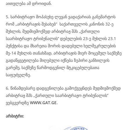
აითვლება ამ დროიდან.
5. სარბიტრაჟო მოპასუხე ლევან ვადაქარიას განემარტოს
რომ ,,არბიტრაჟის შესახებ“ საქართველოს კანონის 32-ე
მუხლის, მუდმივმოქმედ არბიტრაჟ შპს ,,ქართული
საარბიტრაჟო ტრიბუნალის’’ დებულების 23-ე მუხლის 23.1
პუნქტისა და მხარეთა შორის დადებული ხელშეკრულების
მე-14 მუხლის თანახმად, არბიტრაჟის მიერ მოცემულ საქმეზე
გადაწყვეტილება მიღებული იქნება ზეპირი განხილვის
გარეშე, საქმეზე წარმოდგენილ მტკიცებულებათა
საფუძველზე.
6. წინამდებარე დადგენილება გამოქვეყნდეს მუდმივმოქმედ
არბიტრაჟ შპს ,,ქართული საარბიტრაჟო ტრიბუნალის’’
ვებგვერდზე
WWW.GAT.GE.
არბიტრი: