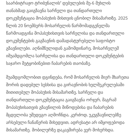
საარბიტრაჟო ტრიბუნალის’’ დებულების მე-6 მუხლის
თანახმად გაიგზავნა სარჩელი და თანდართული
დოკუმენტაცია მოპასუხის მისთვის ცნობილ მისამართზე. 2025
წლის 20 ნოემბერს მოსარჩელის წარმომადგენელმა
წარმოადგინა მოპასუხისთვის სარჩელისა და თანდართული
დოკუმენტების გაგზავნის დამადასტურებელი საფოსტო
გზავნილები. აღნიშნულიდან გამომდინარე, მოსარჩელემ
იშუამდგომლა სარჩელისა და თანდართული დოკუმენტების
საჯარო შეტყობინებით ჩაბარების თაობაზე.
შუამდგომლობით დგინდება, რომ მოსარჩელის მიერ მხარეთა
შორის დადებულ სესხისა და გირავნობის ხელშეკრულებაში
მითითებულ მოპასუხის მისამართზე, სარჩელი და
თანდართული დოკუმენტაცია გაიგზავნა ორჯერ, მაგრამ
მოპასუხისათვის გზავნილის მიწოდებისა და ჩაბარების
მცდელობა უშედეგო აღმოჩნდა, კერძოდ, უკუგზავნილებზე
არსებული ჩანაწერის მიხედვით, ადრესატი არ იმყოფებოდა
მისამართზე. მობილურზე დაკავშირება ვერ მოხერხდა.