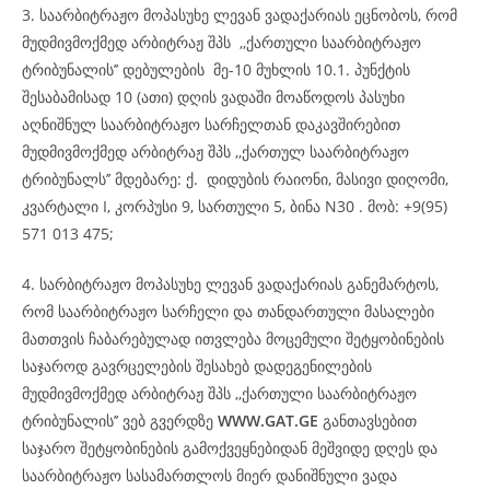
3. საარბიტრაჟო მოპასუხე ლევან ვადაქარიას ეცნობოს, რომ
მუდმივმოქმედ არბიტრაჟ შპს ,,ქართული საარბიტრაჟო
ტრიბუნალის’’ დებულების მე-10 მუხლის 10.1. პუნქტის
შესაბამისად 10 (ათი) დღის ვადაში მოაწოდოს პასუხი
აღნიშნულ საარბიტრაჟო სარჩელთან დაკავშირებით
მუდმივმოქმედ არბიტრაჟ შპს ,,ქართულ საარბიტრაჟო
ტრიბუნალს’’ მდებარე: ქ. დიდუბის რაიონი, მასივი დიღომი,
კვარტალი I, კორპუსი 9, სართული 5, ბინა N30 . მობ: +9(95)
571 013 475;
4. სარბიტრაჟო მოპასუხე ლევან ვადაქარიას განემარტოს,
რომ საარბიტრაჟო სარჩელი და თანდართული მასალები
მათთვის ჩაბარებულად ითვლება მოცემული შეტყობინების
საჯაროდ გავრცელების შესახებ დადეგენილების
მუდმივმოქმედ არბიტრაჟ შპს ,,ქართული საარბიტრაჟო
ტრიბუნალის’’ ვებ გვერდზე
WWW.GAT.GE
განთავსებით
საჯარო შეტყობინების გამოქვეყნებიდან მეშვიდე დღეს და
საარბიტრაჟო სასამართლოს მიერ დანიშნული ვადა