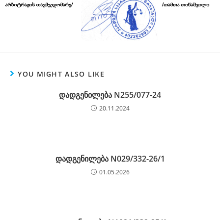
YOU MIGHT ALSO LIKE
დადგენილება N255/077-24
20.11.2024
დადგენილება N029/332-26/1
01.05.2026