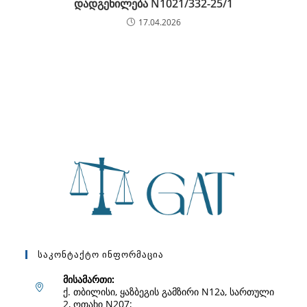
დადგენილება N1021/332-25/1
17.04.2026
Საკონტაქტო Ინფორმაცია
მისამართი:
ქ. თბილისი, ყაზბეგის გამზირი N12ა, სართული
2, ოთახი N207;