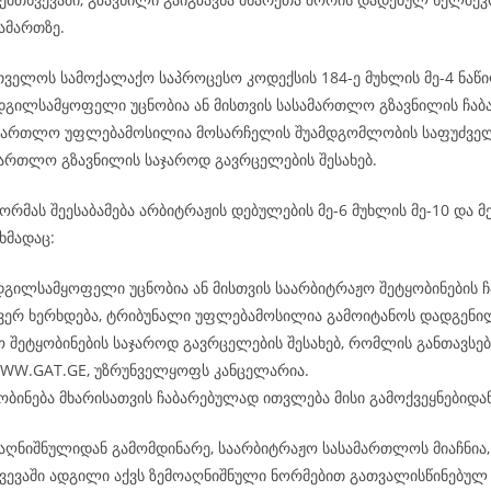
ამართზე.
რთველოს სამოქალაქო საპროცესო კოდექსის 184-ე მუხლის მე-4 ნაწი
ადგილსამყოფელი უცნობია ან მისთვის სასამართლო გზავნილის ჩაბ
ამართლო უფლებამოსილია მოსარჩელის შუამდგომლობის საფუძველ
ამართლო გზავნილის საჯაროდ გავრცელების შესახებ.
რმას შეესაბამება არბიტრაჟის დებულების მე-6 მუხლის მე-10 და მე
ხმადაც:
დგილსამყოფელი უცნობია ან მისთვის საარბიტრაჟო შეტყობინების ჩ
 ვერ ხერხდება, ტრიბუნალი უფლებამოსილია გამოიტანოს დადგენი
 შეტყობინების საჯაროდ გავრცელების შესახებ, რომლის განთავსება
WWW.GAT.GE, უზრუნველყოფს კანცელარია.
ობინება მხარისათვის ჩაბარებულად ითვლება მისი გამოქვეყნებიდან
აღნიშნულიდან გამომდინარე, საარბიტრაჟო სასამართლოს მიაჩნია, 
ვევაში ადგილი აქვს ზემოაღნიშნული ნორმებით გათვალისწინებულ 