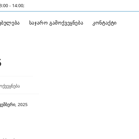
:00 - 14:00;
ებულება
საჯარო გამოქვეყნება
კონტაქტი
5
ოქვეყნება
025