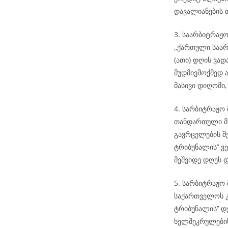
დავალიანების 
3. საარბიტრაჟო
,,ქართული საარ
(ათი) დღის ვა
მუდმივმოქმედ ა
მასივი დიღომი, 
4. სარბიტრაჟო
თანდართული მა
გავრცელების შ
ტრიბუნალის’’ ვ
მეშვიდე დღეს 
5. სარბიტრაჟო 
საქართველოს კ
ტრიბუნალის’’ დ
ხელშეკრულების