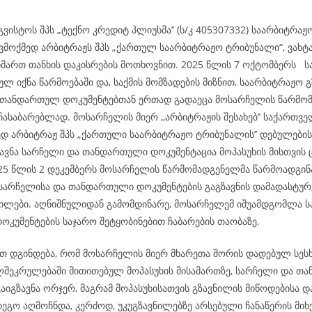
გვისტოს შპს „ტექნო კრედიტ პლიუსმა’’ (ს/კ 405307332) საარბიტრა
ვმოქმედ არბიტრაჟს შპს „ქართულ საარბიტრაჟო ტრიბუნალი“, ვახტ
იმართ თანხის დაკისრების მოთხოვნით. 2025 წლის 7 ოქტომბერს 
ლ იქნა წარმოებაში და, საქმის მომზადების მიზნით, საარბიტრაჟო 
 თანდართულ დოკუმენტებთან ერთად გადაეცა მოსარჩელის წარმო
ჩასაბარებლად. მოსარჩელის მიერ ,,არბიტრაჟის შესახებ’’ საქართვ
ედ არბიტრაჟ შპს „ქართული საარბიტრაჟო ტრიბუნალის’’ დებულების
ზავნა სარჩელი და თანდართული დოკუმენტაცია მოპასუხის მისთვის
025 წლის 2 დეკემბერს მოსარჩელის წარმომადგენელმა წარმოადგინ
 სარჩელისა და თანდართული დოკუმენტების გაგზავნის დამადასტუ
ილები. აღნიშნულიდან გამომდინარე, მოსარჩელემ იშუამდგომლა ს
კუმენტების საჯარო შეტყობინებით ჩაბარების თაობაზე.
 დგინდება, რომ მოსარჩელის მიერ მხარეთა შორის დადებულ სესხ
ლშეკრულებაში მითითებულ მოპასუხის მისამართზე, სარჩელი და თ
აიგზავნა ორჯერ, მაგრამ მოპასუხისათვის გზავნილის მიწოდებისა დ
ეგო აღმოჩნდა, კერძოდ, უკუგზავნილებზე არსებული ჩანაწერის მიხ