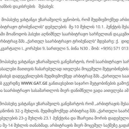
თანხის დაკისრების შესახებ;
 მოპასუხე ვახტანგი უზარაშვილს ეცნობოს, რომ მუდმივმოქმედ არბ
ბიტრაჟო ტრიბუნალის’’ დებულების მე-10 მუხლის 10.1. პუნქტის შეს
დაში მოაწოდოს პასუხი აღნიშნულ საარბიტრაჟო სარჩელთან დაკავშ
რბიტრაჟ შპს ,,ქართულ საარბიტრაჟო ტრიბუნალს’’ მდებარე: ქ. დიდ
კვარტალი I, კორპუსი 9, სართული 5, ბინა N30 . მობ: +9(95) 571 013
 მოპასუხე ვახტანგი უზარაშვილს განემარტოს, რომ საარბიტრაჟო ს
სალები მათთვის ჩაბარებულად ითვლება მოცემული შეტყობინების
ესახებ დადეგენილების მუდმივმოქმედ არბიტრაჟ შპს ,,ქართული სა
ებ გვერდზე
WWW.GAT.GE
განთავსებით საჯარო შეტყობინების გამოქ
და საარბიტრაჟო სასამართლოს მიერ დანიშნული ვადა აითვლება ა
მოპასუხე ვახტანგი უზარაშვილს განემარტოს რომ ,,არბიტრაჟის შესა
ანონის 32-ე მუხლის, მუდმივმოქმედ არბიტრაჟ შპს ,,ქართული საა
ებულების 23-ე მუხლის 23.1 პუნქტისა და მხარეთა შორის დადებული
 მე-14 მუხლის თანახმად, არბიტრაჟის მიერ მოცემულ საქმეზე გად