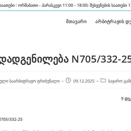
აათები : ორშაბათი - პარასკევი 11:00 - 18:00; შესვენების საათები 13
მთავარი
არბიტრაჟის დ
დადგენილება N705/332-2
Post
Post
ული საარბიტრაჟო ტრიბუნალი
09.12.2025
საჯარო გამ
published:
category:
9 დეკემბერი, 2
705/332-25