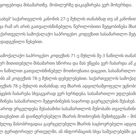
მყოფებოდა მისამართზე. მობილურზე დაკავშირება ვერ მოხერხდა
ესახებ’’ საქართველოს კანონის 27-ე მუხლის თანახმად თუ ამ კანონი
ვა რამ არ არის გათვალისწინებული, წერილობითი შეტყობინება მხა
აქართველოს სამოქალაქო საპროცესო კოდექსით სასამართლო შეტყ
 დადგენილი წესებით.
ამოქალაქო საპროცესო კოდექსის 71-ე მუხლის მე-3 ნაწილის თანახ
რ მითითებული მისამართი სწორია და მას უწყება ვერ ჩაბარდა ამ კ
ი ნაწილით გათვალისწინებულ მოთხოვნათა დაცვით, სასამართლო
ს ამ კოდექსის 78-ე მუხლის დებულებებით. საქართველოს სამოქ
ექსის 78-ე მუხლის თანახმად, თუ მხარის ადგილსამყოფელი უცნობი
ყების ჩაბარება სხვაგვარად ვერ ხერხდება, სასამართლო უფლება
ნჩინება სასამართლო შეტყობინების საჯაროდ გავრცელების შესახე
აჯაროდ ვრცელდება შესაბამისი სასამართლოს შენობაში თვალსაჩინ
თავსებით ან დაინტერესებული მხარის მოთხოვნის შემთხვევაში – მი
ომელიც მასობრივადაა გავრცელებული მხარის საცხოვრებელი ადგილ
ლ ტერიტორიულ ერთეულში, ან ინფორმაციის სხვა საშუალებებში გა