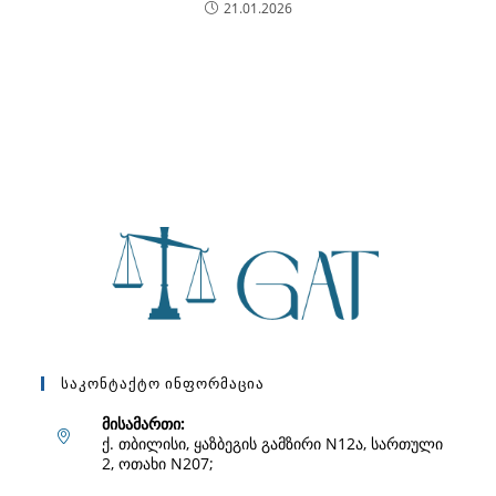
21.01.2026
Საკონტაქტო Ინფორმაცია
მისამართი:
ქ. თბილისი, ყაზბეგის გამზირი N12ა, სართული
2, ოთახი N207;