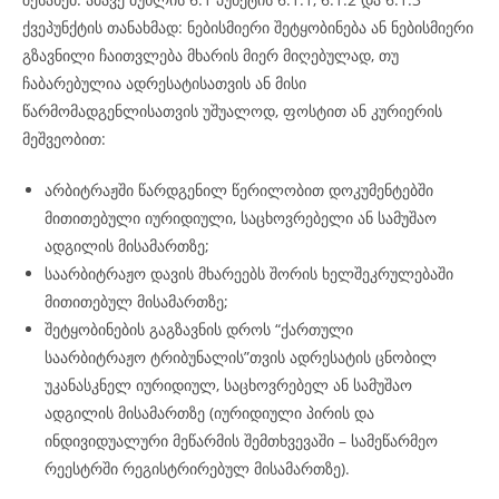
ქვეპუნქტის თანახმად: ნებისმიერი შეტყობინება ან ნებისმიერი
გზავნილი ჩაითვლება მხარის მიერ მიღებულად, თუ
ჩაბარებულია ადრესატისათვის ან მისი
წარმომადგენლისათვის უშუალოდ, ფოსტით ან კურიერის
მეშვეობით:
არბიტრაჟში წარდგენილ წერილობით დოკუმენტებში
მითითებული იურიდიული, საცხოვრებელი ან სამუშაო
ადგილის მისამართზე;
საარბიტრაჟო დავის მხარეებს შორის ხელშეკრულებაში
მითითებულ მისამართზე;
შეტყობინების გაგზავნის დროს “ქართული
საარბიტრაჟო ტრიბუნალის”თვის ადრესატის ცნობილ
უკანასკნელ იურიდიულ, საცხოვრებელ ან სამუშაო
ადგილის მისამართზე (იურიდიული პირის და
ინდივიდუალური მეწარმის შემთხვევაში – სამეწარმეო
რეესტრში რეგისტრირებულ მისამართზე).