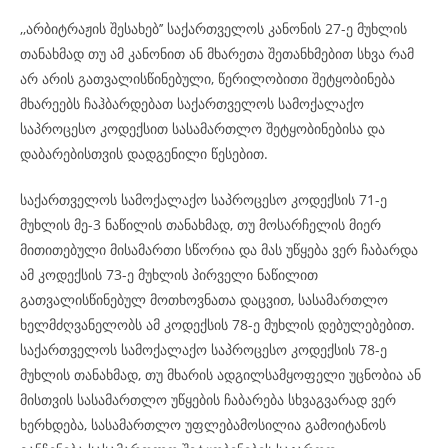
,,არბიტრაჟის შესახებ’’ საქართველოს კანონის 27-ე მუხლის
თანახმად თუ ამ კანონით ან მხარეთა შეთანხმებით სხვა რამ
არ არის გათვალისწინებული, წერილობითი შეტყობინება
მხარეებს ჩაჰბარდებათ საქართველოს სამოქალაქო
საპროცესო კოდექსით სასამართლო შეტყობინებისა და
დაბარებისთვის დადგენილი წესებით.
საქართველოს სამოქალაქო საპროცესო კოდექსის 71-ე
მუხლის მე-3 ნაწილის თანახმად, თუ მოსარჩელის მიერ
მითითებული მისამართი სწორია და მას უწყება ვერ ჩაბარდა
ამ კოდექსის 73-ე მუხლის პირველი ნაწილით
გათვალისწინებულ მოთხოვნათა დაცვით, სასამართლო
ხელმძღვანელობს ამ კოდექსის 78-ე მუხლის დებულებებით.
საქართველოს სამოქალაქო საპროცესო კოდექსის 78-ე
მუხლის თანახმად, თუ მხარის ადგილსამყოფელი უცნობია ან
მისთვის სასამართლო უწყების ჩაბარება სხვაგვარად ვერ
ხერხდება, სასამართლო უფლებამოსილია გამოიტანოს