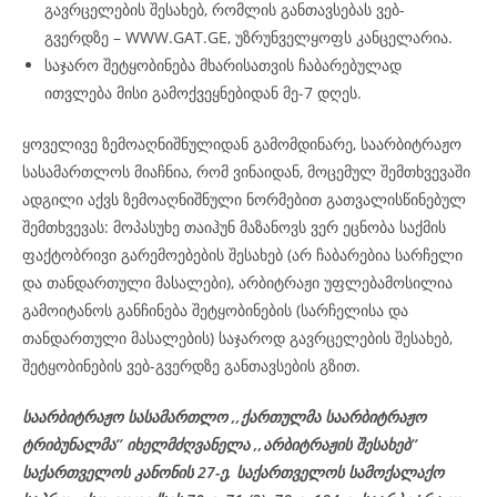
გავრცელების შესახებ, რომლის განთავსებას ვებ-
გვერდზე – WWW.GAT.GE, უზრუნველყოფს კანცელარია.
საჯარო შეტყობინება მხარისათვის ჩაბარებულად
ითვლება მისი გამოქვეყნებიდან მე-7 დღეს.
ყოველივე ზემოაღნიშნულიდან გამომდინარე, საარბიტრაჟო
სასამართლოს მიაჩნია, რომ ვინაიდან, მოცემულ შემთხვევაში
ადგილი აქვს ზემოაღნიშნული ნორმებით გათვალისწინებულ
შემთხვევას: მოპასუხე თაიჰუნ მაზანოვს ვერ ეცნობა საქმის
ფაქტობრივი გარემოებების შესახებ (არ ჩაბარებია სარჩელი
და თანდართული მასალები), არბიტრაჟი უფლებამოსილია
გამოიტანოს განჩინება შეტყობინების (სარჩელისა და
თანდართული მასალების) საჯაროდ გავრცელების შესახებ,
შეტყობინების ვებ-გვერდზე განთავსების გზით.
საარბიტრაჟო სასამართლო ,,ქართულმა საარბიტრაჟო
ტრიბუნალმა’’ იხელმძღვანელა
,,არბიტრაჟის შესახებ’’
საქართველოს კანონის 27-ე,
საქართველოს
სამოქალაქო