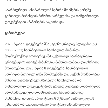
საარბიტრაჟო სასამართლომ ზეპირი მოსმენის გარეშე
განიხილა მოპასუხის მიმართ სარჩელისა და თანდართული
დოკუმენტების ჩაბარების საკითხი და
გამოარკვია:
2025 წლის 1 დეკემბერს შპს „ტექნო კრედიტ პლიუსმა’’ (ს/კ
405307332) საარბიტრაჟო სარჩელით მომართა
მუდმივმოქმედ არბიტრაჟს შპს „ქართულ საარბიტრაჟო
ტრიბუნალი“, თაიჰუნ მაზანოვის მიმართ თანხის დაკისრების
მოთხოვნით. 2025 წლის 8 დეკემბერს საარბიტრაჟო
სარჩელი მიღებულ იქნა წარმოებაში და, საქმის მომზადების
მიზნით, საარბიტრაჟო გზავნილი სარჩელთან და
თანდართულ დოკუმენტებთან ერთად გადაეცა მოსარჩელის
წარმომადგენელს მოპასუხისთვის ჩასაბარებლად.
მოსარჩელის მიერ ,,არბიტრაჟის შესახებ’’ საქართველოს
კანონისა და მუდმივმოქმედ არბიტრაჟ შპს „ქართული