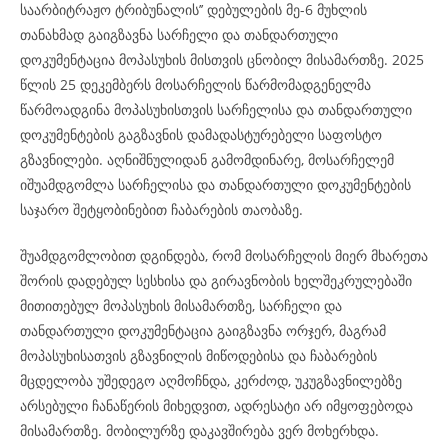
საარბიტრაჟო ტრიბუნალის’’ დებულების მე-6 მუხლის
თანახმად გაიგზავნა სარჩელი და თანდართული
დოკუმენტაცია მოპასუხის მისთვის ცნობილ მისამართზე. 2025
წლის 25 დეკემბერს მოსარჩელის წარმომადგენელმა
წარმოადგინა მოპასუხისთვის სარჩელისა და თანდართული
დოკუმენტების გაგზავნის დამადასტურებელი საფოსტო
გზავნილები. აღნიშნულიდან გამომდინარე, მოსარჩელემ
იშუამდგომლა სარჩელისა და თანდართული დოკუმენტების
საჯარო შეტყობინებით ჩაბარების თაობაზე.
შუამდგომლობით დგინდება, რომ მოსარჩელის მიერ მხარეთა
შორის დადებულ სესხისა და გირავნობის ხელშეკრულებაში
მითითებულ მოპასუხის მისამართზე, სარჩელი და
თანდართული დოკუმენტაცია გაიგზავნა ორჯერ, მაგრამ
მოპასუხისათვის გზავნილის მიწოდებისა და ჩაბარების
მცდელობა უშედეგო აღმოჩნდა, კერძოდ, უკუგზავნილებზე
არსებული ჩანაწერის მიხედვით, ადრესატი არ იმყოფებოდა
მისამართზე. მობილურზე დაკავშირება ვერ მოხერხდა.