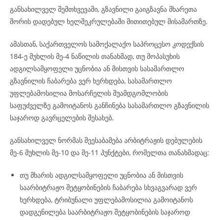
განსახილველ შემთხვევაში, გზავნილი გაიგზავნა მხარეთა
შორის დადებულ ხელშეკრულებაში მითითებულ მისამართზე.
ამასთან, საქართველოს სამოქალაქო საპროცესო კოდექსის
184-ე მუხლის მე-4 ნაწილის თანახმად, თუ მოპასუხის
ადგილსამყოფელი უცნობია ან მისთვის სასამართლო
გზავნილის ჩაბარება ვერ ხერხდება, სასამართლო
უფლებამოსილია მოსარჩელის შუამდგომლობის
საფუძველზე გამოიტანოს განჩინება სასამართლო გზავნილის
საჯაროდ გავრცელების შესახებ.
განსახილველ ნორმას შეესაბამება არბიტრაჟის დებულების
მე-6 მუხლის მე-10 და მე-11 პუნქტები, რომელთა თანახმადაც:
თუ მხარის ადგილსამყოფელი უცნობია ან მისთვის
საარბიტრაჟო შეტყობინების ჩაბარება სხვაგვარად ვერ
ხერხდება, ტრიბუნალი უფლებამოსილია გამოიტანოს
დადგენილება საარბიტრაჟო შეტყობინების საჯაროდ