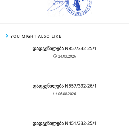
YOU MIGHT ALSO LIKE
დადგენილება N857/332-25/1
24.03.2026
დადგენილება N557/332-26/1
06.08.2026
დადგენილება N451/332-25/1