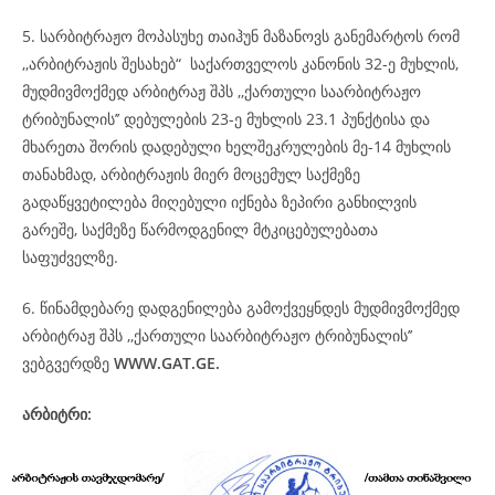
5. სარბიტრაჟო მოპასუხე თაიჰუნ მაზანოვს განემარტოს რომ
,,არბიტრაჟის შესახებ“ საქართველოს კანონის 32-ე მუხლის,
მუდმივმოქმედ არბიტრაჟ შპს ,,ქართული საარბიტრაჟო
ტრიბუნალის’’ დებულების 23-ე მუხლის 23.1 პუნქტისა და
მხარეთა შორის დადებული ხელშეკრულების მე-14 მუხლის
თანახმად, არბიტრაჟის მიერ მოცემულ საქმეზე
გადაწყვეტილება მიღებული იქნება ზეპირი განხილვის
გარეშე, საქმეზე წარმოდგენილ მტკიცებულებათა
საფუძველზე.
6. წინამდებარე დადგენილება გამოქვეყნდეს მუდმივმოქმედ
არბიტრაჟ შპს ,,ქართული საარბიტრაჟო ტრიბუნალის’’
ვებგვერდზე
WWW.GAT.GE.
არბიტრი: