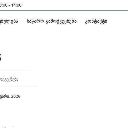
:00 - 14:00;
ებულება
საჯარო გამოქვეყნება
კონტაქტი
5
ოქვეყნება
26