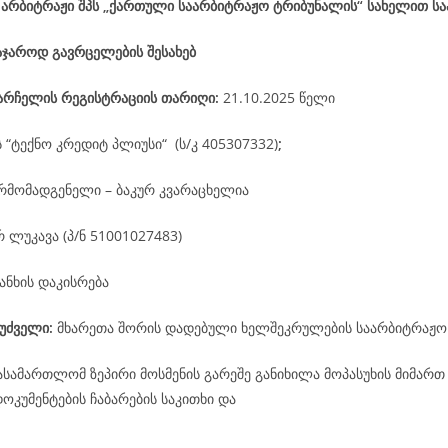
 არბიტრაჟი შპს „ქართული საარბიტრაჟო ტრიბუნალის“ სახელით ს
აჯაროდ გავრცელების შესახებ
არჩელის
რეგისტრაციის
თარიღი
:
21.10.2025 წელი
ს “ტექნო კრედიტ პლიუსი“ (ს/კ 405307332)
;
რმომადგენელი – ბაკურ კვარაცხელია
 ლუკავა (პ/ნ 51001027483)
ანხის დაკისრება
უძველი:
მხარეთა შორის დადებული ხელშეკრულების საარბიტრაჟო
ასამართლომ ზეპირი მოსმენის გარეშე განიხილა მოპასუხის მიმართ
კუმენტების ჩაბარების საკითხი და