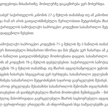
მყოფებოდა მისამართზე. მობილურზე დაკავშირება ვერ მოხერხდა.
ესახებ’’ საქართველოს კანონის 27-ე მუხლის თანახმად თუ ამ კანონი
ვა რამ არ არის გათვალისწინებული, წერილობითი შეტყობინება მხა
აქართველოს სამოქალაქო საპროცესო კოდექსით სასამართლო შეტყ
 დადგენილი წესებით.
ამოქალაქო საპროცესო კოდექსის 71-ე მუხლის მე-3 ნაწილის თანახ
რ მითითებული მისამართი სწორია და მას უწყება ვერ ჩაბარდა ამ კ
ი ნაწილით გათვალისწინებულ მოთხოვნათა დაცვით, სასამართლო
ს ამ კოდექსის 78-ე მუხლის დებულებებით. საქართველოს სამოქ
ექსის 78-ე მუხლის თანახმად, თუ მხარის ადგილსამყოფელი უცნობი
ყების ჩაბარება სხვაგვარად ვერ ხერხდება, სასამართლო უფლება
ნჩინება სასამართლო შეტყობინების საჯაროდ გავრცელების შესახე
აჯაროდ ვრცელდება შესაბამისი სასამართლოს შენობაში თვალსაჩინ
თავსებით ან დაინტერესებული მხარის მოთხოვნის შემთხვევაში – მი
ომელიც მასობრივადაა გავრცელებული მხარის საცხოვრებელი ადგილ
ლ ტერიტორიულ ერთეულში, ან ინფორმაციის სხვა საშუალებებში გა