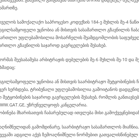
ამართზე.
რთველოს სამოქალაქო საპროცესო კოდექსის 184-ე მუხლის მე-4 ნაწი
ადგილსამყოფელი უცნობია ან მისთვის სასამართლო გზავნილის ჩაბ
ამართლო უფლებამოსილია მოსარჩელის შუამდგომლობის საფუძველ
ამართლო გზავნილის საჯაროდ გავრცელების შესახებ.
რმას შეესაბამება არბიტრაჟის დებულების მე-6 მუხლის მე-10 და მე
ხმადაც:
დგილსამყოფელი უცნობია ან მისთვის საარბიტრაჟო შეტყობინების ჩ
 ვერ ხერხდება, ტრიბუნალი უფლებამოსილია გამოიტანოს დადგენი
 შეტყობინების საჯაროდ გავრცელების შესახებ, რომლის განთავსება
WWW.GAT.GE, უზრუნველყოფს კანცელარია.
ობინება მხარისათვის ჩაბარებულად ითვლება მისი გამოქვეყნებიდან
აღნიშნულიდან გამომდინარე, საარბიტრაჟო სასამართლოს მიაჩნია, 
ვევაში ადგილი აქვს ზემოაღნიშნული ნორმებით გათვალისწინებულ 