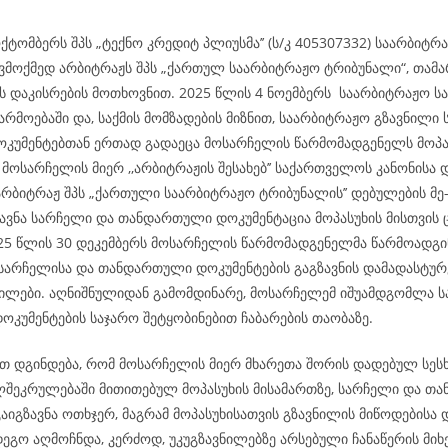
ქტომბერს შპს „ტექნო კრედიტ პლიუსმა’’ (ს/კ 405307332) საარბიტ
ვმოქმედ არბიტრაჟს შპს „ქართულ საარბიტრაჟო ტრიბუნალი“, თამა
 დაკისრების მოთხოვნით. 2025 წლის 4 ნოემბერს საარბიტრაჟო ს
არმოებაში და, საქმის მომზადების მიზნით, საარბიტრაჟო გზავნილი
უმენტებთან ერთად გადაეცა მოსარჩელის წარმომადგენელს მოპა
მოსარჩელის მიერ ,,არბიტრაჟის შესახებ’’ საქართველოს კანონისა 
არბიტრაჟ შპს „ქართული საარბიტრაჟო ტრიბუნალის’’ დებულების მე
ზავნა სარჩელი და თანდართული დოკუმენტაცია მოპასუხის მისთვის
025 წლის 30 დეკემბერს მოსარჩელის წარმომადგენელმა წარმოადგი
 სარჩელისა და თანდართული დოკუმენტების გაგზავნის დამადასტუ
ილები. აღნიშნულიდან გამომდინარე, მოსარჩელემ იშუამდგომლა ს
კუმენტების საჯარო შეტყობინებით ჩაბარების თაობაზე.
 დგინდება, რომ მოსარჩელის მიერ მხარეთა შორის დადებულ სესხ
ლშეკრულებაში მითითებულ მოპასუხის მისამართზე, სარჩელი და თ
აიგზავნა ოთხჯერ, მაგრამ მოპასუხისათვის გზავნილის მიწოდებისა 
ეგო აღმოჩნდა, კერძოდ, უკუგზავნილებზე არსებული ჩანაწერის მიხ