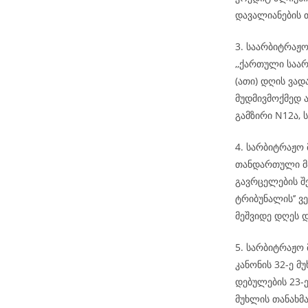
დავალიანების 
3. საარბიტრაჟ
,,ქართული საარ
(ათი) დღის ვა
მუდმივმოქმედ ა
გამზირი N12ა, ს
4. სარბიტრაჟო
თანდართული მა
გავრცელების შ
ტრიბუნალის’’ ვ
მეშვიდე დღეს 
5. სარბიტრაჟო
კანონის 32-ე მ
დებულების 23-
მუხლის თანახმა