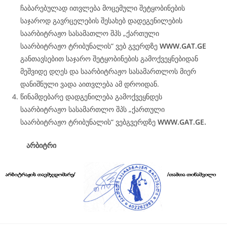
ჩაბარებულად ითვლება მოცემული შეტყობინების
საჯაროდ გავრცელების შესახებ დადეგენილების
საარბიტრაჟო სასამათლო შპს „ქართული
საარბიტრაჟო ტრიბუნალის“ ვებ გვერდზე
WWW.
GAT
.GE
განთავსებით საჯარო შეტყობინების გამოქვეყნებიდან
მეშვიდე დღეს და საარბიტრაჟო სასამართლოს მიერ
დანიშნული ვადა აითვლება ამ დროიდან.
წინამდებარე დადგენილება გამოქვეყნდეს
საარბიტრაჟო სასამართლო შპს „ქართული
საარბიტრაჟო ტრიბუნალის“ ვებგვერდზე
WWW.
GAT
.GE.
არბიტრი