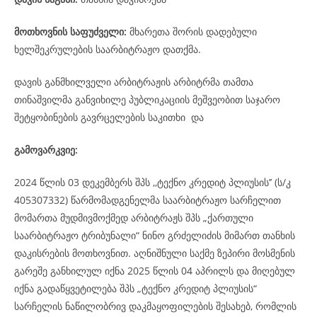
მოთხოვნის საფუძველი:
მხარეთა შორის დადებული
ხელშეკრულების საარბიტრაჟო დათქმა.
დავის განმხილველი არბიტრაჟის არბიტრმა თამთა
თინაშვილმა განვიხილე პუბლიკაციის მეშვეობით საჯარო
შეტყობინების გავრცელების საკითხი და
გამოვარკვიე:
2024 წლის 03 დეკემბერს შპს ,,ტექნო კრედიტ პლიუსის’’ (ს/კ
405307332) წარმომადგენელმა საარბიტრაჟო სარჩელით
მომართა მუდმივმოქმედ არბიტრაჟს შპს „ქართული
საარბიტრაჟო ტრიბუნალი“ ნინო გრძელიძის მიმართ თანხის
დაკისრების მოთხოვნით. აღნიშნული საქმე ზეპირი მოსმენის
გარეშე განხილულ იქნა 2025 წლის 04 აპრილს და მიღებულ
იქნა გადაწყვეტილება შპს „ტექნო კრედიტ პლიუსის“
სარჩელის ნაწილობრივ დაკმაყოფილების შესახებ, რომლის