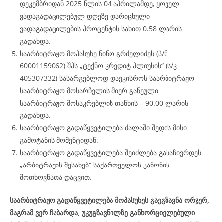
დეკემბრიდან 2025 წლის 04 აპრილამდე, ყოველ
ვადაგადაცილებულ დღეზე დარიცხული
ვადაგადაცილების პროცენტის სახით 0.58 ლარის
გადახდა.
საარბიტრაჟო მოპასუხე ნინო გრძელიძეს (პ/ნ
60001159062) შპს „ტექნო კრედიტ პლიუსის“ (ს/კ
405307332) სასარგებლოდ დაეკისროს საარბიტრაჟო
საარბიტრაჟო მოსარჩელის მიერ გაწეული
საარბიტრაჟო მოსაკრებლის თანხის – 90.00 ლარის
გადახდა.
საარბიტრაჟო გადაწყვეტილება ძალაში შედის მისი
გამოტანის მომენტიდან.
საარბიტრაჟო გადაწყვეტილება შეიძლება გასაჩივრდეს
„არბიტრაჟის შესახებ“ საქართველოს კანონის
მოთხოვნათა დაცვით.
საარბიტრაჟო გადაწყვეტილება მოპასუხეს გაეგზავნა ორჯერ,
მაგრამ ვერ ჩაბარდა, უკუგზავნილზე განხორციელებული