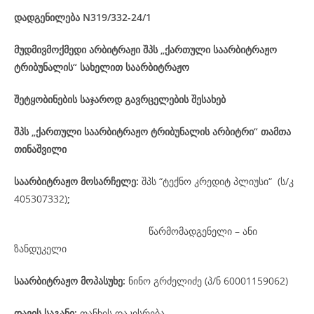
დადგენილება
N319/332-24
/1
მუდმივმოქმედი არბიტრაჟი შპს „ქართული საარბიტრაჟო
ტრიბუნალის“ სახელით საარბიტრაჟო
შეტყობინების საჯაროდ გავრცელების შესახებ
შპს „ქართული საარბიტრაჟო ტრიბუნალის არბიტრი“ თამთა
თინაშვილი
საარბიტრაჟო მოსარჩელე
:
შპს “ტექნო კრედიტ პლიუსი“ (ს/კ
405307332)
;
წარმომადგენელი – ანი
ზანდუკელი
საარბიტრაჟო მოპასუხე
:
ნინო გრძელიძე (პ/ნ 60001159062)
დავის
საგანი
:
თანხის დაკისრება