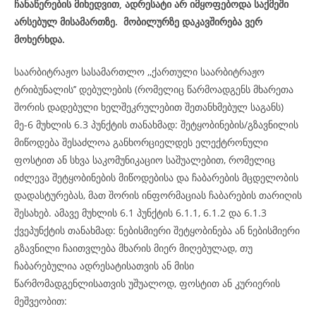
ჩანაწერების მიხედვით, ადრესატი არ იმყოფებოდა საქმეში
არსებულ მისამართზე. მობილურზე დაკავშირება ვერ
მოხერხდა.
საარბიტრაჟო სასამართლო ,,ქართული საარბიტრაჟო
ტრიბუნალის’’ დებულების (რომელიც წარმოადგენს მხარეთა
შორის დადებული ხელშეკრულებით შეთანხმებულ საგანს)
მე-6 მუხლის 6.3 პუნქტის თანახმად: შეტყობინების/გზავნილის
მიწოდება შესაძლოა განხორციელდეს ელექტრონული
ფოსტით ან სხვა საკომუნიკაციო საშუალებით, რომელიც
იძლევა შეტყობინების მიწოდებისა და ჩაბარების მცდელობის
დადასტურებას, მათ შორის ინფორმაციას ჩაბარების თარიღის
შესახებ. ამავე მუხლის 6.1 პუნქტის 6.1.1, 6.1.2 და 6.1.3
ქვეპუნქტის თანახმად: ნებისმიერი შეტყობინება ან ნებისმიერი
გზავნილი ჩაითვლება მხარის მიერ მიღებულად, თუ
ჩაბარებულია ადრესატისათვის ან მისი
წარმომადგენლისათვის უშუალოდ, ფოსტით ან კურიერის
მეშვეობით: