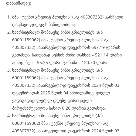
თანახმადაც:
შპს „ტექნო კრედიტ პლიუსის“ (ს/კ 405307332) სარჩელი
დაკმაყოფილდეს ნაწილობრივ.
საარბიტრაჟო მოპასუხე ნინო გრძელიძეს (პ/ნ
60001159062) შპს „ტექნო კრედიტ პლიუსის“ (ს/კ
405307332) სასარგებლოდ დაეკისროს 697.19 ლარის
გადახდა, საიდანაც სესხის ძირი თანხაა – 521.14 ლარი,
პროცენტი – 55.35 ლარი, ჯარიმა – 120.70 ლარი.
საარბიტრაჟო მოპასუხე ნინო გრძელიძეს (პ/ნ
60001159062) შპს „ტექნო კრედიტ პლიუსის“ (ს/კ
405307332) სასარგებლოდ დაეკისროს 2024 წლის 03
დეკემბრიდან 2025 წლის 04 აპრილამდე, ყოველ
ვადაგადაცილებულ დღეზე დარიცხული
პირგასამტეხლოს სახით 0.26 ლარის გადახდა.
საარბიტრაჟო მოპასუხე ნინო გრძელიძეს (პ/ნ
60001159062) შპს „ტექნო კრედიტ პლიუსის“ (ს/კ
405307332) სასარგებლოდ დაეკისროს 2024 წლის 03