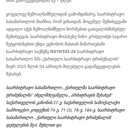
მისი გამოქვეყნებიდან მე-7 დღეს.
ყოველივე ზემოაღნიშნულიდან გამომდინარე, საარბიტრაჟო
სასამართლოს მიაჩნია, რომ ვინაიდან, მოცემულ შემთხვევაში
ადგილი აქვს ზემოაღნიშნული ნორმებით გათვალისწინებულ
შემთხვევას, საარბიტრაჟო მოპასუხე ნინო გრძელიძეს საჯარო
შეტყობინებით უნდა ეცნობოს მასთან მიმართებაში
საარბიტრაჟო საქმეზე
N319/332-24
საარბიტრაჟო
სასამართლო შპს „ქართული საარბიტრაჟო ტრიბუნალის“
მიერ 2025 წლის 04 აპრილს მიღებული გადაწყვეტილების
შესახებ.
საარბიტრაჟო სასამართლო ,,ქართულმა საარბიტრაჟო
ტრიბუნალმა’’ იხელმძღვანელა ,,არბიტრაჟის შესახებ’’
საქართველოს კანონის 27-ე, საქართველოს სამოქალაქო
საპროცესო კოდექსის 70-ე, 71 (3), 78-ე, 184-ე, საარბიტრაჟო
სასამართლო ,,ქართული საარბიტრაჟო ტრიბუნალის’
დებულების მე-6 მუხლით და