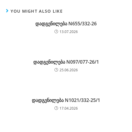
YOU MIGHT ALSO LIKE
დადგენილება N655/332-26
13.07.2026
დადგენილება N097/077-26/1
25.06.2026
დადგენილება N1021/332-25/1
17.04.2026