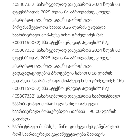
405307332) სასარგებლოდ დაეკისროს 2024 წლის 03
დეკემბრიდან 2025 წლის 04 აპრილამდე, ყოველ
ვადაგადაცილებულ დღეზე დარიცხული
პირგასამტეხლოს სახით 0.26 ლარის გადახდა.
საარბიტრაჟო მოპასუხე ნინო გრძელიძეს (პ/ნ
60001159062) შპს „ტექნო კრედიტ პლიუსის“ (ს/კ
405307332) სასარგებლოდ დაეკისროს 2024 წლის 03
დეკემბრიდან 2025 წლის 04 აპრილამდე, ყოველ
ვადაგადაცილებულ დღეზე დარიცხული
ვადაგადაცილების პროცენტის სახით 0.58 ლარის
გადახდა. საარბიტრაჟო მოპასუხე ნინო გრძელიძეს (პ/ნ
60001159062) შპს „ტექნო კრედიტ პლიუსის“ (ს/კ
405307332) სასარგებლოდ დაეკისროს საარბიტრაჟო
საარბიტრაჟო მოსარჩელის მიერ გაწეული
საარბიტრაჟო მოსაკრებლის თანხის – 90.00 ლარის
გადახდა.
სარბიტრაჟო მოპასუხე ნინო გრძელიძეს განემარტოს,
რომ საარბიტრაჟო გადაწყვეტილება მათთვის