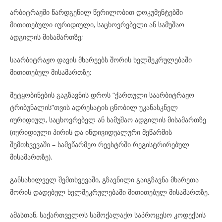
არბიტრაჟში წარდგენილ წერილობით დოკუმენტებში
მითითებული იურიდიული, საცხოვრებელი ან სამუშაო
ადგილის მისამართზე;
საარბიტრაჟო დავის მხარეებს შორის ხელშეკრულებაში
მითითებულ მისამართზე;
შეტყობინების გაგზავნის დროს “ქართული საარბიტრაჟო
ტრიბუნალის”თვის ადრესატის ცნობილ უკანასკნელ
იურიდიულ, საცხოვრებელ ან სამუშაო ადგილის მისამართზე
(იურიდიული პირის და ინდივიდუალური მეწარმის
შემთხვევაში – სამეწარმეო რეესტრში რეგისტრირებულ
მისამართზე).
განსახილველ შემთხვევაში, გზავნილი გაიგზავნა მხარეთა
შორის დადებულ ხელშეკრულებაში მითითებულ მისამართზე.
ამასთან, საქართველოს სამოქალაქო საპროცესო კოდექსის