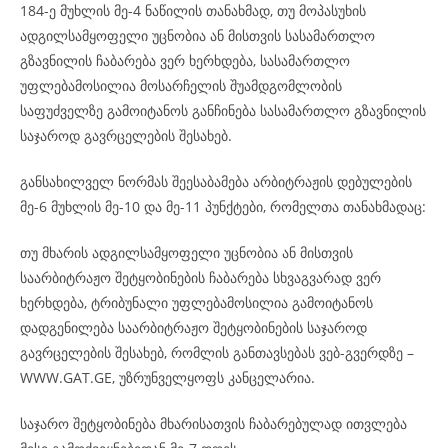
184-ე მუხლის მე-4 ნაწილის თანახმად, თუ მოპასუხის
ადგილსამყოფელი უცნობია ან მისთვის სასამართლო
გზავნილის ჩაბარება ვერ ხერხდება, სასამართლო
უფლებამოსილია მოსარჩელის შუამდგომლობის
საფუძველზე გამოიტანოს განჩინება სასამართლო გზავნილის
საჯაროდ გავრცელების შესახებ.
განსახილველ ნორმას შეესაბამება არბიტრაჟის დებულების
მე-6 მუხლის მე-10 და მე-11 პუნქტები, რომელთა თანახმადაც:
თუ მხარის ადგილსამყოფელი უცნობია ან მისთვის
საარბიტრაჟო შეტყობინების ჩაბარება სხვაგვარად ვერ
ხერხდება, ტრიბუნალი უფლებამოსილია გამოიტანოს
დადგენილება საარბიტრაჟო შეტყობინების საჯაროდ
გავრცელების შესახებ, რომლის განთავსებას ვებ-გვერდზე –
WWW.GAT.GE, უზრუნველყოფს კანცელარია.
საჯარო შეტყობინება მხარისათვის ჩაბარებულად ითვლება