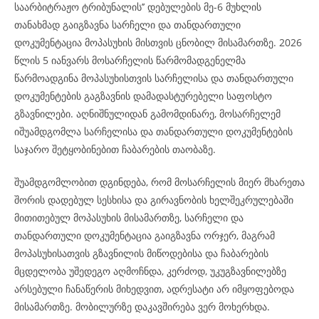
საარბიტრაჟო ტრიბუნალის’’ დებულების მე-6 მუხლის
თანახმად გაიგზავნა სარჩელი და თანდართული
დოკუმენტაცია მოპასუხის მისთვის ცნობილ მისამართზე. 2026
წლის 5 იანვარს მოსარჩელის წარმომადგენელმა
წარმოადგინა მოპასუხისთვის სარჩელისა და თანდართული
დოკუმენტების გაგზავნის დამადასტურებელი საფოსტო
გზავნილები. აღნიშნულიდან გამომდინარე, მოსარჩელემ
იშუამდგომლა სარჩელისა და თანდართული დოკუმენტების
საჯარო შეტყობინებით ჩაბარების თაობაზე.
შუამდგომლობით დგინდება, რომ მოსარჩელის მიერ მხარეთა
შორის დადებულ სესხისა და გირავნობის ხელშეკრულებაში
მითითებულ მოპასუხის მისამართზე, სარჩელი და
თანდართული დოკუმენტაცია გაიგზავნა ორჯერ, მაგრამ
მოპასუხისათვის გზავნილის მიწოდებისა და ჩაბარების
მცდელობა უშედეგო აღმოჩნდა, კერძოდ, უკუგზავნილებზე
არსებული ჩანაწერის მიხედვით, ადრესატი არ იმყოფებოდა
მისამართზე. მობილურზე დაკავშირება ვერ მოხერხდა.