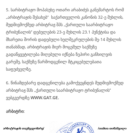
5. სარბიტრაჟო მოპასუხე ოთარი არაბიძეს განემარტოს რომ
,,არბიტრაჟის შესახებ“ საქართველოს კანონის 32-ე მუხლის,
მუდმივმოქმედ არბიტრაჟ შპს ,,ქართული საარბიტრაჟო
ტრიბუნალის’’ დებულების 23-ე მუხლის 23.1 პუნქტისა და
მხარეთა შორის დადებული ხელშეკრულების მე-14 მუხლის
თანახმად, არბიტრაჟის მიერ მოცემულ საქმეზე
გადაწყვეტილება მიღებული იქნება ზეპირი განხილვის
გარეშე, საქმეზე წარმოდგენილ მტკიცებულებათა
საფუძველზე.
6. წინამდებარე დადგენილება გამოქვეყნდეს მუდმივმოქმედ
არბიტრაჟ შპს ,,ქართული საარბიტრაჟო ტრიბუნალის’’
ვებგვერდზე
WWW.GAT.GE.
არბიტრი: