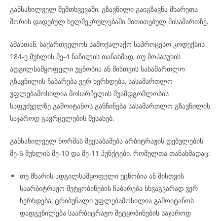
განსახილველ შემთხვევაში, გზავნილი გაიგზავნა მხარეთა
შორის დადებულ ხელშეკრულებაში მითითებულ მისამართზე.
ამასთან, საქართველოს სამოქალაქო საპროცესო კოდექსის
184-ე მუხლის მე-4 ნაწილის თანახმად, თუ მოპასუხის
ადგილსამყოფელი უცნობია ან მისთვის სასამართლო
გზავნილის ჩაბარება ვერ ხერხდება, სასამართლო
უფლებამოსილია მოსარჩელის შუამდგომლობის
საფუძველზე გამოიტანოს განჩინება სასამართლო გზავნილის
საჯაროდ გავრცელების შესახებ.
განსახილველ ნორმას შეესაბამება არბიტრაჟის დებულების
მე-6 მუხლის მე-10 და მე-11 პუნქტები, რომელთა თანახმადაც:
თუ მხარის ადგილსამყოფელი უცნობია ან მისთვის
საარბიტრაჟო შეტყობინების ჩაბარება სხვაგვარად ვერ
ხერხდება, ტრიბუნალი უფლებამოსილია გამოიტანოს
დადგენილება საარბიტრაჟო შეტყობინების საჯაროდ