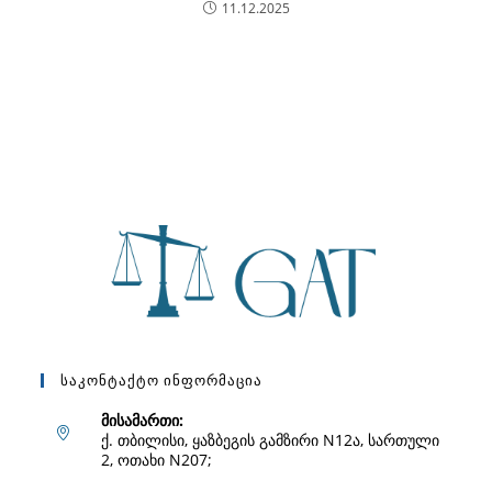
11.12.2025
Საკონტაქტო Ინფორმაცია
მისამართი:
ქ. თბილისი, ყაზბეგის გამზირი N12ა, სართული
2, ოთახი N207;