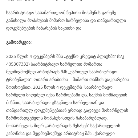
საარბიტრაჟო სასამართლომ ზეპირი მოსმენის გარეშე
განიხილა მოპასუხის მიმართ სარჩელისა და თანდართული
დოკუმენტების ჩაბარების საკითხი და
გამოარკვია:
2025 წლის 4 დეკემბერს შპს „ტექნო კრედიტ პლიუსმა’’ (ს/კ
405307332) საარბიტრაჟო სარჩელით მომართა
მუდმივმოქმედ არბიტრაჟს შპს „ქართულ საარბიტრაჟო
ტრიბუნალი“, ოთარი არაბიძის მიმართ თანხის დაკისრების
მოთხოვნით. 2025 წლის 4 დეკემბერს საარბიტრაჟო
სარჩელი მიღებულ იქნა წარმოებაში და, საქმის მომზადების
მიზნით, საარბიტრაჟო გზავნილი სარჩელთან და
თანდართულ დოკუმენტებთან ერთად გადაეცა მოსარჩელის
წარმომადგენელს მოპასუხისთვის ჩასაბარებლად.
მოსარჩელის მიერ ,,არბიტრაჟის შესახებ’’ საქართველოს
კანონისა და მუდმივმოქმედ არბიტრაჟ შპს „ქართული