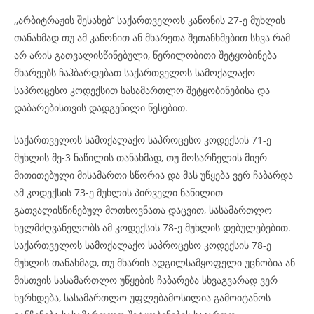
,,არბიტრაჟის შესახებ’’ საქართველოს კანონის 27-ე მუხლის
თანახმად თუ ამ კანონით ან მხარეთა შეთანხმებით სხვა რამ
არ არის გათვალისწინებული, წერილობითი შეტყობინება
მხარეებს ჩაჰბარდებათ საქართველოს სამოქალაქო
საპროცესო კოდექსით სასამართლო შეტყობინებისა და
დაბარებისთვის დადგენილი წესებით.
საქართველოს სამოქალაქო საპროცესო კოდექსის 71-ე
მუხლის მე-3 ნაწილის თანახმად, თუ მოსარჩელის მიერ
მითითებული მისამართი სწორია და მას უწყება ვერ ჩაბარდა
ამ კოდექსის 73-ე მუხლის პირველი ნაწილით
გათვალისწინებულ მოთხოვნათა დაცვით, სასამართლო
ხელმძღვანელობს ამ კოდექსის 78-ე მუხლის დებულებებით.
საქართველოს სამოქალაქო საპროცესო კოდექსის 78-ე
მუხლის თანახმად, თუ მხარის ადგილსამყოფელი უცნობია ან
მისთვის სასამართლო უწყების ჩაბარება სხვაგვარად ვერ
ხერხდება, სასამართლო უფლებამოსილია გამოიტანოს