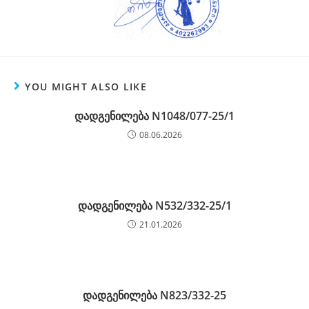
YOU MIGHT ALSO LIKE
დადგენილება N1048/077-25/1
08.06.2026
დადგენილება N532/332-25/1
21.01.2026
დადგენილება N823/332-25