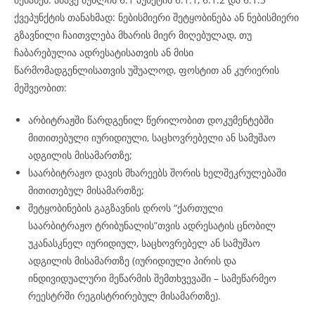
ქვეპუნქტის თანახმად: ნებისმიერი შეტყობინება ან ნებისმიერი
გზავნილი ჩაითვლება მხარის მიერ მიღებულად, თუ
ჩაბარებულია ადრესატისათვის ან მისი
წარმომადგენლისათვის უშუალოდ, ფოსტით ან კურიერის
მეშვეობით:
არბიტრაჟში წარდგენილ წერილობით დოკუმენტებში
მითითებული იურიდიული, საცხოვრებელი ან სამუშაო
ადგილის მისამართზე;
საარბიტრაჟო დავის მხარეებს შორის ხელშეკრულებაში
მითითებულ მისამართზე;
შეტყობინების გაგზავნის დროს “ქართული
საარბიტრაჟო ტრიბუნალის”თვის ადრესატის ცნობილ
უკანასკნელ იურიდიულ, საცხოვრებელ ან სამუშაო
ადგილის მისამართზე (იურიდიული პირის და
ინდივიდუალური მეწარმის შემთხვევაში – სამეწარმეო
რეესტრში რეგისტრირებულ მისამართზე).