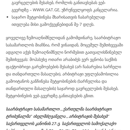
გავრცელების შესახებ, რომლის განთავსებას ვებ-
გვერდზე – WWW.GAT.GE, უზრუნველყოფს კანცელარია.
საჯარო შეტყობინება მხარისათვის ჩაბარებულად
ითვლება მისი გამოქვეყნებიდან მე-7 დღეს.
ყოველივე ზემოაღნიშნულიდან გამომდინარე, საარბიტრაჟო
სასამართლოს მიაჩნია, რომ ვინაიდან, მოცემულ შემთხვევაში
ადგილი აქვს ზემოაღნიშნული ნორმებით გათვალისწინებულ
შემთხვევას: მოპასუხე ოთარი არაბიძეს ვერ ეცნობა საქმის
ფაქტობრივი გარემოებების შესახებ (არ ჩაბარებია სარჩელი
და თანდართული მასალები), არბიტრაჟი უფლებამოსილია
გამოიტანოს განჩინება შეტყობინების (სარჩელისა და
თანდართული მასალების) საჯაროდ გავრცელების შესახებ,
შეტყობინების ვებ-გვერდზე განთავსების გზით.
საარბიტრაჟო სასამართლო ,,ქართულმა საარბიტრაჟო
ტრიბუნალმა’’ იხელმძღვანელა
,,არბიტრაჟის შესახებ’’
საქართველოს კანონის 27-ე,
საქართველოს
სამოქალაქო