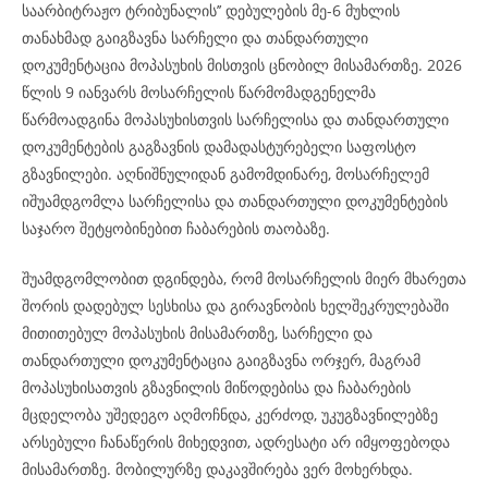
საარბიტრაჟო ტრიბუნალის’’ დებულების მე-6 მუხლის
თანახმად გაიგზავნა სარჩელი და თანდართული
დოკუმენტაცია მოპასუხის მისთვის ცნობილ მისამართზე. 2026
წლის 9 იანვარს მოსარჩელის წარმომადგენელმა
წარმოადგინა მოპასუხისთვის სარჩელისა და თანდართული
დოკუმენტების გაგზავნის დამადასტურებელი საფოსტო
გზავნილები. აღნიშნულიდან გამომდინარე, მოსარჩელემ
იშუამდგომლა სარჩელისა და თანდართული დოკუმენტების
საჯარო შეტყობინებით ჩაბარების თაობაზე.
შუამდგომლობით დგინდება, რომ მოსარჩელის მიერ მხარეთა
შორის დადებულ სესხისა და გირავნობის ხელშეკრულებაში
მითითებულ მოპასუხის მისამართზე, სარჩელი და
თანდართული დოკუმენტაცია გაიგზავნა ორჯერ, მაგრამ
მოპასუხისათვის გზავნილის მიწოდებისა და ჩაბარების
მცდელობა უშედეგო აღმოჩნდა, კერძოდ, უკუგზავნილებზე
არსებული ჩანაწერის მიხედვით, ადრესატი არ იმყოფებოდა
მისამართზე. მობილურზე დაკავშირება ვერ მოხერხდა.