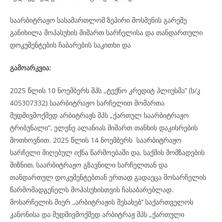
საარბიტრაჟო სასამართლომ ზეპირი მოსმენის გარეშე
განიხილა მოპასუხის მიმართ სარჩელისა და თანდართული
დოკუმენტების ჩაბარების საკითხი და
გამოარკვია:
2025 წლის 10 ნოემბერს შპს „ტექნო კრედიტ პლიუსმა’’ (ს/კ
405307332) საარბიტრაჟო სარჩელით მომართა
მუდმივმოქმედ არბიტრაჟს შპს „ქართულ საარბიტრაჟო
ტრიბუნალი“, ელენე ალანიას მიმართ თანხის დაკისრების
მოთხოვნით. 2025 წლის 14 ნოემბერს საარბიტრაჟო
სარჩელი მიღებულ იქნა წარმოებაში და, საქმის მომზადების
მიზნით, საარბიტრაჟო გზავნილი სარჩელთან და
თანდართულ დოკუმენტებთან ერთად გადაეცა მოსარჩელის
წარმომადგენელს მოპასუხისთვის ჩასაბარებლად.
მოსარჩელის მიერ ,,არბიტრაჟის შესახებ’’ საქართველოს
კანონისა და მუდმივმოქმედ არბიტრაჟ შპს „ქართული