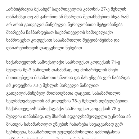
,,არბიტრაჟის შესახებ’’ საქართველოს კანონის 27-ე მუხლის
თანახმად თუ ამ კანონით ან მხარეთა შეთანხმებით სხვა რამ
არ არის გათვალისწინებული, წერილობითი შეტყობინება
მხარეებს ჩაჰბარდებათ საქართველოს სამოქალაქო
საპროცესო კოდექსით სასამართლო შეტყობინებისა და
დაბარებისთვის დადგენილი წესებით.
საქართველოს სამოქალაქო საპროცესო კოდექსის 71-ე
მუხლის მე-3 ნაწილის თანახმად, თუ მოსარჩელის მიერ
მითითებული მისამართი სწორია და მას უწყება ვერ ჩაბარდა
ამ კოდექსის 73-ე მუხლის პირველი ნაწილით
გათვალისწინებულ მოთხოვნათა დაცვით, სასამართლო
ხელმძღვანელობს ამ კოდექსის 78-ე მუხლის დებულებებით.
საქართველოს სამოქალაქო საპროცესო კოდექსის 78-ე
მუხლის თანახმად, თუ მხარის ადგილსამყოფელი უცნობია ან
მისთვის სასამართლო უწყების ჩაბარება სხვაგვარად ვერ
ხერხდება, სასამართლო უფლებამოსილია გამოიტანოს