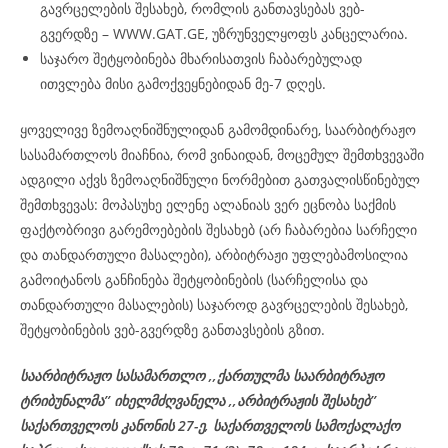
გავრცელების შესახებ, რომლის განთავსებას ვებ-
გვერდზე – WWW.GAT.GE, უზრუნველყოფს კანცელარია.
საჯარო შეტყობინება მხარისათვის ჩაბარებულად
ითვლება მისი გამოქვეყნებიდან მე-7 დღეს.
ყოველივე ზემოაღნიშნულიდან გამომდინარე, საარბიტრაჟო
სასამართლოს მიაჩნია, რომ ვინაიდან, მოცემულ შემთხვევაში
ადგილი აქვს ზემოაღნიშნული ნორმებით გათვალისწინებულ
შემთხვევას: მოპასუხე ელენე ალანიას ვერ ეცნობა საქმის
ფაქტობრივი გარემოებების შესახებ (არ ჩაბარებია სარჩელი
და თანდართული მასალები), არბიტრაჟი უფლებამოსილია
გამოიტანოს განჩინება შეტყობინების (სარჩელისა და
თანდართული მასალების) საჯაროდ გავრცელების შესახებ,
შეტყობინების ვებ-გვერდზე განთავსების გზით.
საარბიტრაჟო სასამართლო ,,ქართულმა საარბიტრაჟო
ტრიბუნალმა’’ იხელმძღვანელა
,,არბიტრაჟის შესახებ’’
საქართველოს კანონის 27-ე,
საქართველოს
სამოქალაქო