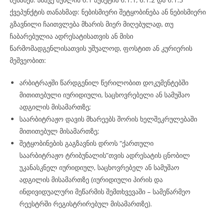
ქვეპუნქტის თანახმად: ნებისმიერი შეტყობინება ან ნებისმიერი
გზავნილი ჩაითვლება მხარის მიერ მიღებულად, თუ
ჩაბარებულია ადრესატისათვის ან მისი
წარმომადგენლისათვის უშუალოდ, ფოსტით ან კურიერის
მეშვეობით:
არბიტრაჟში წარდგენილ წერილობით დოკუმენტებში
მითითებული იურიდიული, საცხოვრებელი ან სამუშაო
ადგილის მისამართზე;
საარბიტრაჟო დავის მხარეებს შორის ხელშეკრულებაში
მითითებულ მისამართზე;
შეტყობინების გაგზავნის დროს “ქართული
საარბიტრაჟო ტრიბუნალის”თვის ადრესატის ცნობილ
უკანასკნელ იურიდიულ, საცხოვრებელ ან სამუშაო
ადგილის მისამართზე (იურიდიული პირის და
ინდივიდუალური მეწარმის შემთხვევაში – სამეწარმეო
რეესტრში რეგისტრირებულ მისამართზე).