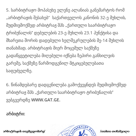
5. სარბიტრაჟო მოპასუხე ელენე ალანიას განემარტოს რომ
,,არბიტრაჟის შესახებ“ საქართველოს კანონის 32-ე მუხლის,
მუდმივმოქმედ არბიტრაჟ შპს ,,ქართული საარბიტრაჟო
ტრიბუნალის’’ დებულების 23-ე მუხლის 23.1 პუნქტისა და
მხარეთა შორის დადებული ხელშეკრულების მე-14 მუხლის
თანახმად, არბიტრაჟის მიერ მოცემულ საქმეზე
გადაწყვეტილება მიღებული იქნება ზეპირი განხილვის
გარეშე, საქმეზე წარმოდგენილ მტკიცებულებათა
საფუძველზე.
6. წინამდებარე დადგენილება გამოქვეყნდეს მუდმივმოქმედ
არბიტრაჟ შპს ,,ქართული საარბიტრაჟო ტრიბუნალის’’
ვებგვერდზე
WWW.GAT.GE.
არბიტრი: