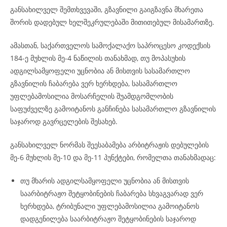
განსახილველ შემთხვევაში, გზავნილი გაიგზავნა მხარეთა
შორის დადებულ ხელშეკრულებაში მითითებულ მისამართზე.
ამასთან, საქართველოს სამოქალაქო საპროცესო კოდექსის
184-ე მუხლის მე-4 ნაწილის თანახმად, თუ მოპასუხის
ადგილსამყოფელი უცნობია ან მისთვის სასამართლო
გზავნილის ჩაბარება ვერ ხერხდება, სასამართლო
უფლებამოსილია მოსარჩელის შუამდგომლობის
საფუძველზე გამოიტანოს განჩინება სასამართლო გზავნილის
საჯაროდ გავრცელების შესახებ.
განსახილველ ნორმას შეესაბამება არბიტრაჟის დებულების
მე-6 მუხლის მე-10 და მე-11 პუნქტები, რომელთა თანახმადაც:
თუ მხარის ადგილსამყოფელი უცნობია ან მისთვის
საარბიტრაჟო შეტყობინების ჩაბარება სხვაგვარად ვერ
ხერხდება, ტრიბუნალი უფლებამოსილია გამოიტანოს
დადგენილება საარბიტრაჟო შეტყობინების საჯაროდ