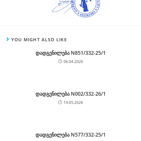
YOU MIGHT ALSO LIKE
დადგენილება N851/332-25/1
06.04.2026
დადგენილება N002/332-26/1
14.05.2026
დადგენილება N577/332-25/1