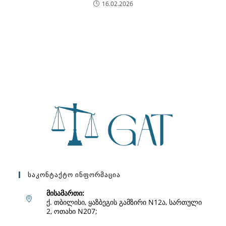
16.02.2026
Საკონტაქტო Ინფორმაცია
მისამართი:
ქ. თბილისი, ყაზბეგის გამზირი N12ა, სართული
2, ოთახი N207;