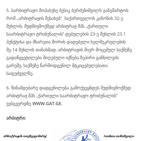
5. სარბიტრაჟო მოპასუხე ბესიკ ბერძენიშვილს განემარტოს
რომ ,,არბიტრაჟის შესახებ“ საქართველოს კანონის 32-ე
მუხლის, მუდმივმოქმედ არბიტრაჟ შპს ,,ქართული
საარბიტრაჟო ტრიბუნალის’’ დებულების 23-ე მუხლის 23.1
პუნქტისა და მხარეთა შორის დადებული ხელშეკრულების
მე-14 მუხლის თანახმად, არბიტრაჟის მიერ მოცემულ საქმეზე
გადაწყვეტილება მიღებული იქნება ზეპირი განხილვის
გარეშე, საქმეზე წარმოდგენილ მტკიცებულებათა
საფუძველზე.
6. წინამდებარე დადგენილება გამოქვეყნდეს მუდმივმოქმედ
არბიტრაჟ შპს ,,ქართული საარბიტრაჟო ტრიბუნალის’’
ვებგვერდზე
WWW.GAT.GE.
არბიტრი: