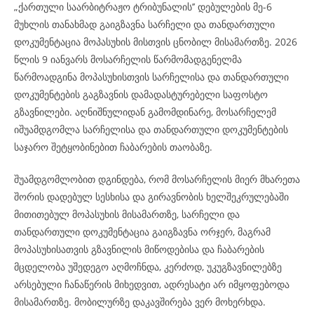
„ქართული საარბიტრაჟო ტრიბუნალის’’ დებულების მე-6
მუხლის თანახმად გაიგზავნა სარჩელი და თანდართული
დოკუმენტაცია მოპასუხის მისთვის ცნობილ მისამართზე. 2026
წლის 9 იანვარს მოსარჩელის წარმომადგენელმა
წარმოადგინა მოპასუხისთვის სარჩელისა და თანდართული
დოკუმენტების გაგზავნის დამადასტურებელი საფოსტო
გზავნილები. აღნიშნულიდან გამომდინარე, მოსარჩელემ
იშუამდგომლა სარჩელისა და თანდართული დოკუმენტების
საჯარო შეტყობინებით ჩაბარების თაობაზე.
შუამდგომლობით დგინდება, რომ მოსარჩელის მიერ მხარეთა
შორის დადებულ სესხისა და გირავნობის ხელშეკრულებაში
მითითებულ მოპასუხის მისამართზე, სარჩელი და
თანდართული დოკუმენტაცია გაიგზავნა ორჯერ, მაგრამ
მოპასუხისათვის გზავნილის მიწოდებისა და ჩაბარების
მცდელობა უშედეგო აღმოჩნდა, კერძოდ, უკუგზავნილებზე
არსებული ჩანაწერის მიხედვით, ადრესატი არ იმყოფებოდა
მისამართზე. მობილურზე დაკავშირება ვერ მოხერხდა.