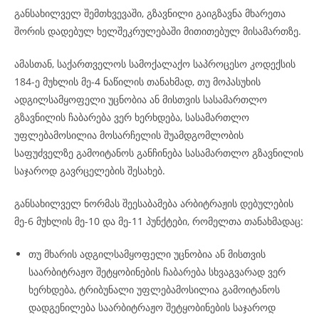
განსახილველ შემთხვევაში, გზავნილი გაიგზავნა მხარეთა
შორის დადებულ ხელშეკრულებაში მითითებულ მისამართზე.
ამასთან, საქართველოს სამოქალაქო საპროცესო კოდექსის
184-ე მუხლის მე-4 ნაწილის თანახმად, თუ მოპასუხის
ადგილსამყოფელი უცნობია ან მისთვის სასამართლო
გზავნილის ჩაბარება ვერ ხერხდება, სასამართლო
უფლებამოსილია მოსარჩელის შუამდგომლობის
საფუძველზე გამოიტანოს განჩინება სასამართლო გზავნილის
საჯაროდ გავრცელების შესახებ.
განსახილველ ნორმას შეესაბამება არბიტრაჟის დებულების
მე-6 მუხლის მე-10 და მე-11 პუნქტები, რომელთა თანახმადაც:
თუ მხარის ადგილსამყოფელი უცნობია ან მისთვის
საარბიტრაჟო შეტყობინების ჩაბარება სხვაგვარად ვერ
ხერხდება, ტრიბუნალი უფლებამოსილია გამოიტანოს
დადგენილება საარბიტრაჟო შეტყობინების საჯაროდ