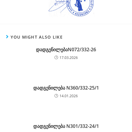
YOU MIGHT ALSO LIKE
დადგენილებაN072/332-26
17.03.2026
დადგენილება N360/332-25/1
14.01.2026
დადგენილება N301/332-24/1