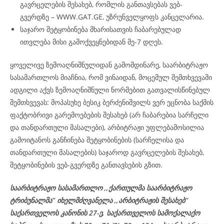
გავრცელების შესახებ, რომლის განთავსებას ვებ-
გვერდზე – WWW.GAT.GE, უზრუნველყოფს კანცელარია.
საჯარო შეტყობინება მხარისათვის ჩაბარებულად
ითვლება მისი გამოქვეყნებიდან მე-7 დღეს.
ყოველივე ზემოაღნიშნულიდან გამომდინარე, საარბიტრაჟო
სასამართლოს მიაჩნია, რომ ვინაიდან, მოცემულ შემთხვევაში
ადგილი აქვს ზემოაღნიშნული ნორმებით გათვალისწინებულ
შემთხვევას: მოპასუხე ბესიკ ბერძენიშვილს ვერ ეცნობა საქმის
ფაქტობრივი გარემოებების შესახებ (არ ჩაბარებია სარჩელი
და თანდართული მასალები), არბიტრაჟი უფლებამოსილია
გამოიტანოს განჩინება შეტყობინების (სარჩელისა და
თანდართული მასალების) საჯაროდ გავრცელების შესახებ,
შეტყობინების ვებ-გვერდზე განთავსების გზით.
საარბიტრაჟო სასამართლო ,,ქართულმა საარბიტრაჟო
ტრიბუნალმა’’ იხელმძღვანელა
,,არბიტრაჟის შესახებ’’
საქართველოს კანონის 27-ე,
საქართველოს
სამოქალაქო