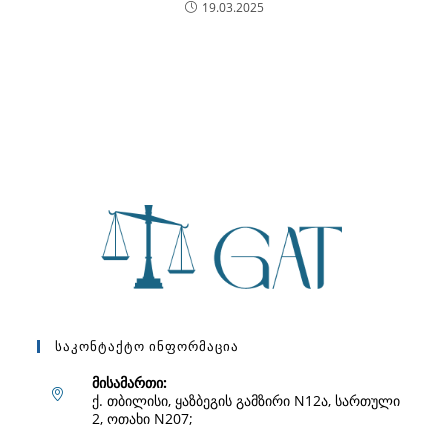
19.03.2025
Საკონტაქტო Ინფორმაცია
მისამართი:
ქ. თბილისი, ყაზბეგის გამზირი N12ა, სართული
2, ოთახი N207;