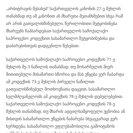
,,არბიტრაჟის შესახებ’’ საქართველოს კანონის 27-ე მუხლის
თანახმად თუ ამ კანონით ან მხარეთა შეთანხმებით სხვა რამ
არ არის გათვალისწინებული, წერილობითი შეტყობინება
მხარეებს ჩაჰბარდებათ საქართველოს სამოქალაქო
საპროცესო კოდექსით სასამართლო შეტყობინებისა და
დაბარებისთვის დადგენილი წესებით.
საქართველოს სამოქალაქო საპროცესო კოდექსის 71-ე
მუხლის მე-3 ნაწილის თანახმად, თუ მოსარჩელის მიერ
მითითებული მისამართი სწორია და მას უწყება ვერ ჩაბარდა
ამ კოდექსის 73-ე მუხლის პირველი ნაწილით
გათვალისწინებულ მოთხოვნათა დაცვით, სასამართლო
ხელმძღვანელობს ამ კოდექსის 78-ე მუხლის დებულებებით.
საქართველოს სამოქალაქო საპროცესო კოდექსის 78-ე
მუხლის თანახმად, თუ მხარის ადგილსამყოფელი უცნობია ან
მისთვის სასამართლო უწყების ჩაბარება სხვაგვარად ვერ
ხერხდება, სასამართლო უფლებამოსილია გამოიტანოს