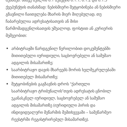
ქვეპუნქტის თანახმად: ნებისმიერი შეტყობინება ან ნებისმიერი
გზავნილი ჩაითვლება მხარის მიერ მიღებულად, თუ
ჩაბარებულია ადრესატისათვის ან მისი
წარმომადგენლისათვის უშუალოდ, ფოსტით ან კურიერის
მეშვეობით:
არბიტრაჟში წარდგენილ წერილობით დოკუმენტებში
მითითებული იურიდიული, საცხოვრებელი ან სამუშაო
ადგილის მისამართზე;
საარბიტრაჟო დავის მხარეებს შორის ხელშეკრულებაში
მითითებულ მისამართზე;
შეტყობინების გაგზავნის დროს “ქართული
საარბიტრაჟო ტრიბუნალის”თვის ადრესატის ცნობილ
უკანასკნელ იურიდიულ, საცხოვრებელ ან სამუშაო
ადგილის მისამართზე (იურიდიული პირის და
ინდივიდუალური მეწარმის შემთხვევაში – სამეწარმეო
რეესტრში რეგისტრირებულ მისამართზე).