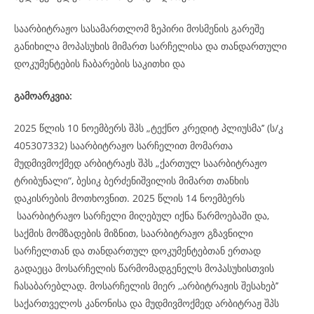
საარბიტრაჟო სასამართლომ ზეპირი მოსმენის გარეშე
განიხილა მოპასუხის მიმართ სარჩელისა და თანდართული
დოკუმენტების ჩაბარების საკითხი და
გამოარკვია:
2025 წლის 10 ნოემბერს შპს „ტექნო კრედიტ პლიუსმა’’ (ს/კ
405307332) საარბიტრაჟო სარჩელით მომართა
მუდმივმოქმედ არბიტრაჟს შპს „ქართულ საარბიტრაჟო
ტრიბუნალი“, ბესიკ ბერძენიშვილის მიმართ თანხის
დაკისრების მოთხოვნით. 2025 წლის 14 ნოემბერს
საარბიტრაჟო სარჩელი მიღებულ იქნა წარმოებაში და,
საქმის მომზადების მიზნით, საარბიტრაჟო გზავნილი
სარჩელთან და თანდართულ დოკუმენტებთან ერთად
გადაეცა მოსარჩელის წარმომადგენელს მოპასუხისთვის
ჩასაბარებლად. მოსარჩელის მიერ ,,არბიტრაჟის შესახებ’’
საქართველოს კანონისა და მუდმივმოქმედ არბიტრაჟ შპს