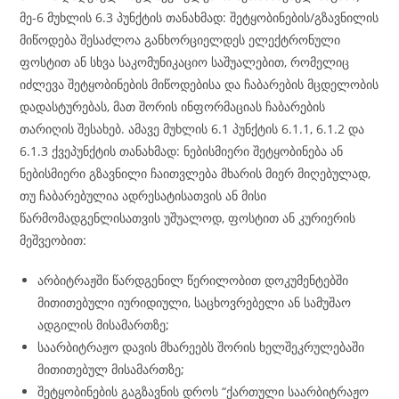
მე-6 მუხლის 6.3 პუნქტის თანახმად: შეტყობინების/გზავნილის
მიწოდება შესაძლოა განხორციელდეს ელექტრონული
ფოსტით ან სხვა საკომუნიკაციო საშუალებით, რომელიც
იძლევა შეტყობინების მიწოდებისა და ჩაბარების მცდელობის
დადასტურებას, მათ შორის ინფორმაციას ჩაბარების
თარიღის შესახებ. ამავე მუხლის 6.1 პუნქტის 6.1.1, 6.1.2 და
6.1.3 ქვეპუნქტის თანახმად: ნებისმიერი შეტყობინება ან
ნებისმიერი გზავნილი ჩაითვლება მხარის მიერ მიღებულად,
თუ ჩაბარებულია ადრესატისათვის ან მისი
წარმომადგენლისათვის უშუალოდ, ფოსტით ან კურიერის
მეშვეობით:
არბიტრაჟში წარდგენილ წერილობით დოკუმენტებში
მითითებული იურიდიული, საცხოვრებელი ან სამუშაო
ადგილის მისამართზე;
საარბიტრაჟო დავის მხარეებს შორის ხელშეკრულებაში
მითითებულ მისამართზე;
შეტყობინების გაგზავნის დროს “ქართული საარბიტრაჟო