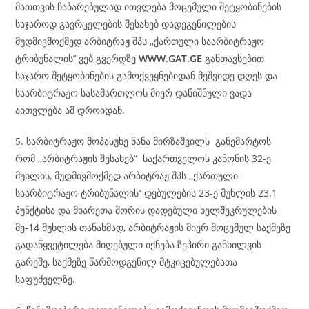
მათთვის ჩაბარებულად ითვლება მოცემული შეტყობინების
საჯაროდ გავრცელების შესახებ დადეგენილების
მუდმივმოქმედ არბიტრაჟ შპს ,,ქართული საარბიტრაჟო
ტრიბუნალის’’ ვებ გვერდზე
WWW.GAT.GE
განთავსებით
საჯარო შეტყობინების გამოქვეყნებიდან მეშვიდე დღეს და
საარბიტრაჟო სასამართლოს მიერ დანიშნული ვადა
აითვლება ამ დროიდან.
5. სარბიტრაჟო მოპასუხე ნანა მირზაშვილს განემარტოს
რომ ,,არბიტრაჟის შესახებ“ საქართველოს კანონის 32-ე
მუხლის, მუდმივმოქმედ არბიტრაჟ შპს ,,ქართული
საარბიტრაჟო ტრიბუნალის’’ დებულების 23-ე მუხლის 23.1
პუნქტისა და მხარეთა შორის დადებული ხელშეკრულების
მე-14 მუხლის თანახმად, არბიტრაჟის მიერ მოცემულ საქმეზე
გადაწყვეტილება მიღებული იქნება ზეპირი განხილვის
გარეშე, საქმეზე წარმოდგენილ მტკიცებულებათა
საფუძველზე.