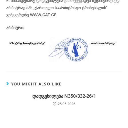
6. წინამდებარე დადგენილება გამოქვეყნდეს მუდმივმოქმედ
არბიტრაჟ შპს ,,ქართული საარბიტრაჟო ტრიბუნალის’’
ვებგვერდზე
WWW.GAT.GE.
არბიტრი:
YOU MIGHT ALSO LIKE
დადგენილება N350/332-26/1
25.05.2026