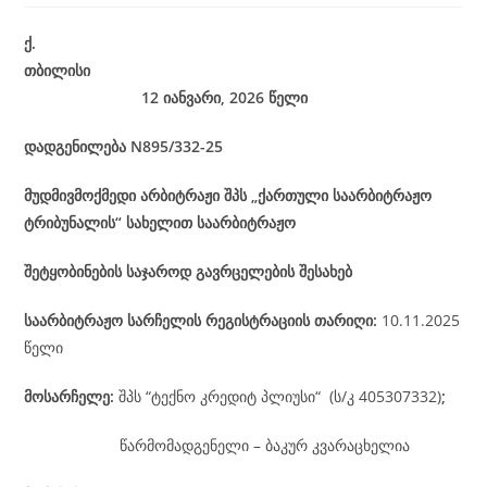
ქ
.
თბილისი
12 იანვარი, 2026
წელი
დადგენილება
N895/332-25
მუდმივმოქმედი არბიტრაჟი შპს „ქართული საარბიტრაჟო
ტრიბუნალის“ სახელით საარბიტრაჟო
შეტყობინების საჯაროდ გავრცელების შესახებ
საარბიტრაჟო
სარჩელის
რეგისტრაციის
თარიღი
:
10.11.2025
წელი
მოსარჩელე
:
შპს “ტექნო კრედიტ პლიუსი“ (ს/კ 405307332)
;
წარმომადგენელი – ბაკურ კვარაცხელია