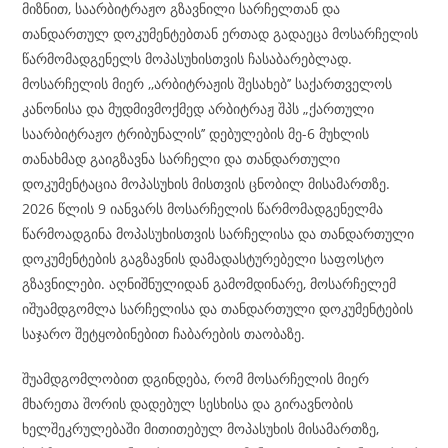
მიზნით, საარბიტრაჟო გზავნილი სარჩელთან და
თანდართულ დოკუმენტებთან ერთად გადაეცა მოსარჩელის
წარმომადგენელს მოპასუხისთვის ჩასაბარებლად.
მოსარჩელის მიერ ,,არბიტრაჟის შესახებ’’ საქართველოს
კანონისა და მუდმივმოქმედ არბიტრაჟ შპს „ქართული
საარბიტრაჟო ტრიბუნალის’’ დებულების მე-6 მუხლის
თანახმად გაიგზავნა სარჩელი და თანდართული
დოკუმენტაცია მოპასუხის მისთვის ცნობილ მისამართზე.
2026 წლის 9 იანვარს მოსარჩელის წარმომადგენელმა
წარმოადგინა მოპასუხისთვის სარჩელისა და თანდართული
დოკუმენტების გაგზავნის დამადასტურებელი საფოსტო
გზავნილები. აღნიშნულიდან გამომდინარე, მოსარჩელემ
იშუამდგომლა სარჩელისა და თანდართული დოკუმენტების
საჯარო შეტყობინებით ჩაბარების თაობაზე.
შუამდგომლობით დგინდება, რომ მოსარჩელის მიერ
მხარეთა შორის დადებულ სესხისა და გირავნობის
ხელშეკრულებაში მითითებულ მოპასუხის მისამართზე,