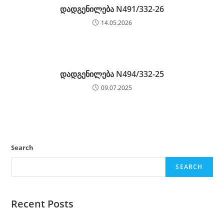
დადგენილება N491/332-26
14.05.2026
დადგენილება N494/332-25
09.07.2025
Search
SEARCH
Recent Posts