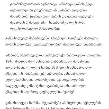
ტრიბუნალის”თვის ადრესატის ცნობილ უკანასკნელ
იურიდიულ, საცხოვრებელ ან სამუშაო ადგილის
მისამართზე (იურიდიული პირის და ინდივიდუალური
მეწარმის შემთხვევაში – სამეწარმეო რეესტრში
რეგისტრირებულ მისამართზე).
განსახილველ შემთხვევაში, გზავნილი გაიგზავნა მხარეთა
შორის დადებულ ხელშეკრულებაში მითითებულ მისამართზე.
ამასთან, საქართველოს სამოქალაქო საპროცესო კოდექსის
184-ე მუხლის მე-4 ნაწილის თანახმად, თუ მოპასუხის
ადგილსამყოფელი უცნობია ან მისთვის სასამართლო
გზავნილის ჩაბარება ვერ ხერხდება, სასამართლო
უფლებამოსილია მოსარჩელის შუამდგომლობის
საფუძველზე გამოიტანოს განჩინება სასამართლო
გზავნილის საჯაროდ გავრცელების შესახებ.
განსახილველ ნორმას შეესაბამება არბიტრაჟის დებულების
მე-6 მუხლის მე-10 და მე-11 პუნქტები, რომელთა