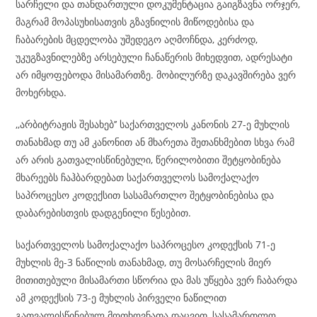
სარჩელი და თანდართული დოკუმენტაცია გაიგზავნა ორჯერ,
მაგრამ მოპასუხისათვის გზავნილის მიწოდებისა და
ჩაბარების მცდელობა უშედეგო აღმოჩნდა, კერძოდ,
უკუგზავნილებზე არსებული ჩანაწერის მიხედვით, ადრესატი
არ იმყოფებოდა მისამართზე. მობილურზე დაკავშირება ვერ
მოხერხდა.
,,არბიტრაჟის შესახებ’’ საქართველოს კანონის 27-ე მუხლის
თანახმად თუ ამ კანონით ან მხარეთა შეთანხმებით სხვა რამ
არ არის გათვალისწინებული, წერილობითი შეტყობინება
მხარეებს ჩაჰბარდებათ საქართველოს სამოქალაქო
საპროცესო კოდექსით სასამართლო შეტყობინებისა და
დაბარებისთვის დადგენილი წესებით.
საქართველოს სამოქალაქო საპროცესო კოდექსის 71-ე
მუხლის მე-3 ნაწილის თანახმად, თუ მოსარჩელის მიერ
მითითებული მისამართი სწორია და მას უწყება ვერ ჩაბარდა
ამ კოდექსის 73-ე მუხლის პირველი ნაწილით
გათვალისწინებულ მოთხოვნათა დაცვით, სასამართლო