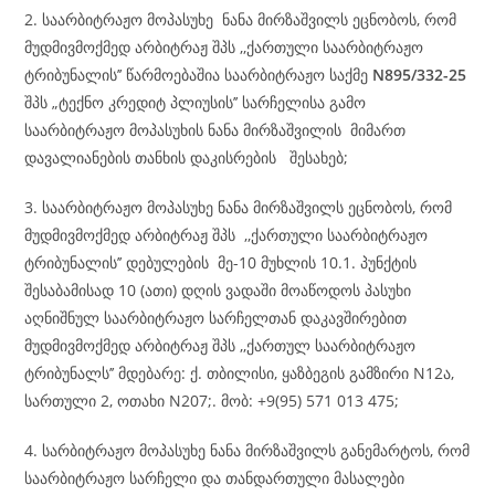
2. საარბიტრაჟო მოპასუხე ნანა მირზაშვილს ეცნობოს, რომ
მუდმივმოქმედ არბიტრაჟ შპს ,,ქართული საარბიტრაჟო
ტრიბუნალის’’ წარმოებაშია საარბიტრაჟო საქმე
N895/332-25
შპს „ტექნო კრედიტ პლიუსის’’ სარჩელისა გამო
საარბიტრაჟო მოპასუხის ნანა მირზაშვილის მიმართ
დავალიანების თანხის დაკისრების შესახებ;
3. საარბიტრაჟო მოპასუხე ნანა მირზაშვილს ეცნობოს, რომ
მუდმივმოქმედ არბიტრაჟ შპს ,,ქართული საარბიტრაჟო
ტრიბუნალის’’ დებულების მე-10 მუხლის 10.1. პუნქტის
შესაბამისად 10 (ათი) დღის ვადაში მოაწოდოს პასუხი
აღნიშნულ საარბიტრაჟო სარჩელთან დაკავშირებით
მუდმივმოქმედ არბიტრაჟ შპს ,,ქართულ საარბიტრაჟო
ტრიბუნალს’’ მდებარე: ქ. თბილისი, ყაზბეგის გამზირი N12ა,
სართული 2, ოთახი N207;. მობ: +9(95) 571 013 475;
4. სარბიტრაჟო მოპასუხე ნანა მირზაშვილს განემარტოს, რომ
საარბიტრაჟო სარჩელი და თანდართული მასალები