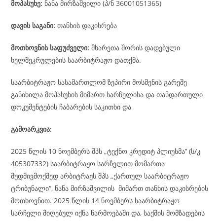
მოპასუხე
:
ნანა მირზაშვილი (პ/ნ 36001051365)
დავის
საგანი
:
თანხის დაკისრება
მოთხოვნის საფუძველი:
მხარეთა შორის დადებული
ხელშეკრულების საარბიტრაჟო დათქმა.
საარბიტრაჟო სასამართლომ ზეპირი მოსმენის გარეშე
განიხილა მოპასუხის მიმართ სარჩელისა და თანდართული
დოკუმენტების ჩაბარების საკითხი და
გამოარკვია:
2025 წლის 10 ნოემბერს შპს „ტექნო კრედიტ პლიუსმა’’ (ს/კ
405307332) საარბიტრაჟო სარჩელით მომართა
მუდმივმოქმედ არბიტრაჟს შპს „ქართულ საარბიტრაჟო
ტრიბუნალი“, ნანა მირზაშვილის მიმართ თანხის დაკისრების
მოთხოვნით. 2025 წლის 14 ნოემბერს საარბიტრაჟო
სარჩელი მიღებულ იქნა წარმოებაში და, საქმის მომზადების