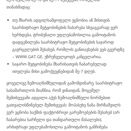
თანახმადაც:
თუ მხარის ადგილსამყოფელი უცნობია ან მისთვის
საარბიტრაჟო შეტყობინების ჩაბარება სხვაგვარად ვერ
ხერხდება, ტრიბუნალი უფლებამოსილია გამოიტანოს
დადგენილება საარბიტრაჟო შეტყობინების საჯაროდ
გავრცელების შესახებ, რომლის განთავსებას ვებ-გვერდზე
– WWW.GAT.GE, უზრუნველყოფს კანცელარია.
საჯარო შეტყობინება მხარისათვის ჩაბარებულად
ითვლება მისი გამოქვეყნებიდან მე-7 დღეს.
ყოველივე ზემოაღნიშნულიდან გამომდინარე, საარბიტრაჟო
სასამართლოს მიაჩნია, რომ ვინაიდან, მოცემულ
შემთხვევაში ადგილი აქვს ზემოაღნიშნული ნორმებით
გათვალისწინებულ შემთხვევას: მოპასუხე ნანა მირზაშვილს
ვერ ეცნობა საქმის ფაქტობრივი გარემოებების შესახებ (არ
ჩაბარებია სარჩელი და თანდართული მასალები),
არბიტრაჟი უფლებამოსილია გამოიტანოს განჩინება