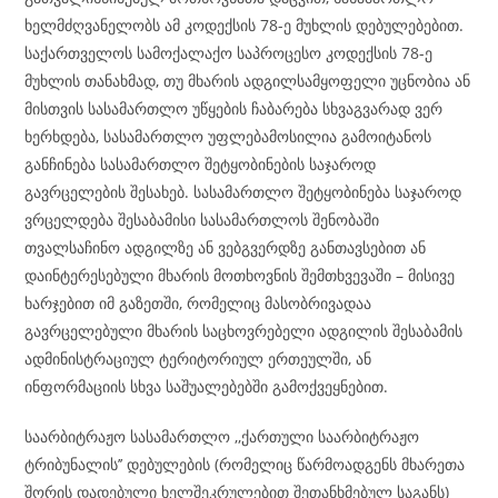
ხელმძღვანელობს ამ კოდექსის 78-ე მუხლის დებულებებით.
საქართველოს სამოქალაქო საპროცესო კოდექსის 78-ე
მუხლის თანახმად, თუ მხარის ადგილსამყოფელი უცნობია ან
მისთვის სასამართლო უწყების ჩაბარება სხვაგვარად ვერ
ხერხდება, სასამართლო უფლებამოსილია გამოიტანოს
განჩინება სასამართლო შეტყობინების საჯაროდ
გავრცელების შესახებ. სასამართლო შეტყობინება საჯაროდ
ვრცელდება შესაბამისი სასამართლოს შენობაში
თვალსაჩინო ადგილზე ან ვებგვერდზე განთავსებით ან
დაინტერესებული მხარის მოთხოვნის შემთხვევაში – მისივე
ხარჯებით იმ გაზეთში, რომელიც მასობრივადაა
გავრცელებული მხარის საცხოვრებელი ადგილის შესაბამის
ადმინისტრაციულ ტერიტორიულ ერთეულში, ან
ინფორმაციის სხვა საშუალებებში გამოქვეყნებით.
საარბიტრაჟო სასამართლო ,,ქართული საარბიტრაჟო
ტრიბუნალის’’ დებულების (რომელიც წარმოადგენს მხარეთა
შორის დადებული ხელშეკრულებით შეთანხმებულ საგანს)