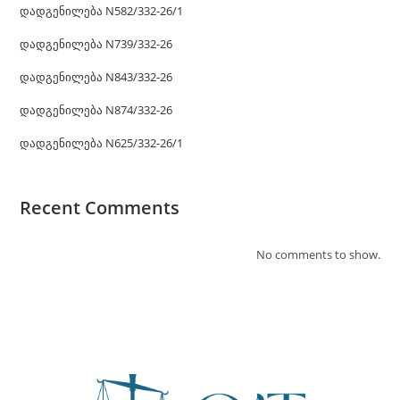
დადგენილება N582/332-26/1
დადგენილება N739/332-26
დადგენილება N843/332-26
დადგენილება N874/332-26
დადგენილება N625/332-26/1
Recent Comments
No comments to show.