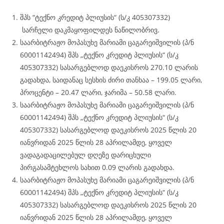
შპს “ტექნო კრედიტ პლიუსის“ (ს/კ 405307332)
სარჩელი დაკმაყოფილდეს ნაწილობრივ.
საარბიტრაჟო მოპასუხე მარიამი ცაგარეიშვილის (პ/ნ
60001142494) შპს „ტექნო კრედიტ პლიუსის“ (ს/კ
405307332) სასარგებლოდ დაეკისროს 270.10 ლარის
გადახდა, საიდანაც სესხის ძირი თანხაა – 199.05 ლარი,
პროცენტი – 20.47 ლარი, ჯარიმა – 50.58 ლარი.
საარბიტრაჟო მოპასუხე მარიამი ცაგარეიშვილის (პ/ნ
60001142494) შპს „ტექნო კრედიტ პლიუსის“ (ს/კ
405307332) სასარგებლოდ დაეკისროს 2025 წლის 20
იანვრიდან 2025 წლის 28 აპრილამდე, ყოველ
ვადაგადაცილებულ დღეზე დარიცხული
პირგასამტეხლოს სახით 0.09 ლარის გადახდა.
საარბიტრაჟო მოპასუხე მარიამი ცაგარეიშვილის (პ/ნ
60001142494) შპს „ტექნო კრედიტ პლიუსის“ (ს/კ
405307332) სასარგებლოდ დაეკისროს 2025 წლის 20
იანვრიდან 2025 წლის 28 აპრილამდე, ყოველ