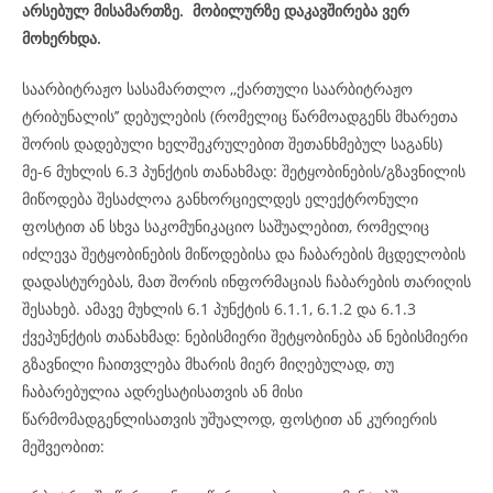
არსებულ მისამართზე. მობილურზე დაკავშირება ვერ
მოხერხდა.
საარბიტრაჟო სასამართლო ,,ქართული საარბიტრაჟო
ტრიბუნალის’’ დებულების (რომელიც წარმოადგენს მხარეთა
შორის დადებული ხელშეკრულებით შეთანხმებულ საგანს)
მე-6 მუხლის 6.3 პუნქტის თანახმად: შეტყობინების/გზავნილის
მიწოდება შესაძლოა განხორციელდეს ელექტრონული
ფოსტით ან სხვა საკომუნიკაციო საშუალებით, რომელიც
იძლევა შეტყობინების მიწოდებისა და ჩაბარების მცდელობის
დადასტურებას, მათ შორის ინფორმაციას ჩაბარების თარიღის
შესახებ. ამავე მუხლის 6.1 პუნქტის 6.1.1, 6.1.2 და 6.1.3
ქვეპუნქტის თანახმად: ნებისმიერი შეტყობინება ან ნებისმიერი
გზავნილი ჩაითვლება მხარის მიერ მიღებულად, თუ
ჩაბარებულია ადრესატისათვის ან მისი
წარმომადგენლისათვის უშუალოდ, ფოსტით ან კურიერის
მეშვეობით: