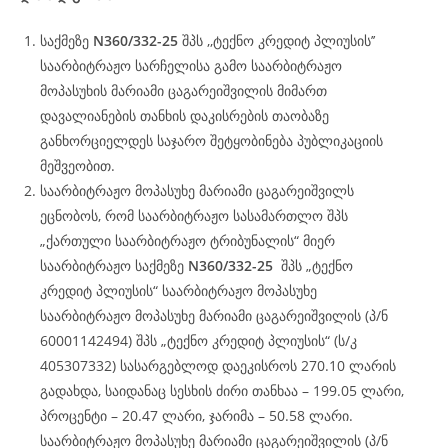
საქმეზე
N360/332-25
შპს ,,ტექნო კრედიტ პლიუსის’’
საარბიტრაჟო სარჩელისა გამო საარბიტრაჟო
მოპასუხის მარიამი ცაგარეიშვილის მიმართ
დავალიანების თანხის დაკისრების თაობაზე
განხორციელდეს საჯარო შეტყობინება პუბლიკაციის
მეშვეობით.
საარბიტრაჟო მოპასუხე მარიამი ცაგარეიშვილს
ეცნობოს, რომ საარბიტრაჟო სასამართლო შპს
„ქართული საარბიტრაჟო ტრიბუნალის“ მიერ
საარბიტრაჟო საქმეზე
N360/332-25
შპს „ტექნო
კრედიტ პლიუსის“ საარბიტრაჟო მოპასუხე
საარბიტრაჟო მოპასუხე მარიამი ცაგარეიშვილის (პ/ნ
60001142494) შპს „ტექნო კრედიტ პლიუსის“ (ს/კ
405307332) სასარგებლოდ დაეკისროს 270.10 ლარის
გადახდა, საიდანაც სესხის ძირი თანხაა – 199.05 ლარი,
პროცენტი – 20.47 ლარი, ჯარიმა – 50.58 ლარი.
საარბიტრაჟო მოპასუხე მარიამი ცაგარეიშვილის (პ/ნ