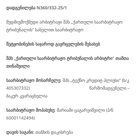
დადგენილება
N360/332-25
/1
მუდმივმოქმედი არბიტრაჟი შპს „ქართული საარბიტრაჟო
ტრიბუნალის“ სახელით საარბიტრაჟო
შეტყობინების საჯაროდ გავრცელების შესახებ
შპს „ქართული საარბიტრაჟო ტრიბუნალის არბიტრი“ თამთა
თინაშვილი
საარბიტრაჟო მოსარჩელე
:
შპს „ტექნო კრედიტ პლიუსი“ (ს/კ
405307332)
წარმომადგენელი –
ბაკურ კვარაცხელია
საარბიტრაჟო მოპასუხე
:
მარიამი ცაგარეიშვილი (პ/ნ
60001142494)
დავის
საგანი
:
თანხის დაკისრება