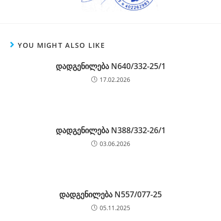
YOU MIGHT ALSO LIKE
დადგენილება N640/332-25/1
17.02.2026
დადგენილება N388/332-26/1
03.06.2026
დადგენილება N557/077-25
05.11.2025