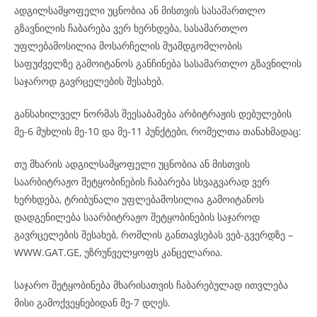
ადგილსამყოფელი უცნობია ან მისთვის სასამართლო
გზავნილის ჩაბარება ვერ ხერხდება, სასამართლო
უფლებამოსილია მოსარჩელის შუამდგომლობის
საფუძველზე გამოიტანოს განჩინება სასამართლო გზავნილის
საჯაროდ გავრცელების შესახებ.
განსახილველ ნორმას შეესაბამება არბიტრაჟის დებულების
მე-6 მუხლის მე-10 და მე-11 პუნქტები, რომელთა თანახმადაც:
თუ მხარის ადგილსამყოფელი უცნობია ან მისთვის
საარბიტრაჟო შეტყობინების ჩაბარება სხვაგვარად ვერ
ხერხდება, ტრიბუნალი უფლებამოსილია გამოიტანოს
დადგენილება საარბიტრაჟო შეტყობინების საჯაროდ
გავრცელების შესახებ, რომლის განთავსებას ვებ-გვერდზე –
WWW.GAT.GE, უზრუნველყოფს კანცელარია.
საჯარო შეტყობინება მხარისათვის ჩაბარებულად ითვლება
მისი გამოქვეყნებიდან მე-7 დღეს.