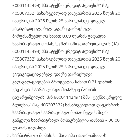
60001142494) შპს „ტექნო კრედიტ პლიუსის“ (ს/კ
405307332) სასარგებლოდ დაეკისროს 2025 წლის 20
იანვრიდან 2025 წლის 28 აპრილამდე, ყოველ
ვადაგადაცილებულ დღეზე დარიცხული
პირგასამტეხლოს სახით 0.09 ლარის გადახდა.
საარბიტრაჟო მოპასუხე მარიამი ცაგარეიშვილის (პ/ნ
60001142494) შპს „ტექნო კრედიტ პლიუსის“ (ს/კ
405307332) სასარგებლოდ დაეკისროს 2025 წლის 20
იანვრიდან 2025 წლის 28 აპრილამდე, ყოველ
ვადაგადაცილებულ დღეზე დარიცხული
ვადაგადაცილების პროცენტის სახით 0.21 ლარის
გადახდა. საარბიტრაჟო მოპასუხე მარიამი
ცაგარეიშვილის (პ/ნ 60001142494) შპს „ტექნო კრედიტ
პლიუსის“ (ს/კ 405307332) სასარგებლოდ დაეკისროს
საარბიტრაჟო საარბიტრაჟო მოსარჩელის მიერ
გაწეული საარბიტრაჟო მოსაკრებლის თანხის – 90.00
ლარის გადახდა.
სარბიტრაჟო მოპასუხე მარიამი ცაგარეიშვილს