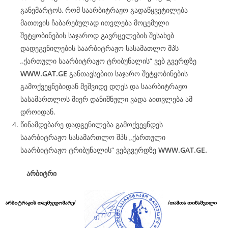
განემარტოს, რომ საარბიტრაჟო გადაწყვეტილება
მათთვის ჩაბარებულად ითვლება მოცემული
შეტყობინების საჯაროდ გავრცელების შესახებ
დადეგენილების საარბიტრაჟო სასამათლო შპს
„ქართული საარბიტრაჟო ტრიბუნალის“ ვებ გვერდზე
WWW.
GAT
.GE
განთავსებით საჯარო შეტყობინების
გამოქვეყნებიდან მეშვიდე დღეს და საარბიტრაჟო
სასამართლოს მიერ დანიშნული ვადა აითვლება ამ
დროიდან.
წინამდებარე დადგენილება გამოქვეყნდეს
საარბიტრაჟო სასამართლო შპს „ქართული
საარბიტრაჟო ტრიბუნალის“ ვებგვერდზე
WWW.
GAT
.GE.
არბიტრი