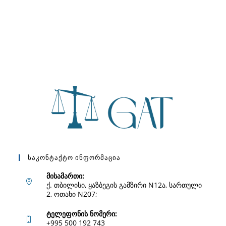
Საკონტაქტო Ინფორმაცია
მისამართი:
ქ. თბილისი, ყაზბეგის გამზირი N12ა, სართული
2, ოთახი N207;
ტელეფონის ნომერი:
+995 500 192 743