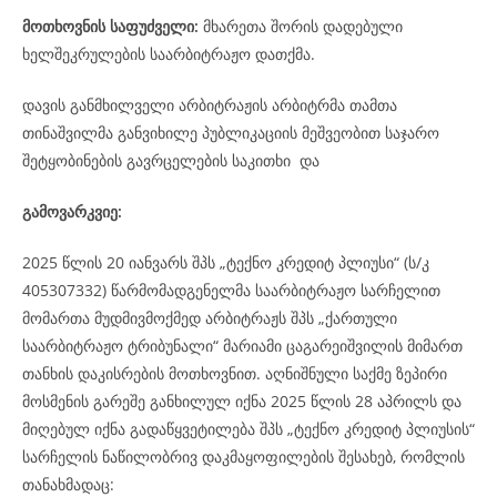
მოთხოვნის საფუძველი:
მხარეთა შორის დადებული
ხელშეკრულების საარბიტრაჟო დათქმა.
დავის განმხილველი არბიტრაჟის არბიტრმა თამთა
თინაშვილმა განვიხილე პუბლიკაციის მეშვეობით საჯარო
შეტყობინების გავრცელების საკითხი და
გამოვარკვიე:
2025 წლის 20 იანვარს შპს „ტექნო კრედიტ პლიუსი“ (ს/კ
405307332) წარმომადგენელმა საარბიტრაჟო სარჩელით
მომართა მუდმივმოქმედ არბიტრაჟს შპს „ქართული
საარბიტრაჟო ტრიბუნალი“ მარიამი ცაგარეიშვილის მიმართ
თანხის დაკისრების მოთხოვნით. აღნიშნული საქმე ზეპირი
მოსმენის გარეშე განხილულ იქნა 2025 წლის 28 აპრილს და
მიღებულ იქნა გადაწყვეტილება შპს „ტექნო კრედიტ პლიუსის“
სარჩელის ნაწილობრივ დაკმაყოფილების შესახებ, რომლის
თანახმადაც: