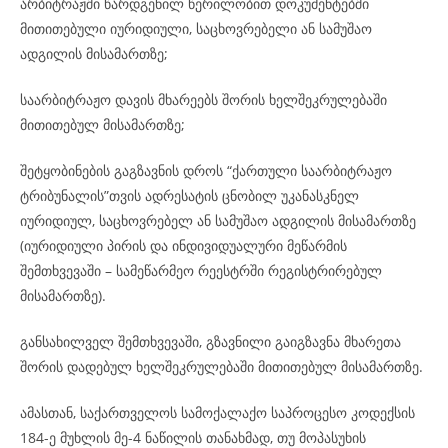
არბიტრაჟში წარდგენილ წერილობით დოკუმენტებში
მითითებული იურიდიული, საცხოვრებელი ან სამუშაო
ადგილის მისამართზე;
საარბიტრაჟო დავის მხარეებს შორის ხელშეკრულებაში
მითითებულ მისამართზე;
შეტყობინების გაგზავნის დროს “ქართული საარბიტრაჟო
ტრიბუნალის”თვის ადრესატის ცნობილ უკანასკნელ
იურიდიულ, საცხოვრებელ ან სამუშაო ადგილის მისამართზე
(იურიდიული პირის და ინდივიდუალური მეწარმის
შემთხვევაში – სამეწარმეო რეესტრში რეგისტრირებულ
მისამართზე).
განსახილველ შემთხვევაში, გზავნილი გაიგზავნა მხარეთა
შორის დადებულ ხელშეკრულებაში მითითებულ მისამართზე.
ამასთან, საქართველოს სამოქალაქო საპროცესო კოდექსის
184-ე მუხლის მე-4 ნაწილის თანახმად, თუ მოპასუხის