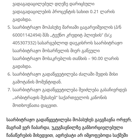
ვადაგადაცილებულ დღეზე დარიცხული
ვადაგადაცილების პროცენტის სახით 0.21 ლარის
გადახდა.
საარბიტრაჟო მოპასუხე მარიამი ცაგარეიშვილის (პ/ნ
60001142494) შპს „ტექნო კრედიტ პლიუსის“ (ს/კ
405307332) სასარგებლოდ დაეკისროს საარბიტრაჟო
საარბიტრაჟო მოსარჩელის მიერ გაწეული
საარბიტრაჟო მოსაკრებლის თანხის – 90.00 ლარის
გადახდა.
საარბიტრაჟო გადაწყვეტილება ძალაში შედის მისი
გამოტანის მომენტიდან.
საარბიტრაჟო გადაწყვეტილება შეიძლება გასაჩივრდეს
„არბიტრაჟის შესახებ“ საქართველოს კანონის
მოთხოვნათა დაცვით.
საარბიტრაჟო გადაწყვეტილება მოპასუხეს გაეგზავნა ორჯერ,
მაგრამ ვერ ჩაბარდა, უკუგზავნილზე განხორციელებული
ჩანაწერების მიხედვით, ადრესატი არ იმყოფებოდა საქმეში