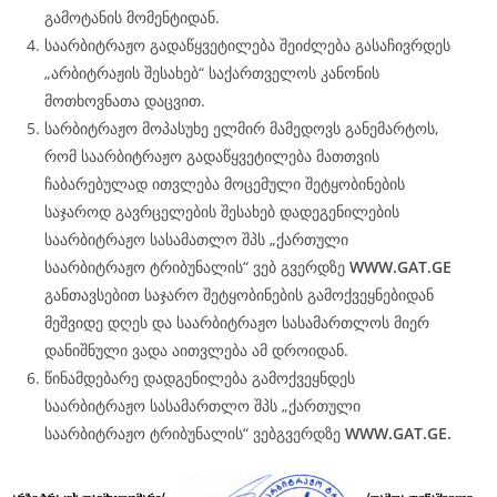
გამოტანის მომენტიდან.
საარბიტრაჟო გადაწყვეტილება შეიძლება გასაჩივრდეს
„არბიტრაჟის შესახებ“ საქართველოს კანონის
მოთხოვნათა დაცვით.
სარბიტრაჟო მოპასუხე ელმირ მამედოვს განემარტოს,
რომ საარბიტრაჟო გადაწყვეტილება მათთვის
ჩაბარებულად ითვლება მოცემული შეტყობინების
საჯაროდ გავრცელების შესახებ დადეგენილების
საარბიტრაჟო სასამათლო შპს „ქართული
საარბიტრაჟო ტრიბუნალის“ ვებ გვერდზე
WWW.
GAT
.GE
განთავსებით საჯარო შეტყობინების გამოქვეყნებიდან
მეშვიდე დღეს და საარბიტრაჟო სასამართლოს მიერ
დანიშნული ვადა აითვლება ამ დროიდან.
წინამდებარე დადგენილება გამოქვეყნდეს
საარბიტრაჟო სასამართლო შპს „ქართული
საარბიტრაჟო ტრიბუნალის“ ვებგვერდზე
WWW.
GAT
.GE.