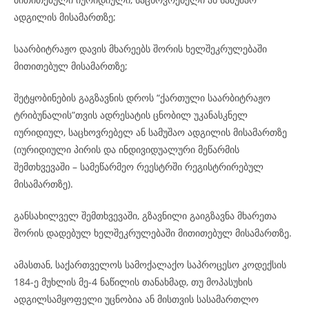
ადგილის მისამართზე;
საარბიტრაჟო დავის მხარეებს შორის ხელშეკრულებაში
მითითებულ მისამართზე;
შეტყობინების გაგზავნის დროს “ქართული საარბიტრაჟო
ტრიბუნალის”თვის ადრესატის ცნობილ უკანასკნელ
იურიდიულ, საცხოვრებელ ან სამუშაო ადგილის მისამართზე
(იურიდიული პირის და ინდივიდუალური მეწარმის
შემთხვევაში – სამეწარმეო რეესტრში რეგისტრირებულ
მისამართზე).
განსახილველ შემთხვევაში, გზავნილი გაიგზავნა მხარეთა
შორის დადებულ ხელშეკრულებაში მითითებულ მისამართზე.
ამასთან, საქართველოს სამოქალაქო საპროცესო კოდექსის
184-ე მუხლის მე-4 ნაწილის თანახმად, თუ მოპასუხის
ადგილსამყოფელი უცნობია ან მისთვის სასამართლო