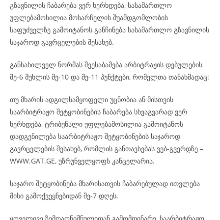
გზავნილის ჩაბარება ვერ ხერხდება, სასამართლო
უფლებამოსილია მოსარჩელის შუამდგომლობის
საფუძველზე გამოიტანოს განჩინება სასამართლო გზავნილის
საჯაროდ გავრცელების შესახებ.
განსახილველ ნორმას შეესაბამება არბიტრაჟის დებულების
მე-6 მუხლის მე-10 და მე-11 პუნქტები, რომელთა თანახმადაც:
თუ მხარის ადგილსამყოფელი უცნობია ან მისთვის
საარბიტრაჟო შეტყობინების ჩაბარება სხვაგვარად ვერ
ხერხდება, ტრიბუნალი უფლებამოსილია გამოიტანოს
დადგენილება საარბიტრაჟო შეტყობინების საჯაროდ
გავრცელების შესახებ, რომლის განთავსებას ვებ-გვერდზე –
WWW.GAT.GE, უზრუნველყოფს კანცელარია.
საჯარო შეტყობინება მხარისათვის ჩაბარებულად ითვლება
მისი გამოქვეყნებიდან მე-7 დღეს.
ყოველივე ზემოაღნიშნულიდან გამომდინარე, საარბიტრაჟო