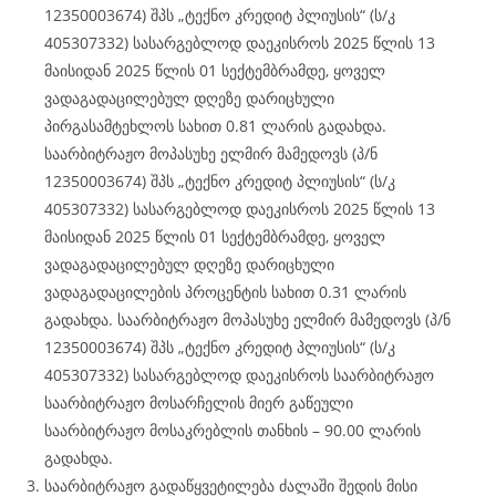
12350003674) შპს „ტექნო კრედიტ პლიუსის“ (ს/კ
405307332) სასარგებლოდ დაეკისროს 2025 წლის 13
მაისიდან 2025 წლის 01 სექტემბრამდე, ყოველ
ვადაგადაცილებულ დღეზე დარიცხული
პირგასამტეხლოს სახით 0.81 ლარის გადახდა.
საარბიტრაჟო მოპასუხე ელმირ მამედოვს (პ/ნ
12350003674) შპს „ტექნო კრედიტ პლიუსის“ (ს/კ
405307332) სასარგებლოდ დაეკისროს 2025 წლის 13
მაისიდან 2025 წლის 01 სექტემბრამდე, ყოველ
ვადაგადაცილებულ დღეზე დარიცხული
ვადაგადაცილების პროცენტის სახით 0.31 ლარის
გადახდა. საარბიტრაჟო მოპასუხე ელმირ მამედოვს (პ/ნ
12350003674) შპს „ტექნო კრედიტ პლიუსის“ (ს/კ
405307332) სასარგებლოდ დაეკისროს საარბიტრაჟო
საარბიტრაჟო მოსარჩელის მიერ გაწეული
საარბიტრაჟო მოსაკრებლის თანხის – 90.00 ლარის
გადახდა.
საარბიტრაჟო გადაწყვეტილება ძალაში შედის მისი