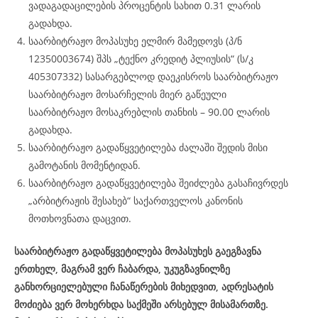
ვადაგადაცილების პროცენტის სახით 0.31 ლარის
გადახდა.
საარბიტრაჟო მოპასუხე ელმირ მამედოვს (პ/ნ
12350003674) შპს „ტექნო კრედიტ პლიუსის“ (ს/კ
405307332) სასარგებლოდ დაეკისროს საარბიტრაჟო
საარბიტრაჟო მოსარჩელის მიერ გაწეული
საარბიტრაჟო მოსაკრებლის თანხის – 90.00 ლარის
გადახდა.
საარბიტრაჟო გადაწყვეტილება ძალაში შედის მისი
გამოტანის მომენტიდან.
საარბიტრაჟო გადაწყვეტილება შეიძლება გასაჩივრდეს
„არბიტრაჟის შესახებ“ საქართველოს კანონის
მოთხოვნათა დაცვით.
საარბიტრაჟო გადაწყვეტილება მოპასუხეს გაეგზავნა
ერთხელ, მაგრამ ვერ ჩაბარდა, უკუგზავნილზე
განხორციელებული ჩანაწერების მიხედვით, ადრესატის
მოძიება ვერ მოხერხდა საქმეში არსებულ მისამართზე.