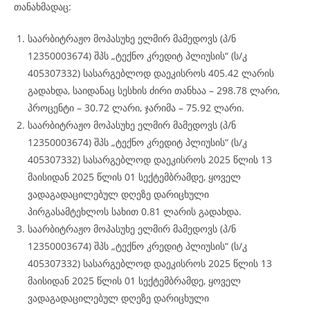
თანახმადაც:
საარბიტრაჟო მოპასუხე ელმირ მამედოვს (პ/ნ
12350003674) შპს „ტექნო კრედიტ პლიუსის“ (ს/კ
405307332) სასარგებლოდ დაეკისროს 405.42 ლარის
გადახდა, საიდანაც სესხის ძირი თანხაა – 298.78 ლარი,
პროცენტი – 30.72 ლარი, ჯარიმა – 75.92 ლარი.
საარბიტრაჟო მოპასუხე ელმირ მამედოვს (პ/ნ
12350003674) შპს „ტექნო კრედიტ პლიუსის“ (ს/კ
405307332) სასარგებლოდ დაეკისროს 2025 წლის 13
მაისიდან 2025 წლის 01 სექტემბრამდე, ყოველ
ვადაგადაცილებულ დღეზე დარიცხული
პირგასამტეხლოს სახით 0.81 ლარის გადახდა.
საარბიტრაჟო მოპასუხე ელმირ მამედოვს (პ/ნ
12350003674) შპს „ტექნო კრედიტ პლიუსის“ (ს/კ
405307332) სასარგებლოდ დაეკისროს 2025 წლის 13
მაისიდან 2025 წლის 01 სექტემბრამდე, ყოველ
ვადაგადაცილებულ დღეზე დარიცხული