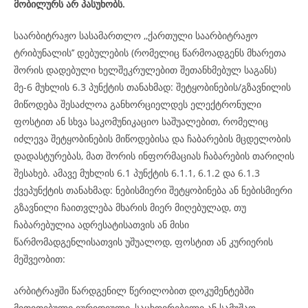
მობილურს არ პასუხობს.
საარბიტრაჟო სასამართლო ,,ქართული საარბიტრაჟო
ტრიბუნალის’’ დებულების (რომელიც წარმოადგენს მხარეთა
შორის დადებული ხელშეკრულებით შეთანხმებულ საგანს)
მე-6 მუხლის 6.3 პუნქტის თანახმად: შეტყობინების/გზავნილის
მიწოდება შესაძლოა განხორციელდეს ელექტრონული
ფოსტით ან სხვა საკომუნიკაციო საშუალებით, რომელიც
იძლევა შეტყობინების მიწოდებისა და ჩაბარების მცდელობის
დადასტურებას, მათ შორის ინფორმაციას ჩაბარების თარიღის
შესახებ. ამავე მუხლის 6.1 პუნქტის 6.1.1, 6.1.2 და 6.1.3
ქვეპუნქტის თანახმად: ნებისმიერი შეტყობინება ან ნებისმიერი
გზავნილი ჩაითვლება მხარის მიერ მიღებულად, თუ
ჩაბარებულია ადრესატისათვის ან მისი
წარმომადგენლისათვის უშუალოდ, ფოსტით ან კურიერის
მეშვეობით:
არბიტრაჟში წარდგენილ წერილობით დოკუმენტებში
მითითებული იურიდიული, საცხოვრებელი ან სამუშაო