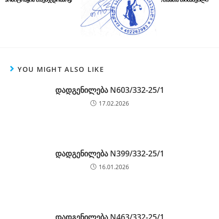
YOU MIGHT ALSO LIKE
დადგენილება N603/332-25/1
17.02.2026
დადგენილება N399/332-25/1
16.01.2026
დადგენილება N463/332-25/1