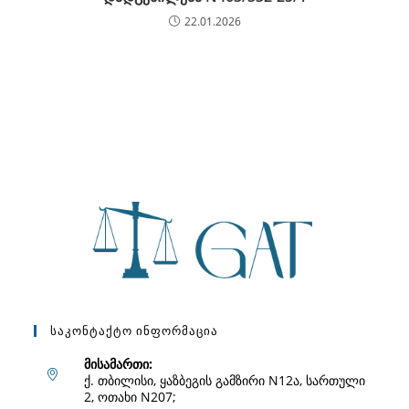
22.01.2026
Საკონტაქტო Ინფორმაცია
მისამართი:
ქ. თბილისი, ყაზბეგის გამზირი N12ა, სართული
2, ოთახი N207;