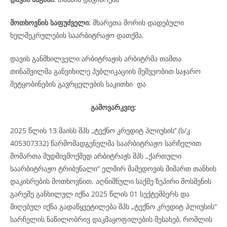
მოთხოვნის საფუძველი:
მხარეთა შორის დადებული
ხელშეკრულების საარბიტრაჟო დათქმა.
დავის განმხილველი არბიტრაჟის არბიტრმა თამთა
თინაშვილმა განვიხილე პუბლიკაციის მეშვეობით საჯარო
შეტყობინების გავრცელების საკითხი და
გამოვარკვიე:
2025 წლის 13 მაისს შპს ,,ტექნო კრედიტ პლიუსის’’ (ს/კ
405307332) წარმომადგენელმა საარბიტრაჟო სარჩელით
მომართა მუდმივმოქმედ არბიტრაჟს შპს „ქართული
საარბიტრაჟო ტრიბუნალი“ ელმირ მამედოვის მიმართ თანხის
დაკისრების მოთხოვნით. აღნიშნული საქმე ზეპირი მოსმენის
გარეშე განხილულ იქნა 2025 წლის 01 სექტემბერს და
მიღებულ იქნა გადაწყვეტილება შპს „ტექნო კრედიტ პლიუსის“
სარჩელის ნაწილობრივ დაკმაყოფილების შესახებ, რომლის