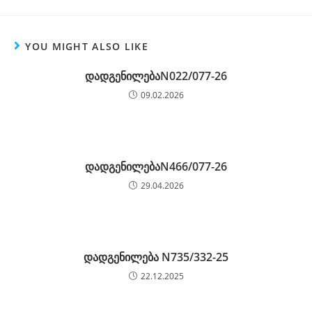
YOU MIGHT ALSO LIKE
დადგენილებაN022/077-26
09.02.2026
დადგენილებაN466/077-26
29.04.2026
დადგენილება N735/332-25
22.12.2025