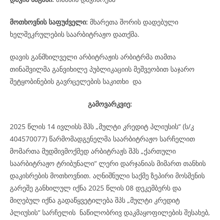
მოთხოვნის საფუძველი:
მხარეთა შორის დადებული
ხელშეკრულების საარბიტრაჟო დათქმა.
დავის განმხილველი არბიტრაჟის არბიტრმა თამთა
თინაშვილმა განვიხილე პუბლიკაციის მეშვეობით საჯარო
შეტყობინების გავრცელების საკითხი და
გამოვარკვიე:
2025 წლის 14 ივლისს შპს „მულტი კრედიტ პლიუსის“ (ს/კ
404570077) წარმომადგენელმა საარბიტრაჟო სარჩელით
მომართა მუდმივმოქმედ არბიტრაჟს შპს „ქართული
საარბიტრაჟო ტრიბუნალი“ ლერი დარჯანიას მიმართ თანხის
დაკისრების მოთხოვნით. აღნიშნული საქმე ზეპირი მოსმენის
გარეშე განხილულ იქნა 2025 წლის 08 დეკემბერს და
მიღებულ იქნა გადაწყვეტილება შპს „მულტი კრედიტ
პლიუსის“ სარჩელის ნაწილობრივ დაკმაყოფილების შესახებ,