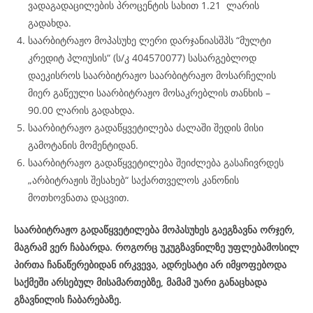
ვადაგადაცილების პროცენტის სახით 1.21 ლარის
გადახდა.
საარბიტრაჟო მოპასუხე ლერი დარჯანიასშპს “მულტი
კრედიტ პლიუსის“ (ს/კ 404570077) სასარგებლოდ
დაეკისროს საარბიტრაჟო საარბიტრაჟო მოსარჩელის
მიერ გაწეული საარბიტრაჟო მოსაკრებლის თანხის –
90.00 ლარის გადახდა.
საარბიტრაჟო გადაწყვეტილება ძალაში შედის მისი
გამოტანის მომენტიდან.
საარბიტრაჟო გადაწყვეტილება შეიძლება გასაჩივრდეს
„არბიტრაჟის შესახებ“ საქართველოს კანონის
მოთხოვნათა დაცვით.
საარბიტრაჟო გადაწყვეტილება მოპასუხეს გაეგზავნა ორჯერ,
მაგრამ ვერ ჩაბარდა. როგორც უკუგზავნილზე უფლებამოსილ
პირთა ჩანაწერებიდან ირკვევა, ადრესატი არ იმყოფებოდა
საქმეში არსებულ მისამართებზე, მამამ უარი განაცხადა
გზავნილის ჩაბარებაზე.