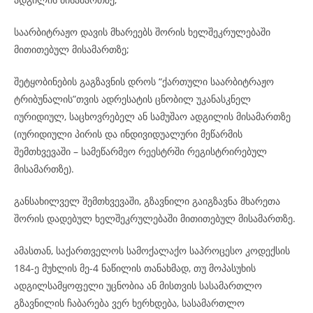
საარბიტრაჟო დავის მხარეებს შორის ხელშეკრულებაში
მითითებულ მისამართზე;
შეტყობინების გაგზავნის დროს “ქართული საარბიტრაჟო
ტრიბუნალის”თვის ადრესატის ცნობილ უკანასკნელ
იურიდიულ, საცხოვრებელ ან სამუშაო ადგილის მისამართზე
(იურიდიული პირის და ინდივიდუალური მეწარმის
შემთხვევაში – სამეწარმეო რეესტრში რეგისტრირებულ
მისამართზე).
განსახილველ შემთხვევაში, გზავნილი გაიგზავნა მხარეთა
შორის დადებულ ხელშეკრულებაში მითითებულ მისამართზე.
ამასთან, საქართველოს სამოქალაქო საპროცესო კოდექსის
184-ე მუხლის მე-4 ნაწილის თანახმად, თუ მოპასუხის
ადგილსამყოფელი უცნობია ან მისთვის სასამართლო
გზავნილის ჩაბარება ვერ ხერხდება, სასამართლო