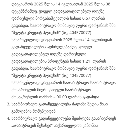
დაეკისროს 2025 წლის 14 ივლისიდან 2025 წლის 08
დეკემბრამდე, ყოველ ვადაგადაცილებულ დღეზე
დარიცხული პირგასამტეხლოს სახით 0.57 ლარის
გადახდა. საარბიტრაჟო მოპასუხე ლერი დარჯანიას შპს
“მულტი კრედიტ პლიუსის“ (ს/კ 404570077)
სასარგებლოდ დაეკისროს 2025 წლის 14 ივლისიდან
გადაწყვეტილების აღსრულებამდე, ყოველ
ვადაგადაცილებულ დღეზე დარიცხული
ვადაგადაცილების პროცენტის სახით 1.21 ლარის
გადახდა. საარბიტრაჟო მოპასუხე ლერი დარჯანიას შპს
“მულტი კრედიტ პლიუსის“ (ს/კ 404570077)
სასარგებლოდ დაეკისროს საარბიტრაჟო საარბიტრაჟო
მოსარჩელის მიერ გაწეული საარბიტრაჟო
მოსაკრებლის თანხის – 90.00 ლარის გადახდა.
საარბიტრაჟო გადაწყვეტილება ძალაში შედის მისი
გამოტანის მომენტიდან.
საარბიტრაჟო გადაწყვეტილება შეიძლება გასაჩივრდეს
„არბიტრაჟის შესახებ“ საქართველოს კანონის