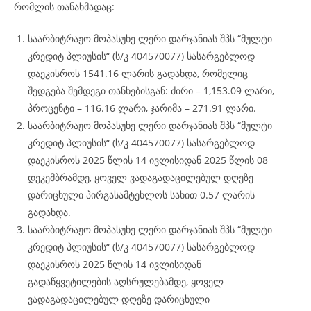
რომლის თანახმადაც:
საარბიტრაჟო მოპასუხე ლერი დარჯანიას შპს “მულტი
კრედიტ პლიუსის“ (ს/კ 404570077) სასარგებლოდ
დაეკისროს 1541.16 ლარის გადახდა, რომელიც
შედგება შემდეგი თანხებისგან: ძირი – 1,153.09 ლარი,
პროცენტი – 116.16 ლარი, ჯარიმა – 271.91 ლარი.
საარბიტრაჟო მოპასუხე ლერი დარჯანიას შპს “მულტი
კრედიტ პლიუსის“ (ს/კ 404570077) სასარგებლოდ
დაეკისროს 2025 წლის 14 ივლისიდან 2025 წლის 08
დეკემბრამდე, ყოველ ვადაგადაცილებულ დღეზე
დარიცხული პირგასამტეხლოს სახით 0.57 ლარის
გადახდა.
საარბიტრაჟო მოპასუხე ლერი დარჯანიას შპს “მულტი
კრედიტ პლიუსის“ (ს/კ 404570077) სასარგებლოდ
დაეკისროს 2025 წლის 14 ივლისიდან
გადაწყვეტილების აღსრულებამდე, ყოველ
ვადაგადაცილებულ დღეზე დარიცხული