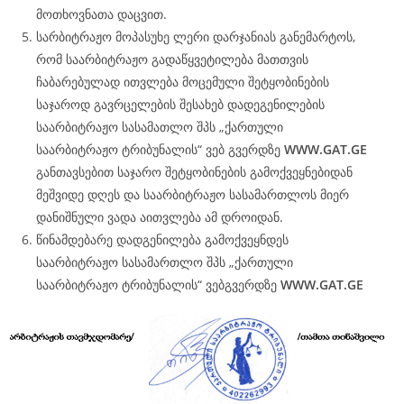
მოთხოვნათა დაცვით.
სარბიტრაჟო მოპასუხე ლერი დარჯანიას განემარტოს,
რომ საარბიტრაჟო გადაწყვეტილება მათთვის
ჩაბარებულად ითვლება მოცემული შეტყობინების
საჯაროდ გავრცელების შესახებ დადეგენილების
საარბიტრაჟო სასამათლო შპს „ქართული
საარბიტრაჟო ტრიბუნალის“ ვებ გვერდზე
WWW.
GAT
.GE
განთავსებით საჯარო შეტყობინების გამოქვეყნებიდან
მეშვიდე დღეს და საარბიტრაჟო სასამართლოს მიერ
დანიშნული ვადა აითვლება ამ დროიდან.
წინამდებარე დადგენილება გამოქვეყნდეს
საარბიტრაჟო სასამართლო შპს „ქართული
საარბიტრაჟო ტრიბუნალის“ ვებგვერდზე
WWW.
GAT
.GE