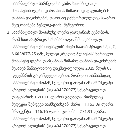
საარბიტრაჟო სარჩელისა გამო საარბიტრაჟო
მოპასუხის ლერი დარჯანიას მიმართ დავალიანების
თანხის დაკისრების თაობაზე განხორციელდეს საჯარო
შეტყობინება პუბლიკაციის მეშვეობით.
საარბიტრაჟო მოპასუხე ლერი დარჯანიას ეცნობოს,
რომ საარბიტრაჟო სასამართლო შპს „ქართული
საარბიტრაჟო ტრიბუნალის“ მიერ საარბიტრაჟო საქმეზე
N605/077-25
შპს „მულტი კრედიტ პლიუსის“ სარჩელი
მოპასუხე ლერი დარჯანიას მიმართ თანხის დაკისრების
შესახებ ნაწილობრივ დაკმაყოფილდა 2025 წლის 08
დეკემბრის გადაწყვეტილებით, რომლის თანახმადაც,
საარბიტრაჟო მოპასუხე ლერი დარჯანიას შპს “მულტი
კრედიტ პლიუსის“ (ს/კ 404570077) სასარგებლოდ
დაეკისროს 1541.16 ლარის გადახდა, რომელიც
შედგება შემდეგი თანხებისგან: ძირი – 1,153.09 ლარი,
პროცენტი – 116.16 ლარი, ჯარიმა – 271.91 ლარი.
საარბიტრაჟო მოპასუხე ლერი დარჯანიას შპს “მულტი
კრედიტ პლიუსის“ (ს/კ 404570077) სასარგებლოდ