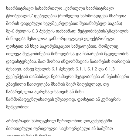
საარბიტრაჟო სასამართლო ,,ქართული საარბიტრაჟო
ტრიბუნალის’’ დებულების (რომელიც წარმოადგენს მხარეთა
შორის დადებული ხელშეკრულებით შეთანხმებულ საგანს)
მე-6 მუხლის 6.3 პუნქტის თანახმად: შეტყობინების/გზავნილის
მიწოდება შესაძლოა განხორციელდეს ელექტრონული
ფოსტით ან სხვა საკომუნიკაციო საშუალებით, რომელიც
იძლევა შეტყობინების მიწოდებისა და ჩაბარების მცდელობის
დადასტურებას, მათ შორის ინფორმაციას ჩაბარების თარიღის
შესახებ. ამავე მუხლის 6.1 პუნქტის 6.1.1, 6.1.2 და 6.1.3
ქვეპუნქტის თანახმად: ნებისმიერი შეტყობინება ან ნებისმიერი
გზავნილი ჩაითვლება მხარის მიერ მიღებულად, თუ
ჩაბარებულია ადრესატისათვის ან მისი
წარმომადგენლისათვის უშუალოდ, ფოსტით ან კურიერის
მეშვეობით:
არბიტრაჟში წარდგენილ წერილობით დოკუმენტებში
მითითებული იურიდიული, საცხოვრებელი ან სამუშაო
ადგილის მისამართზე;