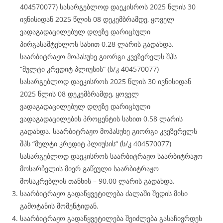
404570077) სასარგებლოდ დაეკისროს 2025 წლის 30
ივნისიდან 2025 წლის 08 დეკემბრამდე, ყოველ
ვადაგადაცილებულ დღეზე დარიცხული
პირგასამტეხლოს სახით 0.28 ლარის გადახდა.
საარბიტრაჟო მოპასუხე გიორგი კვეზერელს შპს
“მულტი კრედიტ პლიუსის“ (ს/კ 404570077)
სასარგებლოდ დაეკისროს 2025 წლის 30 ივნისიდან
2025 წლის 08 დეკემბრამდე, ყოველ
ვადაგადაცილებულ დღეზე დარიცხული
ვადაგადაცილების პროცენტის სახით 0.58 ლარის
გადახდა. საარბიტრაჟო მოპასუხე გიორგი კვეზერელს
შპს “მულტი კრედიტ პლიუსის“ (ს/კ 404570077)
სასარგებლოდ დაეკისროს საარბიტრაჟო საარბიტრაჟო
მოსარჩელის მიერ გაწეული საარბიტრაჟო
მოსაკრებლის თანხის – 90.00 ლარის გადახდა.
საარბიტრაჟო გადაწყვეტილება ძალაში შედის მისი
გამოტანის მომენტიდან.
საარბიტრაჟო გადაწყვეტილება შეიძლება გასაჩივრდეს