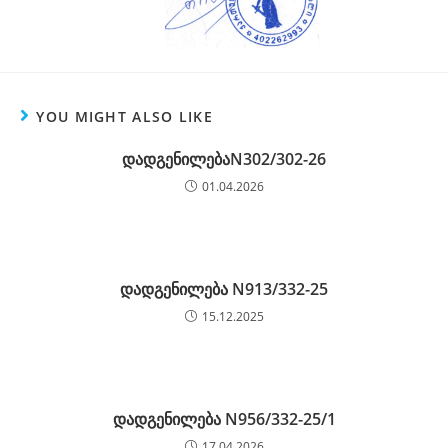
YOU MIGHT ALSO LIKE
დადგენილებაN302/302-26
01.04.2026
დადგენილება N913/332-25
15.12.2025
დადგენილება N956/332-25/1
17.04.2026