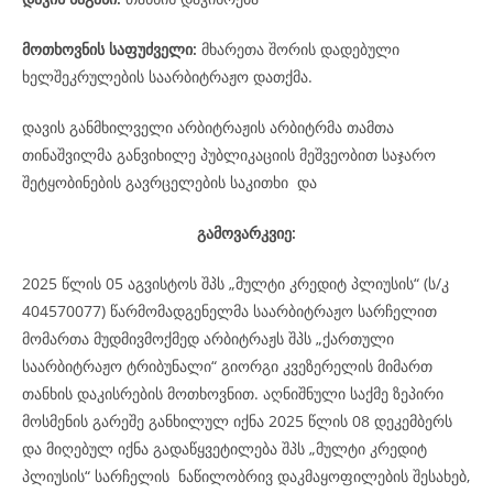
მოთხოვნის საფუძველი:
მხარეთა შორის დადებული
ხელშეკრულების საარბიტრაჟო დათქმა.
დავის განმხილველი არბიტრაჟის არბიტრმა თამთა
თინაშვილმა განვიხილე პუბლიკაციის მეშვეობით საჯარო
შეტყობინების გავრცელების საკითხი და
გამოვარკვიე:
2025 წლის 05 აგვისტოს შპს „მულტი კრედიტ პლიუსის“ (ს/კ
404570077) წარმომადგენელმა საარბიტრაჟო სარჩელით
მომართა მუდმივმოქმედ არბიტრაჟს შპს „ქართული
საარბიტრაჟო ტრიბუნალი“ გიორგი კვეზერელის მიმართ
თანხის დაკისრების მოთხოვნით. აღნიშნული საქმე ზეპირი
მოსმენის გარეშე განხილულ იქნა 2025 წლის 08 დეკემბერს
და მიღებულ იქნა გადაწყვეტილება შპს „მულტი კრედიტ
პლიუსის“ სარჩელის ნაწილობრივ დაკმაყოფილების შესახებ,