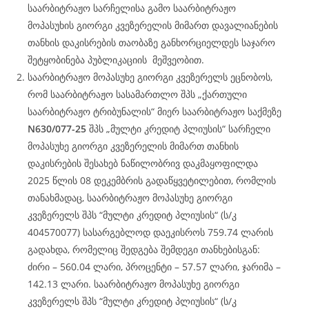
საარბიტრაჟო სარჩელისა გამო საარბიტრაჟო
მოპასუხის გიორგი კვეზერელის მიმართ დავალიანების
თანხის დაკისრების თაობაზე განხორციელდეს საჯარო
შეტყობინება პუბლიკაციის მეშვეობით.
საარბიტრაჟო მოპასუხე გიორგი კვეზერელს ეცნობოს,
რომ საარბიტრაჟო სასამართლო შპს „ქართული
საარბიტრაჟო ტრიბუნალის“ მიერ საარბიტრაჟო საქმეზე
N630/077-25
შპს „მულტი კრედიტ პლიუსის“ სარჩელი
მოპასუხე გიორგი კვეზერელის მიმართ თანხის
დაკისრების შესახებ ნაწილობრივ დაკმაყოფილდა
2025 წლის 08 დეკემბრის გადაწყვეტილებით, რომლის
თანახმადაც, საარბიტრაჟო მოპასუხე გიორგი
კვეზერელს შპს “მულტი კრედიტ პლიუსის“ (ს/კ
404570077) სასარგებლოდ დაეკისროს 759.74 ლარის
გადახდა, რომელიც შედგება შემდეგი თანხებისგან:
ძირი – 560.04 ლარი, პროცენტი – 57.57 ლარი, ჯარიმა –
142.13 ლარი. საარბიტრაჟო მოპასუხე გიორგი
კვეზერელს შპს “მულტი კრედიტ პლიუსის“ (ს/კ