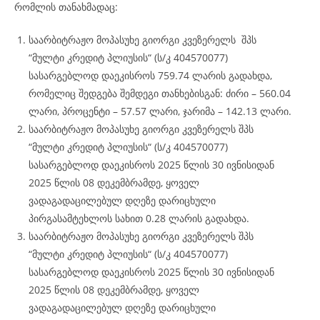
რომლის თანახმადაც:
საარბიტრაჟო მოპასუხე გიორგი კვეზერელს შპს
“მულტი კრედიტ პლიუსის“ (ს/კ 404570077)
სასარგებლოდ დაეკისროს 759.74 ლარის გადახდა,
რომელიც შედგება შემდეგი თანხებისგან: ძირი – 560.04
ლარი, პროცენტი – 57.57 ლარი, ჯარიმა – 142.13 ლარი.
საარბიტრაჟო მოპასუხე გიორგი კვეზერელს შპს
“მულტი კრედიტ პლიუსის“ (ს/კ 404570077)
სასარგებლოდ დაეკისროს 2025 წლის 30 ივნისიდან
2025 წლის 08 დეკემბრამდე, ყოველ
ვადაგადაცილებულ დღეზე დარიცხული
პირგასამტეხლოს სახით 0.28 ლარის გადახდა.
საარბიტრაჟო მოპასუხე გიორგი კვეზერელს შპს
“მულტი კრედიტ პლიუსის“ (ს/კ 404570077)
სასარგებლოდ დაეკისროს 2025 წლის 30 ივნისიდან
2025 წლის 08 დეკემბრამდე, ყოველ
ვადაგადაცილებულ დღეზე დარიცხული