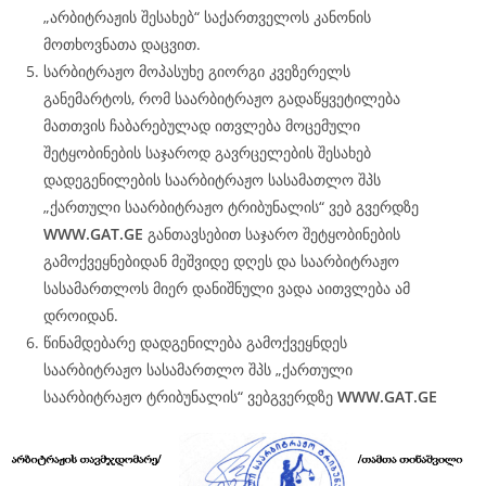
„არბიტრაჟის შესახებ“ საქართველოს კანონის
მოთხოვნათა დაცვით.
სარბიტრაჟო მოპასუხე გიორგი კვეზერელს
განემარტოს, რომ საარბიტრაჟო გადაწყვეტილება
მათთვის ჩაბარებულად ითვლება მოცემული
შეტყობინების საჯაროდ გავრცელების შესახებ
დადეგენილების საარბიტრაჟო სასამათლო შპს
„ქართული საარბიტრაჟო ტრიბუნალის“ ვებ გვერდზე
WWW.
GAT
.GE
განთავსებით საჯარო შეტყობინების
გამოქვეყნებიდან მეშვიდე დღეს და საარბიტრაჟო
სასამართლოს მიერ დანიშნული ვადა აითვლება ამ
დროიდან.
წინამდებარე დადგენილება გამოქვეყნდეს
საარბიტრაჟო სასამართლო შპს „ქართული
საარბიტრაჟო ტრიბუნალის“ ვებგვერდზე
WWW.
GAT
.GE