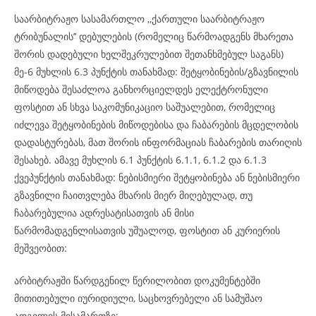
საარბიტრაჟო სასამართლო ,,ქართული საარბიტრაჟო
ტრიბუნალის’’ დებულების (რომელიც წარმოადგენს მხარეთა
შორის დადებული ხელშეკრულებით შეთანხმებულ საგანს)
მე-6 მუხლის 6.3 პუნქტის თანახმად: შეტყობინების/გზავნილის
მიწოდება შესაძლოა განხორციელდეს ელექტრონული
ფოსტით ან სხვა საკომუნიკაციო საშუალებით, რომელიც
იძლევა შეტყობინების მიწოდებისა და ჩაბარების მცდელობის
დადასტურებას, მათ შორის ინფორმაციას ჩაბარების თარიღის
შესახებ. ამავე მუხლის 6.1 პუნქტის 6.1.1, 6.1.2 და 6.1.3
ქვეპუნქტის თანახმად: ნებისმიერი შეტყობინება ან ნებისმიერი
გზავნილი ჩაითვლება მხარის მიერ მიღებულად, თუ
ჩაბარებულია ადრესატისათვის ან მისი
წარმომადგენლისათვის უშუალოდ, ფოსტით ან კურიერის
მეშვეობით:
არბიტრაჟში წარდგენილ წერილობით დოკუმენტებში
მითითებული იურიდიული, საცხოვრებელი ან სამუშაო
ადგილის მისამართზე;