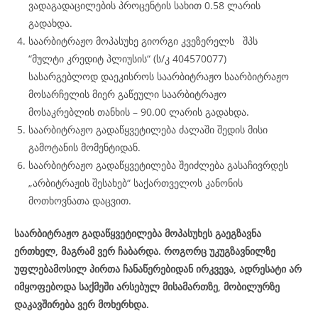
ვადაგადაცილების პროცენტის სახით 0.58 ლარის
გადახდა.
საარბიტრაჟო მოპასუხე გიორგი კვეზერელს შპს
“მულტი კრედიტ პლიუსის“ (ს/კ 404570077)
სასარგებლოდ დაეკისროს საარბიტრაჟო საარბიტრაჟო
მოსარჩელის მიერ გაწეული საარბიტრაჟო
მოსაკრებლის თანხის – 90.00 ლარის გადახდა.
საარბიტრაჟო გადაწყვეტილება ძალაში შედის მისი
გამოტანის მომენტიდან.
საარბიტრაჟო გადაწყვეტილება შეიძლება გასაჩივრდეს
„არბიტრაჟის შესახებ“ საქართველოს კანონის
მოთხოვნათა დაცვით.
საარბიტრაჟო გადაწყვეტილება მოპასუხეს გაეგზავნა
ერთხელ, მაგრამ ვერ ჩაბარდა. როგორც უკუგზავნილზე
უფლებამოსილ პირთა ჩანაწერებიდან ირკვევა, ადრესატი არ
იმყოფებოდა საქმეში არსებულ მისამართზე, მობილურზე
დაკავშირება ვერ მოხერხდა.