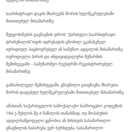
საარბიტრაჟო დავის მხარეებს შორის ხელშეკრულებაში
მითითებულ მისამართზე;
შეტყობინების გაგზავნის დროს “ქართული საარბიტრაჟო
ტრიბუნალის”თვის ადრესატის ცნობილ უკანასკნელ
იურიდიულ, საცხოვრებელ ან სამუშაო ადგილის მისამართზე
(იურიდიული პირის და ინდივიდუალური მეწარმის
შემთხვევაში – სამეწარმეო რეესტრში რეგისტრირებულ
მისამართზე).
განსახილველ შემთხვევაში, გზავნილი გაიგზავნა მხარეთა
შორის დადებულ ხელშეკრულებაში მითითებულ მისამართზე.
ამასთან, საქართველოს სამოქალაქო საპროცესო კოდექსის
184-ე მუხლის მე-4 ნაწილის თანახმად, თუ მოპასუხის
ადგილსამყოფელი უცნობია ან მისთვის სასამართლო
გზავნილის ჩაბარება ვერ ხერხდება, სასამართლო