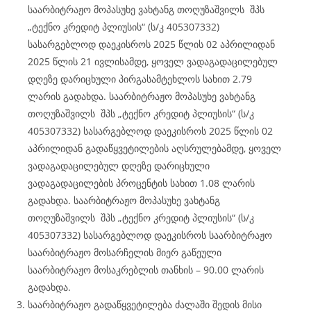
საარბიტრაჟო მოპასუხე ვახტანგ თოღუზაშვილს შპს
„ტექნო კრედიტ პლიუსის“ (ს/კ 405307332)
სასარგებლოდ დაეკისროს 2025 წლის 02 აპრილიდან
2025 წლის 21 ივლისამდე, ყოველ ვადაგადაცილებულ
დღეზე დარიცხული პირგასამტეხლოს სახით 2.79
ლარის გადახდა. საარბიტრაჟო მოპასუხე ვახტანგ
თოღუზაშვილს შპს „ტექნო კრედიტ პლიუსის“ (ს/კ
405307332) სასარგებლოდ დაეკისროს 2025 წლის 02
აპრილიდან გადაწყვეტილების აღსრულებამდე, ყოველ
ვადაგადაცილებულ დღეზე დარიცხული
ვადაგადაცილების პროცენტის სახით 1.08 ლარის
გადახდა. საარბიტრაჟო მოპასუხე ვახტანგ
თოღუზაშვილს შპს „ტექნო კრედიტ პლიუსის“ (ს/კ
405307332) სასარგებლოდ დაეკისროს საარბიტრაჟო
საარბიტრაჟო მოსარჩელის მიერ გაწეული
საარბიტრაჟო მოსაკრებლის თანხის – 90.00 ლარის
გადახდა.
საარბიტრაჟო გადაწყვეტილება ძალაში შედის მისი