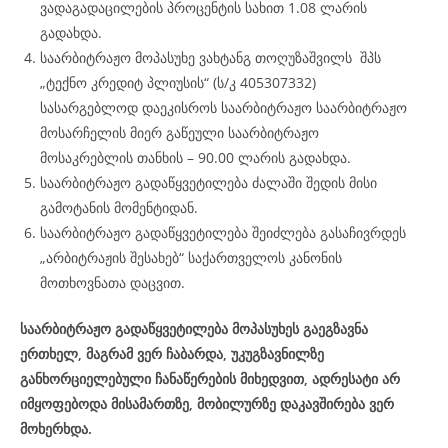
ვადაგადაცილების პროცენტის სახით 1.08 ლარის
გადახდა.
საარბიტრაჟო მოპასუხე ვახტანგ თოღუზაშვილს შპს
„ტექნო კრედიტ პლიუსის“ (ს/კ 405307332)
სასარგებლოდ დაეკისროს საარბიტრაჟო საარბიტრაჟო
მოსარჩელის მიერ გაწეული საარბიტრაჟო
მოსაკრებლის თანხის – 90.00 ლარის გადახდა.
საარბიტრაჟო გადაწყვეტილება ძალაში შედის მისი
გამოტანის მომენტიდან.
საარბიტრაჟო გადაწყვეტილება შეიძლება გასაჩივრდეს
„არბიტრაჟის შესახებ“ საქართველოს კანონის
მოთხოვნათა დაცვით.
საარბიტრაჟო გადაწყვეტილება მოპასუხეს გაეგზავნა
ერთხელ, მაგრამ ვერ ჩაბარდა, უკუგზავნილზე
განხორციელებული ჩანაწერების მიხედვით, ადრესატი არ
იმყოფებოდა მისამართზე, მობილურზე დაკავშირება ვერ
მოხერხდა.