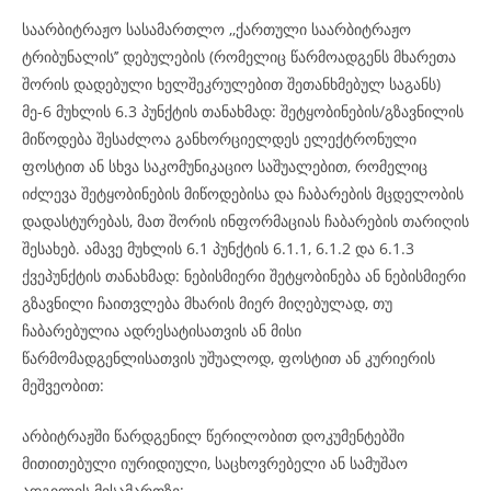
საარბიტრაჟო სასამართლო ,,ქართული საარბიტრაჟო
ტრიბუნალის’’ დებულების (რომელიც წარმოადგენს მხარეთა
შორის დადებული ხელშეკრულებით შეთანხმებულ საგანს)
მე-6 მუხლის 6.3 პუნქტის თანახმად: შეტყობინების/გზავნილის
მიწოდება შესაძლოა განხორციელდეს ელექტრონული
ფოსტით ან სხვა საკომუნიკაციო საშუალებით, რომელიც
იძლევა შეტყობინების მიწოდებისა და ჩაბარების მცდელობის
დადასტურებას, მათ შორის ინფორმაციას ჩაბარების თარიღის
შესახებ. ამავე მუხლის 6.1 პუნქტის 6.1.1, 6.1.2 და 6.1.3
ქვეპუნქტის თანახმად: ნებისმიერი შეტყობინება ან ნებისმიერი
გზავნილი ჩაითვლება მხარის მიერ მიღებულად, თუ
ჩაბარებულია ადრესატისათვის ან მისი
წარმომადგენლისათვის უშუალოდ, ფოსტით ან კურიერის
მეშვეობით:
არბიტრაჟში წარდგენილ წერილობით დოკუმენტებში
მითითებული იურიდიული, საცხოვრებელი ან სამუშაო
ადგილის მისამართზე;