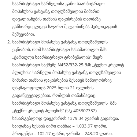
საარბიტრაჟო სარჩელისა გამო საარბიტრაჟო
მოპასუხის ვახტანგ თოღუზაშვილის მიმართ
დავალიანების თანხის დაკისრების თაობაზე
განხორციელდეს საჯარო შეტყობინება პუბლიკაციის
მეშვეობით.
საარბიტრაჟო მოპასუხე ვახტანგ თოღუზაშვილს
ეცნობოს, რომ საარბიტრაჟო სასამართლო შპს
„ქართული საარბიტრაჟო ტრიბუნალის“ მიერ
საარბიტრაჟო საქმეზე
N452/332-25
შპს „ტექნო კრედიტ
პლიუსის“ სარჩელი მოპასუხე ვახტანგ თოღუზაშვილის
მიმართ თანხის დაკისრების შესახებ ნაწილობრივ
დაკმაყოფილდა 2025 წლის 21 ივლისის
გადაწყვეტილებით, რომლის თანახმადაც,
საარბიტრაჟო მოპასუხე ვახტანგ თოღუზაშვილს შპს
„ტექნო კრედიტ პლიუსის“ (ს/კ 405307332)
სასარგებლოდ დაეკისროს 1379.34 ლარის გადახდა,
საიდანაც სესხის ძირი თანხაა – 1,033.97 ლარი,
პროცენტი – 102.17 ლარი, ჯარიმა – 243.20 ლარი.