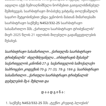
ადგილი აქვს ზემოაღნიშნული ნორმებით გათვალისწინებულ
შემთხვევას, საარბიტრაჟო მოპასუხე ვახტანგ თოღუზაშვილს
საჯარო შეტყობინებით უნდა ეცნობოს მასთან მიმართებაში
საარბიტრაჟო საქმეზე
N452/332-25
საარბიტრაჟო
სასამართლო შპს „ქართული საარბიტრაჟო ტრიბუნალის“
მიერ 2025 წლის 21 ივლისის მიღებული გადაწყვეტილების
შესახებ.
საარბიტრაჟო სასამართლო ,,ქართულმა საარბიტრაჟო
ტრიბუნალმა’’ იხელმძღვანელა ,,არბიტრაჟის შესახებ’’
საქართველოს კანონის 27-ე, საქართველოს სამოქალაქო
საპროცესო კოდექსის 70-ე, 71 (3), 78-ე, 184-ე, საარბიტრაჟო
სასამართლო ,,ქართული საარბიტრაჟო ტრიბუნალის’
დებულების მე-6 მუხლით და
დ
ა
ა
დ
გ
ი
ნ
ა
:
საქმეზე
N452/332-25
შპს ,,ტექნო კრედიტ პლიუსის’’