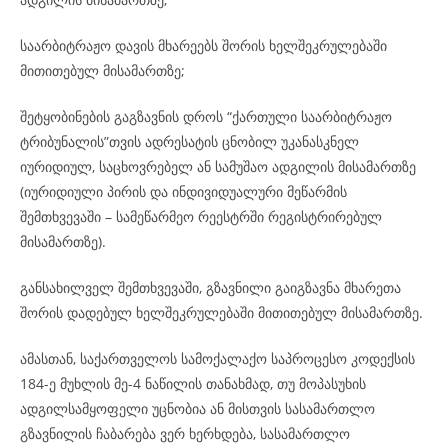
საარბიტრაჟო დავის მხარეებს შორის ხელშეკრულებაში
მითითებულ მისამართზე;
შეტყობინების გაგზავნის დროს “ქართული საარბიტრაჟო
ტრიბუნალის”თვის ადრესატის ცნობილ უკანასკნელ
იურიდიულ, საცხოვრებელ ან სამუშაო ადგილის მისამართზე
(იურიდიული პირის და ინდივიდუალური მეწარმის
შემთხვევაში – სამეწარმეო რეესტრში რეგისტრირებულ
მისამართზე).
განსახილველ შემთხვევაში, გზავნილი გაიგზავნა მხარეთა
შორის დადებულ ხელშეკრულებაში მითითებულ მისამართზე.
ამასთან, საქართველოს სამოქალაქო საპროცესო კოდექსის
184-ე მუხლის მე-4 ნაწილის თანახმად, თუ მოპასუხის
ადგილსამყოფელი უცნობია ან მისთვის სასამართლო
გზავნილის ჩაბარება ვერ ხერხდება, სასამართლო