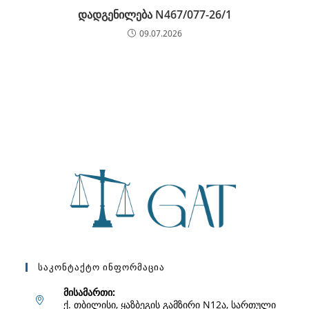
დადგენილება N467/077-26/1
09.07.2026
Საკონტაქტო Ინფორმაცია
მისამართი:
ქ. თბილისი, ყაზბეგის გამზირი N12ა, სართული