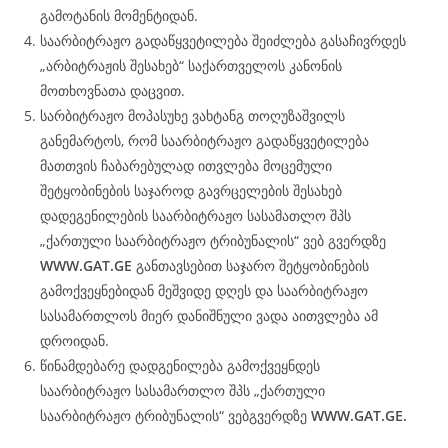
გამოტანის მომენტიდან.
საარბიტრაჟო გადაწყვეტილება შეიძლება გასაჩივრდეს
„არბიტრაჟის შესახებ“ საქართველოს კანონის
მოთხოვნათა დაცვით.
სარბიტრაჟო მოპასუხე ვახტანგ თოღუზაშვილს
განემარტოს, რომ საარბიტრაჟო გადაწყვეტილება
მათთვის ჩაბარებულად ითვლება მოცემული
შეტყობინების საჯაროდ გავრცელების შესახებ
დადეგენილების საარბიტრაჟო სასამათლო შპს
„ქართული საარბიტრაჟო ტრიბუნალის“ ვებ გვერდზე
WWW.
GAT
.GE
განთავსებით საჯარო შეტყობინების
გამოქვეყნებიდან მეშვიდე დღეს და საარბიტრაჟო
სასამართლოს მიერ დანიშნული ვადა აითვლება ამ
დროიდან.
წინამდებარე დადგენილება გამოქვეყნდეს
საარბიტრაჟო სასამართლო შპს „ქართული
საარბიტრაჟო ტრიბუნალის“ ვებგვერდზე
WWW.
GAT
.GE.