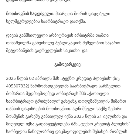
მოთხოვნის საფუძველი:
მხარეთა შორის დადებული
ხელშეკრულების საარბიტრაჟო დათქმა.
დავის განმხილველი არბიტრაჟის არბიტრმა თამთა
თინაშვილმა განვიხილე პუბლიკაციის მეშვეობით საჯარო
შეტყობინების გავრცელების საკითხი და
გამოვარკვიე:
2025 წლის 02 აპრილს შპს ,,ტექნო კრედიტ პლიუსის’’ (ს/კ
405307332) წარმომადგენელმა საარბიტრაჟო სარჩელით
მომართა მუდმივმოქმედ არბიტრაჟს შპს „ქართული
საარბიტრაჟო ტრიბუნალი“ ვახტანგ თოღუზაშვილის მიმართ
თანხის დაკისრების მოთხოვნით. აღნიშნული საქმე ზეპირი
მოსმენის გარეშე განხილულ იქნა 2025 წლის 21 ივლისის და
მიღებულ იქნა გადაწყვეტილება შპს „ტექნო კრედიტ პლიუსის“
სარჩელის ნაწილობრივ დაკმაყოფილების შესახებ, რომლის