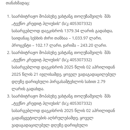
თანახმადაც:
საარბიტრაჟო მოპასუხე ვახტანგ თოღუზაშვილს შპს
„ტექნო კრედიტ პლიუსის“ (ს/კ 405307332)
სასარგებლოდ დაეკისროს 1379.34 ლარის გადახდა,
საიდანაც სესხის ძირი თანხაა – 1,033.97 ლარი,
პროცენტი – 102.17 ლარი, ჯარიმა – 243.20 ლარი.
საარბიტრაჟო მოპასუხე ვახტანგ თოღუზაშვილს შპს
„ტექნო კრედიტ პლიუსის“ (ს/კ 405307332)
სასარგებლოდ დაეკისროს 2025 წლის 02 აპრილიდან
2025 წლის 21 ივლისამდე, ყოველ ვადაგადაცილებულ
დღეზე დარიცხული პირგასამტეხლოს სახით 2.79
ლარის გადახდა.
საარბიტრაჟო მოპასუხე ვახტანგ თოღუზაშვილს შპს
„ტექნო კრედიტ პლიუსის“ (ს/კ 405307332)
სასარგებლოდ დაეკისროს 2025 წლის 02 აპრილიდან
გადაწყვეტილების აღსრულებამდე, ყოველ
ვადაგადაცილებულ დღეზე დარიცხული