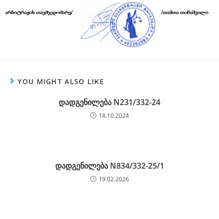
YOU MIGHT ALSO LIKE
დადგენილება N231/332-24
18.10.2024
დადგენილება N834/332-25/1
19.02.2026