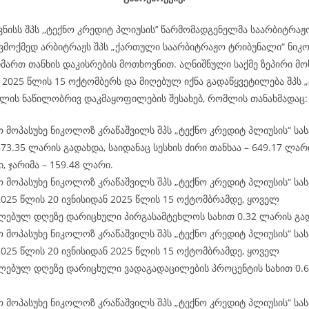
ვნისს შპს ,,ტექნო კრედიტ პლიუსის’’ წარმომადგენელმა საარბიტრა
ვმოქმედ არბიტრაჟს შპს „ქართული საარბიტრაჟო ტრიბუნალი“ ნი
მართ თანხის დაკისრების მოთხოვნით. აღნიშნული საქმე ზეპირი მო
 2025 წლის 15 ოქტომბერს და მიღებულ იქნა გადაწყვეტილება შპს 
ელის ნაწილობრივ დაკმაყოფილების შესახებ, რომლის თანახმადაც:
ო მოპასუხე ნიკოლოზ კრაწაშვილს შპს „ტექნო კრედიტ პლიუსის“ ს
73.35 ლარის გადახდა, საიდანაც სესხის ძირი თანხაა – 649.17 ლარ
, ჯარიმა – 159.48 ლარი.
ო მოპასუხე ნიკოლოზ კრაწაშვილს შპს „ტექნო კრედიტ პლიუსის“ ს
025 წლის 20 ივნისიდან 2025 წლის 15 ოქტომბრამდე, ყოველ
ლებულ დღეზე დარიცხული პირგასამტეხლოს სახით 0.32 ლარის გა
ო მოპასუხე ნიკოლოზ კრაწაშვილს შპს „ტექნო კრედიტ პლიუსის“ ს
025 წლის 20 ივნისიდან 2025 წლის 15 ოქტომბრამდე, ყოველ
ლებულ დღეზე დარიცხული ვადაგადაცილების პროცენტის სახით 0.
ო მოპასუხე ნიკოლოზ კრაწაშვილს შპს „ტექნო კრედიტ პლიუსის“ ს