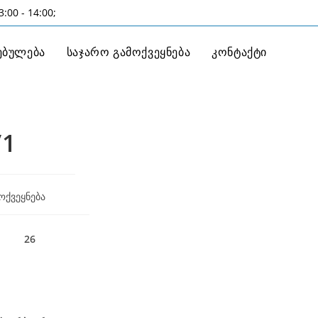
:00 - 14:00;
ებულება
საჯარო გამოქვეყნება
კონტაქტი
/1
ოქვეყნება
26