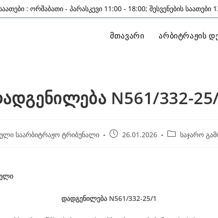
აათები : ორშაბათი - პარასკევი 11:00 - 18:00; შესვენების საათები 13
მთავარი
არბიტრაჟის დ
ადგენილება N561/332-25
Post
Post
ული საარბიტრაჟო ტრიბუნალი
26.01.2026
საჯარო გამ
published:
category:
ელი
დადგენილება
N561/332-25
/1