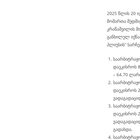
2025 წლის 20 ი
მომართა მუდმი
კრაწაშვილის მი
განხილულ იქნა
პლიუსის“ სარჩ
საარბიტრაჟ
დაეკისროს 8
– 64.70 ლარი
საარბიტრაჟ
დაეკისროს 2
ვადაგადაცი
საარბიტრაჟ
დაეკისროს 2
ვადაგადაცი
გადახდა.
საარბიტრაჟ