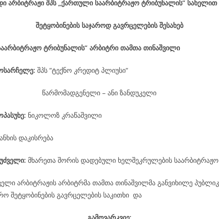
დი არბიტრაჟი შპს „ქართული საარბიტრაჟო ტრიბუნალის“ სახელით
შეტყობინების საჯაროდ გავრცელების შესახებ
საარბიტრაჟო ტრიბუნალის“ არბიტრი თამთა თინაშვილი
მოსარჩელე
:
შპს “ტექნო კრედიტ პლიუსი“
წარმომადგენელი – ანი ზანდუკელი
ოპასუხე
:
ნიკოლოზ კრაწაშვილი
ანხის დაკისრება
უძველი:
მხარეთა შორის დადებული ხელშეკრულების საარბიტრაჟო
ველი არბიტრაჟის არბიტრმა თამთა თინაშვილმა განვიხილე პუბლიკ
არო შეტყობინების გავრცელების საკითხი და
გამოვარკვიე: