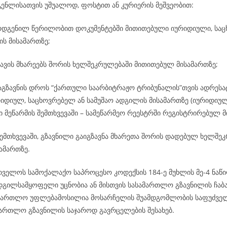
გენლისათვის უშუალოდ, ფოსტით ან კურიერის მეშვეობით:
რდგენილ წერილობით დოკუმენტებში მითითებული იურიდიული, საც
ის მისამართზე;
ავის მხარეებს შორის ხელშეკრულებაში მითითებულ მისამართზე;
გაგზავნის დროს “ქართული საარბიტრაჟო ტრიბუნალის”თვის ადრეს
რიდიულ, საცხოვრებელ ან სამუშაო ადგილის მისამართზე (იურიდიულ
 მეწარმის შემთხვევაში – სამეწარმეო რეესტრში რეგისტრირებულ მ
ემთხვევაში, გზავნილი გაიგზავნა მხარეთა შორის დადებულ ხელშე
ამართზე.
რთველოს სამოქალაქო საპროცესო კოდექსის 184-ე მუხლის მე-4 ნაწი
ადგილსამყოფელი უცნობია ან მისთვის სასამართლო გზავნილის ჩაბ
ამართლო უფლებამოსილია მოსარჩელის შუამდგომლობის საფუძველ
ამართლო გზავნილის საჯაროდ გავრცელების შესახებ.