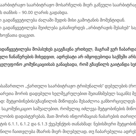
საარბიტრაჟო საარბიტრაჟო მოსარჩელის მიერ გაწეული საარბიტრა
 თანხის – 90.00 ლარის გადახდა.
 გადაწყვეტილება ძალაში შედის მისი გამოტანის მომენტიდან.
 გადაწყვეტილება შეიძლება გასაჩივრდეს „არბიტრაჟის შესახებ“ 
ხოვნათა დაცვით.
დაწყვეტილება მოპასუხეს გაეგზავნა ერთხელ, მაგრამ ვერ ჩაბარდა
ლი ჩანაწერების მიხედვით, ადრესატი არ იმყოფებოდა საქმეში არ
ატელეფონო კომუნიკაციისას განაცხადა, რომ გზავნილს გაიტანდა სე
ასამართლო ,,ქართული საარბიტრაჟო ტრიბუნალის’’ დებულების (რ
ხარეთა შორის დადებული ხელშეკრულებით შეთანხმებულ საგანს) მე-
მად: შეტყობინების/გზავნილის მიწოდება შესაძლოა განხორციელდ
ა საკომუნიკაციო საშუალებით, რომელიც იძლევა შეტყობინების მიწო
ლობის დადასტურებას, მათ შორის ინფორმაციას ჩაბარების თარიღის
ტის 6.1.1, 6.1.2 და 6.1.3 ქვეპუნქტის თანახმად: ნებისმიერი შეტყობინ
ვნილი ჩაითვლება მხარის მიერ მიღებულად, თუ ჩაბარებულია ადრეს