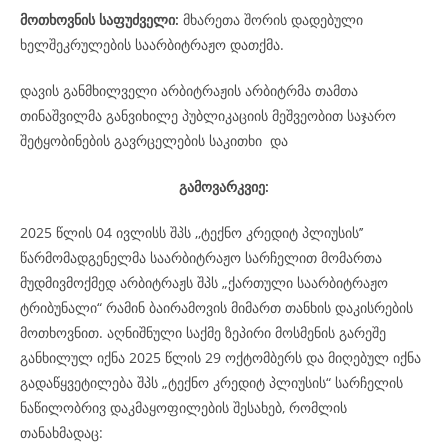
მოთხოვნის საფუძველი:
მხარეთა შორის დადებული
ხელშეკრულების საარბიტრაჟო დათქმა.
დავის განმხილველი არბიტრაჟის არბიტრმა თამთა
თინაშვილმა განვიხილე პუბლიკაციის მეშვეობით საჯარო
შეტყობინების გავრცელების საკითხი და
გამოვარკვიე:
2025 წლის 04 ივლისს შპს ,,ტექნო კრედიტ პლიუსის’’
წარმომადგენელმა საარბიტრაჟო სარჩელით მომართა
მუდმივმოქმედ არბიტრაჟს შპს „ქართული საარბიტრაჟო
ტრიბუნალი“ რამინ ბაირამოვის მიმართ თანხის დაკისრების
მოთხოვნით. აღნიშნული საქმე ზეპირი მოსმენის გარეშე
განხილულ იქნა 2025 წლის 29 ოქტომბერს და მიღებულ იქნა
გადაწყვეტილება შპს „ტექნო კრედიტ პლიუსის“ სარჩელის
ნაწილობრივ დაკმაყოფილების შესახებ, რომლის
თანახმადაც: