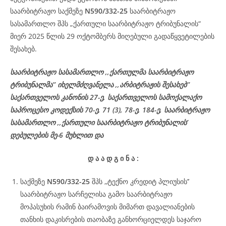
საარბიტრაჟო საქმეზე
N590/332-25
საარბიტრაჟო
სასამართლო შპს „ქართული საარბიტრაჟო ტრიბუნალის“
მიერ 2025 წლის 29 ოქტომბერს მიღებული გადაწყვეტილების
შესახებ.
საარბიტრაჟო სასამართლო ,,ქართულმა საარბიტრაჟო
ტრიბუნალმა’’ იხელმძღვანელა ,,არბიტრაჟის შესახებ’’
საქართველოს კანონის 27-ე, საქართველოს სამოქალაქო
საპროცესო კოდექსის 70-ე, 71 (3), 78-ე, 184-ე, საარბიტრაჟო
სასამართლო ,,ქართული საარბიტრაჟო ტრიბუნალის’
დებულების მე-6 მუხლით და
დ
ა
ა
დ
გ
ი
ნ
ა
:
საქმეზე
N590/332-25
შპს ,,ტექნო კრედიტ პლიუსის’’
საარბიტრაჟო სარჩელისა გამო საარბიტრაჟო
მოპასუხის რამინ ბაირამოვის მიმართ დავალიანების
თანხის დაკისრების თაობაზე განხორციელდეს საჯარო