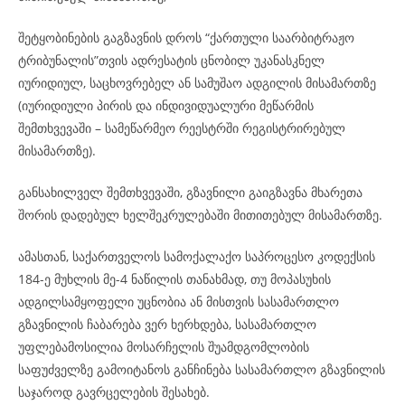
შეტყობინების გაგზავნის დროს “ქართული საარბიტრაჟო
ტრიბუნალის”თვის ადრესატის ცნობილ უკანასკნელ
იურიდიულ, საცხოვრებელ ან სამუშაო ადგილის მისამართზე
(იურიდიული პირის და ინდივიდუალური მეწარმის
შემთხვევაში – სამეწარმეო რეესტრში რეგისტრირებულ
მისამართზე).
განსახილველ შემთხვევაში, გზავნილი გაიგზავნა მხარეთა
შორის დადებულ ხელშეკრულებაში მითითებულ მისამართზე.
ამასთან, საქართველოს სამოქალაქო საპროცესო კოდექსის
184-ე მუხლის მე-4 ნაწილის თანახმად, თუ მოპასუხის
ადგილსამყოფელი უცნობია ან მისთვის სასამართლო
გზავნილის ჩაბარება ვერ ხერხდება, სასამართლო
უფლებამოსილია მოსარჩელის შუამდგომლობის
საფუძველზე გამოიტანოს განჩინება სასამართლო გზავნილის
საჯაროდ გავრცელების შესახებ.