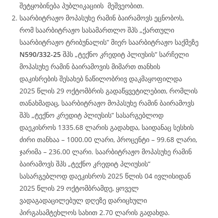
შეტყობინება პუბლიკაციის მეშვეობით.
საარბიტრაჟო მოპასუხე რამინ ბაირამოვს ეცნობოს,
რომ საარბიტრაჟო სასამართლო შპს „ქართული
საარბიტრაჟო ტრიბუნალის“ მიერ საარბიტრაჟო საქმეზე
N590/332-25
შპს „ტექნო კრედიტ პლიუსის“ სარჩელი
მოპასუხე რამინ ბაირამოვის მიმართ თანხის
დაკისრების შესახებ ნაწილობრივ დაკმაყოფილდა
2025 წლის 29 ოქტომბრის გადაწყვეტილებით, რომლის
თანახმადაც, საარბიტრაჟო მოპასუხე რამინ ბაირამოვს
შპს „ტექნო კრედიტ პლიუსის“ სასარგებლოდ
დაეკისროს 1335.68 ლარის გადახდა, საიდანაც სესხის
ძირი თანხაა – 1000.00 ლარი, პროცენტი – 99.68 ლარი,
ჯარიმა – 236.00 ლარი. საარბიტრაჟო მოპასუხე რამინ
ბაირამოვს შპს „ტექნო კრედიტ პლიუსის“
სასარგებლოდ დაეკისროს 2025 წლის 04 ივლისიდან
2025 წლის 29 ოქტომბრამდე, ყოველ
ვადაგადაცილებულ დღეზე დარიცხული
პირგასამტეხლოს სახით 2.70 ლარის გადახდა.