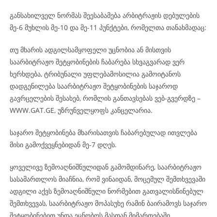
განსახილველ ნორმას შეესაბამება არბიტრაჟის დებულების
მე-6 მუხლის მე-10 და მე-11 პუნქტები, რომელთა თანახმადაც:
თუ მხარის ადგილსამყოფელი უცნობია ან მისთვის
საარბიტრაჟო შეტყობინების ჩაბარება სხვაგვარად ვერ
ხერხდება, ტრიბუნალი უფლებამოსილია გამოიტანოს
დადგენილება საარბიტრაჟო შეტყობინების საჯაროდ
გავრცელების შესახებ, რომლის განთავსებას ვებ-გვერდზე –
WWW.GAT.GE, უზრუნველყოფს კანცელარია.
საჯარო შეტყობინება მხარისათვის ჩაბარებულად ითვლება
მისი გამოქვეყნებიდან მე-7 დღეს.
ყოველივე ზემოაღნიშნულიდან გამომდინარე, საარბიტრაჟო
სასამართლოს მიაჩნია, რომ ვინაიდან, მოცემულ შემთხვევაში
ადგილი აქვს ზემოაღნიშნული ნორმებით გათვალისწინებულ
შემთხვევას, საარბიტრაჟო მოპასუხე რამინ ბაირამოვს საჯარო
შეტყობინებით უნდა ეცნობოს მასთან მიმართებაში