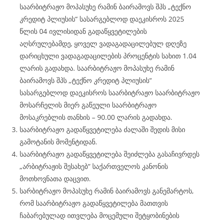
საარბიტრაჟო მოპასუხე რამინ ბაირამოვს შპს „ტექნო
კრედიტ პლიუსის“ სასარგებლოდ დაეკისროს 2025
წლის 04 ივლისიდან გადაწყვეტილების
აღსრულებამდე, ყოველ ვადაგადაცილებულ დღეზე
დარიცხული ვადაგადაცილების პროცენტის სახით 1.04
ლარის გადახდა. საარბიტრაჟო მოპასუხე რამინ
ბაირამოვს შპს „ტექნო კრედიტ პლიუსის“
სასარგებლოდ დაეკისროს საარბიტრაჟო საარბიტრაჟო
მოსარჩელის მიერ გაწეული საარბიტრაჟო
მოსაკრებლის თანხის – 90.00 ლარის გადახდა.
საარბიტრაჟო გადაწყვეტილება ძალაში შედის მისი
გამოტანის მომენტიდან.
საარბიტრაჟო გადაწყვეტილება შეიძლება გასაჩივრდეს
„არბიტრაჟის შესახებ“ საქართველოს კანონის
მოთხოვნათა დაცვით.
სარბიტრაჟო მოპასუხე რამინ ბაირამოვს განემარტოს,
რომ საარბიტრაჟო გადაწყვეტილება მათთვის
ჩაბარებულად ითვლება მოცემული შეტყობინების