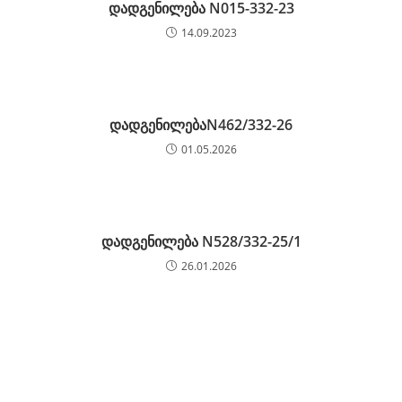
დადგენილება N015-332-23
14.09.2023
დადგენილებაN462/332-26
01.05.2026
დადგენილება N528/332-25/1
26.01.2026