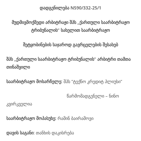
დადგენილება
N590/332-25
/1
მუდმივმოქმედი არბიტრაჟი შპს „ქართული საარბიტრაჟო
ტრიბუნალის“ სახელით საარბიტრაჟო
შეტყობინების საჯაროდ გავრცელების შესახებ
შპს „ქართული საარბიტრაჟო ტრიბუნალის“ არბიტრი თამთა
თინაშვილი
საარბიტრაჟო მოსარჩელე
:
შპს “ტექნო კრედიტ პლიუსი“
წარმომადგენელი – ნინო
კვირკველია
საარბიტრაჟო მოპასუხე
:
რამინ ბაირამოვი
დავის
საგანი
:
თანხის დაკისრება