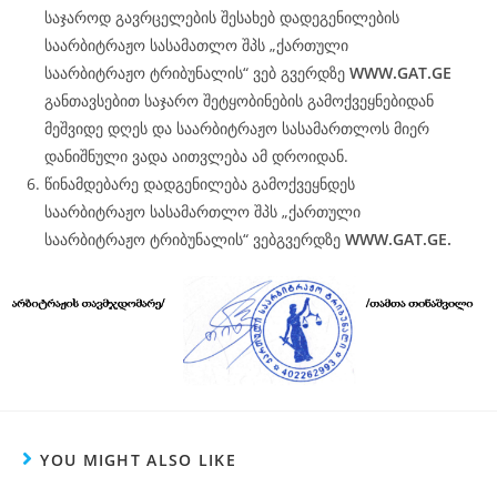
საჯაროდ გავრცელების შესახებ დადეგენილების
საარბიტრაჟო სასამათლო შპს „ქართული
საარბიტრაჟო ტრიბუნალის“ ვებ გვერდზე
WWW.
GAT
.GE
განთავსებით საჯარო შეტყობინების გამოქვეყნებიდან
მეშვიდე დღეს და საარბიტრაჟო სასამართლოს მიერ
დანიშნული ვადა აითვლება ამ დროიდან.
წინამდებარე დადგენილება გამოქვეყნდეს
საარბიტრაჟო სასამართლო შპს „ქართული
საარბიტრაჟო ტრიბუნალის“ ვებგვერდზე
WWW.
GAT
.GE.
YOU MIGHT ALSO LIKE