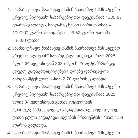
საარბიტრაჟო მოპასუხე რამინ ბაირამოვს შპს „ტექნო
კრედიტ პლიუსის“ სასარგებლოდ დაეკისროს 1335.68
ლარის გადახდა, საიდანაც სესხის ძირი თანხაა –
1000.00 ლარი, პროცენტი – 99.68 ლარი, ჯარიმა –
236.00 ლარი.
საარბიტრაჟო მოპასუხე რამინ ბაირამოვს შპს „ტექნო
კრედიტ პლიუსის“ სასარგებლოდ დაეკისროს 2025
წლის 04 ივლისიდან 2025 წლის 29 ოქტომბრამდე,
ყოველ ვადაგადაცილებულ დღეზე დარიცხული
პირგასამტეხლოს სახით 2.70 ლარის გადახდა.
საარბიტრაჟო მოპასუხე რამინ ბაირამოვს შპს „ტექნო
კრედიტ პლიუსის“ სასარგებლოდ დაეკისროს 2025
წლის 04 ივლისიდან გადაწყვეტილების
აღსრულებამდე, ყოველ ვადაგადაცილებულ დღეზე
დარიცხული ვადაგადაცილების პროცენტის სახით 1.04
ლარის გადახდა.
საარბიტრაჟო მოპასუხე რამინ ბაირამოვს შპს „ტექნო