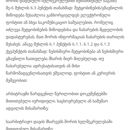
შორის დადებული ხელშეკრულებით შეთანხმებულ საგანს)
მე-6 მუხლის 6.3 პუნქტის თანახმად: შეტყობინების/გზავნილის
მიწოდება შესაძლოა განხორციელდეს ელექტრონული
ფოსტით ან სხვა საკომუნიკაციო საშუალებით, რომელიც
იძლევა შეტყობინების მიწოდებისა და ჩაბარების მცდელობის
დადასტურებას, მათ შორის ინფორმაციას ჩაბარების თარიღის
შესახებ. ამავე მუხლის 6.1 პუნქტის 6.1.1, 6.1.2 და 6.1.3
ქვეპუნქტის თანახმად: ნებისმიერი შეტყობინება ან ნებისმიერი
გზავნილი ჩაითვლება მხარის მიერ მიღებულად, თუ
ჩაბარებულია ადრესატისათვის ან მისი
წარმომადგენლისათვის უშუალოდ, ფოსტით ან კურიერის
მეშვეობით:
არბიტრაჟში წარდგენილ წერილობით დოკუმენტებში
მითითებული იურიდიული, საცხოვრებელი ან სამუშაო
ადგილის მისამართზე;
საარბიტრაჟო დავის მხარეებს შორის ხელშეკრულებაში
მითითებულ მისამართზე;