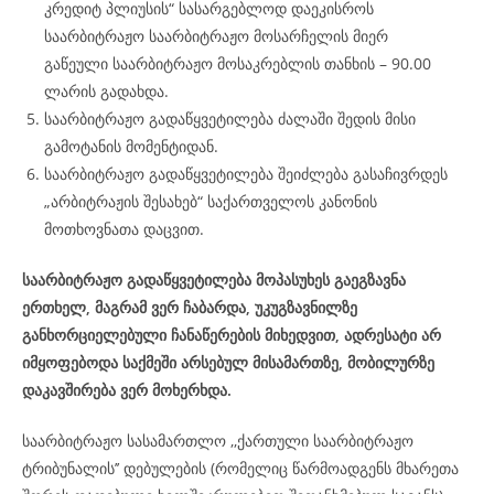
კრედიტ პლიუსის“ სასარგებლოდ დაეკისროს
საარბიტრაჟო საარბიტრაჟო მოსარჩელის მიერ
გაწეული საარბიტრაჟო მოსაკრებლის თანხის – 90.00
ლარის გადახდა.
საარბიტრაჟო გადაწყვეტილება ძალაში შედის მისი
გამოტანის მომენტიდან.
საარბიტრაჟო გადაწყვეტილება შეიძლება გასაჩივრდეს
„არბიტრაჟის შესახებ“ საქართველოს კანონის
მოთხოვნათა დაცვით.
საარბიტრაჟო გადაწყვეტილება მოპასუხეს გაეგზავნა
ერთხელ, მაგრამ ვერ ჩაბარდა, უკუგზავნილზე
განხორციელებული ჩანაწერების მიხედვით, ადრესატი არ
იმყოფებოდა საქმეში არსებულ მისამართზე, მობილურზე
დაკავშირება ვერ მოხერხდა.
საარბიტრაჟო სასამართლო ,,ქართული საარბიტრაჟო
ტრიბუნალის’’ დებულების (რომელიც წარმოადგენს მხარეთა