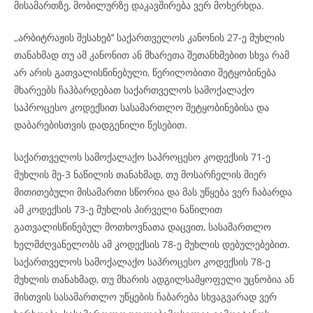
მისამართზე, მობილურზე დაკავშირება ვერ მოხერხდა.
,,არბიტრაჟის შესახებ’’ საქართველოს კანონის 27-ე მუხლის
თანახმად თუ ამ კანონით ან მხარეთა შეთანხმებით სხვა რამ
არ არის გათვალისწინებული, წერილობითი შეტყობინება
მხარეებს ჩაჰბარდებათ საქართველოს სამოქალაქო
საპროცესო კოდექსით სასამართლო შეტყობინებისა და
დაბარებისთვის დადგენილი წესებით.
საქართველოს სამოქალაქო საპროცესო კოდექსის 71-ე
მუხლის მე-3 ნაწილის თანახმად, თუ მოსარჩელის მიერ
მითითებული მისამართი სწორია და მას უწყება ვერ ჩაბარდა
ამ კოდექსის 73-ე მუხლის პირველი ნაწილით
გათვალისწინებულ მოთხოვნათა დაცვით, სასამართლო
ხელმძღვანელობს ამ კოდექსის 78-ე მუხლის დებულებებით.
საქართველოს სამოქალაქო საპროცესო კოდექსის 78-ე
მუხლის თანახმად, თუ მხარის ადგილსამყოფელი უცნობია ან
მისთვის სასამართლო უწყების ჩაბარება სხვაგვარად ვერ