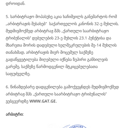
დროიდან.
5. სარბიტრაჟო მოპასუხე აკია ხაჩიშვილს განემარტოს რომ
,,არბიტრაჟის შესახებ“ საქართველოს კანონის 32-ე მუხლის,
მუდმივმოქმედ არბიტრაჟ შპს ,,ქართული საარბიტრაჟო
ტრიბუნალის’’ დებულების 23-ე მუხლის 23.1 პუნქტისა და
მხარეთა შორის დადებული ხელშეკრულების მე-14 მუხლის
თანახმად, არბიტრაჟის მიერ მოცემულ საქმეზე
გადაწყვეტილება მიღებული იქნება ზეპირი განხილვის
გარეშე, საქმეზე წარმოდგენილ მტკიცებულებათა
საფუძველზე.
6. წინამდებარე დადგენილება გამოქვეყნდეს მუდმივმოქმედ
არბიტრაჟ შპს ,,ქართული საარბიტრაჟო ტრიბუნალის’’
ვებგვერდზე
WWW.GAT.GE.
არბიტრი: