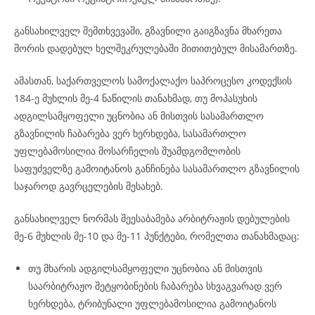
განსახილველ შემთხვევაში, გზავნილი გაიგზავნა მხარეთა
შორის დადებულ ხელშეკრულებაში მითითებულ მისამართზე.
ამასთან, საქართველოს სამოქალაქო საპროცესო კოდექსის
184-ე მუხლის მე-4 ნაწილის თანახმად, თუ მოპასუხის
ადგილსამყოფელი უცნობია ან მისთვის სასამართლო
გზავნილის ჩაბარება ვერ ხერხდება, სასამართლო
უფლებამოსილია მოსარჩელის შუამდგომლობის
საფუძველზე გამოიტანოს განჩინება სასამართლო გზავნილის
საჯაროდ გავრცელების შესახებ.
განსახილველ ნორმას შეესაბამება არბიტრაჟის დებულების
მე-6 მუხლის მე-10 და მე-11 პუნქტები, რომელთა თანახმადაც:
თუ მხარის ადგილსამყოფელი უცნობია ან მისთვის
საარბიტრაჟო შეტყობინების ჩაბარება სხვაგვარად ვერ
ხერხდება, ტრიბუნალი უფლებამოსილია გამოიტანოს