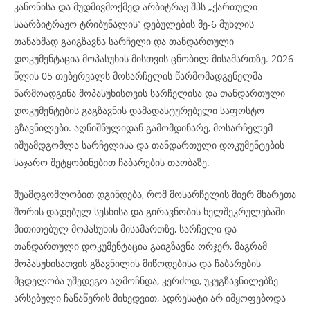
კანონისა და მუდმივმოქმედ არბიტრაჟ შპს „ქართული
საარბიტრაჟო ტრიბუნალის’’ დებულების მე-6 მუხლის
თანახმად გაიგზავნა სარჩელი და თანდართული
დოკუმენტაცია მოპასუხის მისთვის ცნობილ მისამართზე. 2026
წლის 05 თებერვალს მოსარჩელის წარმომადგენელმა
წარმოადგინა მოპასუხისთვის სარჩელისა და თანდართული
დოკუმენტების გაგზავნის დამადასტურებელი საფოსტო
გზავნილები. აღნიშნულიდან გამომდინარე, მოსარჩელემ
იშუამდგომლა სარჩელისა და თანდართული დოკუმენტების
საჯარო შეტყობინებით ჩაბარების თაობაზე.
შუამდგომლობით დგინდება, რომ მოსარჩელის მიერ მხარეთა
შორის დადებულ სესხისა და გირავნობის ხელშეკრულებაში
მითითებულ მოპასუხის მისამართზე, სარჩელი და
თანდართული დოკუმენტაცია გაიგზავნა ორჯერ, მაგრამ
მოპასუხისათვის გზავნილის მიწოდებისა და ჩაბარების
მცდელობა უშედეგო აღმოჩნდა, კერძოდ, უკუგზავნილებზე
არსებული ჩანაწერის მიხედვით, ადრესატი არ იმყოფებოდა