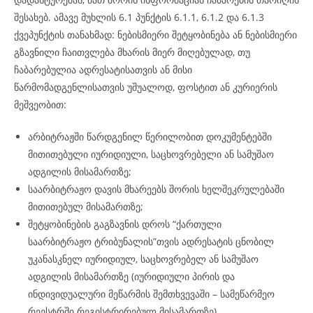
შესახებ. ამავე მუხლის 6.1 პუნქტის 6.1.1, 6.1.2 და 6.1.3
ქვეპუნქტის თანახმად: ნებისმიერი შეტყობინება ან ნებისმიერი
გზავნილი ჩაითვლება მხარის მიერ მიღებულად, თუ
ჩაბარებულია ადრესატისათვის ან მისი
წარმომადგენლისათვის უშუალოდ, ფოსტით ან კურიერის
მეშვეობით:
არბიტრაჟში წარდგენილ წერილობით დოკუმენტებში
მითითებული იურიდიული, საცხოვრებელი ან სამუშაო
ადგილის მისამართზე;
საარბიტრაჟო დავის მხარეებს შორის ხელშეკრულებაში
მითითებულ მისამართზე;
შეტყობინების გაგზავნის დროს “ქართული
საარბიტრაჟო ტრიბუნალის”თვის ადრესატის ცნობილ
უკანასკნელ იურიდიულ, საცხოვრებელ ან სამუშაო
ადგილის მისამართზე (იურიდიული პირის და
ინდივიდუალური მეწარმის შემთხვევაში – სამეწარმეო
რეესტრში რეგისტრირებულ მისამართზე).