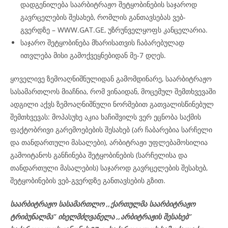
დადგენილება საარბიტრაჟო შეტყობინების საჯაროდ
გავრცელების შესახებ, რომლის განთავსებას ვებ-
გვერდზე – WWW.GAT.GE, უზრუნველყოფს კანცელარია.
საჯარო შეტყობინება მხარისათვის ჩაბარებულად
ითვლება მისი გამოქვეყნებიდან მე-7 დღეს.
ყოველივე ზემოაღნიშნულიდან გამომდინარე, საარბიტრაჟო
სასამართლოს მიაჩნია, რომ ვინაიდან, მოცემულ შემთხვევაში
ადგილი აქვს ზემოაღნიშნული ნორმებით გათვალისწინებულ
შემთხვევას: მოპასუხე აკია ხაჩიშვილს ვერ ეცნობა საქმის
ფაქტობრივი გარემოებების შესახებ (არ ჩაბარებია სარჩელი
და თანდართული მასალები), არბიტრაჟი უფლებამოსილია
გამოიტანოს განჩინება შეტყობინების (სარჩელისა და
თანდართული მასალების) საჯაროდ გავრცელების შესახებ,
შეტყობინების ვებ-გვერდზე განთავსების გზით.
საარბიტრაჟო სასამართლო ,,ქართულმა საარბიტრაჟო
ტრიბუნალმა’’ იხელმძღვანელა
,,არბიტრაჟის შესახებ’’