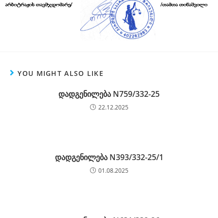
YOU MIGHT ALSO LIKE
დადგენილება N759/332-25
22.12.2025
დადგენილება N393/332-25/1
01.08.2025