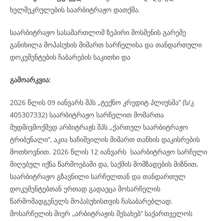
ხელშეკრულების საარბიტრაჟო დათქმა.
საარბიტრაჟო სასამართლომ ზეპირი მოსმენის გარეშე
განიხილა მოპასუხის მიმართ სარჩელისა და თანდართული
დოკუმენტების ჩაბარების საკითხი და
გამოარკვია:
2026 წლის 09 იანვარს შპს „ტექნო კრედიტ პლიუსმა’’ (ს/კ
405307332) საარბიტრაჟო სარჩელით მომართა
მუდმივმოქმედ არბიტრაჟს შპს „ქართულ საარბიტრაჟო
ტრიბუნალი“, აკია ხაჩიშვილის მიმართ თანხის დაკისრების
მოთხოვნით. 2026 წლის 12 იანვარს საარბიტრაჟო სარჩელი
მიღებულ იქნა წარმოებაში და, საქმის მომზადების მიზნით,
საარბიტრაჟო გზავნილი სარჩელთან და თანდართულ
დოკუმენტებთან ერთად გადაეცა მოსარჩელის
წარმომადგენელს მოპასუხისთვის ჩასაბარებლად.
მოსარჩელის მიერ ,,არბიტრაჟის შესახებ’’ საქართველოს