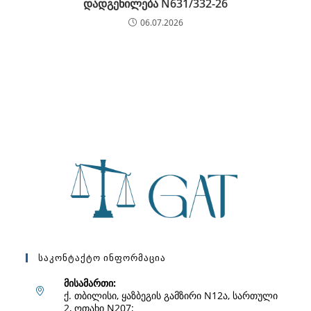
დადგენილება N631/332-26
06.07.2026
Საკონტაქტო Ინფორმაცია
მისამართი:
ქ. თბილისი, ყაზბეგის გამზირი N12ა, სართული
2, ოთახი N207;