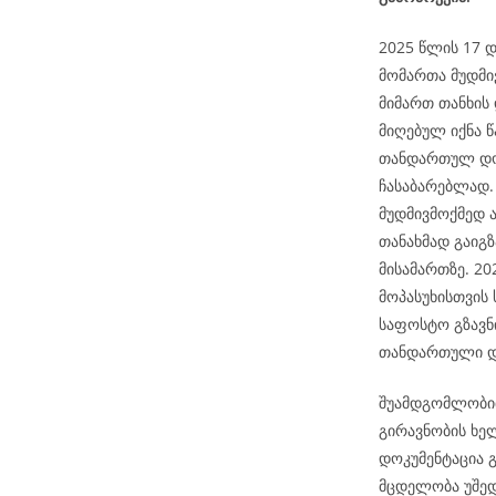
2025 წლის 17 დ
მომართა მუდმი
მიმართ თანხის
მიღებულ იქნა წ
თანდართულ დოკ
ჩასაბარებლად. 
მუდმივმოქმედ 
თანახმად გაიგ
მისამართზე. 2
მოპასუხისთვის
საფოსტო გზავნ
თანდართული დო
შუამდგომლობით
გირავნობის ხე
დოკუმენტაცია გ
მცდელობა უშედ