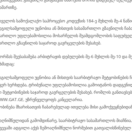
ამართზე.
რთველოს სამოქალაქო საპროცესო კოდექსის 184-ე მუხლის მე-4 ნაწი
ადგილსამყოფელი უცნობია ან მისთვის სასამართლო გზავნილის ჩაბ
ამართლო უფლებამოსილია მოსარჩელის შუამდგომლობის საფუძველ
ამართლო გზავნილის საჯაროდ გავრცელების შესახებ.
რმას შეესაბამება არბიტრაჟის დებულების მე-6 მუხლის მე-10 და მე
ხმადაც:
დგილსამყოფელი უცნობია ან მისთვის საარბიტრაჟო შეტყობინების ჩ
 ვერ ხერხდება, ტრიბუნალი უფლებამოსილია გამოიტანოს დადგენი
 შეტყობინების საჯაროდ გავრცელების შესახებ, რომლის განთავსება
WWW.GAT.GE, უზრუნველყოფს კანცელარია.
ობინება მხარისათვის ჩაბარებულად ითვლება მისი გამოქვეყნებიდან
აღნიშნულიდან გამომდინარე, საარბიტრაჟო სასამართლოს მიაჩნია, 
ვევაში ადგილი აქვს ზემოაღნიშნული ნორმებით გათვალისწინებულ 