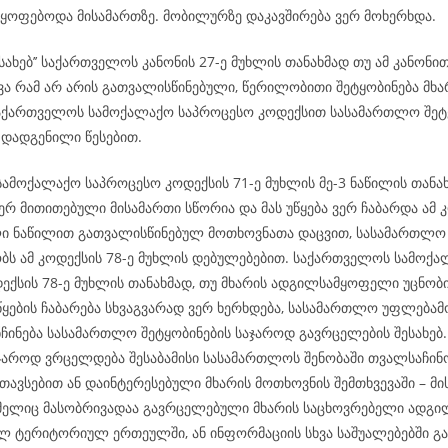
მყოფებოდა მისამართზე. მობილურზე დაკავშირება ვერ მოხერხდა.
ესახებ’’ საქართველოს კანონის 27-ე მუხლის თანახმად თუ ამ კანონი
ვა რამ არ არის გათვალისწინებული, წერილობითი შეტყობინება მხა
აქართველოს სამოქალაქო საპროცესო კოდექსით სასამართლო შეტყ
 დადგენილი წესებით.
ამოქალაქო საპროცესო კოდექსის 71-ე მუხლის მე-3 ნაწილის თანახ
რ მითითებული მისამართი სწორია და მას უწყება ვერ ჩაბარდა ამ კ
ი ნაწილით გათვალისწინებულ მოთხოვნათა დაცვით, სასამართლო
ს ამ კოდექსის 78-ე მუხლის დებულებებით. საქართველოს სამოქ
ექსის 78-ე მუხლის თანახმად, თუ მხარის ადგილსამყოფელი უცნობი
ყების ჩაბარება სხვაგვარად ვერ ხერხდება, სასამართლო უფლება
ნჩინება სასამართლო შეტყობინების საჯაროდ გავრცელების შესახე
აჯაროდ ვრცელდება შესაბამისი სასამართლოს შენობაში თვალსაჩინ
თავსებით ან დაინტერესებული მხარის მოთხოვნის შემთხვევაში – მი
ომელიც მასობრივადაა გავრცელებული მხარის საცხოვრებელი ადგილ
ლ ტერიტორიულ ერთეულში, ან ინფორმაციის სხვა საშუალებებში გა