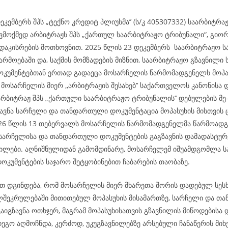
ეკემბერს შპს „ტექნო კრედიტ პლიუსმა’’ (ს/კ 405307332) საარბიტრ
ვმოქმედ არბიტრაჟს შპს „ქართულ საარბიტრაჟო ტრიბუნალი“, გიორ
 დაკისრების მოთხოვნით. 2025 წლის 23 დეკემბერს საარბიტრაჟო 
არმოებაში და, საქმის მომზადების მიზნით, საარბიტრაჟო გზავნილი
უმენტებთან ერთად გადაეცა მოსარჩელის წარმომადგენელს მოპა
მოსარჩელის მიერ ,,არბიტრაჟის შესახებ’’ საქართველოს კანონისა 
არბიტრაჟ შპს „ქართული საარბიტრაჟო ტრიბუნალის’’ დებულების მე
ზავნა სარჩელი და თანდართული დოკუმენტაცია მოპასუხის მისთვის
026 წლის 13 თებერვალს მოსარჩელის წარმომადგენელმა წარმოადგ
 სარჩელისა და თანდართული დოკუმენტების გაგზავნის დამადასტუ
ილები. აღნიშნულიდან გამომდინარე, მოსარჩელემ იშუამდგომლა ს
კუმენტების საჯარო შეტყობინებით ჩაბარების თაობაზე.
 დგინდება, რომ მოსარჩელის მიერ მხარეთა შორის დადებულ სესხ
ლშეკრულებაში მითითებულ მოპასუხის მისამართზე, სარჩელი და თ
აიგზავნა ოთხჯერ, მაგრამ მოპასუხისათვის გზავნილის მიწოდებისა 
ეგო აღმოჩნდა, კერძოდ, უკუგზავნილებზე არსებული ჩანაწერის მიხ