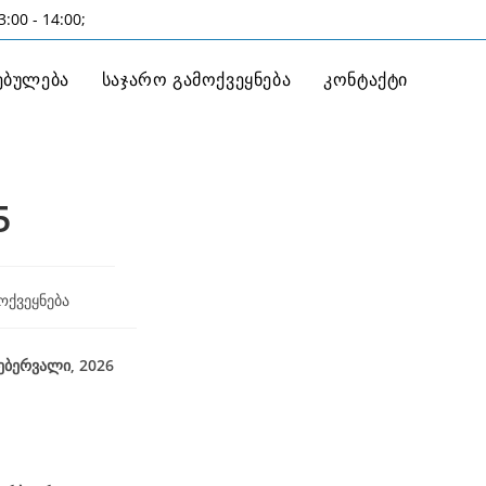
:00 - 14:00;
ებულება
საჯარო გამოქვეყნება
კონტაქტი
5
ოქვეყნება
2026