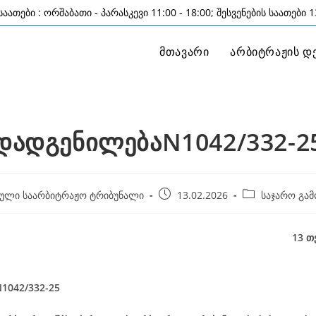
აათები : ორშაბათი - პარასკევი 11:00 - 18:00; შესვენების საათები 13
მთავარი
არბიტრაჟის დ
დადგენილებაN1042/332-2
Post
Post
ული საარბიტრაჟო ტრიბუნალი
13.02.2026
საჯარო გამ
published:
category:
13 თებერვალი, 
1042/332-25