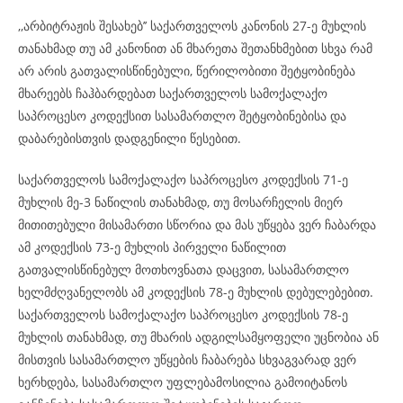
,,არბიტრაჟის შესახებ’’ საქართველოს კანონის 27-ე მუხლის
თანახმად თუ ამ კანონით ან მხარეთა შეთანხმებით სხვა რამ
არ არის გათვალისწინებული, წერილობითი შეტყობინება
მხარეებს ჩაჰბარდებათ საქართველოს სამოქალაქო
საპროცესო კოდექსით სასამართლო შეტყობინებისა და
დაბარებისთვის დადგენილი წესებით.
საქართველოს სამოქალაქო საპროცესო კოდექსის 71-ე
მუხლის მე-3 ნაწილის თანახმად, თუ მოსარჩელის მიერ
მითითებული მისამართი სწორია და მას უწყება ვერ ჩაბარდა
ამ კოდექსის 73-ე მუხლის პირველი ნაწილით
გათვალისწინებულ მოთხოვნათა დაცვით, სასამართლო
ხელმძღვანელობს ამ კოდექსის 78-ე მუხლის დებულებებით.
საქართველოს სამოქალაქო საპროცესო კოდექსის 78-ე
მუხლის თანახმად, თუ მხარის ადგილსამყოფელი უცნობია ან
მისთვის სასამართლო უწყების ჩაბარება სხვაგვარად ვერ
ხერხდება, სასამართლო უფლებამოსილია გამოიტანოს