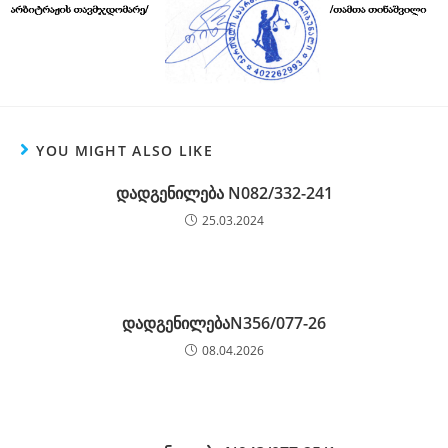
YOU MIGHT ALSO LIKE
დადგენილება N082/332-241
25.03.2024
დადგენილებაN356/077-26
08.04.2026