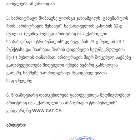
აითვლება ამ დროიდან.
5. სარბიტრაჟო მოპასუხე გიორგი ჯანიაშვილს განემარტოს
რომ ,,არბიტრაჟის შესახებ“ საქართველოს კანონის 32-ე
მუხლის, მუდმივმოქმედ არბიტრაჟ შპს ,,ქართული
საარბიტრაჟო ტრიბუნალის’’ დებულების 23-ე მუხლის 23.1
პუნქტისა და მხარეთა შორის დადებული ხელშეკრულების
მე-14 მუხლის თანახმად, არბიტრაჟის მიერ მოცემულ საქმეზე
გადაწყვეტილება მიღებული იქნება ზეპირი განხილვის
გარეშე, საქმეზე წარმოდგენილ მტკიცებულებათა
საფუძველზე.
6. წინამდებარე დადგენილება გამოქვეყნდეს მუდმივმოქმედ
არბიტრაჟ შპს ,,ქართული საარბიტრაჟო ტრიბუნალის’’
ვებგვერდზე
WWW.GAT.GE.
არბიტრი: