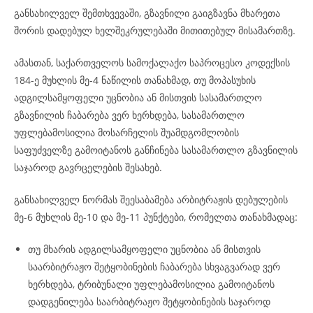
განსახილველ შემთხვევაში, გზავნილი გაიგზავნა მხარეთა
შორის დადებულ ხელშეკრულებაში მითითებულ მისამართზე.
ამასთან, საქართველოს სამოქალაქო საპროცესო კოდექსის
184-ე მუხლის მე-4 ნაწილის თანახმად, თუ მოპასუხის
ადგილსამყოფელი უცნობია ან მისთვის სასამართლო
გზავნილის ჩაბარება ვერ ხერხდება, სასამართლო
უფლებამოსილია მოსარჩელის შუამდგომლობის
საფუძველზე გამოიტანოს განჩინება სასამართლო გზავნილის
საჯაროდ გავრცელების შესახებ.
განსახილველ ნორმას შეესაბამება არბიტრაჟის დებულების
მე-6 მუხლის მე-10 და მე-11 პუნქტები, რომელთა თანახმადაც:
თუ მხარის ადგილსამყოფელი უცნობია ან მისთვის
საარბიტრაჟო შეტყობინების ჩაბარება სხვაგვარად ვერ
ხერხდება, ტრიბუნალი უფლებამოსილია გამოიტანოს
დადგენილება საარბიტრაჟო შეტყობინების საჯაროდ