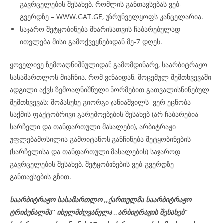
გავრცელების შესახებ, რომლის განთავსებას ვებ-
გვერდზე – WWW.GAT.GE, უზრუნველყოფს კანცელარია.
საჯარო შეტყობინება მხარისათვის ჩაბარებულად
ითვლება მისი გამოქვეყნებიდან მე-7 დღეს.
ყოველივე ზემოაღნიშნულიდან გამომდინარე, საარბიტრაჟო
სასამართლოს მიაჩნია, რომ ვინაიდან, მოცემულ შემთხვევაში
ადგილი აქვს ზემოაღნიშნული ნორმებით გათვალისწინებულ
შემთხვევას: მოპასუხე გიორგი ჯანიაშვილს ვერ ეცნობა
საქმის ფაქტობრივი გარემოებების შესახებ (არ ჩაბარებია
სარჩელი და თანდართული მასალები), არბიტრაჟი
უფლებამოსილია გამოიტანოს განჩინება შეტყობინების
(სარჩელისა და თანდართული მასალების) საჯაროდ
გავრცელების შესახებ, შეტყობინების ვებ-გვერდზე
განთავსების გზით.
საარბიტრაჟო სასამართლო ,,ქართულმა საარბიტრაჟო
ტრიბუნალმა’’ იხელმძღვანელა
,,არბიტრაჟის შესახებ’’