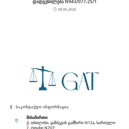
დადგენილება N943/077-25/1
08.06.2026
Საკონტაქტო Ინფორმაცია
მისამართი:
ქ. თბილისი, ყაზბეგის გამზირი N12ა, სართული
2, ოთახი N207;