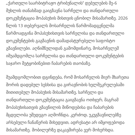
„ქართული საარბიტრაჟო ტრიბუნალის’’ დებულების მე-6
მუხლის თანახმად გაიგზავნა სარჩელი და თანდართული
დოკუმენტაცია მოპასუხის მისთვის ცნობილ მისამართზე. 2026
წლის 13 თებერვალს მოსარჩელის წარმომადგენელმა
წარმოადგინა მოპასუხისთვის სარჩელისა და თანდართული
დოკუმენტების გაგზავნის დამადასტურებელი საფოსტო
გზავნილები. აღნიშნულიდან გამომდინარე, მოსარჩელემ
იშუამდგომლა სარჩელისა და თანდართული დოკუმენტების
საჯარო შეტყობინებით ჩაბარების თაობაზე.
შუამდგომლობით დგინდება, რომ მოსარჩელის მიერ მხარეთა
შორის დადებულ სესხისა და გირავნობის ხელშეკრულებაში
მითითებულ მოპასუხის მისამართზე, სარჩელი და
თანდართული დოკუმენტაცია გაიგზავნა ოთხჯერ, მაგრამ
მოპასუხისათვის გზავნილის მიწოდებისა და ჩაბარების
მცდელობა უშედეგო აღმოჩნდა, კერძოდ, უკუგზავნილებზე
არსებული ჩანაწერის მიხედვით, ადრესატი არ იმყოფებოდა
მისამართზე. მობილურზე დაკავშირება ვერ მოხერხდა.