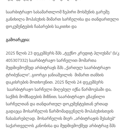
საარბიტრაჟო სასამართლომ ზეპირი მოსმენის გარეშე
განიხილა მოპასუხის მიმართ სარჩელისა და თანდართული
დოკუმენტების ჩაბარების საკითხი და
გამოარკვია:
2025 წლის 23 დეკემბერს შპს „ტექნო კრედიტ პლიუსმა’’ (ს/კ
405307332) საარბიტრაჟო სარჩელით მომართა
მუდმივმოქმედ არბიტრაჟს შპს „ქართულ საარბიტრაჟო
ტრიბუნალი“, გიორგი ჯანიაშვილის მიმართ თანხის
დაკისრების მოთხოვნით. 2025 წლის 24 დეკემბერს
საარბიტრაჟო სარჩელი მიღებულ იქნა წარმოებაში და,
საქმის მომზადების მიზნით, საარბიტრაჟო გზავნილი
სარჩელთან და თანდართულ დოკუმენტებთან ერთად
გადაეცა მოსარჩელის წარმომადგენელს მოპასუხისთვის
ჩასაბარებლად. მოსარჩელის მიერ ,,არბიტრაჟის შესახებ’’
საქართველოს კანონისა და მუდმივმოქმედ არბიტრაჟ შპს