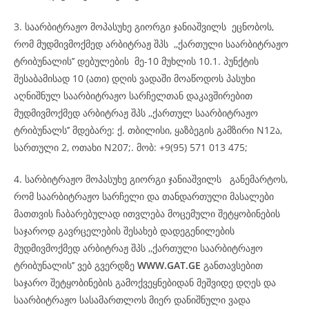
3. საარბიტრაჟო მოპასუხე გიორგი ჯანიაშვილს ეცნობოს,
რომ მუდმივმოქმედ არბიტრაჟ შპს ,,ქართული საარბიტრაჟო
ტრიბუნალის’’ დებულების მე-10 მუხლის 10.1. პუნქტის
შესაბამისად 10 (ათი) დღის ვადაში მოაწოდოს პასუხი
აღნიშნულ საარბიტრაჟო სარჩელთან დაკავშირებით
მუდმივმოქმედ არბიტრაჟ შპს ,,ქართულ საარბიტრაჟო
ტრიბუნალს’’ მდებარე: ქ. თბილისი, ყაზბეგის გამზირი N12ა,
სართული 2, ოთახი N207;. მობ: +9(95) 571 013 475;
4. სარბიტრაჟო მოპასუხე გიორგი ჯანიაშვილს განემარტოს,
რომ საარბიტრაჟო სარჩელი და თანდართული მასალები
მათთვის ჩაბარებულად ითვლება მოცემული შეტყობინების
საჯაროდ გავრცელების შესახებ დადეგენილების
მუდმივმოქმედ არბიტრაჟ შპს ,,ქართული საარბიტრაჟო
ტრიბუნალის’’ ვებ გვერდზე
WWW.GAT.GE
განთავსებით
საჯარო შეტყობინების გამოქვეყნებიდან მეშვიდე დღეს და
საარბიტრაჟო სასამართლოს მიერ დანიშნული ვადა