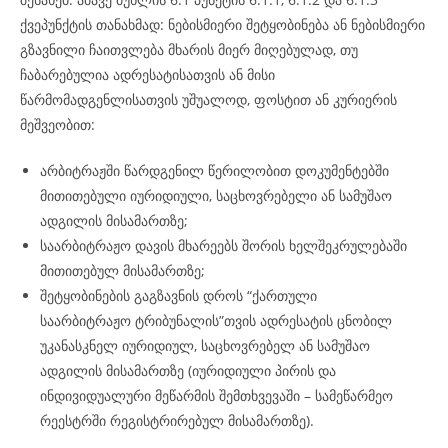
ქვეპუნქტის თანახმად: ნებისმიერი შეტყობინება ან ნებისმიერი
გზავნილი ჩაითვლება მხარის მიერ მიღებულად, თუ
ჩაბარებულია ადრესატისათვის ან მისი
წარმომადგენლისათვის უშუალოდ, ფოსტით ან კურიერის
მეშვეობით:
არბიტრაჟში წარდგენილ წერილობით დოკუმენტებში
მითითებული იურიდიული, საცხოვრებელი ან სამუშაო
ადგილის მისამართზე;
საარბიტრაჟო დავის მხარეებს შორის ხელშეკრულებაში
მითითებულ მისამართზე;
შეტყობინების გაგზავნის დროს “ქართული
საარბიტრაჟო ტრიბუნალის”თვის ადრესატის ცნობილ
უკანასკნელ იურიდიულ, საცხოვრებელ ან სამუშაო
ადგილის მისამართზე (იურიდიული პირის და
ინდივიდუალური მეწარმის შემთხვევაში – სამეწარმეო
რეესტრში რეგისტრირებულ მისამართზე).