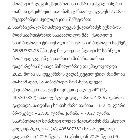
მოპასუხის ლევან ქავთარაძის მიმართ დავალიანების
თანხის დაკისრების თაობაზე განხორციელდეს საჯარო
შეტყობინება პუბლიკაციის მეშვეობით.
საარბიტრაჟო მოპასუხე ლევან ქავთარაძეს ეცნობოს,
რომ საარბიტრაჟო სასამართლო შპს „ქართული
საარბიტრაჟო ტრიბუნალის“ მიერ საარბიტრაჟო საქმეზე
N559/332-25
შპს „ტექნო კრედიტ პლიუსის“ სარჩელი
მოპასუხე ლევან ქავთარაძის მიმართ თანხის
დაკისრების შესახებ ნაწილობრივ დაკმაყოფილდა
2025 წლის 09 დეკემბრის გადაწყვეტილებით, რომლის
თანახმადაც, საარბიტრაჟო მოპასუხე ლევან
ქავთარაძეს შპს „ტექნო კრედიტ პლიუსის“ (ს/კ
405307332) სასარგებლოდ დაეკისროს 428.57 ლარის
გადახდა, საიდანაც სესხის ძირი თანხაა – 322.25 ლარი,
პროცენტი – 27.05 ლარი, ჯარიმა – 79.27 ლარი.
საარბიტრაჟო მოპასუხე ლევან ქავთარაძეს შპს „ტექნო
კრედიტ პლიუსის“ (ს/კ 405307332) სასარგებლოდ
დაეკისროს 2025 წლის 19 ივნისიდან 2025 წლის 09