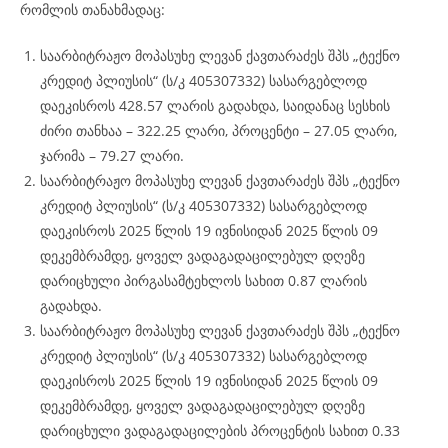
რომლის თანახმადაც:
საარბიტრაჟო მოპასუხე ლევან ქავთარაძეს შპს „ტექნო
კრედიტ პლიუსის“ (ს/კ 405307332) სასარგებლოდ
დაეკისროს 428.57 ლარის გადახდა, საიდანაც სესხის
ძირი თანხაა – 322.25 ლარი, პროცენტი – 27.05 ლარი,
ჯარიმა – 79.27 ლარი.
საარბიტრაჟო მოპასუხე ლევან ქავთარაძეს შპს „ტექნო
კრედიტ პლიუსის“ (ს/კ 405307332) სასარგებლოდ
დაეკისროს 2025 წლის 19 ივნისიდან 2025 წლის 09
დეკემბრამდე, ყოველ ვადაგადაცილებულ დღეზე
დარიცხული პირგასამტეხლოს სახით 0.87 ლარის
გადახდა.
საარბიტრაჟო მოპასუხე ლევან ქავთარაძეს შპს „ტექნო
კრედიტ პლიუსის“ (ს/კ 405307332) სასარგებლოდ
დაეკისროს 2025 წლის 19 ივნისიდან 2025 წლის 09
დეკემბრამდე, ყოველ ვადაგადაცილებულ დღეზე
დარიცხული ვადაგადაცილების პროცენტის სახით 0.33