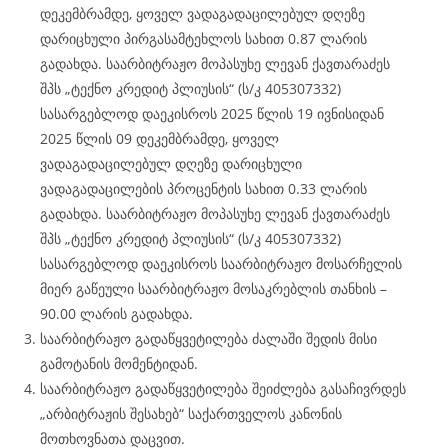
დეკემბრამდე, ყოველ ვადაგადაცილებულ დღეზე
დარიცხული პირგასამტეხლოს სახით 0.87 ლარის
გადახდა. საარბიტრაჟო მოპასუხე ლევან ქავთარაძეს
შპს „ტექნო კრედიტ პლიუსის“ (ს/კ 405307332)
სასარგებლოდ დაეკისროს 2025 წლის 19 ივნისიდან
2025 წლის 09 დეკემბრამდე, ყოველ
ვადაგადაცილებულ დღეზე დარიცხული
ვადაგადაცილების პროცენტის სახით 0.33 ლარის
გადახდა. საარბიტრაჟო მოპასუხე ლევან ქავთარაძეს
შპს „ტექნო კრედიტ პლიუსის“ (ს/კ 405307332)
სასარგებლოდ დაეკისროს საარბიტრაჟო მოსარჩელის
მიერ გაწეული საარბიტრაჟო მოსაკრებლის თანხის –
90.00 ლარის გადახდა.
საარბიტრაჟო გადაწყვეტილება ძალაში შედის მისი
გამოტანის მომენტიდან.
საარბიტრაჟო გადაწყვეტილება შეიძლება გასაჩივრდეს
„არბიტრაჟის შესახებ“ საქართველოს კანონის
მოთხოვნათა დაცვით.