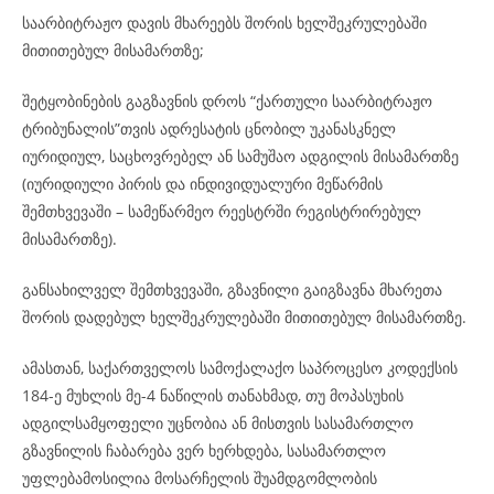
საარბიტრაჟო დავის მხარეებს შორის ხელშეკრულებაში
მითითებულ მისამართზე;
შეტყობინების გაგზავნის დროს “ქართული საარბიტრაჟო
ტრიბუნალის”თვის ადრესატის ცნობილ უკანასკნელ
იურიდიულ, საცხოვრებელ ან სამუშაო ადგილის მისამართზე
(იურიდიული პირის და ინდივიდუალური მეწარმის
შემთხვევაში – სამეწარმეო რეესტრში რეგისტრირებულ
მისამართზე).
განსახილველ შემთხვევაში, გზავნილი გაიგზავნა მხარეთა
შორის დადებულ ხელშეკრულებაში მითითებულ მისამართზე.
ამასთან, საქართველოს სამოქალაქო საპროცესო კოდექსის
184-ე მუხლის მე-4 ნაწილის თანახმად, თუ მოპასუხის
ადგილსამყოფელი უცნობია ან მისთვის სასამართლო
გზავნილის ჩაბარება ვერ ხერხდება, სასამართლო
უფლებამოსილია მოსარჩელის შუამდგომლობის