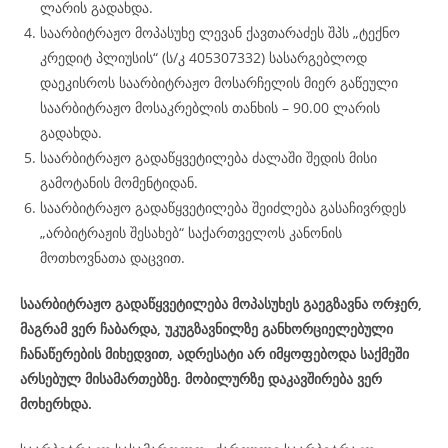
ლარის გადახდა.
საარბიტრაჟო მოპასუხე ლევან ქავთარაძეს შპს „ტექნო
კრედიტ პლიუსის“ (ს/კ 405307332) სასარგებლოდ
დაეკისროს საარბიტრაჟო მოსარჩელის მიერ გაწეული
საარბიტრაჟო მოსაკრებლის თანხის – 90.00 ლარის
გადახდა.
საარბიტრაჟო გადაწყვეტილება ძალაში შედის მისი
გამოტანის მომენტიდან.
საარბიტრაჟო გადაწყვეტილება შეიძლება გასაჩივრდეს
„არბიტრაჟის შესახებ“ საქართველოს კანონის
მოთხოვნათა დაცვით.
საარბიტრაჟო გადაწყვეტილება მოპასუხეს გაეგზავნა ორჯერ,
მაგრამ ვერ ჩაბარდა, უკუგზავნილზე განხორციელებული
ჩანაწერების მიხედვით, ადრესატი არ იმყოფებოდა საქმეში
არსებულ მისამართებზე. მობილურზე დაკავშირება ვერ
მოხერხდა.