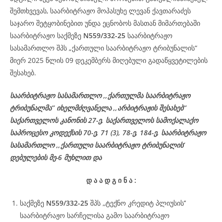
შემთხვევას, საარბიტრაჟო მოპასუხე ლევან ქავთარაძეს
საჯარო შეტყობინებით უნდა ეცნობოს მასთან მიმართებაში
საარბიტრაჟო საქმეზე
N559/332-25
საარბიტრაჟო
სასამართლო შპს „ქართული საარბიტრაჟო ტრიბუნალის“
მიერ 2025 წლის 09 დეკემბერს მიღებული გადაწყვეტილების
შესახებ.
საარბიტრაჟო სასამართლო ,,ქართულმა საარბიტრაჟო
ტრიბუნალმა’’ იხელმძღვანელა ,,არბიტრაჟის შესახებ’’
საქართველოს კანონის 27-ე, საქართველოს სამოქალაქო
საპროცესო კოდექსის 70-ე, 71 (3), 78-ე, 184-ე, საარბიტრაჟო
სასამართლო ,,ქართული საარბიტრაჟო ტრიბუნალის’
დებულების მე-6 მუხლით და
დ
ა
ა
დ
გ
ი
ნ
ა
:
საქმეზე
N559/332-25
შპს ,,ტექნო კრედიტ პლიუსის’’
საარბიტრაჟო სარჩელისა გამო საარბიტრაჟო