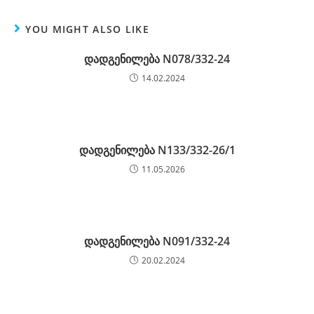
YOU MIGHT ALSO LIKE
დადგენილება N078/332-24
14.02.2024
დადგენილება N133/332-26/1
11.05.2026
დადგენილება N091/332-24
20.02.2024