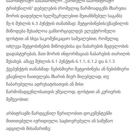
საარბიტრაჟო სასამართლო ,,ქართული საარბიტრაჟო
ტრიბუნალის’’ დებულების (რომელიც წარმოადგენს მხარეთა
შორის დადებული ხელშეკრულებით შეთანხმებულ საგანს)
მე-6 მუხლის 6.3 პუნქტის თანახმად: შეტყობინების/გზავნილის
მიწოდება შესაძლოა განხორციელდეს ელექტრონული
ფოსტით ან სხვა საკომუნიკაციო საშუალებით, რომელიც
იძლევა შეტყობინების მიწოდებისა და ჩაბარების მცდელობის
დადასტურებას, მათ შორის ინფორმაციას ჩაბარების თარიღის
შესახებ. ამავე მუხლის 6.1 პუნქტის 6.1.1, 6.1.2 და 6.1.3
ქვეპუნქტის თანახმად: ნებისმიერი შეტყობინება ან ნებისმიერი
გზავნილი ჩაითვლება მხარის მიერ მიღებულად, თუ
ჩაბარებულია ადრესატისათვის ან მისი
წარმომადგენლისათვის უშუალოდ, ფოსტით ან კურიერის
მეშვეობით:
არბიტრაჟში წარდგენილ წერილობით დოკუმენტებში
მითითებული იურიდიული, საცხოვრებელი ან სამუშაო
ადგილის მისამართზე;