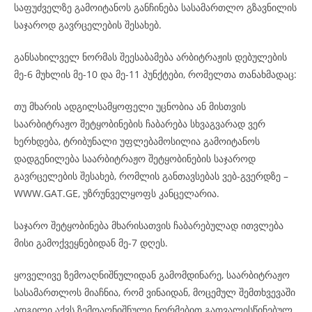
საფუძველზე გამოიტანოს განჩინება სასამართლო გზავნილის
საჯაროდ გავრცელების შესახებ.
განსახილველ ნორმას შეესაბამება არბიტრაჟის დებულების
მე-6 მუხლის მე-10 და მე-11 პუნქტები, რომელთა თანახმადაც:
თუ მხარის ადგილსამყოფელი უცნობია ან მისთვის
საარბიტრაჟო შეტყობინების ჩაბარება სხვაგვარად ვერ
ხერხდება, ტრიბუნალი უფლებამოსილია გამოიტანოს
დადგენილება საარბიტრაჟო შეტყობინების საჯაროდ
გავრცელების შესახებ, რომლის განთავსებას ვებ-გვერდზე –
WWW.GAT.GE, უზრუნველყოფს კანცელარია.
საჯარო შეტყობინება მხარისათვის ჩაბარებულად ითვლება
მისი გამოქვეყნებიდან მე-7 დღეს.
ყოველივე ზემოაღნიშნულიდან გამომდინარე, საარბიტრაჟო
სასამართლოს მიაჩნია, რომ ვინაიდან, მოცემულ შემთხვევაში
ადგილი აქვს ზემოაღნიშნული ნორმებით გათვალისწინებულ