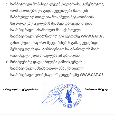
სარბიტრაჟო მოპასუხე ლევან ქავთარაძეს განემარტოს,
რომ საარბიტრაჟო გადაწყვეტილება მათთვის
ჩაბარებულად ითვლება მოცემული შეტყობინების
საჯაროდ გავრცელების შესახებ დადეგენილების
საარბიტრაჟო სასამათლო შპს „ქართული
საარბიტრაჟო ტრიბუნალის“ ვებ გვერდზე
WWW.
GAT
.GE
განთავსებით საჯარო შეტყობინების გამოქვეყნებიდან
მეშვიდე დღეს და საარბიტრაჟო სასამართლოს მიერ
დანიშნული ვადა აითვლება ამ დროიდან.
წინამდებარე დადგენილება გამოქვეყნდეს
საარბიტრაჟო სასამართლო შპს „ქართული
საარბიტრაჟო ტრიბუნალის“ ვებგვერდზე
WWW.
GAT
.GE.