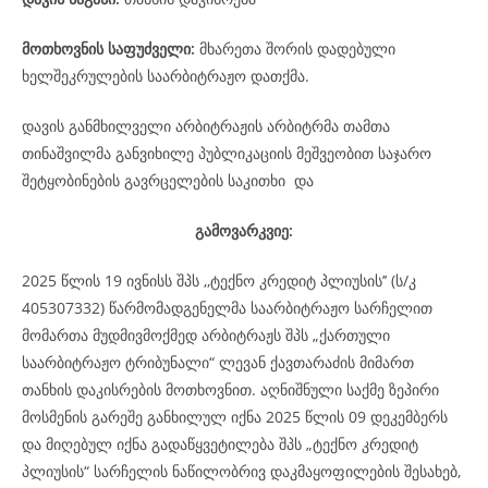
მოთხოვნის საფუძველი:
მხარეთა შორის დადებული
ხელშეკრულების საარბიტრაჟო დათქმა.
დავის განმხილველი არბიტრაჟის არბიტრმა თამთა
თინაშვილმა განვიხილე პუბლიკაციის მეშვეობით საჯარო
შეტყობინების გავრცელების საკითხი და
გამოვარკვიე:
2025 წლის 19 ივნისს შპს ,,ტექნო კრედიტ პლიუსის’’ (ს/კ
405307332) წარმომადგენელმა საარბიტრაჟო სარჩელით
მომართა მუდმივმოქმედ არბიტრაჟს შპს „ქართული
საარბიტრაჟო ტრიბუნალი“ ლევან ქავთარაძის მიმართ
თანხის დაკისრების მოთხოვნით. აღნიშნული საქმე ზეპირი
მოსმენის გარეშე განხილულ იქნა 2025 წლის 09 დეკემბერს
და მიღებულ იქნა გადაწყვეტილება შპს „ტექნო კრედიტ
პლიუსის“ სარჩელის ნაწილობრივ დაკმაყოფილების შესახებ,