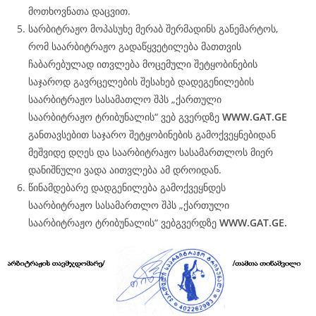
მოთხოვნათა დაცვით.
სარბიტრაჟო მოპასუხე მერაბ შერმადინს განემარტოს,
რომ საარბიტრაჟო გადაწყვეტილება მათთვის
ჩაბარებულად ითვლება მოცემული შეტყობინების
საჯაროდ გავრცელების შესახებ დადეგენილების
საარბიტრაჟო სასამათლო შპს „ქართული
საარბიტრაჟო ტრიბუნალის“ ვებ გვერდზე
WWW.
GAT
.GE
განთავსებით საჯარო შეტყობინების გამოქვეყნებიდან
მეშვიდე დღეს და საარბიტრაჟო სასამართლოს მიერ
დანიშნული ვადა აითვლება ამ დროიდან.
წინამდებარე დადგენილება გამოქვეყნდეს
საარბიტრაჟო სასამართლო შპს „ქართული
საარბიტრაჟო ტრიბუნალის“ ვებგვერდზე
WWW.
GAT
.GE.