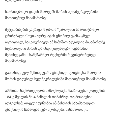
საარბიტრაჟო დავის მხარეებს შორის ხელშეკრულებაში
მითითებულ მისამართზე;
შეტყობინების გაგზავნის დროს “ქართული საარბიტრაჟო
ტრიბუნალის”თვის ადრესატის ცნობილ უკანასკნელ
იურიდიულ, საცხოვრებელ ან სამუშაო ადგილის მისამართზე
(იურიდიული პირის და ინდივიდუალური მეწარმის
შემთხვევაში – სამეწარმეო რეესტრში რეგისტრირებულ
მისამართზე).
განსახილველ შემთხვევაში, გზავნილი გაიგზავნა მხარეთა
შორის დადებულ ხელშეკრულებაში მითითებულ მისამართზე.
ამასთან, საქართველოს სამოქალაქო საპროცესო კოდექსის
184-ე მუხლის მე-4 ნაწილის თანახმად, თუ მოპასუხის
ადგილსამყოფელი უცნობია ან მისთვის სასამართლო
გზავნილის ჩაბარება ვერ ხერხდება, სასამართლო