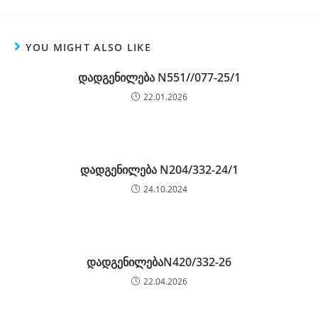
YOU MIGHT ALSO LIKE
დადგენილება N551//077-25/1
22.01.2026
დადგენილება N204/332-24/1
24.10.2024
დადგენილებაN420/332-26
22.04.2026