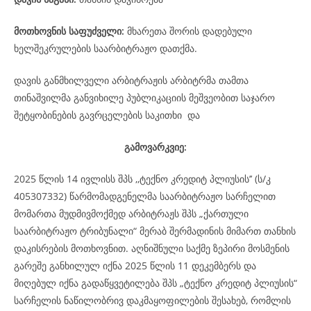
მოთხოვნის საფუძველი:
მხარეთა შორის დადებული
ხელშეკრულების საარბიტრაჟო დათქმა.
დავის განმხილველი არბიტრაჟის არბიტრმა თამთა
თინაშვილმა განვიხილე პუბლიკაციის მეშვეობით საჯარო
შეტყობინების გავრცელების საკითხი და
გამოვარკვიე:
2025 წლის 14 ივლისს შპს ,,ტექნო კრედიტ პლიუსის’’ (ს/კ
405307332) წარმომადგენელმა საარბიტრაჟო სარჩელით
მომართა მუდმივმოქმედ არბიტრაჟს შპს „ქართული
საარბიტრაჟო ტრიბუნალი“ მერაბ შერმადინის მიმართ თანხის
დაკისრების მოთხოვნით. აღნიშნული საქმე ზეპირი მოსმენის
გარეშე განხილულ იქნა 2025 წლის 11 დეკემბერს და
მიღებულ იქნა გადაწყვეტილება შპს „ტექნო კრედიტ პლიუსის“
სარჩელის ნაწილობრივ დაკმაყოფილების შესახებ, რომლის