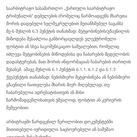
საარბიტრაჟო სასამართლო ,,ქართული საარბიტრაჟო
ტრიბუნალის’’ დებულების (რომელიც წარმოადგენს მხარეთა
შორის დადებული ხელშეკრულებით შეთანხმებულ საგანს)
მე-6 მუხლის 6.3 პუნქტის თანახმად: შეტყობინების/გზავნილის
მიწოდება შესაძლოა განხორციელდეს ელექტრონული
ფოსტით ან სხვა საკომუნიკაციო საშუალებით, რომელიც
იძლევა შეტყობინების მიწოდებისა და ჩაბარების მცდელობის
დადასტურებას, მათ შორის ინფორმაციას ჩაბარების თარიღის
შესახებ. ამავე მუხლის 6.1 პუნქტის 6.1.1, 6.1.2 და 6.1.3
ქვეპუნქტის თანახმად: ნებისმიერი შეტყობინება ან ნებისმიერი
გზავნილი ჩაითვლება მხარის მიერ მიღებულად, თუ
ჩაბარებულია ადრესატისათვის ან მისი
წარმომადგენლისათვის უშუალოდ, ფოსტით ან კურიერის
მეშვეობით:
არბიტრაჟში წარდგენილ წერილობით დოკუმენტებში
მითითებული იურიდიული, საცხოვრებელი ან სამუშაო
ადგილის მისამართზე;