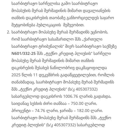
საარბიტრაჟო სარჩელისა გამო საარბიტრაჟო
მოპასუხის მერაბ შერმადინის მიმართ დავალიანების
თანხის დაკისრების თაობაზე განხორციელდეს საჯარო
შეტყობინება პუბლიკაციის მეშვეობით.
საარბიტრაჟო მოპასუხე მერაბ შერმადინს ეცნობოს,
რომ საარბიტრაჟო სასამართლო შპს „ქართული
საარბიტრაჟო ტრიბუნალის“ მიერ საარბიტრაჟო საქმეზე
N601/332-25
შპს „ტექნო კრედიტ პლიუსის“ სარჩელი
მოპასუხე მერაბ შერმადინის მიმართ თანხის
დაკისრების შესახებ ნაწილობრივ დაკმაყოფილდა
2025 წლის 11 დეკემბრის გადაწყვეტილებით, რომლის
თანახმადაც, საარბიტრაჟო მოპასუხე მერაბ შერმადინს
შპს „ტექნო კრედიტ პლიუსის“ (ს/კ 405307332)
სასარგებლოდ დაეკისროს 1006.76 ლარის გადახდა,
საიდანაც სესხის ძირი თანხაა – 750.00 ლარი,
პროცენტი – 74.76 ლარი, ჯარიმა – 182.00 ლარი.
საარბიტრაჟო მოპასუხე მერაბ შერმადინს შპს „ტექნო
კრედიტ პლიუსის“ (ს/კ 405307332) სასარგებლოდ