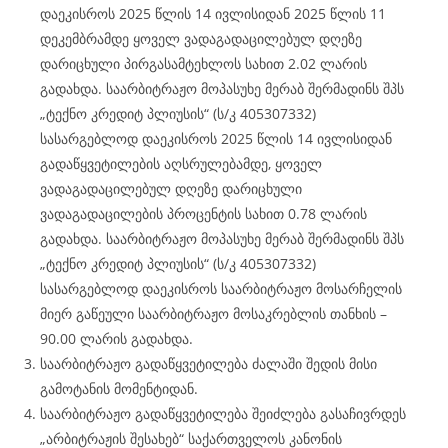
დაეკისროს 2025 წლის 14 ივლისიდან 2025 წლის 11
დეკემბრამდე ყოველ ვადაგადაცილებულ დღეზე
დარიცხული პირგასამტეხლოს სახით 2.02 ლარის
გადახდა. საარბიტრაჟო მოპასუხე მერაბ შერმადინს შპს
„ტექნო კრედიტ პლიუსის“ (ს/კ 405307332)
სასარგებლოდ დაეკისროს 2025 წლის 14 ივლისიდან
გადაწყვეტილების აღსრულებამდე, ყოველ
ვადაგადაცილებულ დღეზე დარიცხული
ვადაგადაცილების პროცენტის სახით 0.78 ლარის
გადახდა. საარბიტრაჟო მოპასუხე მერაბ შერმადინს შპს
„ტექნო კრედიტ პლიუსის“ (ს/კ 405307332)
სასარგებლოდ დაეკისროს საარბიტრაჟო მოსარჩელის
მიერ გაწეული საარბიტრაჟო მოსაკრებლის თანხის –
90.00 ლარის გადახდა.
საარბიტრაჟო გადაწყვეტილება ძალაში შედის მისი
გამოტანის მომენტიდან.
საარბიტრაჟო გადაწყვეტილება შეიძლება გასაჩივრდეს
„არბიტრაჟის შესახებ“ საქართველოს კანონის