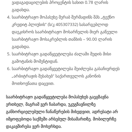
ვადაგადაცილების პროცენტის სახით 0.78 ლარის
გადახდა.
საარბიტრაჟო მოპასუხე მერაბ შერმადინს შპს „ტექნო
კრედიტ პლიუსის“ (ს/კ 405307332) სასარგებლოდ
დაეკისროს საარბიტრაჟო მოსარჩელის მიერ გაწეული
საარბიტრაჟო მოსაკრებლის თანხის – 90.00 ლარის
გადახდა.
საარბიტრაჟო გადაწყვეტილება ძალაში შედის მისი
გამოტანის მომენტიდან.
საარბიტრაჟო გადაწყვეტილება შეიძლება გასაჩივრდეს
„არბიტრაჟის შესახებ“ საქართველოს კანონის
მოთხოვნათა დაცვით.
საარბიტრაჟო გადაწყვეტილება მოპასუხეს გაეგზავნა
ერთხელ, მაგრამ ვერ ჩაბარდა, უკუგზავნილზე
განხორციელებული ჩანაწერების მიხედვით, ადრესატი არ
იმყოფებოდა საქმეში არსებულ მისამართზე. მობილურზე
დაკავშირება ვერ მოხერხდა.