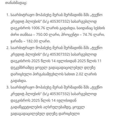
თანახმადაც:
საარბიტრაჟო მოპასუხე მერაბ შერმადინს შპს „ტექნო
კრედიტ პლიუსის“ (ს/კ 405307332) სასარგებლოდ
დაეკისროს 1006.76 ლარის გადახდა, საიდანაც სესხის
ძირი თანხაა – 750.00 ლარი, პროცენტი – 74.76 ლარი,
ჯარიმა – 182.00 ლარი.
საარბიტრაჟო მოპასუხე მერაბ შერმადინს შპს „ტექნო
კრედიტ პლიუსის“ (ს/კ 405307332) სასარგებლოდ
დაეკისროს 2025 წლის 14 ივლისიდან 2025 წლის 11
დეკემბრამდე ყოველ ვადაგადაცილებულ დღეზე
დარიცხული პირგასამტეხლოს სახით 2.02 ლარის
გადახდა.
საარბიტრაჟო მოპასუხე მერაბ შერმადინს შპს „ტექნო
კრედიტ პლიუსის“ (ს/კ 405307332) სასარგებლოდ
დაეკისროს 2025 წლის 14 ივლისიდან
გადაწყვეტილების აღსრულებამდე, ყოველ
ვადაგადაცილებულ დღეზე დარიცხული