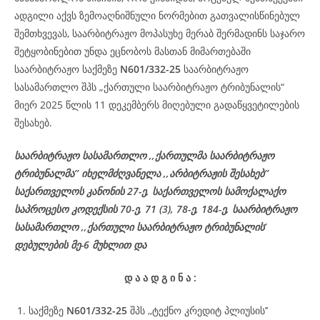
ადგილი აქვს ზემოაღნიშნული ნორმებით გათვალისწინებულ
შემთხვევას, საარბიტრაჟო მოპასუხე მერაბ შერმადინს საჯარო
შეტყობინებით უნდა ეცნობოს მასთან მიმართებაში
საარბიტრაჟო საქმეზე
N601/332-25
საარბიტრაჟო
სასამართლო შპს „ქართული საარბიტრაჟო ტრიბუნალის“
მიერ 2025 წლის 11 დეკემბერს მიღებული გადაწყვეტილების
შესახებ.
საარბიტრაჟო სასამართლო ,,ქართულმა საარბიტრაჟო
ტრიბუნალმა’’ იხელმძღვანელა ,,არბიტრაჟის შესახებ’’
საქართველოს კანონის 27-ე, საქართველოს სამოქალაქო
საპროცესო კოდექსის 70-ე, 71 (3), 78-ე, 184-ე, საარბიტრაჟო
სასამართლო ,,ქართული საარბიტრაჟო ტრიბუნალის’
დებულების მე-6 მუხლით და
დ
ა
ა
დ
გ
ი
ნ
ა
:
საქმეზე
N601/332-25
შპს ,,ტექნო კრედიტ პლიუსის’’