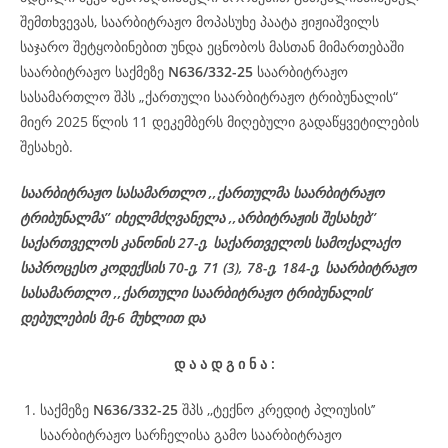
შემთხვევას, საარბიტრაჟო მოპასუხე პაატა ჟიჟიაშვილს
საჯარო შეტყობინებით უნდა ეცნობოს მასთან მიმართებაში
საარბიტრაჟო საქმეზე
N636/332-25
საარბიტრაჟო
სასამართლო შპს „ქართული საარბიტრაჟო ტრიბუნალის“
მიერ 2025 წლის 11 დეკემბერს მიღებული გადაწყვეტილების
შესახებ.
საარბიტრაჟო სასამართლო ,,ქართულმა საარბიტრაჟო
ტრიბუნალმა’’ იხელმძღვანელა ,,არბიტრაჟის შესახებ’’
საქართველოს კანონის 27-ე, საქართველოს სამოქალაქო
საპროცესო კოდექსის 70-ე, 71 (3), 78-ე, 184-ე, საარბიტრაჟო
სასამართლო ,,ქართული საარბიტრაჟო ტრიბუნალის’
დებულების მე-6 მუხლით და
დ
ა
ა
დ
გ
ი
ნ
ა
:
საქმეზე
N636/332-25
შპს ,,ტექნო კრედიტ პლიუსის’’
საარბიტრაჟო სარჩელისა გამო საარბიტრაჟო