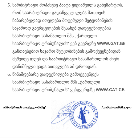
სარბიტრაჟო მოპასუხე პაატა ჟიჟიაშვილს განემარტოს,
რომ საარბიტრაჟო გადაწყვეტილება მათთვის
ჩაბარებულად ითვლება მოცემული შეტყობინების
საჯაროდ გავრცელების შესახებ დადეგენილების
საარბიტრაჟო სასამათლო შპს „ქართული
საარბიტრაჟო ტრიბუნალის“ ვებ გვერდზე
WWW.
GAT
.GE
განთავსებით საჯარო შეტყობინების გამოქვეყნებიდან
მეშვიდე დღეს და საარბიტრაჟო სასამართლოს მიერ
დანიშნული ვადა აითვლება ამ დროიდან.
წინამდებარე დადგენილება გამოქვეყნდეს
საარბიტრაჟო სასამართლო შპს „ქართული
საარბიტრაჟო ტრიბუნალის“ ვებგვერდზე
WWW.
GAT
.GE.