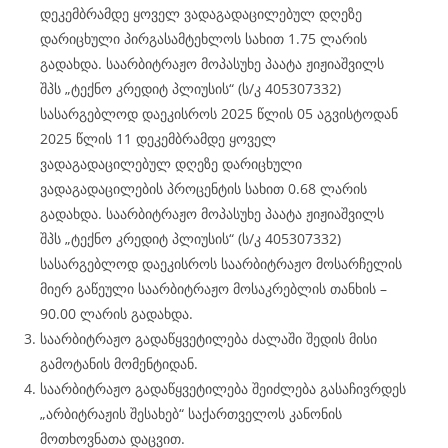
დეკემბრამდე ყოველ ვადაგადაცილებულ დღეზე
დარიცხული პირგასამტეხლოს სახით 1.75 ლარის
გადახდა. საარბიტრაჟო მოპასუხე პაატა ჟიჟიაშვილს
შპს „ტექნო კრედიტ პლიუსის“ (ს/კ 405307332)
სასარგებლოდ დაეკისროს 2025 წლის 05 აგვისტოდან
2025 წლის 11 დეკემბრამდე ყოველ
ვადაგადაცილებულ დღეზე დარიცხული
ვადაგადაცილების პროცენტის სახით 0.68 ლარის
გადახდა. საარბიტრაჟო მოპასუხე პაატა ჟიჟიაშვილს
შპს „ტექნო კრედიტ პლიუსის“ (ს/კ 405307332)
სასარგებლოდ დაეკისროს საარბიტრაჟო მოსარჩელის
მიერ გაწეული საარბიტრაჟო მოსაკრებლის თანხის –
90.00 ლარის გადახდა.
საარბიტრაჟო გადაწყვეტილება ძალაში შედის მისი
გამოტანის მომენტიდან.
საარბიტრაჟო გადაწყვეტილება შეიძლება გასაჩივრდეს
„არბიტრაჟის შესახებ“ საქართველოს კანონის
მოთხოვნათა დაცვით.