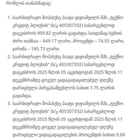
რომლის თანახმადაც:
საარბიტრაჟო მოპასუხე პაატა ჟიჟიაშვილს შპს „ტექნო
კრედიტ პლიუსის“ (ს/კ 405307332) სასარგებლოდ
დაეკისროს 909.82 ლარის გადახდა, საიდანაც სესხის
ძირი თანხაა – 649.17 ლარი, პროცენტი – 74.92 ლარი,
ჯარიმა – 185.73 ლარი.
საარბიტრაჟო მოპასუხე პაატა ჟიჟიაშვილს შპს „ტექნო
კრედიტ პლიუსის“ (ს/კ 405307332) სასარგებლოდ
დაეკისროს 2025 წლის 05 აგვისტოდან 2025 წლის 11
დეკემბრამდე ყოველ ვადაგადაცილებულ დღეზე
დარიცხული პირგასამტეხლოს სახით 1.75 ლარის
გადახდა.
საარბიტრაჟო მოპასუხე პაატა ჟიჟიაშვილს შპს „ტექნო
კრედიტ პლიუსის“ (ს/კ 405307332) სასარგებლოდ
დაეკისროს 2025 წლის 05 აგვისტოდან 2025 წლის 11
დეკემბრამდე ყოველ ვადაგადაცილებულ დღეზე
დარიცხული ვადაგადაცილების პროცენტის სახით 0.68