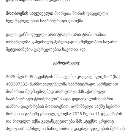
მოთხოვნის საფუძველი:
მხარეთა შორის დადებული
ხელშეკრულების საარბიტრაჟო დათქმა.
დავის განმხილველი არბიტრაჟის არბიტრმა თამთა
თინაშვილმა განვიხილე პუბლიკაციის მეშვეობით საჯარო
შეტყობინების გავრცელების საკითხი და
გამოვარკვიე:
2025 წლის 05 აგვისტოს შპს ,,ტექნო კრედიტ პლიუსის’’ (ს/კ
405307332) წარმომადგენელმა საარბიტრაჟო სარჩელით
მომართა მუდმივმოქმედ არბიტრაჟს შპს „ქართული
საარბიტრაჟო ტრიბუნალი“ პაატა ჟიჟიაშვილის მიმართ
თანხის დაკისრების მოთხოვნით. აღნიშნული საქმე ზეპირი
მოსმენის გარეშე განხილულ იქნა 2025 წლის 11 დეკემბერს
და მიღებულ იქნა გადაწყვეტილება შპს „ტექნო კრედიტ
პლიუსის“ სარჩელის ნაწილობრივ დაკმაყოფილების შესახებ,