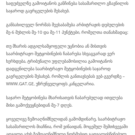
საფუძველზე გამოიტანოს განჩინება სასამართლო გზავნილის
საჯაროდ გავრცელების შესახებ.
განსახილველ ნორმას შეესაბამება არბიტრაჟის დებულების
მე-6 მუხლის მე-10 და მე-11 პუნქტები, რომელთა თანახმადაც:
თუ მხარის ადგილსამყოფელი უცნობია ან მისთვის
საარბიტრაჟო შეტყობინების ჩაბარება სხვაგვარად ვერ
ხერხდება, ტრიბუნალი უფლებამოსილია გამოიტანოს
დადგენილება საარბიტრაჟო შეტყობინების საჯაროდ
გავრცელების შესახებ, რომლის განთავსებას ვებ-გვერდზე –
WWW.GAT.GE, უზრუნველყოფს კანცელარია.
საჯარო შეტყობინება მხარისათვის ჩაბარებულად ითვლება
მისი გამოქვეყნებიდან მე-7 დღეს.
ყოველივე ზემოაღნიშნულიდან გამომდინარე, საარბიტრაჟო
სასამართლოს მიაჩნია, რომ ვინაიდან, მოცემულ შემთხვევაში
ადგილი აქვს ზემოაღნიშნული ნორმებით გათვალისწინებულ