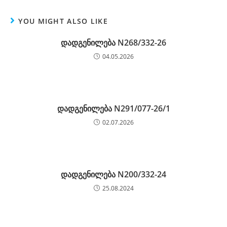
YOU MIGHT ALSO LIKE
დადგენილება N268/332-26
04.05.2026
დადგენილება N291/077-26/1
02.07.2026
დადგენილება N200/332-24
25.08.2024