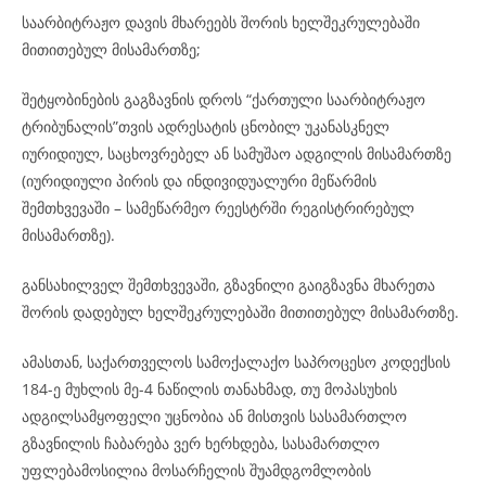
საარბიტრაჟო დავის მხარეებს შორის ხელშეკრულებაში
მითითებულ მისამართზე;
შეტყობინების გაგზავნის დროს “ქართული საარბიტრაჟო
ტრიბუნალის”თვის ადრესატის ცნობილ უკანასკნელ
იურიდიულ, საცხოვრებელ ან სამუშაო ადგილის მისამართზე
(იურიდიული პირის და ინდივიდუალური მეწარმის
შემთხვევაში – სამეწარმეო რეესტრში რეგისტრირებულ
მისამართზე).
განსახილველ შემთხვევაში, გზავნილი გაიგზავნა მხარეთა
შორის დადებულ ხელშეკრულებაში მითითებულ მისამართზე.
ამასთან, საქართველოს სამოქალაქო საპროცესო კოდექსის
184-ე მუხლის მე-4 ნაწილის თანახმად, თუ მოპასუხის
ადგილსამყოფელი უცნობია ან მისთვის სასამართლო
გზავნილის ჩაბარება ვერ ხერხდება, სასამართლო
უფლებამოსილია მოსარჩელის შუამდგომლობის