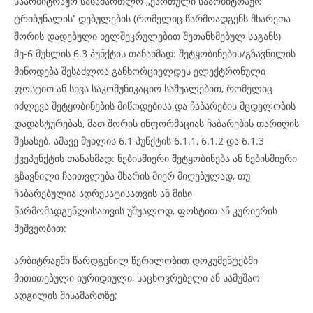
საარბიტრაჟო სასამართლო ,,ქართული საარბიტრაჟო
ტრიბუნალის’’ დებულების (რომელიც წარმოადგენს მხარეთა
შორის დადებული ხელშეკრულებით შეთანხმებულ საგანს)
მე-6 მუხლის 6.3 პუნქტის თანახმად: შეტყობინების/გზავნილის
მიწოდება შესაძლოა განხორციელდეს ელექტრონული
ფოსტით ან სხვა საკომუნიკაციო საშუალებით, რომელიც
იძლევა შეტყობინების მიწოდებისა და ჩაბარების მცდელობის
დადასტურებას, მათ შორის ინფორმაციას ჩაბარების თარიღის
შესახებ. ამავე მუხლის 6.1 პუნქტის 6.1.1, 6.1.2 და 6.1.3
ქვეპუნქტის თანახმად: ნებისმიერი შეტყობინება ან ნებისმიერი
გზავნილი ჩაითვლება მხარის მიერ მიღებულად, თუ
ჩაბარებულია ადრესატისათვის ან მისი
წარმომადგენლისათვის უშუალოდ, ფოსტით ან კურიერის
მეშვეობით:
არბიტრაჟში წარდგენილ წერილობით დოკუმენტებში
მითითებული იურიდიული, საცხოვრებელი ან სამუშაო
ადგილის მისამართზე;