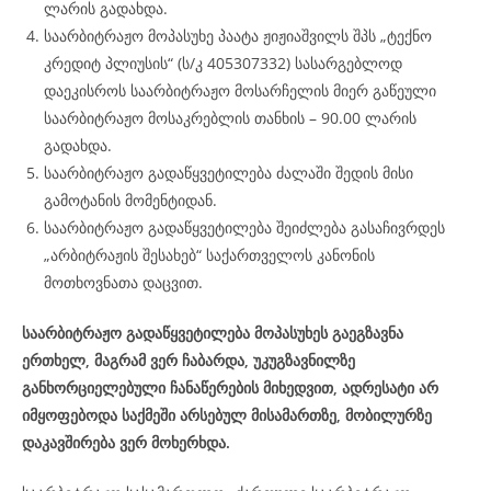
ლარის გადახდა.
საარბიტრაჟო მოპასუხე პაატა ჟიჟიაშვილს შპს „ტექნო
კრედიტ პლიუსის“ (ს/კ 405307332) სასარგებლოდ
დაეკისროს საარბიტრაჟო მოსარჩელის მიერ გაწეული
საარბიტრაჟო მოსაკრებლის თანხის – 90.00 ლარის
გადახდა.
საარბიტრაჟო გადაწყვეტილება ძალაში შედის მისი
გამოტანის მომენტიდან.
საარბიტრაჟო გადაწყვეტილება შეიძლება გასაჩივრდეს
„არბიტრაჟის შესახებ“ საქართველოს კანონის
მოთხოვნათა დაცვით.
საარბიტრაჟო გადაწყვეტილება მოპასუხეს გაეგზავნა
ერთხელ, მაგრამ ვერ ჩაბარდა, უკუგზავნილზე
განხორციელებული ჩანაწერების მიხედვით, ადრესატი არ
იმყოფებოდა საქმეში არსებულ მისამართზე, მობილურზე
დაკავშირება ვერ მოხერხდა.