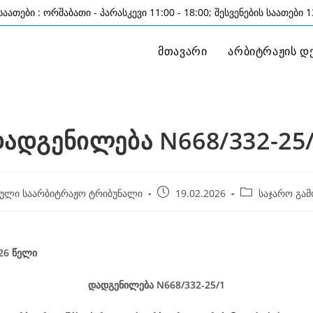
აათები : ორშაბათი - პარასკევი 11:00 - 18:00; შესვენების საათები 13
მთავარი
არბიტრაჟის დ
ადგენილება N668/332-25
Post
Post
ული საარბიტრაჟო ტრიბუნალი
19.02.2026
საჯარო გამ
published:
category:
026
წელი
დადგენილება
N668/332-25
/1