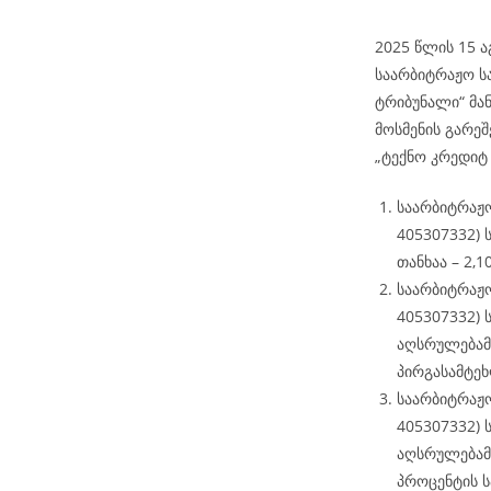
2025 წლის 15 ა
საარბიტრაჟო ს
ტრიბუნალი“ მან
მოსმენის გარეშ
„ტექნო კრედიტ
საარბიტრაჟო 
405307332) 
თანხაა – 2,
საარბიტრაჟო 
405307332) 
აღსრულებამ
პირგასამტეხ
საარბიტრაჟო 
405307332) 
აღსრულებამ
პროცენტის ს