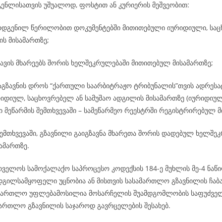
გენლისათვის უშუალოდ, ფოსტით ან კურიერის მეშვეობით:
რდგენილ წერილობით დოკუმენტებში მითითებული იურიდიული, საც
ის მისამართზე;
ავის მხარეებს შორის ხელშეკრულებაში მითითებულ მისამართზე;
გაგზავნის დროს “ქართული საარბიტრაჟო ტრიბუნალის”თვის ადრეს
რიდიულ, საცხოვრებელ ან სამუშაო ადგილის მისამართზე (იურიდიულ
 მეწარმის შემთხვევაში – სამეწარმეო რეესტრში რეგისტრირებულ მ
ემთხვევაში, გზავნილი გაიგზავნა მხარეთა შორის დადებულ ხელშე
ამართზე.
რთველოს სამოქალაქო საპროცესო კოდექსის 184-ე მუხლის მე-4 ნაწი
ადგილსამყოფელი უცნობია ან მისთვის სასამართლო გზავნილის ჩაბ
ამართლო უფლებამოსილია მოსარჩელის შუამდგომლობის საფუძველ
ამართლო გზავნილის საჯაროდ გავრცელების შესახებ.