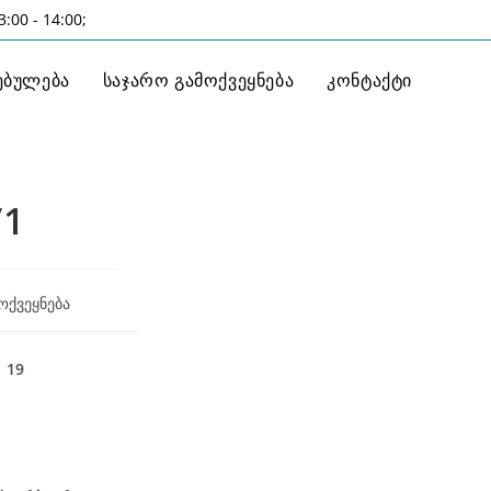
:00 - 14:00;
ებულება
საჯარო გამოქვეყნება
კონტაქტი
/1
ოქვეყნება
19