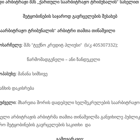
დი არბიტრაჟი შპს „ქართული საარბიტრაჟო ტრიბუნალის“ სახელით
შეტყობინების საჯაროდ გავრცელების შესახებ
საარბიტრაჟო ტრიბუნალის“ არბიტრი თამთა თინაშვილი
მოსარჩელე
:
შპს “ტექნო კრედიტ პლიუსი“ (ს/კ 405307332)
;
წარმომადგენელი – ანი ზანდუკელი
ოპასუხე
:
მანანა სიმსივე
ანხის დაკისრება
უძველი:
მხარეთა შორის დადებული ხელშეკრულების საარბიტრაჟო
ველი არბიტრაჟის არბიტრმა თამთა თინაშვილმა განვიხილე პუბლიკ
არო შეტყობინების გავრცელების საკითხი და
გამოვარკვიე: