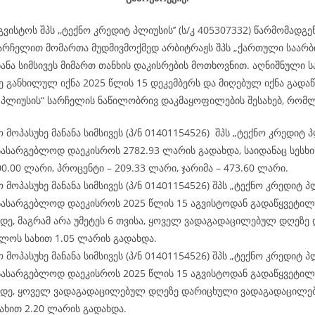
გვისტოს შპს ,,ტექნო კრედიტ პლიუსის’’ (ს/კ 405307332) წარმომადგ
არჩელით მომართა მუდმივმოქმედ არბიტრაჟს შპს „ქართული საარ
ანა სიმსივეს მიმართ თანხის დაკისრების მოთხოვნით. აღნიშნული ს
ე განხილულ იქნა 2025 წლის 15 დეკემბერს და მიღებულ იქნა გადა
 პლიუსის“ სარჩელის ნაწილობრივ დაკმაყოფილების შესახებ, რომლ
მოპასუხე მანანა სიმსივეს (პ/ნ 01401154526) შპს „ტექნო კრედიტ პ
სასარგებლოდ დაეკისროს 2782.93 ლარის გადახდა, საიდანაც სესხი
100.00 ლარი, პროცენტი – 209.33 ლარი, ჯარიმა – 473.60 ლარი.
მოპასუხე მანანა სიმსივეს (პ/ნ 01401154526) შპს „ტექნო კრედიტ პლ
სასარგებლოდ დაეკისროს 2025 წლის 15 აგვისტოდან გადაწყვეტილ
დე, მაგრამ არა უმეტეს 6 თვისა, ყოველ ვადაგადაცილებულ დღეზე
ლოს სახით 1.05 ლარის გადახდა.
მოპასუხე მანანა სიმსივეს (პ/ნ 01401154526) შპს „ტექნო კრედიტ პლ
სასარგებლოდ დაეკისროს 2025 წლის 15 აგვისტოდან გადაწყვეტილ
დე, ყოველ ვადაგადაცილებულ დღეზე დარიცხული ვადაგადაცილე
ახით 2.20 ლარის გადახდა.